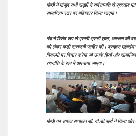
गोष्ठी में मौजूद सभी समूहों ने सर्वसम्मति से प्रस्ता
सामाजिक स्तर पर बहिष्कार किया जाएगा।
मंच ने विशेष रूप से एससी-एसटी एक्ट, आरक्षण की वर
को लेकर कड़ी नाराजगी जाहिर की। ब्राह्मण महासंघ ने 
विकल्पों पर विचार करेगा जो उनके हितों और सामाजिक 
रणनीति के रूप में अपनाया जाएगा।
गोष्ठी का सफल संचालन डॉ. वी.डी.शर्मा ने किया और अ