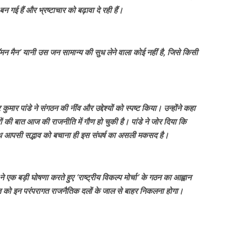
 गई हैं और भ्रष्टाचार को बढ़ावा दे रही हैं।
मन मैन’ यानी उस जन सामान्य की सुध लेने वाला कोई नहीं है, जिसे किसी
कुमार पांडे ने संगठन की नींव और उद्देश्यों को स्पष्ट किया। उन्होंने कहा
की बात आज की राजनीति में गौण हो चुकी है। पांडे ने जोर दिया कि
 आपसी सद्भाव को बचाना ही इस संघर्ष का असली मकसद है।
े एक बड़ी घोषणा करते हुए ‘राष्ट्रीय विकल्प मोर्चा’ के गठन का आह्वान
 को इन परंपरागत राजनैतिक दलों के जाल से बाहर निकलना होगा।