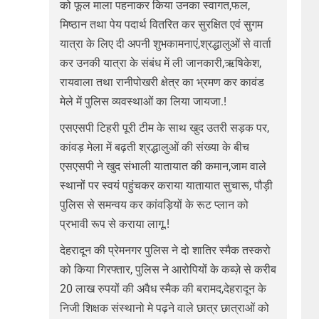
को फूल माला पहनाकर किया उनका स्वागत,फल,
मिष्ठान तथा पेय पदार्थ वितरित कर सुरक्षित एवं सुगम
यात्रा के लिए दी अपनी शुभकामनाएं,श्रद्धालुओं से वार्ता
कर उनकी यात्रा के संबंध में ली जानकारी,ऋषिकेश,
रायवाला तथा रानीपोखरी क्षेत्र का भ्रमण कर कावंड
मेले में पुलिस व्यवस्थाओं का लिया जायजा.!
एसएसपी टिहरी पूरी टीम के साथ खुद उतरी सड़क पर,
कांवड़ मेला में बढ़ती श्रद्धालुओं की संख्या के बीच
एसएसपी ने खुद संभाली यातायात की कमान,जाम वाले
स्थानों पर स्वयं पहुंचकर कराया यातायात सुचारू, पौड़ी
पुलिस से समन्वय कर कांवड़ियों के रूट प्लान को
प्रभावी रूप से कराया लागू.!
देहरादून की प्रेमनगर पुलिस ने दो शातिर स्मैक तस्करो
को किया गिरफ्तार, पुलिस ने आरोपियों के कब्ज़े से करीब
20 लाख रुपयों की अवैध स्मैक की बरामद,देहरादून के
निजी शिक्षक संस्थानो मे पढ़ने वाले छात्र छात्राओं को