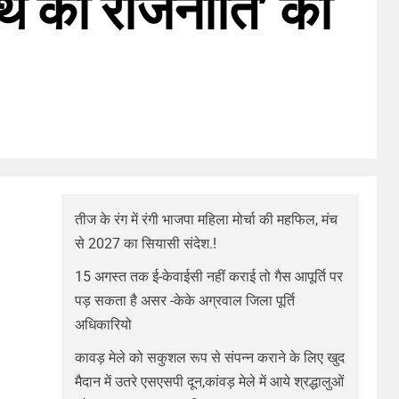
ार्थ की राजनीति’ का
तीज के रंग में रंगी भाजपा महिला मोर्चा की महफिल, मंच
से 2027 का सियासी संदेश.!
15 अगस्त तक ई-केवाईसी नहीं कराई तो गैस आपूर्ति पर
पड़ सकता है असर -केके अग्रवाल जिला पूर्ति
अधिकारियो
कावड़ मेले को सकुशल रूप से संपन्न कराने के लिए खुद
मैदान में उतरे एसएसपी दून,कांवड़ मेले में आये श्रद्धालुओं