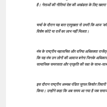
है। नेताओं की नीतियां देश की अखंडता के लिए खतरा बन
चर्चा के दौरान यह बात प्रमुखता से उभरी कि आज ‘कॉ
विशेष कोटे या दर्जे का लाभ नहीं मिलता।
मंच के राष्ट्रीय महासचिव और वरिष्ठ अधिवक्ता राजेंद्र 
कि यह मंच उन लोगों की आवाज बनेगा जिनके अधिकारों 
सामाजिक समरसता और प्रकृति की रक्षा के साथ-साथ
इस दौरान राष्ट्रीय अध्यक्ष पंडित जुगल किशोर तिवारी न
किया। उन्होंने कहा कि अब समय आ गया है जब समाज