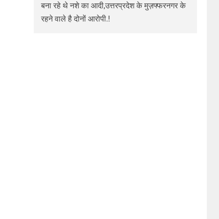
बना रहे थे नशे का आदी,उत्तरप्रदेश के मुज़फ्फरनगर के
रहने वाले है दोनों आरोपी.!