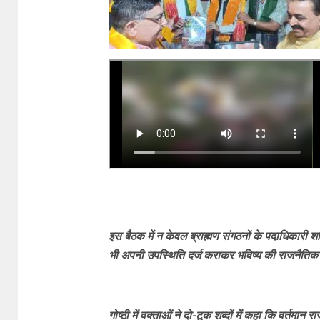
इस बैठक में न केवल ब्राह्मण संगठनों के पदाधिकारी श
भी अपनी उपस्थिति दर्ज कराकर भविष्य की राजनैति
गोष्ठी में वक्ताओं ने दो-टूक शब्दों में कहा कि वर्त