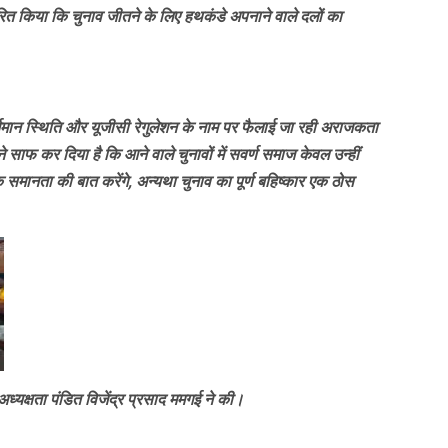
व पारित किया कि चुनाव जीतने के लिए हथकंडे अपनाने वाले दलों का
्तमान स्थिति और यूजीसी रेगुलेशन के नाम पर फैलाई जा रही अराजकता
साफ कर दिया है कि आने वाले चुनावों में सवर्ण समाज केवल उन्हीं
समानता की बात करेंगे, अन्यथा चुनाव का पूर्ण बहिष्कार एक ठोस
ध्यक्षता पंडित विजेंद्र प्रसाद ममगई ने की।