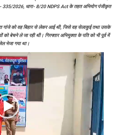
सं0- 335/2026, धारा- 8/20 NDPS Act के तहत अभियोग पंजीकृत
उक्त गांजे को वह बिहार से लेकर आई थी, जिसे वह सेलाकुई तथा उसके
ों को बेचने ले जा रही थी। गिरफ्तार अभियुक्ता के पति को भी पूर्व में
 जेल भेजा गया था।