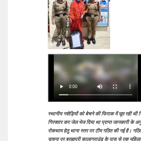
स्थानीय नशेड़ियों को बेचने की फिराक में घूम रही थी
ग
गिरफ्तार कर जेल भेज दिया था प्राप्त जानकारी के अन
रोकथाम हेतु थाना स्तर पर टीम गठित की गई है। गठित 
सूचना पर ब्रह्मपुरी कालाग्राउंड के पास से एक महि