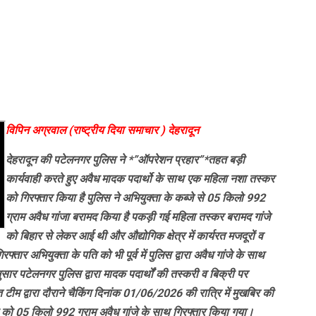
विपिन अग्रवाल (राष्ट्रीय दिया समाचार ) देहरादून
देहरादून की पटेलनगर पुलिस ने *”ऑपरेशन प्रहार”*तहत बड़ी
कार्यवाही करते हुए
अवैध मादक पदार्थो के साथ एक महिला नशा तस्कर
को गिरफ्तार किया है पुलिस ने
अभियुक्ता के कब्जे से 05 किलो 992
ग्राम अवैध गांजा बरामद किया है पकड़ी गई महिला तस्कर
बरामद गांजे
को बिहार से लेकर आई थी और औद्योगिक क्षेत्र में कार्यरत मजदूरों व
िरफ्तार अभियुक्ता के पति को भी पूर्व में पुलिस द्वारा अवैध गांजे के साथ
ुसार
पटेलनगर पुलिस द्वारा मादक पदार्थों की तस्करी व बिक्री पर
टीम द्वारा दौराने चैकिंग दिनांक 01/06/2026 की रात्रि में मुखबिर की
ला को 05 किलो 992 ग्राम अवैध गांजे के साथ गिरफ्तार किया गया।