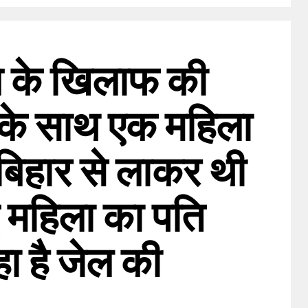
शे के खिलाफ की
े के साथ एक महिला
बिहार से लाकर थी
ई महिला का पति
ा है जेल की