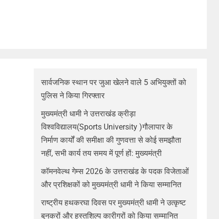
सार्वजनिक स्थान पर जुआ खेलने वाले 5 अभियुक्तों को
पुलिस ने किया गिरफ्तार
मुख्यमंत्री धामी ने उत्तराखंड क्रीड़ा
विश्वविद्यालय(Sports University )गौलापार के
निर्माण कार्यों की समीक्षा की गुणवत्ता से कोई समझौता
नहीं, सभी कार्य तय समय में पूर्ण हों: मुख्यमंत्री
कॉमनवेल्थ गेम्स 2026 के उत्तराखंड के पदक विजेताओं
और प्रशिक्षकों को मुख्यमंत्री धामी ने किया सम्मानित
राष्ट्रीय हथकरघा दिवस पर मुख्यमंत्री धामी ने उत्कृष्ट
बुनकरों और हस्तशिल्प कारीगरों को किया सम्मानित