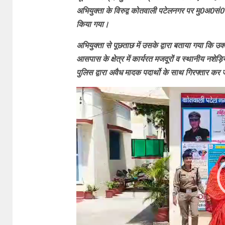
अभियुक्ता के विरुद्व कोतवाली पटेलनगर पर मु0अ0
किया गया।
अभियुक्ता से पूछताछ में उसके द्वारा बताया गया कि 
आसपास के क्षेत्र में कार्यरत मजदूरों व स्थानीय नशेड़िय
पुलिस द्वारा अवैध मादक पदार्थो के साथ गिरफ्तार कर
Video
Player