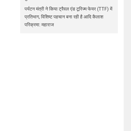
पर्यटन मंत्री ने किया ट्रैवल एंड टूरिज्म फेयर (TTF) में
प्रतिभाग, विशिष्ट पहचान बना रही है आदि कैलाश
परिक्रमा: महाराज