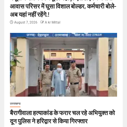
आवास परिसर में घुसा विशाल बोल्डर, कर्मचारी बोले-
अब यहां नहीं रहेंगे.!
August 7, 2026
A kr Mittal
उत्तराखण्ड
बैरागीवाला हत्याकांड के फरार चल रहे अभियुक्त को
दून पुलिस ने हरिद्वार से किया गिरफ्तार