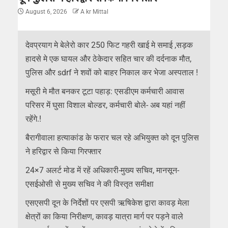
August 6, 2026
A kr Mittal
देवप्रयाग मे बेलेरो कार 250 फिट गहरी खाई मे समाई ,सड़क
हादसे मे एक घायल और ठेकेदार सहित चार की दर्दनाक मौत,
पुलिस और sdrf ने शवों को बाहर निकाल कर भेजा अस्पताल !
मसूरी मे मौत बनकर टूटा पहाड़: एसडीएम कर्मचारी आवास
परिसर में घुसा विशाल बोल्डर, कर्मचारी बोले- अब यहां नहीं
रहेंगे.!
बैरागीवाला हत्याकांड के फरार चल रहे अभियुक्त को दून पुलिस
ने हरिद्वार से किया गिरफ्तार
24×7 अलर्ट मोड में रहें अधिकारी-मुख्य सचिव, मानसून-
एसईओसी से मुख्य सचिव ने की विस्तृत समीक्षा
एसएसपी दून के निर्देशों पर एसपी ऋषिकेश द्वारा कावड़ मेला
क्षेत्रों का किया निरीक्षण, कावड़ यात्रा मार्ग पर पड़ने वाले