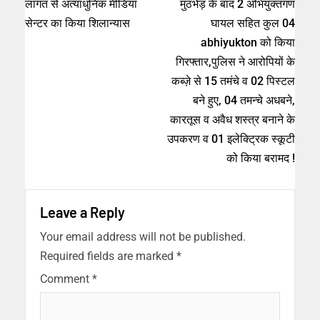
लागत से अत्याधुनिक मीडिया
मुठभेड़ के बाद 2 अभियुक्तगण
सेन्टर का किया शिलान्यास
घायल सहित कुल 04
abhiyukton को किया
गिरफ्तार,पुलिस ने आरोपियों के
कब्ज़े से 15 तमंचे व 02 पिस्टल
बने हुए, 04 तमन्चे अधबने,
कारतूस व अवैध शस्त्र बनाने के
उपकरण व 01 इलेक्ट्रिक स्कूटी
को किया बरामद !
Leave a Reply
Your email address will not be published.
Required fields are marked
*
Comment
*