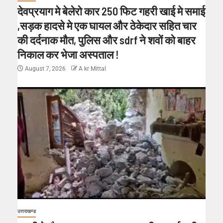
देवप्रयाग मे बेलेरो कार 250 फिट गहरी खाई मे समाई
,सड़क हादसे मे एक घायल और ठेकेदार सहित चार
की दर्दनाक मौत, पुलिस और sdrf ने शवों को बाहर
निकाल कर भेजा अस्पताल !
August 7, 2026
A kr Mittal
उत्तराखण्ड