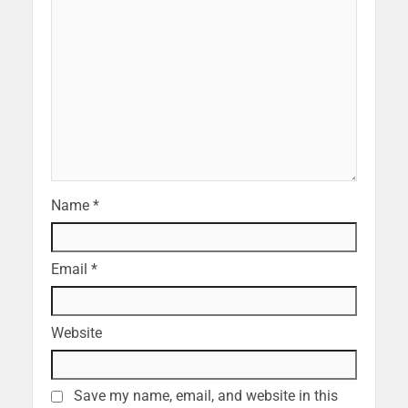
Name
*
Email
*
Website
Save my name, email, and website in this