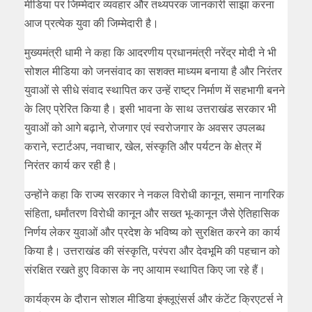
मीडिया पर जिम्मेदार व्यवहार और तथ्यपरक जानकारी साझा करना
आज प्रत्येक युवा की जिम्मेदारी है।
मुख्यमंत्री धामी ने कहा कि आदरणीय प्रधानमंत्री नरेंद्र मोदी ने भी
सोशल मीडिया को जनसंवाद का सशक्त माध्यम बनाया है और निरंतर
युवाओं से सीधे संवाद स्थापित कर उन्हें राष्ट्र निर्माण में सहभागी बनने
के लिए प्रेरित किया है। इसी भावना के साथ उत्तराखंड सरकार भी
युवाओं को आगे बढ़ाने, रोजगार एवं स्वरोजगार के अवसर उपलब्ध
कराने, स्टार्टअप, नवाचार, खेल, संस्कृति और पर्यटन के क्षेत्र में
निरंतर कार्य कर रही है।
उन्होंने कहा कि राज्य सरकार ने नकल विरोधी कानून, समान नागरिक
संहिता, धर्मांतरण विरोधी कानून और सख्त भू-कानून जैसे ऐतिहासिक
निर्णय लेकर युवाओं और प्रदेश के भविष्य को सुरक्षित करने का कार्य
किया है। उत्तराखंड की संस्कृति, परंपरा और देवभूमि की पहचान को
संरक्षित रखते हुए विकास के नए आयाम स्थापित किए जा रहे हैं।
कार्यक्रम के दौरान सोशल मीडिया इंफ्लूएंसर्स और कंटेंट क्रिएटर्स ने