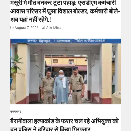
मसूरी मे मौत बनकर टूटा पहाड़: एसडीएम कर्मचारी
आवास परिसर में घुसा विशाल बोल्डर, कर्मचारी बोले-
अब यहां नहीं रहेंगे.!
August 7, 2026
A kr Mittal
उत्तराखण्ड
बैरागीवाला हत्याकांड के फरार चल रहे अभियुक्त को
दून पुलिस ने हरिद्वार से किया गिरफ्तार