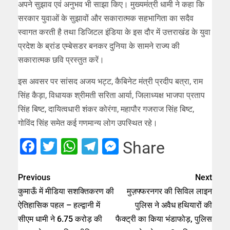
अपने सुझाव एवं अनुभव भी साझा किए। मुख्यमंत्री धामी ने कहा कि
सरकार युवाओं के सुझावों और सकारात्मक सहभागिता का सदैव
स्वागत करती है तथा डिजिटल इंडिया के इस दौर में उत्तराखंड के युवा
प्रदेश के ब्रांड एम्बेसडर बनकर दुनिया के सामने राज्य की
सकारात्मक छवि प्रस्तुत करें।
इस अवसर पर सांसद अजय भट्ट, कैबिनेट मंत्री प्रदीप बत्रा, राम
सिंह कैड़ा, विधायक श्रीमती सरिता आर्या, जिलाध्यक्ष भाजपा प्रताप
सिंह बिष्ट, दायित्वधारी शंकर कोरंगा, महापौर गजराज सिंह बिष्ट,
गोविंद सिंह समेत कई गणमान्य लोग उपस्थित रहे।
Facebook
Twitter
WhatsApp
Telegram
Messenger
Share
Previous
Next
कुमाऊँ में मीडिया सशक्तिकरण की
मुज़फ्फरनगर की सिविल लाइन
ऐतिहासिक पहल – हल्द्वानी में
पुलिस ने अवैध हथियारों की
सीएम धामी ने 6.75 करोड़ की
फैक्ट्री का किया भंडाफोड़, पुलिस