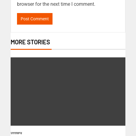
browser for the next time I comment.
MORE STORIES
उत्तराखण्ड