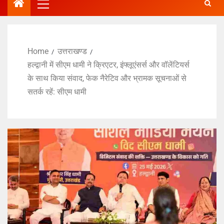
Home
उत्तराखण्ड
हल्द्वानी में सीएम धामी ने क्रिएटर, इंफ्लूएंसर्स और वॉलेंटियर्स
के साथ किया संवाद, फेक नैरेटिव और भ्रामक सूचनाओं से
सतर्क रहें: सीएम धामी