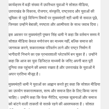
कार्यक्रम में बड़ी संख्या में उपस्थित युवाओं ने सोशल मीडिया,
उत्तराखंड के विकास, रोजगार, संस्कृति, राष्ट्रवाद और युवाओं की
भूमिका से जुड़े विभिन्न विषयों पर मुख्यमंत्री श्री धामी से सवाल पूछे,
जिनका उन्होंने बेबाकी, स्पष्टता और आत्मीयता के साथ जवाब दिया।
इस अवसर पर मुख्यमंत्री पुष्कर सिंह धामी ने कहा कि वर्तमान समय में
सोशल मीडिया केवल मनोरंजन का माध्यम नहीं, बल्कि समाज को
जागरूक करने, सकारात्मक परिवर्तन लाने और राष्ट्र निर्माण में
भागीदारी निभाने का एक प्रभावशाली प्लेटफॉर्म बन चुका है। उन्होंने
कहा कि आज का युवा डिजिटल माध्यमों के जरिए अपनी बात पूरी
दुनिया तक पहुंचाने की क्षमता रखता है और उत्तराखंड के युवाओं में
अपार प्रतिभा मौजूद है।
मुख्यमंत्री धामी ने युवाओं का आह्वान करते हुए कहा कि सोशल मीडिया
का उपयोग सकारात्मकता, सत्य और समाज हित के लिए किया जाना
चाहिए। उन्होंने कहा कि फेक नैरेटिव, भ्रामक सूचनाओं और समाज
को बांटने वाली ताकतों से सतर्क रहने की आवश्यकता है। सोशल