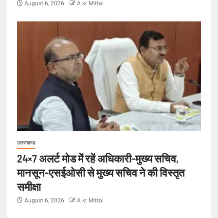
August 6, 2026
A kr Mittal
उत्तराखण्ड
24×7 अलर्ट मोड में रहें अधिकारी-मुख्य सचिव,
मानसून-एसईओसी से मुख्य सचिव ने की विस्तृत
समीक्षा
August 6, 2026
A kr Mittal