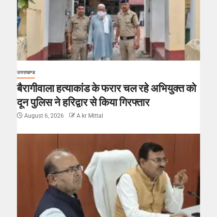
उत्तराखण्ड
बैरागीवाला हत्याकांड के फरार चल रहे अभियुक्त को
दून पुलिस ने हरिद्वार से किया गिरफ्तार
August 6, 2026
A kr Mittal