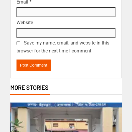
Email
*
Website
Save my name, email, and website in this
browser for the next time I comment.
MORE STORIES