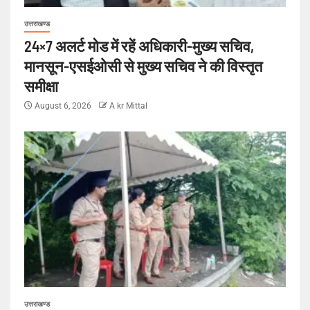
उत्तराखण्ड
24×7 अलर्ट मोड में रहें अधिकारी-मुख्य सचिव,
मानसून-एसईओसी से मुख्य सचिव ने की विस्तृत
समीक्षा
August 6, 2026
A kr Mittal
उत्तराखण्ड