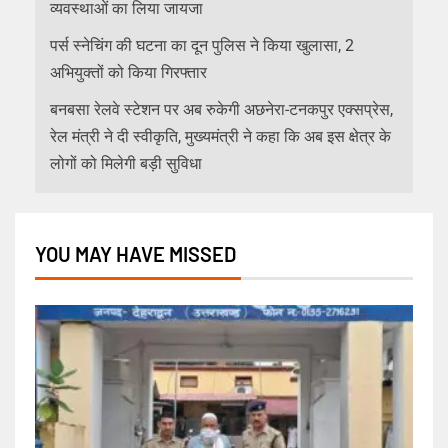
व्यवस्थाओं का लिया जायजा
पर्स स्नेचिंग की घटना का दून पुलिस ने किया खुलासा, 2
अभियुक्तों को किया गिरफ्तार
बनबसा रेलवे स्टेशन पर अब रुकेगी अछनेरा-टनकपुर एक्सप्रेस,
रेल मंत्री ने दी स्वीकृति, मुख्यमंत्री ने कहा कि अब इस क्षेत्र के
लोगों को मिलेगी बड़ी सुविधा
YOU MAY HAVE MISSED