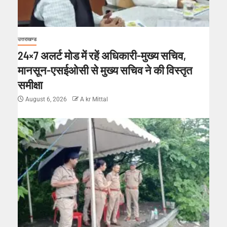
उत्तराखण्ड
24×7 अलर्ट मोड में रहें अधिकारी-मुख्य सचिव,
मानसून-एसईओसी से मुख्य सचिव ने की विस्तृत
समीक्षा
August 6, 2026
A kr Mittal