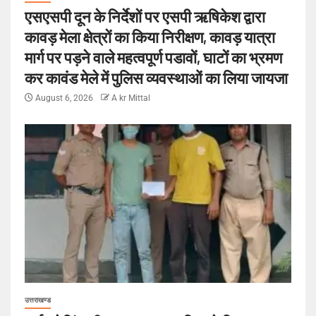
एसएसपी दून के निर्देशों पर एसपी ऋषिकेश द्वारा
कावड़ मेला क्षेत्रों का किया निरीक्षण, कावड़ यात्रा
मार्ग पर पड़ने वाले महत्वपूर्ण पडावों, घाटों का भ्रमण
कर कावंड मेले में पुलिस व्यवस्थाओं का लिया जायजा
August 6, 2026
A kr Mittal
उत्तराखण्ड