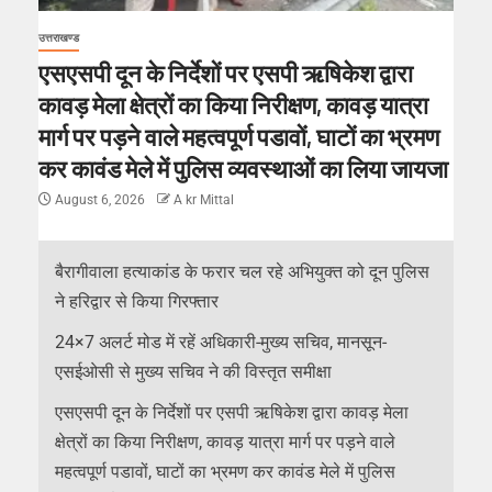
उत्तराखण्ड
एसएसपी दून के निर्देशों पर एसपी ऋषिकेश द्वारा
कावड़ मेला क्षेत्रों का किया निरीक्षण, कावड़ यात्रा
मार्ग पर पड़ने वाले महत्वपूर्ण पडावों, घाटों का भ्रमण
कर कावंड मेले में पुलिस व्यवस्थाओं का लिया जायजा
August 6, 2026
A kr Mittal
बैरागीवाला हत्याकांड के फरार चल रहे अभियुक्त को दून पुलिस
ने हरिद्वार से किया गिरफ्तार
24×7 अलर्ट मोड में रहें अधिकारी-मुख्य सचिव, मानसून-
एसईओसी से मुख्य सचिव ने की विस्तृत समीक्षा
एसएसपी दून के निर्देशों पर एसपी ऋषिकेश द्वारा कावड़ मेला
क्षेत्रों का किया निरीक्षण, कावड़ यात्रा मार्ग पर पड़ने वाले
महत्वपूर्ण पडावों, घाटों का भ्रमण कर कावंड मेले में पुलिस