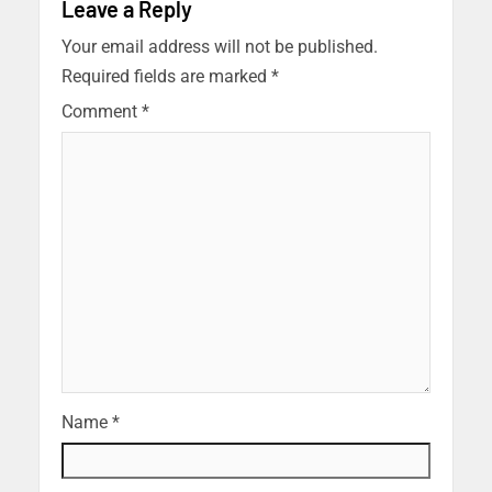
Leave a Reply
Your email address will not be published.
Required fields are marked
*
Comment
*
Name
*