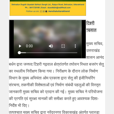
टिहरी
गढ़वाल
मुख्य सचिव,
उत्तराखंड
शासन आनंद
बर्धन द्वारा जनपद टिहरी गढ़वाल क्षेत्रांतर्गत तपोवन स्थित बजरंग सेतु
का स्थलीय निरीक्षण किया गया। निरीक्षण के दौरान लोक निर्माण
विभाग के मुख्य अभियंता ओम प्रकाश द्वारा सेतु की इंजीनियरिंग
संरचना, तकनीकी विशेषताओं एवं निर्माण संबंधी पहलुओं की विस्तृत
जानकारी मुख्य सचिव को प्रदान की गई। मुख्य सचिव ने परियोजना
की प्रगति एवं सुरक्षा मानकों की समीक्षा करते हुए आवश्यक दिशा-
निर्देश भी दिए।
तत्पश्चात मुख्य सचिव द्वारा नरेंद्रनगर विकासखंड अंतर्गत प्लास्डा