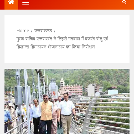
Home
उत्तराखण्ड
मुख्य सचिव उत्तराखंड ने टिहरी गढ़वाल में बजरंग सेतु एवं
हिलान्स हिमालयन भोजनालय का किया निरीक्षण