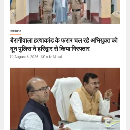
उत्तराखण्ड
बैरागीवाला हत्याकांड के फरार चल रहे अभियुक्त को
दून पुलिस ने हरिद्वार से किया गिरफ्तार
August 6, 2026
A kr Mittal