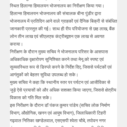
स्थित हिलान्स हिमालयन भोजनालय का निरीक्षण किया गया।
हिलान्स हिमालयन भोजनालय की संचालक बीना पुंडीर द्वारा
भोजनालय में प्रतिदिन आने वाले ग्राहकों एवं दैनिक बिक्री से संबंधित
जानकारी प्रस्तुत की गई। साथ ही रीप परियोजना से छह लाख, बैंक
लोन तीन लाख एवं सीएलएफ कंट्रीब्यूशन एक लाख से अवगत
कराया।
निरीक्षण के दौरान मुख्य सचिव ने भोजनालय परिसर के आसपास
अधिकाधिक वृक्षारोपण सुनिश्चित करने तथा मेनू को स्पष्ट एवं
सुव्यवस्थित रूप से डिस्प्ले करने के निर्देश दिए, जिससे पर्यटकों एवं
आगंतुकों को बेहतर सुविधा उपलब्ध हो सके।
मुख्य सचिव ने कहा कि स्थानीय स्तर पर पर्यटन एवं आजीविका से
जुड़े ऐसे प्रयासों को और अधिक सशक्त किया जाएगा, जिससे क्षेत्रीय
विकास को गति मिल सके।
इस निरीक्षण के दौरान डॉ पंकज कुमार पांडेय (सचिव लोक निर्माण
विभाग, औद्योगिक, खनन एवं आयुष विभाग), जिलाधिकारी टिहरी
गढ़वाल नितिका खण्डेलवाल, एसएसपी श्वेता चौबे, तपोवन नगर