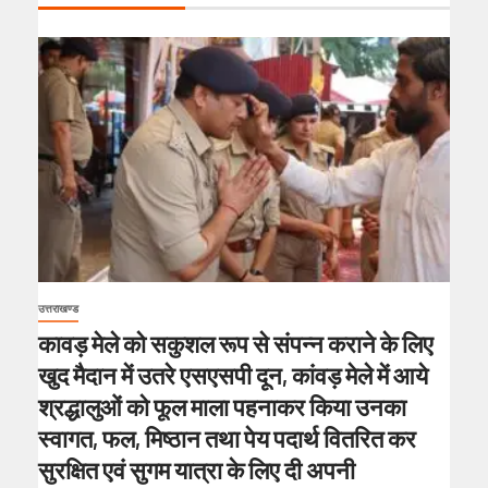
उत्तराखण्ड
कावड़ मेले को सकुशल रूप से संपन्न कराने के लिए
खुद मैदान में उतरे एसएसपी दून, कांवड़ मेले में आये
श्रद्धालुओं को फूल माला पहनाकर किया उनका
स्वागत, फल, मिष्ठान तथा पेय पदार्थ वितरित कर
सुरक्षित एवं सुगम यात्रा के लिए दी अपनी