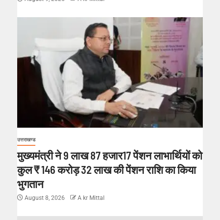
उत्तराखण्ड
मुख्यमंत्री ने 9 लाख 87 हजार17 पेंशन लाभार्थियों को
कुल ₹ 146 करोड़ 32 लाख की पेंशन राशि का किया
भुगतान
August 8, 2026
A kr Mittal