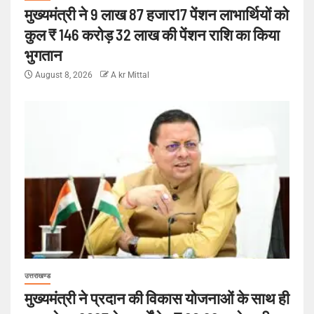
मुख्यमंत्री ने 9 लाख 87 हजार17 पेंशन लाभार्थियों को
कुल ₹ 146 करोड़ 32 लाख की पेंशन राशि का किया
भुगतान
August 8, 2026
A kr Mittal
उत्तराखण्ड
मुख्यमंत्री ने प्रदान की विकास योजनाओं के साथ ही