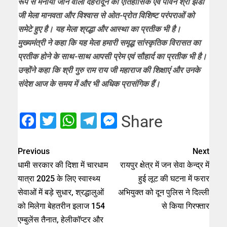
रूप से मनाया जाने वाला देहरादून का ऐतिहासिक एवं पावन श्री झंडा
जी मेला मानवता और विश्वास से ओत-प्रोत विशिष्ट परंपराओं को
समेटे हुए है। यह मेला श्रद्धा और आस्था का प्रतीक भी है।
मुख्यमंत्री ने कहा कि यह मेला हमारी समृद्ध सांस्कृतिक विरासत का
प्रतीक होने के साथ-साथ आपसी प्रेम एवं सौहार्द का प्रतीक भी है।
उन्होंने कहा कि श्री गुरु राम राय जी महाराज की शिक्षाएं और उनके
संदेश आज के समय में और भी अधिक प्रासंगिक हैं।
Facebook
Twitter
WhatsApp
Telegram
Messenger
Share
Previous
Next
धामी सरकार की दिशा में चारधाम
रायपुर क्षेत्र में जन सेवा केन्द्र में
यात्रा 2025 के लिए स्वास्थ्य
हुई लूट की घटना में फरार
सेवाओं में बड़े सुधार, श्रद्धालुओं
अभियुक्त को दून पुलिस ने दिल्ली
को मिलेगा बेहतरीन इलाज 154
से किया गिरफ्तार
एम्बुलेंस तैनात, हेलीकॉप्टर और