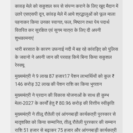
कावड़ मेले को सकुशल रूप से संपन्न कराने के लिए खुद मैदान में
उतरे एसएसपी दून, कांवड़ मेले में आये श्रद्धालुओं को फूल माला
पहनाकर किया उनका स्वागत, फल, मिष्ठान तथा पेय पदार्थ
वितरित कर सुरक्षित एवं सुगम यात्रा के लिए दी अपनी
शुभकामनाएं
भारी बरसात के कारण उफनाई नदी में बह रहे कांवड़िए को पुलिस
के जवानो ने अपनी जान की परवाह किये बिना किया सकुशल
रेस्क्यू
मुख्यमंत्री ने 9 लाख 87 हजार17 पेंशन लाभार्थियों को कुल ₹
146 करोड़ 32 लाख की पेंशन राशि का किया भुगतान
मुख्यमंत्री ने प्रदान की विकास योजनाओं के साथ ही कुम्भ
मेला-2027 के कार्यों हेतु ₹ 80.96 करोड़ की वित्तीय स्वीकृति
मुख्यमंत्री ने तीलू रौतेली एवं आंगनबाड़ी कार्यकत्री पुरस्कार से
मातृशक्ति को किया सम्मानित, तीलू रौतेली पुरस्कार की सम्मान
राशि 51 हजार से बढ़ाकर 75 हजार और आंगनबाड़ी कार्यकत्री