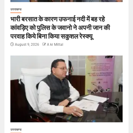
उत्तराखण्ड
भारी बरसात के कारण उफनाई नदी में बह रहे
कांवड़िए को पुलिस के जवानो ने अपनी जान की
परवाह किये बिना किया सकुशल रेस्क्यू
August 9, 2026
A kr Mittal
उत्तराखण्ड