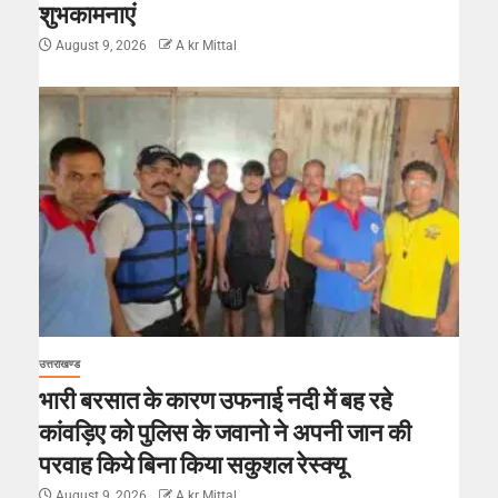
शुभकामनाएं
August 9, 2026
A kr Mittal
उत्तराखण्ड
भारी बरसात के कारण उफनाई नदी में बह रहे
कांवड़िए को पुलिस के जवानो ने अपनी जान की
परवाह किये बिना किया सकुशल रेस्क्यू
August 9, 2026
A kr Mittal