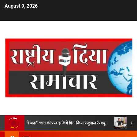
August 9, 2026
ने अपनी जान की परवाह किये बिना किया सकुशल रेस्क्यू
मुख्यमंत्री ने 9 लाख