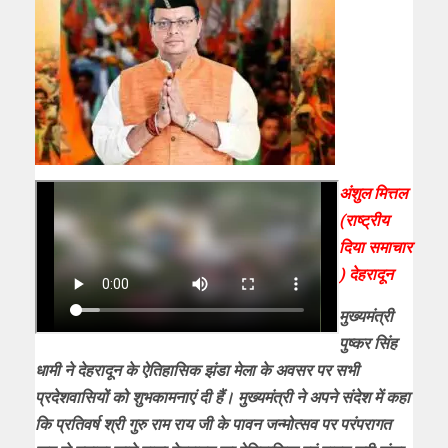
अंशुल मित्तल
(राष्ट्रीय
दिया समाचार
) देहरादून
मुख्यमंत्री
पुष्कर सिंह
धामी ने देहरादून के ऐतिहासिक झंडा मेला के अवसर पर सभी
प्रदेशवासियों को शुभकामनाएं दी हैं। मुख्यमंत्री ने अपने संदेश में कहा
कि प्रतिवर्ष श्री गुरु राम राय जी के पावन जन्मोत्सव पर परंपरागत