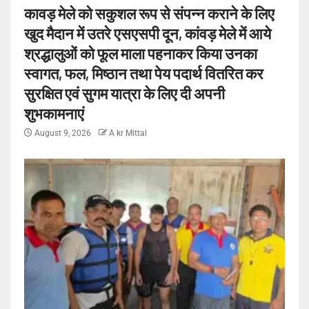
कावड़ मेले को सकुशल रूप से संपन्न कराने के लिए
खुद मैदान में उतरे एसएसपी दून, कांवड़ मेले में आये
श्रद्धालुओं को फूल माला पहनाकर किया उनका
स्वागत, फल, मिष्ठान तथा पेय पदार्थ वितरित कर
सुरक्षित एवं सुगम यात्रा के लिए दी अपनी
शुभकामनाएं
August 9, 2026
A kr Mittal