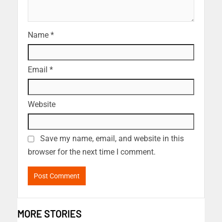
Name
*
Email
*
Website
Save my name, email, and website in this
browser for the next time I comment.
MORE STORIES