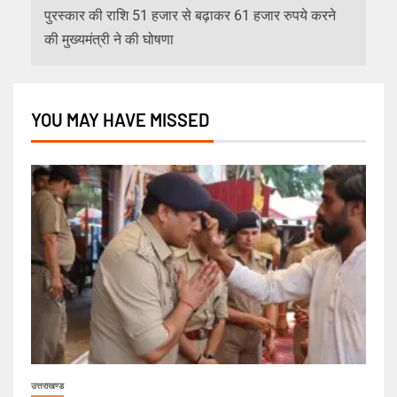
पुरस्कार की राशि 51 हजार से बढ़ाकर 61 हजार रुपये करने
की मुख्यमंत्री ने की घोषणा
YOU MAY HAVE MISSED
उत्तराखण्ड