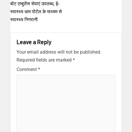
बोट एम्बुलेंस सेवाएं उपलब्ध, ई-
स्वास्थ्य धाम पोर्टल के माध्यम से
स्वास्थ्य निगरानी
Leave a Reply
Your email address will not be published.
Required fields are marked
*
Comment
*