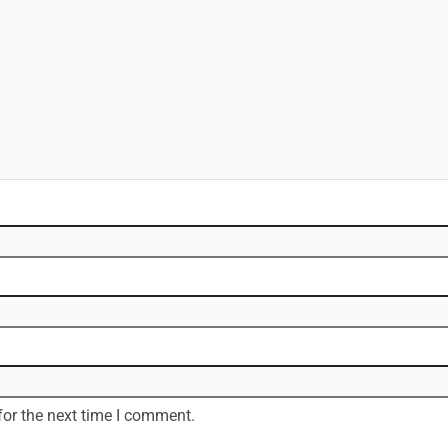
for the next time I comment.