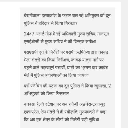
बैरागीवाला हत्याकांड के फरार चल रहे अभियुक्त को दून
पुलिस ने हरिद्वार से किया गिरफ्तार
24×7 अलर्ट मोड में रहें अधिकारी-मुख्य सचिव, मानसून-
एसईओसी से मुख्य सचिव ने की विस्तृत समीक्षा
एसएसपी दून के निर्देशों पर एसपी ऋषिकेश द्वारा कावड़
मेला क्षेत्रों का किया निरीक्षण, कावड़ यात्रा मार्ग पर
पड़ने वाले महत्वपूर्ण पडावों, घाटों का भ्रमण कर कावंड
मेले में पुलिस व्यवस्थाओं का लिया जायजा
पर्स स्नेचिंग की घटना का दून पुलिस ने किया खुलासा, 2
अभियुक्तों को किया गिरफ्तार
बनबसा रेलवे स्टेशन पर अब रुकेगी अछनेरा-टनकपुर
एक्सप्रेस, रेल मंत्री ने दी स्वीकृति, मुख्यमंत्री ने कहा
कि अब इस क्षेत्र के लोगों को मिलेगी बड़ी सुविधा