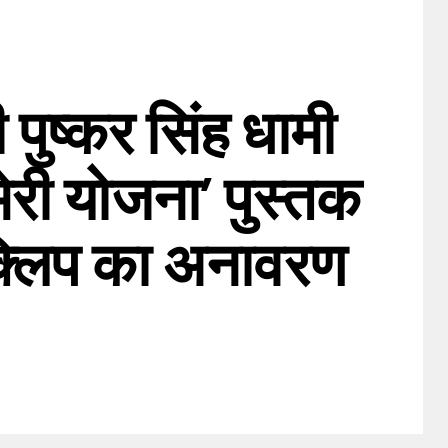
ी पुष्कर सिंह धामी
मेरी योजना’ पुस्तक
्लिप का अनावरण