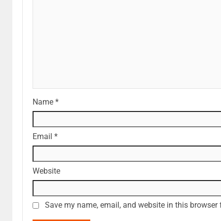
Name
*
Email
*
Website
Save my name, email, and website in this browser 