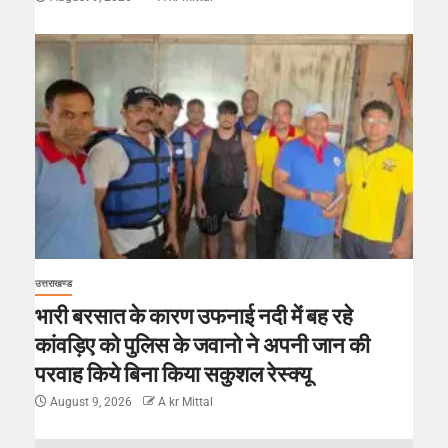
उत्तराखण्ड
भारी बरसात के कारण उफनाई नदी में बह रहे
कांवड़िए को पुलिस के जवानो ने अपनी जान की
परवाह किये बिना किया सकुशल रेस्क्यू
August 9, 2026
A kr Mittal