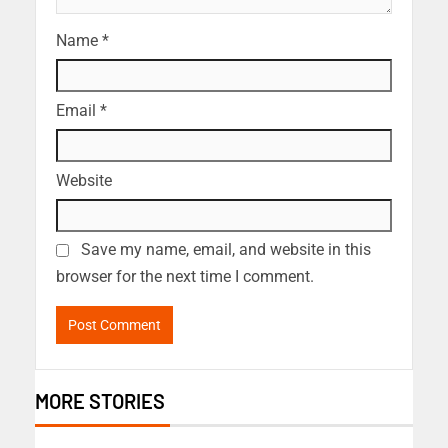
Name
*
Email
*
Website
Save my name, email, and website in this
browser for the next time I comment.
MORE STORIES