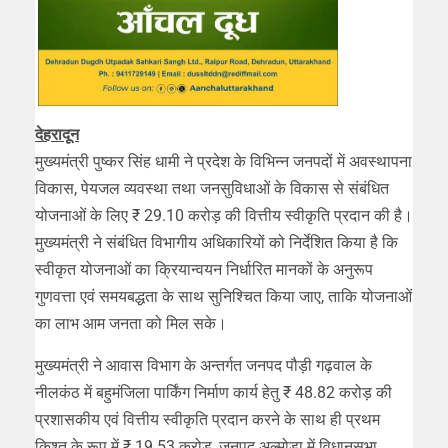
देहरादून
मुख्यमंत्री पुष्कर सिंह धामी ने प्रदेश के विभिन्न जनपदों में अवस्थापना
विकास, पेयजल व्यवस्था तथा जनसुविधाओं के विकास से संबंधित
योजनाओं के लिए ₹ 29.10 करोड़ की वित्तीय स्वीकृति प्रदान की है।
मुख्यमंत्री ने संबंधित विभागीय अधिकारियों को निर्देशित किया है कि
स्वीकृत योजनाओं का क्रियान्वयन निर्धारित मानकों के अनुरूप
गुणवत्ता एवं समयबद्धता के साथ सुनिश्चित किया जाए, ताकि योजनाओं
का लाभ आम जनता को मिल सके।
मुख्यमंत्री ने आवास विभाग के अन्तर्गत जनपद पौड़ी गढ़वाल के
नीलकंठ में बहुमंजिला पार्किंग निर्माण कार्य हेतु ₹ 48.82 करोड़ की
प्रशासकीय एवं वित्तीय स्वीकृति प्रदान करने के साथ ही प्रथम
किश्त के रूप में ₹ 19.53 करोड़, जनपद अल्मोड़ा में विधानसभा