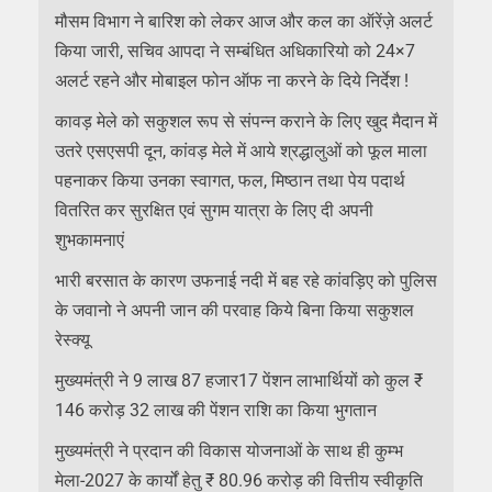
मौसम विभाग ने बारिश को लेकर आज और कल का ऑरेंज़े अलर्ट
किया जारी, सचिव आपदा ने सम्बंधित अधिकारियो को 24×7
अलर्ट रहने और मोबाइल फोन ऑफ ना करने के दिये निर्देश !
कावड़ मेले को सकुशल रूप से संपन्न कराने के लिए खुद मैदान में
उतरे एसएसपी दून, कांवड़ मेले में आये श्रद्धालुओं को फूल माला
पहनाकर किया उनका स्वागत, फल, मिष्ठान तथा पेय पदार्थ
वितरित कर सुरक्षित एवं सुगम यात्रा के लिए दी अपनी
शुभकामनाएं
भारी बरसात के कारण उफनाई नदी में बह रहे कांवड़िए को पुलिस
के जवानो ने अपनी जान की परवाह किये बिना किया सकुशल
रेस्क्यू
मुख्यमंत्री ने 9 लाख 87 हजार17 पेंशन लाभार्थियों को कुल ₹
146 करोड़ 32 लाख की पेंशन राशि का किया भुगतान
मुख्यमंत्री ने प्रदान की विकास योजनाओं के साथ ही कुम्भ
मेला-2027 के कार्यों हेतु ₹ 80.96 करोड़ की वित्तीय स्वीकृति