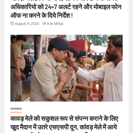
अधिकारियो को 24×7 अलर्ट रहने और मोबाइल फोन
ऑफ ना करने के दिये निर्देश !
August 9, 2026
A kr Mittal
उत्तराखण्ड
कावड़ मेले को सकुशल रूप से संपन्न कराने के लिए
खुद मैदान में उतरे एसएसपी दून, कांवड़ मेले में आये