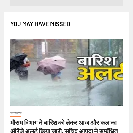
YOU MAY HAVE MISSED
उत्तराखण्ड
मौसम विभाग ने बारिश को लेकर आज और कल का
ऑरेंज़े अलर्ट किया जारी, सचिव आपदा ने सम्बंधित