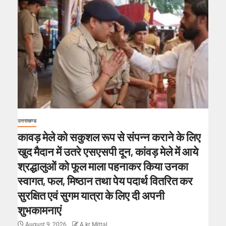
उत्तराखण्ड
कावड़ मेले को सकुशल रूप से संपन्न कराने के लिए
खुद मैदान में उतरे एसएसपी दून, कांवड़ मेले में आये
श्रद्धालुओं को फूल माला पहनाकर किया उनका
स्वागत, फल, मिष्ठान तथा पेय पदार्थ वितरित कर
सुरक्षित एवं सुगम यात्रा के लिए दी अपनी
शुभकामनाएं
August 9, 2026
A kr Mittal