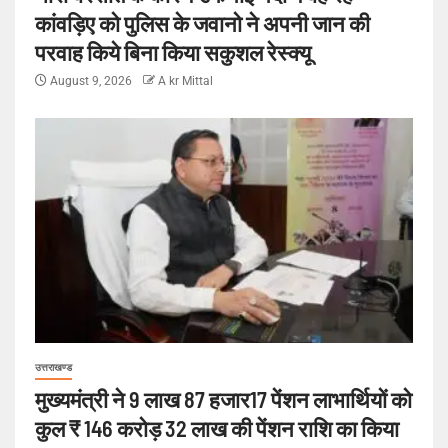
कांवड़िए को पुलिस के जवानो ने अपनी जान की
परवाह किये बिना किया सकुशल रेस्क्यू
August 9, 2026
A kr Mittal
उत्तराखण्ड
मुख्यमंत्री ने 9 लाख 87 हजार17 पेंशन लाभार्थियों को
कुल ₹ 146 करोड़ 32 लाख की पेंशन राशि का किया