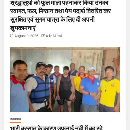
श्रद्धालुओं को फूल माला पहनाकर किया उनका
स्वागत, फल, मिष्ठान तथा पेय पदार्थ वितरित कर
सुरक्षित एवं सुगम यात्रा के लिए दी अपनी
शुभकामनाएं
August 9, 2026
A kr Mittal
उत्तराखण्ड
भारी बरसात के कारण उफनाई नदी में बह रहे