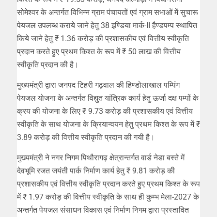
सोमेश्वर के अन्तर्गत विभिन्न ग्राम पंचायतों एवं ग्राम सभाओं में सुचारू
पेयजल उपलब्ध कराये जाने हेतु 38 इण्डिया मार्क-II हैण्डपम्प स्थापित
किये जाने हेतु ₹ 1.36 करोड़ की प्रशासकीय एवं वित्तीय स्वीकृति
प्रदान करते हुए प्रथम किश्त के रूप में ₹ 50 लाख की वित्तीय
स्वीकृति प्रदान की है।
मुख्यमंत्री द्वारा जनपद टिहरी गढ़वाल की हिण्डोलाखाल पम्पिंग
पेयजल योजना के अन्तर्गत विद्युत यांत्रिक कार्य हेतु ऊर्जा दक्ष पम्पों के
क्रय की योजना के लिए ₹ 9.73 करोड़ की प्रशासकीय एवं वित्तीय
स्वीकृति के साथ योजना के क्रियान्वयन हेतु प्रथम किश्त के रूप में ₹
3.89 करोड़ की वित्तीय स्वीकृति प्रदान की गयी है।
मुख्यमंत्री ने नगर निगम पिथौरागढ़ क्षेत्रान्तर्गत वार्ड नेडा बस्ते में
देवभूमि रजत जयंती पार्क निर्माण कार्य हेतु ₹ 9.81 करोड़ की
प्रशासकीय एवं वित्तीय स्वीकृति प्रदान करते हुए प्रथम किश्त के रूप
में ₹ 1.97 करोड़ की वित्तीय स्वीकृति के साथ ही कुम्भ मेला-2027 के
अन्तर्गत पेयजल संसाधन विकास एवं निर्माण निगम द्वारा प्रस्तावित