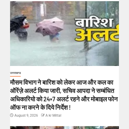
उत्तराखण्ड
मौसम विभाग ने बारिश को लेकर आज और कल का
ऑरेंज़े अलर्ट किया जारी, सचिव आपदा ने सम्बंधित
अधिकारियो को 24×7 अलर्ट रहने और मोबाइल फोन
ऑफ ना करने के दिये निर्देश !
August 9, 2026
A kr Mittal