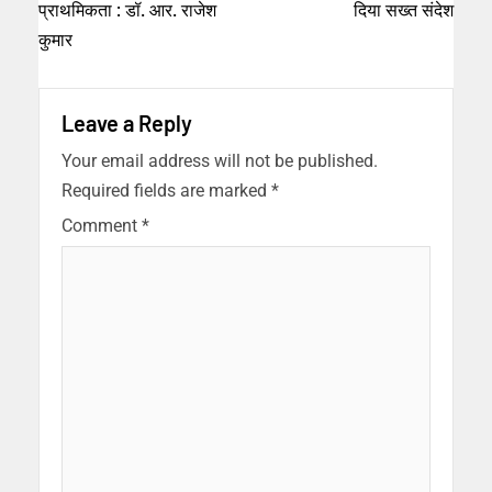
प्राथमिकता : डॉ. आर. राजेश
दिया सख्त संदेश
कुमार
Leave a Reply
Your email address will not be published.
Required fields are marked
*
Comment
*