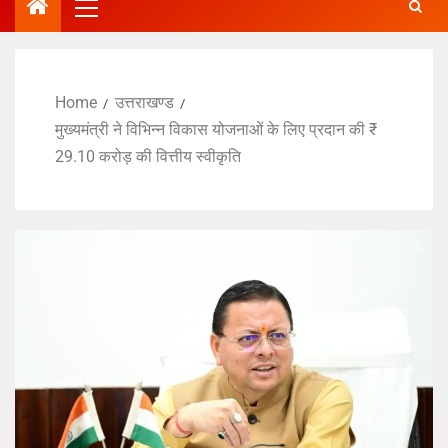
Home
उत्तराखण्ड
मुख्यमंत्री ने विभिन्न विकास योजनाओं के लिए प्रदान की ₹
29.10 करोड़ की वित्तीय स्वीकृति