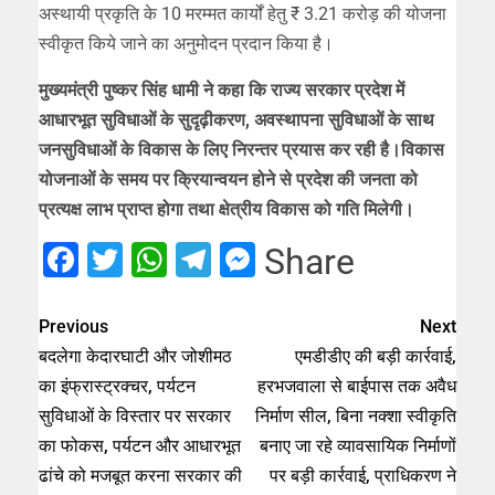
अस्थायी प्रकृति के 10 मरम्मत कार्यों हेतु ₹ 3.21 करोड़ की योजना
स्वीकृत किये जाने का अनुमोदन प्रदान किया है।
मुख्यमंत्री पुष्कर सिंह धामी ने कहा कि राज्य सरकार प्रदेश में
आधारभूत सुविधाओं के सुदृढ़ीकरण, अवस्थापना सुविधाओं के साथ
जनसुविधाओं के विकास के लिए निरन्तर प्रयास कर रही है।विकास
योजनाओं के समय पर क्रियान्वयन होने से प्रदेश की जनता को
प्रत्यक्ष लाभ प्राप्त होगा तथा क्षेत्रीय विकास को गति मिलेगी।
Facebook
Twitter
WhatsApp
Telegram
Messenger
Share
Previous
Next
बदलेगा केदारघाटी और जोशीमठ
एमडीडीए की बड़ी कार्रवाई,
का इंफ्रास्ट्रक्चर, पर्यटन
हरभजवाला से बाईपास तक अवैध
सुविधाओं के विस्तार पर सरकार
निर्माण सील, बिना नक्शा स्वीकृति
का फोकस, पर्यटन और आधारभूत
बनाए जा रहे व्यावसायिक निर्माणों
ढांचे को मजबूत करना सरकार की
पर बड़ी कार्रवाई, प्राधिकरण ने