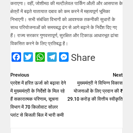
कराएगा। वहीं, जोशीमठ की मल्टीलेवल पार्किंग औली और आसपास के
क्षेत्रों में बढ़ते यातायात दबाव को कम करने में महत्वपूर्ण भूमिका
निभाएगी। सभी संबंधित विभागों को आवश्यक तकनीकी सुधारों के
साथ परियोजनाओं को समयबद्ध ढंग से आगे बढ़ाने के निर्देश दिए गए
हैं। राज्य सरकार गुणवत्तापूर्ण, सुरक्षित और टिकाऊ आधारभूत ढांचा
विकसित करने के लिए प्रतिबद्ध है।
Facebook
Twitter
WhatsApp
Telegram
Messenger
Share
Previous
Next
प्रदेश में हरित ऊर्जा को बढ़ावा देने
मुख्यमंत्री ने विभिन्न विकास
में मुख्यमंत्री के निर्देशों के मिल रहे
योजनाओं के लिए प्रदान की ₹
हैं सकारात्मक परिणाम, सूचना
29.10 करोड़ की वित्तीय स्वीकृति
विभाग में 70 किलोवाट सोलर
प्लांट से बिजली बिल में भारी कमी