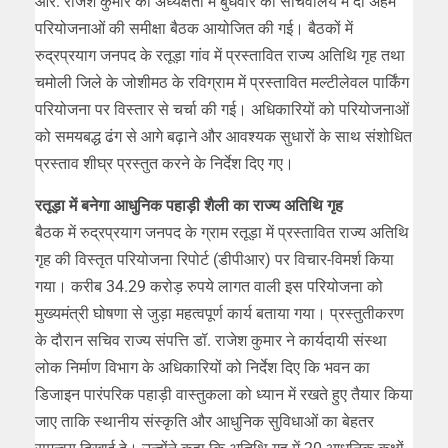
आर. राजेश कुमार की अध्यक्षता में बुधवार को सचिवालय में दो अहम
परियोजनाओं की समीक्षा बैठक आयोजित की गई। बैठकों में
रुद्रप्रयाग जनपद के रतूड़ा गांव में प्रस्तावित राज्य अतिथि गृह तथा
चमोली जिले के जोशीमठ के रविग्राम में प्रस्तावित मल्टीलेवल पार्किंग
परियोजना पर विस्तार से चर्चा की गई। अधिकारियों को परियोजनाओं
को समयबद्ध ढंग से आगे बढ़ाने और आवश्यक सुधारों के साथ संशोधित
प्रस्ताव शीघ्र प्रस्तुत करने के निर्देश दिए गए।
रतूड़ा में बनेगा आधुनिक पहाड़ी शैली का राज्य अतिथि गृह
बैठक में रुद्रप्रयाग जनपद के ग्राम रतूड़ा में प्रस्तावित राज्य अतिथि
गृह की विस्तृत परियोजना रिपोर्ट (डीपीआर) पर विचार-विमर्श किया
गया। करीब 34.29 करोड़ रुपये लागत वाली इस परियोजना को
मुख्यमंत्री घोषणा से जुड़ा महत्वपूर्ण कार्य बताया गया। प्रस्तुतीकरण
के दौरान सचिव राज्य संपत्ति डॉ. राजेश कुमार ने कार्यदायी संस्था
लोक निर्माण विभाग के अधिकारियों को निर्देश दिए कि भवन का
डिजाइन पारंपरिक पहाड़ी वास्तुकला को ध्यान में रखते हुए तैयार किया
जाए ताकि स्थानीय संस्कृति और आधुनिक सुविधाओं का बेहतर