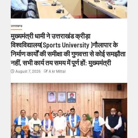
उत्तराखण्ड
मुख्यमंत्री धामी ने उत्तराखंड क्रीड़ा
विश्वविद्यालय(Sports University )गौलापार के
निर्माण कार्यों की समीक्षा की गुणवत्ता से कोई समझौता
नहीं, सभी कार्य तय समय में पूर्ण हों: मुख्यमंत्री
August 7, 2026
A kr Mittal