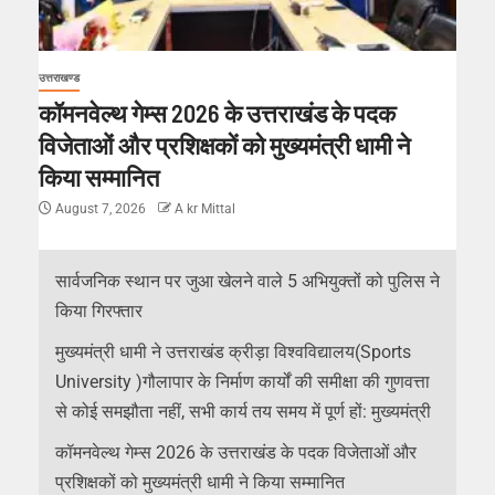
उत्तराखण्ड
कॉमनवेल्थ गेम्स 2026 के उत्तराखंड के पदक
विजेताओं और प्रशिक्षकों को मुख्यमंत्री धामी ने
किया सम्मानित
August 7, 2026
A kr Mittal
सार्वजनिक स्थान पर जुआ खेलने वाले 5 अभियुक्तों को पुलिस ने
किया गिरफ्तार
मुख्यमंत्री धामी ने उत्तराखंड क्रीड़ा विश्वविद्यालय(Sports
University )गौलापार के निर्माण कार्यों की समीक्षा की गुणवत्ता
से कोई समझौता नहीं, सभी कार्य तय समय में पूर्ण हों: मुख्यमंत्री
कॉमनवेल्थ गेम्स 2026 के उत्तराखंड के पदक विजेताओं और
प्रशिक्षकों को मुख्यमंत्री धामी ने किया सम्मानित