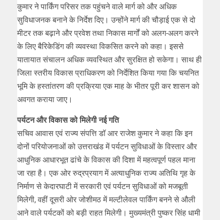
कुमार ने पार्किंग परिसर तक पहुंचने वाले मार्ग को और अधिक
सुविधाजनक बनाने के निर्देश दिए। उन्होंने मार्ग की चौड़ाई एक से दो
मीटर तक बढ़ाने और प्रवेश तथा निकास मार्गों को अलग-अलग करने
के लिए बैरिकेडिंग की व्यवस्था विकसित करने को कहा। इससे
यातायात संचालन अधिक व्यवस्थित और सुरक्षित हो सकेगा। साथ ही
जिला स्तरीय विकास प्राधिकरण को निर्देशित किया गया कि चयनित
भूमि के हस्तांतरण की प्रक्रिया एक माह के भीतर पूरी कर शासन को
अवगत कराया जाए।
पर्यटन और विकास को मिलेगी नई गति
सचिव आवास एवं राज्य संपत्ति डॉ आर राजेश कुमार ने कहा कि इन
दोनों परियोजनाओं को उत्तराखंड में पर्यटन सुविधाओं के विस्तार और
आधुनिक आधारभूत ढांचे के विकास की दिशा में महत्वपूर्ण पहल माना
जा रहा है। एक ओर रुद्रप्रयाग में अत्याधुनिक राज्य अतिथि गृह के
निर्माण से केदारघाटी में सरकारी एवं पर्यटन सुविधाओं को मजबूती
मिलेगी, वहीं दूसरी ओर जोशीमठ में मल्टीलेवल पार्किंग बनने से औली
आने वाले पर्यटकों को बड़ी राहत मिलेगी। मुख्यमंत्री पुष्कर सिंह धामी