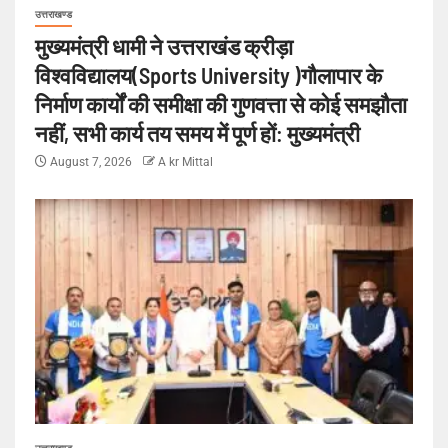
उत्तराखण्ड
मुख्यमंत्री धामी ने उत्तराखंड क्रीड़ा
विश्वविद्यालय(Sports University )गौलापार के
निर्माण कार्यों की समीक्षा की गुणवत्ता से कोई समझौता
नहीं, सभी कार्य तय समय में पूर्ण हों: मुख्यमंत्री
August 7, 2026
A kr Mittal