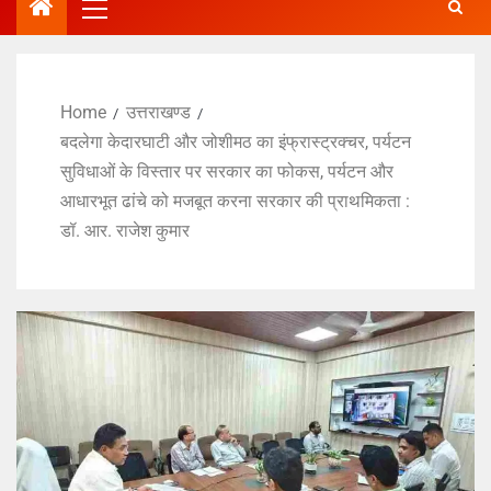
Home
उत्तराखण्ड
बदलेगा केदारघाटी और जोशीमठ का इंफ्रास्ट्रक्चर, पर्यटन
सुविधाओं के विस्तार पर सरकार का फोकस, पर्यटन और
आधारभूत ढांचे को मजबूत करना सरकार की प्राथमिकता :
डॉ. आर. राजेश कुमार