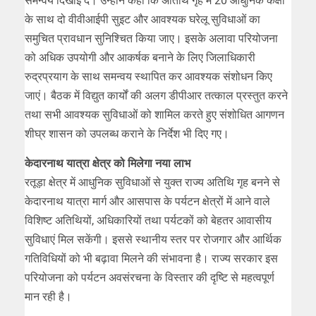
समन्वय दिखाई दे। उन्होंने कहा कि अतिथि गृह में 20 आधुनिक कक्षों
के साथ दो वीवीआईपी सुइट और आवश्यक घरेलू सुविधाओं का
समुचित प्रावधान सुनिश्चित किया जाए। इसके अलावा परियोजना
को अधिक उपयोगी और आकर्षक बनाने के लिए जिलाधिकारी
रुद्रप्रयाग के साथ समन्वय स्थापित कर आवश्यक संशोधन किए
जाएं। बैठक में विद्युत कार्यों की अलग डीपीआर तत्काल प्रस्तुत करने
तथा सभी आवश्यक सुविधाओं को शामिल करते हुए संशोधित आगणन
शीघ्र शासन को उपलब्ध कराने के निर्देश भी दिए गए।
केदारनाथ यात्रा क्षेत्र को मिलेगा नया लाभ
रतूड़ा क्षेत्र में आधुनिक सुविधाओं से युक्त राज्य अतिथि गृह बनने से
केदारनाथ यात्रा मार्ग और आसपास के पर्यटन क्षेत्रों में आने वाले
विशिष्ट अतिथियों, अधिकारियों तथा पर्यटकों को बेहतर आवासीय
सुविधाएं मिल सकेंगी। इससे स्थानीय स्तर पर रोजगार और आर्थिक
गतिविधियों को भी बढ़ावा मिलने की संभावना है। राज्य सरकार इस
परियोजना को पर्यटन अवसंरचना के विस्तार की दृष्टि से महत्वपूर्ण
मान रही है।