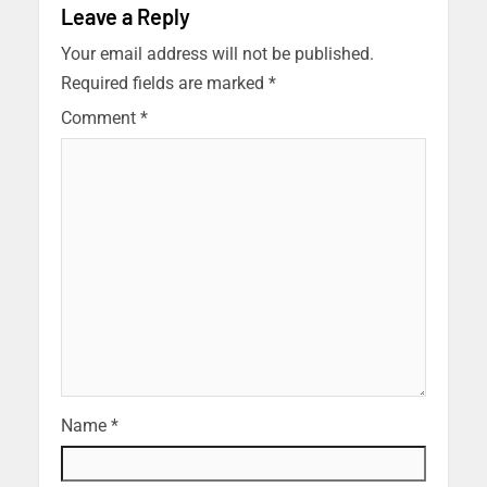
Leave a Reply
Your email address will not be published.
Required fields are marked
*
Comment
*
Name
*