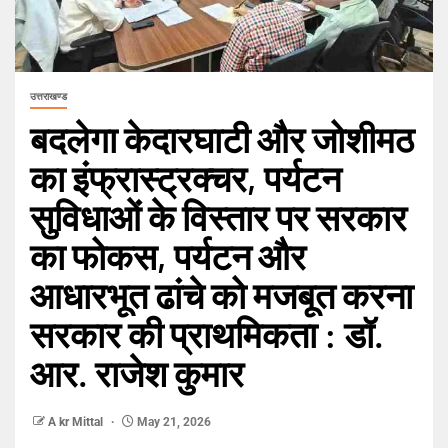
उत्तराखण्ड
बदलेगा केदारघाटी और जोशीमठ
का इंफ्रास्ट्रक्चर, पर्यटन
सुविधाओं के विस्तार पर सरकार
का फोकस, पर्यटन और
आधारभूत ढांचे को मजबूत करना
सरकार की प्राथमिकता : डॉ.
आर. राजेश कुमार
A kr Mittal
May 21, 2026