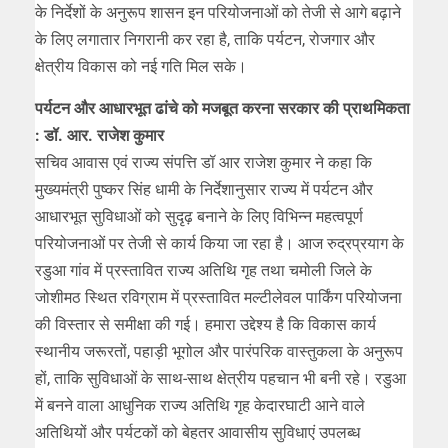
के निर्देशों के अनुरूप शासन इन परियोजनाओं को तेजी से आगे बढ़ाने
के लिए लगातार निगरानी कर रहा है, ताकि पर्यटन, रोजगार और
क्षेत्रीय विकास को नई गति मिल सके।
पर्यटन और आधारभूत ढांचे को मजबूत करना सरकार की प्राथमिकता
: डॉ. आर. राजेश कुमार
सचिव आवास एवं राज्य संपत्ति डॉ आर राजेश कुमार ने कहा कि
मुख्यमंत्री पुष्कर सिंह धामी के निर्देशानुसार राज्य में पर्यटन और
आधारभूत सुविधाओं को सुदृढ़ बनाने के लिए विभिन्न महत्वपूर्ण
परियोजनाओं पर तेजी से कार्य किया जा रहा है। आज रुद्रप्रयाग के
रडुआ गांव में प्रस्तावित राज्य अतिथि गृह तथा चमोली जिले के
जोशीमठ स्थित रविग्राम में प्रस्तावित मल्टीलेवल पार्किंग परियोजना
की विस्तार से समीक्षा की गई। हमारा उद्देश्य है कि विकास कार्य
स्थानीय जरूरतों, पहाड़ी भूगोल और पारंपरिक वास्तुकला के अनुरूप
हों, ताकि सुविधाओं के साथ-साथ क्षेत्रीय पहचान भी बनी रहे। रडुआ
में बनने वाला आधुनिक राज्य अतिथि गृह केदारघाटी आने वाले
अतिथियों और पर्यटकों को बेहतर आवासीय सुविधाएं उपलब्ध