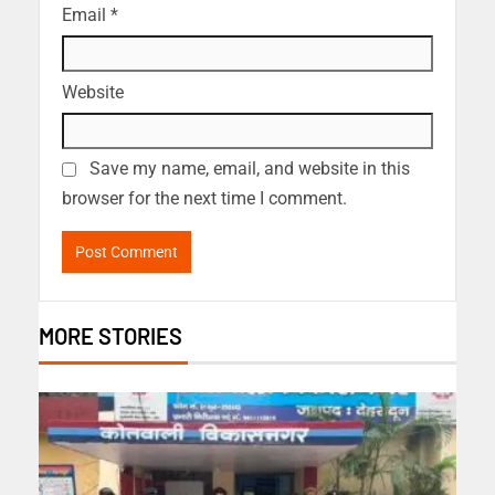
Email
*
Website
Save my name, email, and website in this
browser for the next time I comment.
MORE STORIES