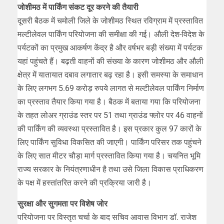
जोशीमठ में पार्किंग संकट दूर करने की तैयारी
दूसरी बैठक में चमोली जिले के जोशीमठ स्थित रविग्राम में प्रस्तावित
मल्टीलेवल पार्किंग परियोजना की समीक्षा की गई। औली देश-विदेश के
पर्यटकों का प्रमुख आकर्षण केंद्र है और वर्षभर बड़ी संख्या में पर्यटक
यहां पहुंचते हैं। बढ़ती वाहनों की संख्या के कारण जोशीमठ और औली
क्षेत्र में यातायात दबाव लगातार बढ़ रहा है। इसी समस्या के समाधान
के लिए लगभग 5.69 करोड़ रुपये लागत से मल्टीलेवल पार्किंग निर्माण
का प्रस्ताव तैयार किया गया है। बैठक में बताया गया कि परियोजना
के तहत लोअर ग्राउंड स्तर पर 51 तथा ग्राउंड फ्लोर पर 46 वाहनों
की पार्किंग की व्यवस्था प्रस्तावित है। इस प्रकार कुल 97 कारों के
लिए पार्किंग सुविधा विकसित की जाएगी। पार्किंग परिसर तक पहुंचने
के लिए सात मीटर चौड़ा मार्ग प्रस्तावित किया गया है। चयनित भूमि
राज्य सरकार के नियंत्रणाधीन है तथा उसे जिला विकास प्राधिकरण
के पक्ष में हस्तांतरित करने की प्रक्रिया जारी है।
सुरक्षा और सुगमता पर विशेष जोर
परियोजना पर विस्तृत चर्चा के बाद सचिव आवास विभाग डॉ. राजेश