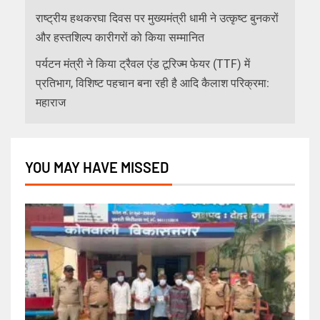
राष्ट्रीय हथकरघा दिवस पर मुख्यमंत्री धामी ने उत्कृष्ट बुनकरों
और हस्तशिल्प कारीगरों को किया सम्मानित
पर्यटन मंत्री ने किया ट्रैवल एंड टूरिज्म फेयर (TTF) में
प्रतिभाग, विशिष्ट पहचान बना रही है आदि कैलाश परिक्रमा:
महाराज
YOU MAY HAVE MISSED