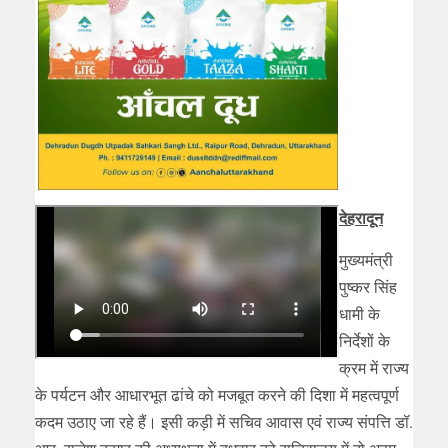
देहरादून
मुख्यमंत्री
पुष्कर सिंह
धामी के
निर्देशों के
क्रम में राज्य
के पर्यटन और आधारभूत ढांचे को मजबूत करने की दिशा में महत्वपूर्ण
कदम उठाए जा रहे हैं। इसी कड़ी में सचिव आवास एवं राज्य संपत्ति डॉ.