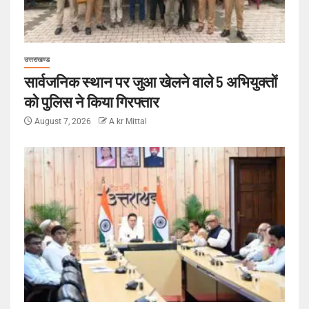
उत्तराखण्ड
सार्वजनिक स्थान पर जुआ खेलने वाले 5 अभियुक्तों
को पुलिस ने किया गिरफ्तार
August 7, 2026
A kr Mittal