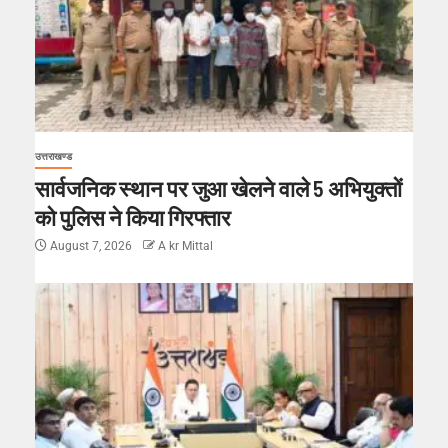
उत्तराखण्ड
सार्वजनिक स्थान पर जुआ खेलने वाले 5 अभियुक्तों
को पुलिस ने किया गिरफ्तार
August 7, 2026
A kr Mittal