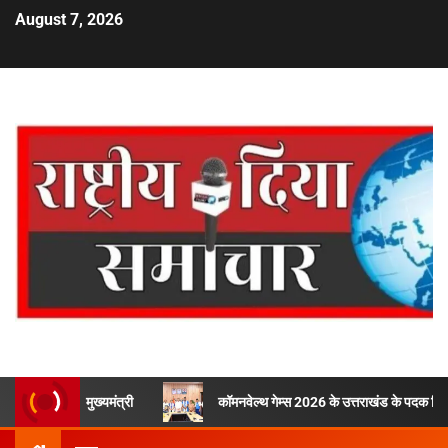
August 7, 2026
: मुख्यमंत्री
कॉमनवेल्थ गेम्स 2026 के उत्तराखंड के पदक विजेताओं और प्रशिक्ष