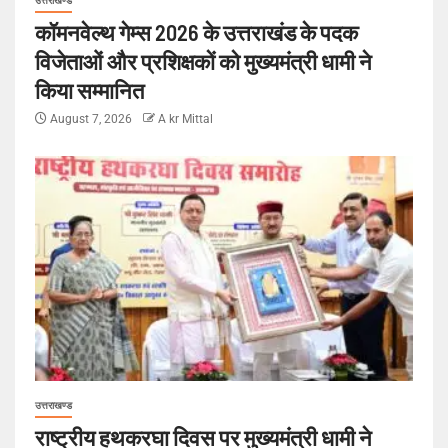
उत्तराखण्ड
कॉमनवेल्थ गेम्स 2026 के उत्तराखंड के पदक
विजेताओं और प्रशिक्षकों को मुख्यमंत्री धामी ने
किया सम्मानित
August 7, 2026
A kr Mittal
उत्तराखण्ड
राष्ट्रीय हथकरघा दिवस पर मुख्यमंत्री धामी ने