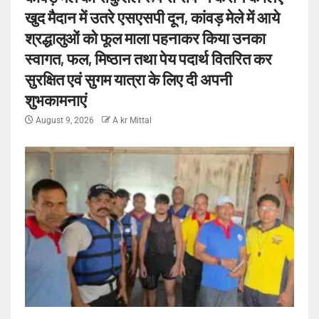
खुद मैदान में उतरे एसएसपी दून, कांवड़ मेले में आये
श्रद्धालुओं को फूल माला पहनाकर किया उनका
स्वागत, फल, मिष्ठान तथा पेय पदार्थ वितरित कर
सुरक्षित एवं सुगम यात्रा के लिए दी अपनी
शुभकामनाएं
August 9, 2026
A kr Mittal