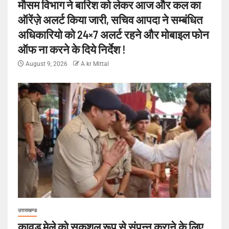
मौसम विभाग ने बारिश को लेकर आज और कल का
ऑरेंज़े अलर्ट किया जारी, सचिव आपदा ने सम्बंधित
अधिकारियो को 24×7 अलर्ट रहने और मोबाइल फोन
ऑफ ना करने के दिये निर्देश !
August 9, 2026
A kr Mittal
उत्तराखण्ड
कावड़ मेले को सकुशल रूप से संपन्न कराने के लिए