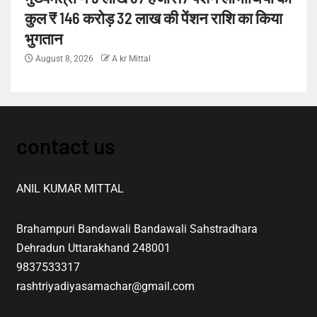
कुल ₹ 146 करोड़ 32 लाख की पेंशन राशि का किया
भुगतान
August 8, 2026
A kr Mittal
contact us
ANIL KUMAR MITTAL
Brahampuri Bandawali Bandawali Sahstradhara
Dehradun Uttarakhand 248001
9837533317
rashtriyadiyasamachar@gmail.com