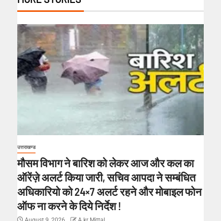
उत्तराखण्ड
मौसम विभाग ने बारिश को लेकर आज और कल का
ऑरेंज़े अलर्ट किया जारी, सचिव आपदा ने सम्बंधित
अधिकारियो को 24×7 अलर्ट रहने और मोबाइल फोन
ऑफ ना करने के दिये निर्देश !
August 9, 2026
A kr Mittal