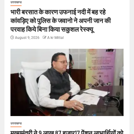
उत्तराखण्ड
भारी बरसात के कारण उफनाई नदी में बह रहे
कांवड़िए को पुलिस के जवानो ने अपनी जान की
परवाह किये बिना किया सकुशल रेस्क्यू
August 9, 2026
A kr Mittal
उत्तराखण्ड
मुख्यमंत्री ने 9 लाख 87 हजार17 पेंशन लाभार्थियों को