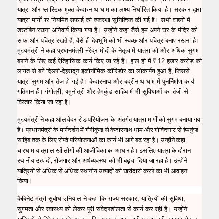
यात्रा और प्लास्टिक मुक्त केदारनाथ धाम का लक्ष्य निर्धारित किया है। सरकार द्वारा
यात्रा मार्गों पर नियमित सफाई की व्यवस्था सुनिश्चित की गई है। सभी वाहनों में
डस्टबिन रखना अनिवार्य किया गया है। उन्होंने कहा जैसे हम अपने घर के मंदिर को
साफ और पवित्र रखते हैं, वैसे ही देवभूमि को भी स्वच्छ और पवित्र बनाए रखना है।
मुख्यमंत्री ने कहा प्रधानमंत्री नरेंद्र मोदी के नेतृत्व में यात्रा को और अधिक सुगम
बनाने के लिए कई ऐतिहासिक कार्य किए जा रहे हैं। हाल ही में ₹ 12 हजार करोड़ की
लागत से बने दिल्ली-देहरादून इकोनॉमिक कॉरिडोर का लोकार्पण हुआ है, जिससे
यात्रा सुगम और तेज हो गई है। केदारनाथ और बद्रीनाथ धाम में पुनर्निर्माण कार्य
गतिमान हैं। गंगोत्री, यमुनोत्री और हेमकुंड साहिब में भी सुविधाओं का तेजी से
विस्तार किया जा रहा है।
मुख्यमंत्री ने कहा ऑल वेदर रोड परियोजना के अंतर्गत यात्रा मार्गों को सुगम बनाया गया
है। प्रधानमंत्री के मार्गदर्शन में गौरीकुंड से केदारनाथ धाम और गोविंदघाट से हेमकुंड
साहिब तक के लिए रोपवे परियोजनाओं का कार्य भी आगे बढ़ रहा है। उन्होंने कहा
चारधाम यात्रा लाखों लोगों की आजीविका का आधार है। इसलिए यात्रा के दौरान
स्थानीय उत्पादों, रोजगार और अर्थव्यवस्था को भी बढ़ावा दिया जा रहा है। उन्होंने
यात्रियों से अधिक से अधिक स्थानीय उत्पादों की खरीदारी करने का भी आवाहन
किया।
कैबिनेट मंत्री सुबोध उनियाल ने कहा कि राज्य सरकार, यात्रियों की सुविधा,
सुगमता और स्वास्थ्य को लेकर पूरी संवेदनशीलता से कार्य कर रही है। उन्होंने