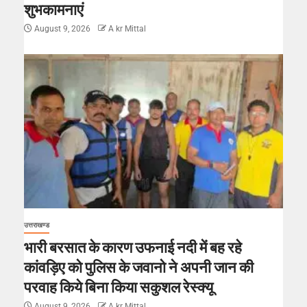
शुभकामनाएं
August 9, 2026
A kr Mittal
उत्तराखण्ड
भारी बरसात के कारण उफनाई नदी में बह रहे
कांवड़िए को पुलिस के जवानो ने अपनी जान की
परवाह किये बिना किया सकुशल रेस्क्यू
August 9, 2026
A kr Mittal