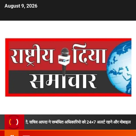
August 9, 2026
ी, सचिव आपदा ने सम्बंधित अधिकारियो को 24×7 अलर्ट रहने और मोबाइल फोन ऑफ ना करने के द