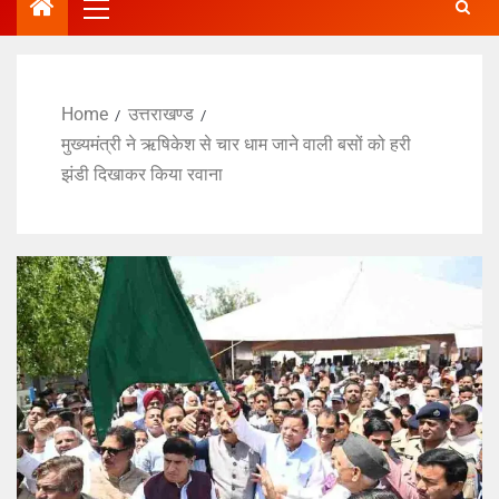
Home
उत्तराखण्ड
मुख्यमंत्री ने ऋषिकेश से चार धाम जाने वाली बसों को हरी
झंडी दिखाकर किया रवाना