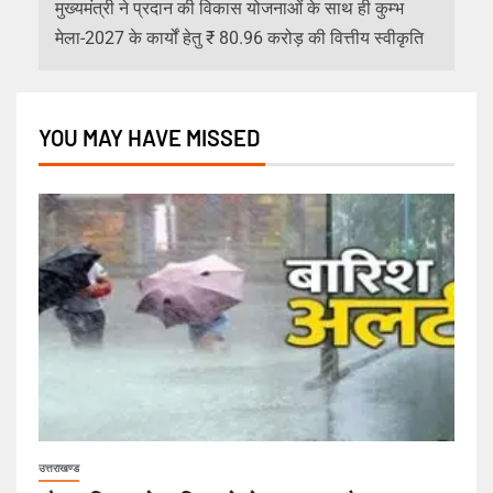
मुख्यमंत्री ने प्रदान की विकास योजनाओं के साथ ही कुम्भ
मेला-2027 के कार्यों हेतु ₹ 80.96 करोड़ की वित्तीय स्वीकृति
YOU MAY HAVE MISSED
उत्तराखण्ड