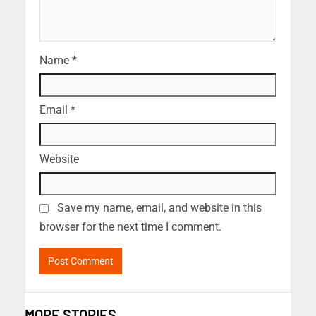
Name
*
Email
*
Website
Save my name, email, and website in this
browser for the next time I comment.
MORE STORIES