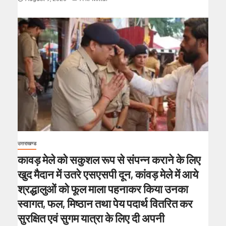
उत्तराखण्ड
कावड़ मेले को सकुशल रूप से संपन्न कराने के लिए
खुद मैदान में उतरे एसएसपी दून, कांवड़ मेले में आये
श्रद्धालुओं को फूल माला पहनाकर किया उनका
स्वागत, फल, मिष्ठान तथा पेय पदार्थ वितरित कर
सुरक्षित एवं सुगम यात्रा के लिए दी अपनी