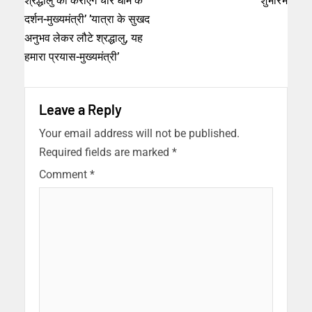
श्रद्धालु को कराएंगे चार धाम के
शुभारंभ
दर्शन-मुख्यमंत्री’ ’यात्रा के सुखद
अनुभव लेकर लौटे श्रद्धालु, यह
हमारा प्रयास-मुख्यमंत्री’
Leave a Reply
Your email address will not be published.
Required fields are marked
*
Comment
*