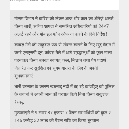
मौसम विभाग ने बारिश को लेकर आज और कल का ऑरेंज़े अलर्ट
किया जारी, सचिव आपदा ने सम्बंधित अधिकारियो को 24×7
अलर्ट रहने और मोबाइल फोन ऑफ ना करने के दिये निर्देश !
कावड़ मेले को सकुशल रूप से संपन्न कराने के लिए खुद मैदान में
उतरे एसएसपी दून, कांवड़ मेले में आये श्रद्धालुओं को फूल माला
पहनाकर किया उनका स्वागत, फल, मिष्ठान तथा पेय पदार्थ
वितरित कर सुरक्षित एवं सुगम यात्रा के लिए दी अपनी
शुभकामनाएं
भारी बरसात के कारण उफनाई नदी में बह रहे कांवड़िए को पुलिस
के जवानो ने अपनी जान की परवाह किये बिना किया सकुशल
रेस्क्यू
मुख्यमंत्री ने 9 लाख 87 हजार17 पेंशन लाभार्थियों को कुल ₹
146 करोड़ 32 लाख की पेंशन राशि का किया भुगतान