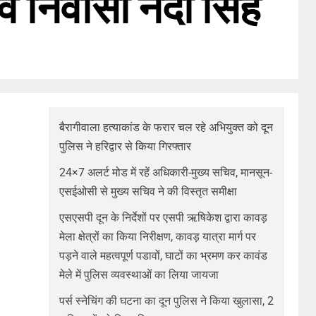
ांव निवासी नंदा सिंह
बैरागीवाला हत्याकांड के फरार चल रहे अभियुक्त को दून
पुलिस ने हरिद्वार से किया गिरफ्तार
24×7 अलर्ट मोड में रहें अधिकारी-मुख्य सचिव, मानसून-
एसईओसी से मुख्य सचिव ने की विस्तृत समीक्षा
एसएसपी दून के निर्देशों पर एसपी ऋषिकेश द्वारा कावड़
मेला क्षेत्रों का किया निरीक्षण, कावड़ यात्रा मार्ग पर
पड़ने वाले महत्वपूर्ण पडावों, घाटों का भ्रमण कर कावंड
मेले में पुलिस व्यवस्थाओं का लिया जायजा
पर्स स्नेचिंग की घटना का दून पुलिस ने किया खुलासा, 2