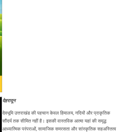
देहरादून
देवभूमि उत्तराखंड की पहचान केवल हिमालय, नदियों और प्राकृतिक
सौंदर्य तक सीमित नहीं है। इसकी वास्तविक आत्मा यहां की समृद्ध
आध्यात्मिक परंपराओं, सामाजिक समरसता और सांस्कृतिक सहअस्तित्व