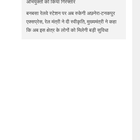
अभियुक्तों को किया गिरफ्तार
बनबसा रेलवे स्टेशन पर अब रुकेगी अछनेरा-टनकपुर
एक्सप्रेस, रेल मंत्री ने दी स्वीकृति, मुख्यमंत्री ने कहा
कि अब इस क्षेत्र के लोगों को मिलेगी बड़ी सुविधा