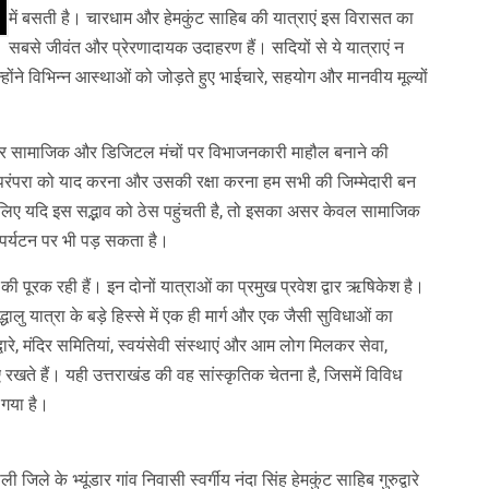
में बसती है। चारधाम और हेमकुंट साहिब की यात्राएं इस विरासत का
सबसे जीवंत और प्रेरणादायक उदाहरण हैं। सदियों से ये यात्राएं न
्होंने विभिन्न आस्थाओं को जोड़ते हुए भाईचारे, सहयोग और मानवीय मूल्यों
कर सामाजिक और डिजिटल मंचों पर विभाजनकारी माहौल बनाने की
ी परंपरा को याद करना और उसकी रक्षा करना हम सभी की जिम्मेदारी बन
 लिए यदि इस सद्भाव को ठेस पहुंचती है, तो इसका असर केवल सामाजिक
र पर्यटन पर भी पड़ सकता है।
की पूरक रही हैं। इन दोनों यात्राओं का प्रमुख प्रवेश द्वार ऋषिकेश है।
ालु यात्रा के बड़े हिस्से में एक ही मार्ग और एक जैसी सुविधाओं का
द्वारे, मंदिर समितियां, स्वयंसेवी संस्थाएं और आम लोग मिलकर सेवा,
ते हैं। यही उत्तराखंड की वह सांस्कृतिक चेतना है, जिसमें विविध
 गया है।
े के भ्यूंडार गांव निवासी स्वर्गीय नंदा सिंह हेमकुंट साहिब गुरुद्वारे