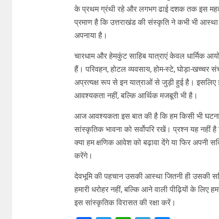
के प्रथम ग्रंथी रहे और लगभग ढाई दशक तक इस महत्व
प्रमाण है कि उत्तराखंड की संस्कृति ने कभी भी आस्
अपनाया है।
चारधाम और हेमकुंट साहिब यात्राएं केवल धार्मिक आयो
हैं। परिवहन, होटल व्यवसाय, होम-स्टे, घोड़ा-खच्चर सं
अप्रत्यक्ष रूप से इन यात्राओं से जुड़ी हुई है। इसलि
आवश्यकता नहीं, बल्कि आर्थिक मजबूरी भी है।
आज आवश्यकता इस बात की है कि हम किसी भी घटना पर
सांस्कृतिक भावना को सर्वोपरि रखें। प्रश्न यह नहीं 
क्या हम क्षणिक आवेश को बढ़ावा देंगे या फिर अपनी 
करेंगे।
देवभूमि की पहचान उसकी आस्था जितनी ही उसकी सहिष
हमारी धरोहर नहीं, बल्कि आने वाली पीढ़ियों के लिए 
इस सांस्कृतिक विरासत की रक्षा करें।