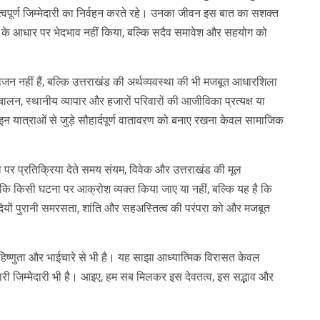
पूर्ण जिम्मेदारी का निर्वहन करते रहे। उनका जीवन इस बात का सशक्त
था के आधार पर भेदभाव नहीं किया, बल्कि सदैव समावेश और सहयोग को
जन नहीं हैं, बल्कि उत्तराखंड की अर्थव्यवस्था की भी मजबूत आधारशिला
चालन, स्थानीय व्यापार और हजारों परिवारों की आजीविका प्रत्यक्ष या
ए इन यात्राओं से जुड़े सौहार्दपूर्ण वातावरण को बनाए रखना केवल सामाजिक
 प्रतिक्रिया देते समय संयम, विवेक और उत्तराखंड की मूल
है कि किसी घटना पर आक्रोश व्यक्त किया जाए या नहीं, बल्कि यह है कि
सदियों पुरानी समरसता, शांति और सहअस्तित्व की परंपरा को और मजबूत
्णुता और भाईचारे से भी है। यह साझा आध्यात्मिक विरासत केवल
हमारी जिम्मेदारी भी है। आइए, हम सब मिलकर इस देवतत्व, इस सद्भाव और