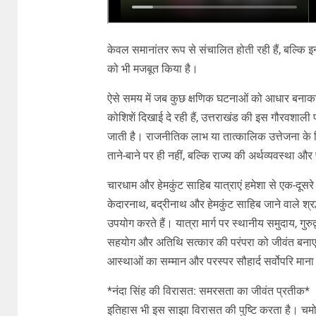
केवल समानांतर रूप से संचालित होती रही हैं, बल्कि इन
को भी मजबूत किया है।
ऐसे समय में जब कुछ क्षणिक घटनाओं को आधार बना
कोशिशें दिखाई दे रही हैं, उत्तराखंड की इस गौरवशाल
जाती है। राजनीतिक लाभ या तात्कालिक उत्तेजना के
ताने-बाने पर ही नहीं, बल्कि राज्य की अर्थव्यवस्था औ
चारधाम और हेमकुंट साहिब यात्राएं हमेशा से एक-दूसरे 
केदारनाथ, बद्रीनाथ और हेमकुंट साहिब जाने वाले श्रद्ध
उपयोग करते हैं। यात्रा मार्ग पर स्थानीय समुदाय, गुरु
सहयोग और अतिथि सत्कार की परंपरा को जीवंत बनाए रख
आस्थाओं का सम्मान और परस्पर सौहार्द सर्वोपरि माना
*नंदा सिंह की विरासत: समरसता का जीवंत प्रतीक*
इतिहास भी इस साझा विरासत की पुष्टि करता है। चमोली जिल