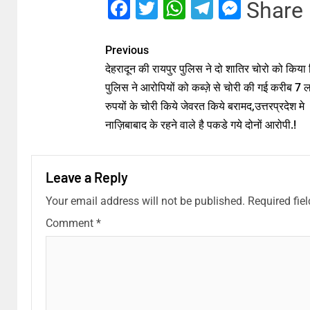
Facebook
Twitter
WhatsApp
Telegram
Messe
Share
Previous
देहरादून की रायपुर पुलिस ने दो शातिर चोरो को किया 
पुलिस ने आरोपियों को कब्ज़े से चोरी की गई करीब 7 
रुपयों के चोरी किये जेवरत किये बरामद,उत्तरप्रदेश मे
नाज़िबाबाद के रहने वाले है पकडे गये दोनों आरोपी.!
Leave a Reply
Your email address will not be published.
Required fie
Comment
*