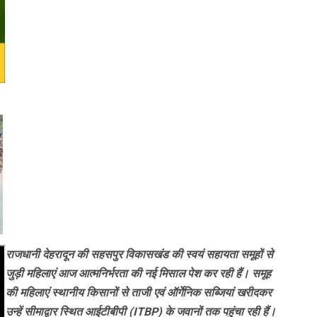
राजधानी देहरादून की सहसपुर विकासखंड की स्वयं सहायता समूहों से
जुड़ी महिलाएं आज आत्मनिर्भरता की नई मिसाल पेश कर रही हैं। समूह
की महिलाएं स्थानीय किसानों से ताजी एवं ऑर्गेनिक सब्जियां खरीदकर
उन्हें सीमाद्वार स्थित आईटीबीपी (ITBP) के जवानों तक पहुंचा रही हैं।