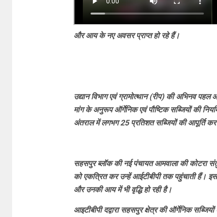
और आय के नए अवसर प्राप्त हो रहे हैं।
उद्यान विभाग एवं ग्रामोत्थान (रीप) की अभिनव पहल
मांग के अनुरूप ऑर्गेनिक एवं पौष्टिक सब्जियों की नियमि
अंतराल में लगभग 25 प्रतिशत सब्जियों की आपूर्ति कर 
सहसपुर ब्लॉक की नई पंचायत आमवाला की कोटरा संतुर की
को एकत्रित कर उन्हें आईटीबीपी तक पहुंचाती हैं। इ
और उनकी आय में भी वृद्धि हो रही है।
आइटीबीपी दद्वारा सहसपुर क्षेत्र की ऑर्गेनिक सब्जियों