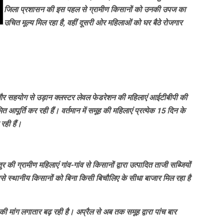
जिला प्रशासन की इस पहल से ग्रामीण किसानों को उनकी उपज का
उचित मूल्य मिल रहा है, वहीं दूसरी ओर महिलाओं को घर बैठे रोजगार
 और सहयोग से उड़ान क्लस्टर लेवल फेडरेशन की महिलाएं आईटीबीपी की
त आपूर्ति कर रही हैं। वर्तमान में समूह की महिलाएं प्रत्येक 15 दिन के
रही हैं।
 ग्रामीण महिलाएं गांव-गांव से किसानों द्वारा उत्पादित ताजी सब्जियों
ससे स्थानीय किसानों को बिना किसी बिचौलिए के सीधा बाजार मिल रहा है
 की मांग लगातार बढ़ रही है। अप्रैल से अब तक समूह द्वारा पांच बार