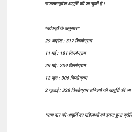
सफलतापूर्वक आपूर्ति की जा चुकी है।
*आंकड़ों के अनुसार*
29 अप्रैल : 317 किलोग्राम
11 मई : 181 किलोग्राम
29 मई : 209 किलोग्राम
12 जून : 306 किलोग्राम
2 जुलाई : 328 किलोग्राम सब्जियों की आपूर्ति की जा
*पांच बार की आपूर्ति का महिलाओं को इतना हुआ प्रॉ