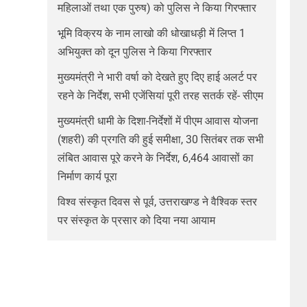
महिलाओं तथा एक पुरुष) को पुलिस ने किया गिरफ्तार
भूमि विक्रय के नाम लाखो की धोखाधड़ी में लिप्त 1
अभियुक्त को दून पुलिस ने किया गिरफ्तार
मुख्यमंत्री ने भारी वर्षा को देखते हुए दिए हाई अलर्ट पर
रहने के निर्देश, सभी एजेंसियां पूरी तरह सतर्क रहें- सीएम
मुख्यमंत्री धामी के दिशा-निर्देशों में पीएम आवास योजना
(शहरी) की प्रगति की हुई समीक्षा, 30 सितंबर तक सभी
लंबित आवास पूरे करने के निर्देश, 6,464 आवासों का
निर्माण कार्य पूरा
विश्व संस्कृत दिवस से पूर्व, उत्तराखण्ड ने वैश्विक स्तर
पर संस्कृत के प्रसार को दिया नया आयाम