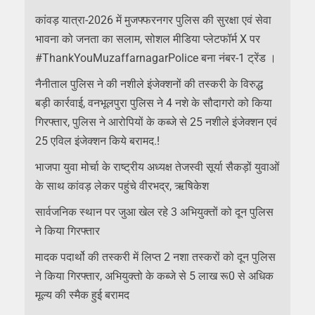
कांवड़ यात्रा-2026 में मुजफ्फरनगर पुलिस की सुरक्षा एवं सेवा
भावना को जनता का सलाम, सोशल मीडिया प्लेटफॉर्म X पर
#ThankYouMuzaffarnagarPolice बना नंबर-1 ट्रेंड ।
नैनीताल पुलिस ने की नशीले इंजेक्शनों की तस्करी के विरुद्ध
बड़ी कार्रवाई, वनभूलपुरा पुलिस ने 4 नशे के सौदागरो को किया
गिरफ्तार, पुलिस ने आरोपियों के कब्जे से 25 नशीले इंजेक्शन एवं
25 एविल इंजेक्शन किये बरामद.!
भाजपा युवा मोर्चा के राष्ट्रीय अध्यक्ष तेजस्वी सूर्या सैकड़ों युवाओं
के साथ कांवड़ लेकर पहुंचे वीरभद्र, ऋषिकेश
सार्वजनिक स्थान पर जुआ खेल रहे 3 अभियुक्तों को दून पुलिस
ने किया गिरफ्तार
मादक पदार्थो की तस्करी में लिप्त 2 नशा तस्करों को दून पुलिस
ने किया गिरफ्तार, अभियुक्तो के कब्जे से 5 लाख रू0 से अधिक
मूल्य की स्मैक हुई बरामद