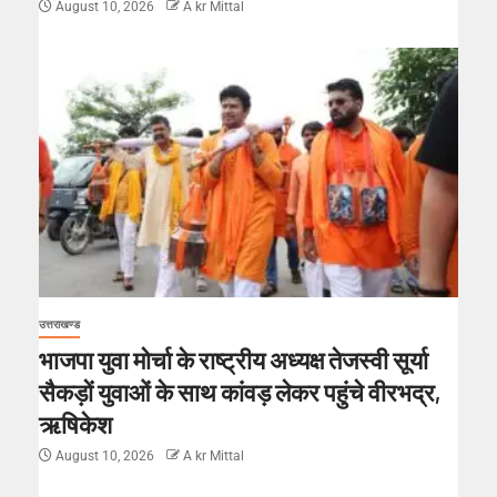
August 10, 2026
A kr Mittal
उत्तराखण्ड
भाजपा युवा मोर्चा के राष्ट्रीय अध्यक्ष तेजस्वी सूर्या
सैकड़ों युवाओं के साथ कांवड़ लेकर पहुंचे वीरभद्र,
ऋषिकेश
August 10, 2026
A kr Mittal