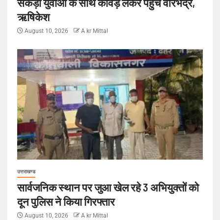
सैकड़ों युवाओं के साथ कांवड़ लेकर पहुंचे वीरभद्र,
ऋषिकेश
August 10, 2026
A kr Mittal
उत्तराखण्ड
सार्वजनिक स्थान पर जुआ खेल रहे 3 अभियुक्तों को
दून पुलिस ने किया गिरफ्तार
August 10, 2026
A kr Mittal