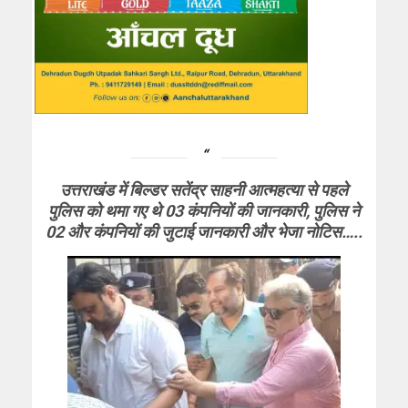
उत्तराखंड में बिल्डर सतेंद्र साहनी आत्महत्या से पहले
पुलिस को थमा गए थे 03 कंपनियों की जानकारी, पुलिस ने
02 और कंपनियों की जुटाई जानकारी और भेजा नोटिस…..