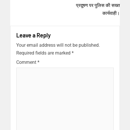
प्रदूषण पर पुलिस की सख्त
कार्यवाही।
Leave a Reply
Your email address will not be published.
Required fields are marked
*
Comment
*