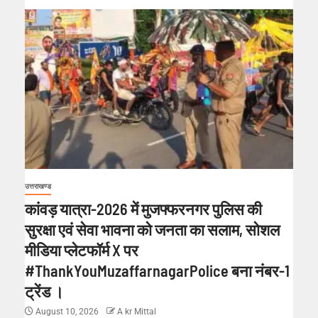
उत्तराखण्ड
कांवड़ यात्रा-2026 में मुजफ्फरनगर पुलिस की
सुरक्षा एवं सेवा भावना को जनता का सलाम, सोशल
मीडिया प्लेटफॉर्म X पर
#ThankYouMuzaffarnagarPolice बना नंबर-1
ट्रेंड ।
August 10, 2026
A kr Mittal