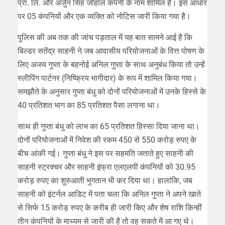
प्रा. लि. और अर्जुन सिंह जोहाल कंपनी के नाम शामिल हैं। इस आधार
पर 05 कंपनियों और एक व्यक्ति को नोटिस जारी किया गया है।
पुलिस की अब तक की जांच पड़ताल में यह बात सामने आई है कि
बिल्डर सतेंद्र साहनी ने जब आवासीय परियोजनाओं के वित्त पोषण के
लिए अजय गुप्ता के बहनोई अनिल गुप्ता के साथ अनुबंध किया तो उन्हें
स्लीपिंग पार्टनर (निष्क्रिय भागीदार) के रूप में शामिल किया गया।
समझौते के अनुसार गुप्ता बंधु को दोनों परियोजनाओं में उनके हिस्से के
40 प्रतिशत भाग का 85 प्रतिशत पैसा लगाना था।
साथ ही गुप्ता बंधु को लाभ का 65 प्रतिशत हिस्सा दिया जाना था।
दोनों परियोजनाओं में निवेश की रकम 450 से 550 करोड़ रुपए के
बीच आंकी गई। गुप्ता बंधु ने इस पर सहमति जताते हुए साहनी की
साहनी स्ट्रक्चर और साहनी इंफ्रा एलएलपी कंपनियों को 30.95
करोड़ रुपए का शुरुआती भुगतान भी कर दिया था। हालांकि, जब
साहनी को इंटर्नल आडिट में पता चला कि अनिल गुप्ता ने अपने खाते
से सिर्फ 15 करोड़ रुपए के करीब ही जारी किए और शेष राशि किन्हीं
तीन कंपनियों के माध्यम से जारी की है तो वह सकते में आ गए थे।