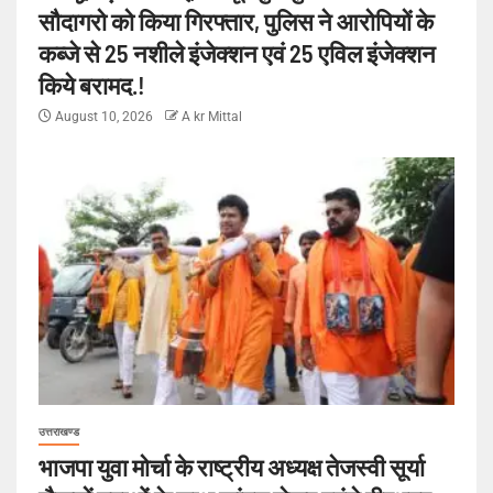
सौदागरो को किया गिरफ्तार, पुलिस ने आरोपियों के
कब्जे से 25 नशीले इंजेक्शन एवं 25 एविल इंजेक्शन
किये बरामद.!
August 10, 2026
A kr Mittal
उत्तराखण्ड
भाजपा युवा मोर्चा के राष्ट्रीय अध्यक्ष तेजस्वी सूर्या