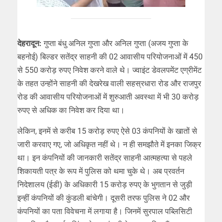
देहरादून:
गुप्ता बंधु अनिल गुप्ता और अनिल गुप्ता (अजय गुप्ता के
बहनोई) बिल्डर सतेंद्र साहनी की 02 आवासीय परियोजनाओं में 450
से 550 करोड़ रुपए निवेश करने वाले थे। ज्वाइंट डेवलपमेंट एग्रीमेंट
के तहत उन्होंने साहनी की देखरेख वाली सहस्रधारा रोड और राजपुर
रोड की आवासीय परियोजनाओं में शुरुआती अवस्था में भी 30 करोड़
रुपए से अधिक का निवेश कर दिया था।
लेकिन, इनमें से करीब 15 करोड़ रुपए ऐसे 03 कंपनियों के खातों से
जारी करवाए गए, जो अधिकृत नहीं थे। न ही समझौते में इनका जिक्र
था। इन कंपनियों की जानकारी सतेंद्र साहनी आत्महत्या से पहले
शिकायती पत्र के रूप में पुलिस को थमा चुके थे। अब प्रवर्तन
निदेशालय (ईडी) के अधिकारी 15 करोड़ रुपए के भुगतान से जुड़ी
इन्हीं कंपनियों की कुंडली बांचेगी। दूसरी तरफ पुलिस ने 02 और
कंपनियों का पता विवेचना में लगाया है। जिनमें सुरपाल पब्लिसिटी