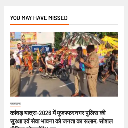
YOU MAY HAVE MISSED
उत्तराखण्ड
कांवड़ यात्रा-2026 में मुजफ्फरनगर पुलिस की
सुरक्षा एवं सेवा भावना को जनता का सलाम, सोशल