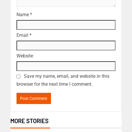
Name
*
Email
*
Website
Save my name, email, and website in this
browser for the next time I comment.
MORE STORIES