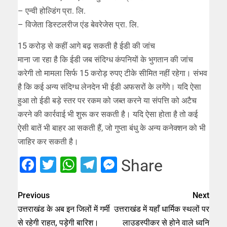
– एन्वी होल्डिंग प्रा. लि.
– विजेता डिस्टलरीज एंड बेवरेजेस प्रा. लि.
15 करोड़ से कहीं आगे बढ़ सकती है ईडी की जांच
माना जा रहा है कि ईडी जब संदिग्ध कंपनियों के भुगतान की जांच
करेगी तो मामला सिर्फ 15 करोड़ रुपए टीके सीमित नहीं रहेगा। संभव
है कि कई अन्य संदिग्ध लेनदेन भी ईडी अफसरों के लगेंगे। यदि ऐसा
हुआ तो ईडी बड़े स्तर पर रकम को जब्त करने या संपत्ति को अटैच
करने की कार्रवाई भी शुरू कर सकती है। यदि ऐसा होता है तो कई
ऐसी बातें भी बाहर आ सकती हैं, जो गुप्ता बंधु के अन्य कनेक्शन को भी
जाहिर कर सकती है।
Facebook
Twitter
WhatsApp
Telegram
Messenger
Share
Previous
Next
उत्तराखंड के अब इन जिलों में गर्मी
उत्तराखंड में यहाँ धार्मिक स्थलों पर
से रहेगी राहत, पड़ेगी बारिश।
लाउडस्पीकर से होने वाले ध्वनि