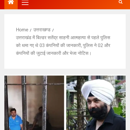
Home
उत्तराखण्ड
उत्तराखंड में बिल्डर सतेंद्र साहनी आत्महत्या से पहले पुलिस
को थमा गए थे 03 कंपनियों की जानकारी, पुलिस ने 02 और
कंपनियों की जुटाई जानकारी और भेजा नोटिस।