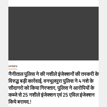
उत्तराखण्ड
नैनीताल पुलिस ने की नशीले इंजेक्शनों की तस्करी के
विरुद्ध बड़ी कार्रवाई, वनभूलपुरा पुलिस ने 4 नशे के
सौदागरो को किया गिरफ्तार, पुलिस ने आरोपियों के
कब्जे से 25 नशीले इंजेक्शन एवं 25 एविल इंजेक्शन
किये बरामद.!