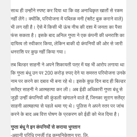
साथ ही उन्होंने स्पष्ट कर दिया था कि वह अनाधिकृत खातों से रकम
नहीं लेंगे। क्योंकि, परियोजना में पब्लिक मनी (फ्लैट बुक कराने वाले)
भी लग रही है। ऐसे में किसी भी ऊंच नीच की दशा में जनता का पैसा
फंस सकता है। इसके बाद अनिल गुप्ता ने एक कंपनी की धनराशि का
दायित्व तो स्वीकार किया, लेकिन बाकी दो कंपनियों की ओर से जारी
धनराशि पर कुछ नहीं किया गया।
तब बिल्डर साहनी ने अपने शिकायती पत्र में यह भी आरोप लगाया था
कि गुप्ता बंधु उन पर 200 करोड़ रुपए देने या समस्त परियोजना उनके
नाम पर करने का दबाव भी बना रहे थे। इसके कुछ दिन बाद ही बिल्डर
सतेंद्र साहनी ने आत्महत्या कर ली। अब ईडी अधिकारी गुप्ता बंधु से
जुड़ी उन्हीं कंपनियों की कुंडली खंगालने वाले हैं, जिनका सुराग सतेंद्र
साहनी आत्महत्या से पहले थमा गए थे। पुलिस ने अपने स्तर पर जांच
करने के बाद अब वित्त पोषण के प्रकरण को ईडी को भेज दिया है।
गुप्ता बंधु ने इन कंपनियों से कराया भुगतान
-अवानी परिधि एनर्जी एंड कम्युनिकेशन प्रा. लि.