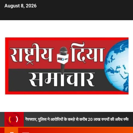
August 8, 2026
्तार, पुलिस ने आरोपियों के कब्ज़े से करीब 20 लाख रुपयों की अवैध स्मैक की बरामद,देहरादून के नि