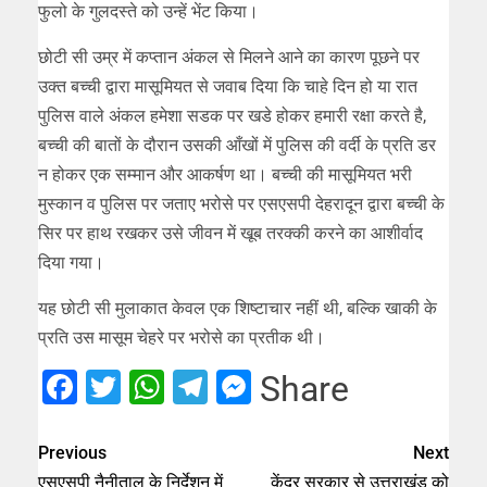
फुलो के गुलदस्ते को उन्हें भेंट किया।
छोटी सी उम्र में कप्तान अंकल से मिलने आने का कारण पूछने पर
उक्त बच्ची द्वारा मासूमियत से जवाब दिया कि चाहे दिन हो या रात
पुलिस वाले अंकल हमेशा सडक पर खडे होकर हमारी रक्षा करते है,
बच्ची की बातों के दौरान उसकी आँखों में पुलिस की वर्दी के प्रति डर
न होकर एक सम्मान और आकर्षण था। बच्ची की मासूमियत भरी
मुस्कान व पुलिस पर जताए भरोसे पर एसएसपी देहरादून द्वारा बच्ची के
सिर पर हाथ रखकर उसे जीवन में खूब तरक्की करने का आशीर्वाद
दिया गया।
यह छोटी सी मुलाकात केवल एक शिष्टाचार नहीं थी, बल्कि खाकी के
प्रति उस मासूम चेहरे पर भरोसे का प्रतीक थी।
Facebook
Twitter
WhatsApp
Telegram
Messenger
Share
Previous
Next
एसएसपी नैनीताल के निर्देशन में
केंद्र सरकार से उत्तराखंड को