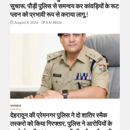
सुचारू, पौड़ी पुलिस से समन्वय कर कांवड़ियों के रूट
प्लान को प्रभावी रूप से कराया लागू.!
August 8, 2026
A kr Mittal
उत्तराखण्ड
देहरादून की प्रेमनगर पुलिस ने दो शातिर स्मैक
तस्करो को किया गिरफ्तार, पुलिस ने आरोपियों के