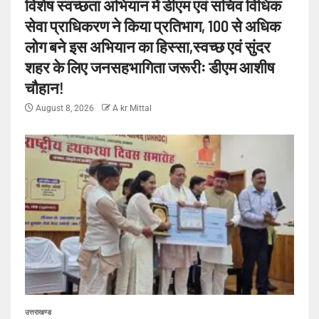
विशेष स्वच्छता अभियान में डीएम एवं सचिव विधिक
सेवा प्राधिकरण ने किया प्रतिभाग, 100 से अधिक
लोग बने इस अभियान का हिस्सा,स्वच्छ एवं सुंदर
शहर के लिए जनसहभागिता जरूरीः डीएम आशीष
चौहान!
August 8, 2026
A kr Mittal
उत्तराखण्ड