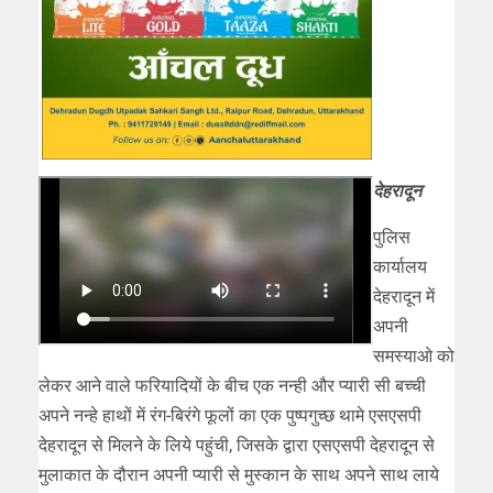
देहरादून
पुलिस
कार्यालय
देहरादून में
अपनी
समस्याओ को
लेकर आने वाले फरियादियों के बीच एक नन्ही और प्यारी सी बच्ची
अपने नन्हे हाथों में रंग-बिरंगे फूलों का एक पुष्पगुच्छ थामे एसएसपी
देहरादून से मिलने के लिये पहुंची, जिसके द्वारा एसएसपी देहरादून से
मुलाकात के दौरान अपनी प्यारी से मुस्कान के साथ अपने साथ लाये