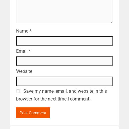
Name
*
Email
*
Website
Save my name, email, and website in this
browser for the next time I comment.