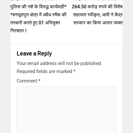
पुलिस की नशे के विरुद्ध कार्यवाही*
264.50 करोड़ रुपये की विशेष
*बनभूलपुरा क्षेत्र में अवैध स्मैक की
सहायता स्वीकृत, धामी ने केंद्र
तस्करी करते हुए 01 अभियुक्त
सरकार का किया आभार व्यक्त
गिरफ्तार !
Leave a Reply
Your email address will not be published.
Required fields are marked
*
Comment
*