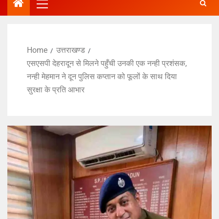
Home
उत्तराखण्ड
एसएसपी देहरादून से मिलने पहुँची उनकी एक नन्ही प्रशंसक,
नन्ही मेहमान ने दून पुलिस कप्तान को फूलों के साथ दिया
सुरक्षा के प्रति आभार