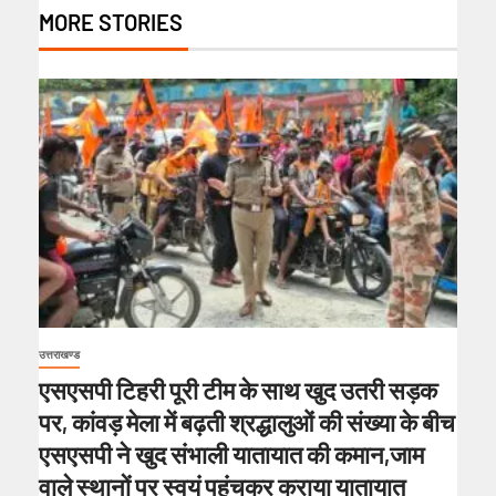
MORE STORIES
उत्तराखण्ड
एसएसपी टिहरी पूरी टीम के साथ खुद उतरी सड़क
पर, कांवड़ मेला में बढ़ती श्रद्धालुओं की संख्या के बीच
एसएसपी ने खुद संभाली यातायात की कमान,जाम
वाले स्थानों पर स्वयं पहुंचकर कराया यातायात