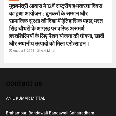
मुख्यमंत्री आवास मे 12वें राष्ट्रीय हथकरघा दिवस
का हुआ आयोजन,: बुनकरों के सम्मान और
सामाजिक सुरक्षा की दिशा में ऐतिहासिक पहल,भरत
सिंह चौधरी के आग्रह पर वरिष्ठ असमर्थ
हस्तशिल्पियों के लिए पेंशन योजना की घोषणा, खादी
और स्थानीय उत्पादों को मिला प्रोत्साहन।
August 8, 2026
A kr Mittal
contact us
ANIL KUMAR MITTAL
Brahampuri Bandawali Bandawali Sahstradhara