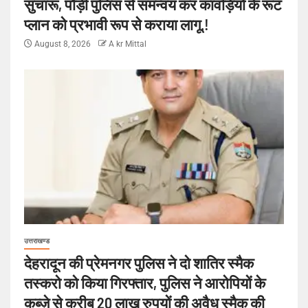
सुचारू, पौड़ी पुलिस से समन्वय कर कांवड़ियों के रूट
प्लान को प्रभावी रूप से कराया लागू.!
August 8, 2026
A kr Mittal
उत्तराखण्ड
देहरादून की प्रेमनगर पुलिस ने दो शातिर स्मैक
तस्करो को किया गिरफ्तार, पुलिस ने आरोपियों के
कब्ज़े से करीब 20 लाख रुपयों की अवैध स्मैक की