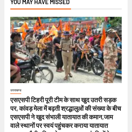
YOU MAY HAVE MISSED
उत्तराखण्ड
एसएसपी टिहरी पूरी टीम के साथ खुद उतरी सड़क
पर, कांवड़ मेला में बढ़ती श्रद्धालुओं की संख्या के बीच
एसएसपी ने खुद संभाली यातायात की कमान,जाम
वाले स्थानों पर स्वयं पहुंचकर कराया यातायात