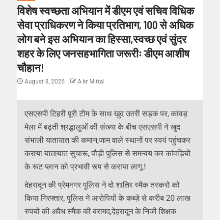
विशेष स्वच्छता अभियान में डीएम एवं सचिव विधिक
सेवा प्राधिकरण ने किया प्रतिभाग, 100 से अधिक
लोग बने इस अभियान का हिस्सा,स्वच्छ एवं सुंदर
शहर के लिए जनसहभागिता जरूरीः डीएम आशीष
चौहान!
August 8, 2026
A kr Mittal
एसएसपी टिहरी पूरी टीम के साथ खुद उतरी सड़क पर, कांवड़
मेला में बढ़ती श्रद्धालुओं की संख्या के बीच एसएसपी ने खुद
संभाली यातायात की कमान,जाम वाले स्थानों पर स्वयं पहुंचकर
कराया यातायात सुचारू, पौड़ी पुलिस से समन्वय कर कांवड़ियों
के रूट प्लान को प्रभावी रूप से कराया लागू.!
देहरादून की प्रेमनगर पुलिस ने दो शातिर स्मैक तस्करो को
किया गिरफ्तार, पुलिस ने आरोपियों के कब्ज़े से करीब 20 लाख
रुपयों की अवैध स्मैक की बरामद,देहरादून के निजी शिक्षक