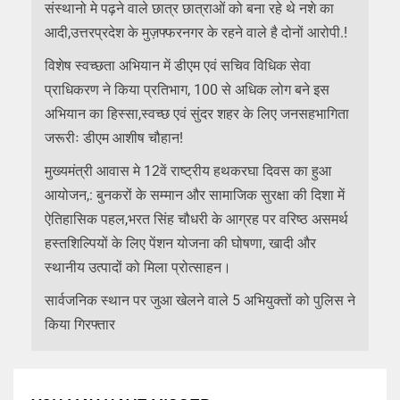
संस्थानो मे पढ़ने वाले छात्र छात्राओं को बना रहे थे नशे का
आदी,उत्तरप्रदेश के मुज़फ्फरनगर के रहने वाले है दोनों आरोपी.!
विशेष स्वच्छता अभियान में डीएम एवं सचिव विधिक सेवा
प्राधिकरण ने किया प्रतिभाग, 100 से अधिक लोग बने इस
अभियान का हिस्सा,स्वच्छ एवं सुंदर शहर के लिए जनसहभागिता
जरूरीः डीएम आशीष चौहान!
मुख्यमंत्री आवास मे 12वें राष्ट्रीय हथकरघा दिवस का हुआ
आयोजन,: बुनकरों के सम्मान और सामाजिक सुरक्षा की दिशा में
ऐतिहासिक पहल,भरत सिंह चौधरी के आग्रह पर वरिष्ठ असमर्थ
हस्तशिल्पियों के लिए पेंशन योजना की घोषणा, खादी और
स्थानीय उत्पादों को मिला प्रोत्साहन।
सार्वजनिक स्थान पर जुआ खेलने वाले 5 अभियुक्तों को पुलिस ने
किया गिरफ्तार