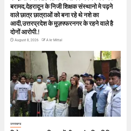
बरामद,देहरादून के निजी शिक्षक संस्थानो मे पढ़ने
वाले छात्र छात्राओं को बना रहे थे नशे का
आदी,उत्तरप्रदेश के मुज़फ्फरनगर के रहने वाले है
दोनों आरोपी.!
August 8, 2026
A kr Mittal
उत्तराखण्ड