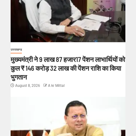
उत्तराखण्ड
मुख्यमंत्री ने 9 लाख 87 हजार17 पेंशन लाभार्थियों को
कुल ₹ 146 करोड़ 32 लाख की पेंशन राशि का किया
भुगतान
August 8, 2026
A kr Mittal