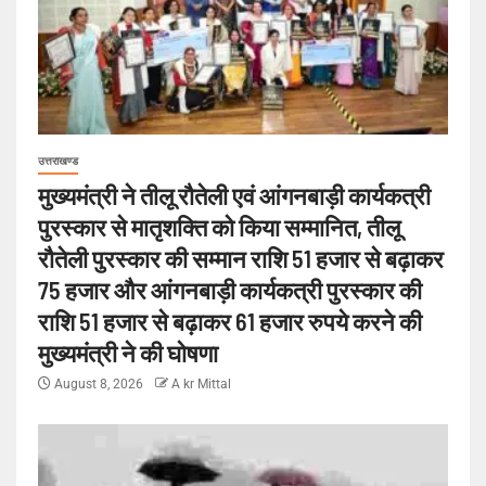
उत्तराखण्ड
मुख्यमंत्री ने तीलू रौतेली एवं आंगनबाड़ी कार्यकत्री
पुरस्कार से मातृशक्ति को किया सम्मानित, तीलू
रौतेली पुरस्कार की सम्मान राशि 51 हजार से बढ़ाकर
75 हजार और आंगनबाड़ी कार्यकत्री पुरस्कार की
राशि 51 हजार से बढ़ाकर 61 हजार रुपये करने की
मुख्यमंत्री ने की घोषणा
August 8, 2026
A kr Mittal