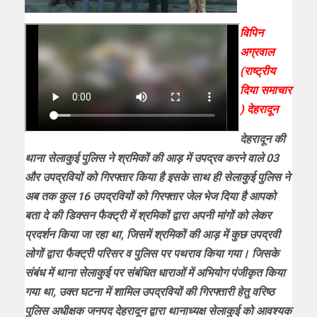
विपिन
अग्रवाल
(राष्ट्रीय
दिया समाचार
) देहरादून
देहरादून की
थाना सेलाकुई पुलिस ने श्रमिकों की आड़ में उपद्रव करने वाले 03
और उपद्रवियों को गिरफ्तार किया है इसके साथ ही सेलाकुई पुलिस ने
अब तक कुल 16 उपद्रवियों को गिरफ्तार जेल भेज दिया है आपको
बता दे की डिक्सन फैक्ट्री में श्रमिकों द्वारा अपनी मांगों को लेकर
प्रदर्शन किया जा रहा था, जिसमें श्रमिकों की आड़ में कुछ उपद्रवी
लोगों द्वारा फैक्ट्री परिसर व पुलिस पर पथराव किया गया। जिसके
संबंध में थाना सेलाकुई पर संबंधित धाराओं में अभियोग पंजीकृत किया
गया था, उक्त घटना में शामिल उपद्रवियों की गिरफ्तारी हेतु वरिष्ठ
पुलिस अधीक्षक जनपद देहरादून द्वारा थानाध्यक्ष सेलाकुई को आवश्यक