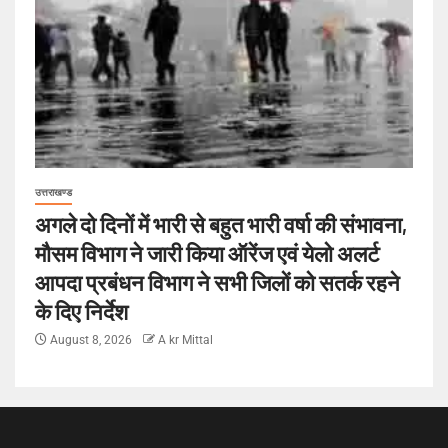
उत्तराखण्ड
अगले दो दिनों में भारी से बहुत भारी वर्षा की संभावना,
मौसम विभाग ने जारी किया ऑरेंज एवं येलो अलर्ट
आपदा प्रबंधन विभाग ने सभी जिलों को सतर्क रहने
के दिए निर्देश
August 8, 2026
A kr Mittal