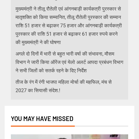
मुख्यमंत्री ने तीलू रौतेली एवं आंगनबाड़ी कार्यकत्री पुरस्कार से
मातृशक्ति को किया सम्मानित, तीलू रौतेली पुरस्कार की सम्मान
राशि 51 हजार से बढ़ाकर 75 हजार और आंगनबाड़ी कार्यकत्री
पुरस्कार की राशि 51 हजार से बढ़ाकर 61 हजार रुपये करने
की मुख्यमंत्री ने की घोषणा
अगले दो दिनों में भारी से बहुत भारी वर्षा की संभावना, मौसम
विभाग ने जारी किया ऑरेंज एवं येलो अलर्ट आपदा प्रबंधन विभाग
ने सभी जिलों को सतर्क रहने के दिए निर्देश
तीज के रंग में रंगी भाजपा महिला मोर्चा की महफिल, मंच से
2027 का सियासी संदेश.!
YOU MAY HAVE MISSED