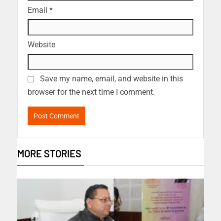
Email
*
Website
Save my name, email, and website in this
browser for the next time I comment.
MORE STORIES