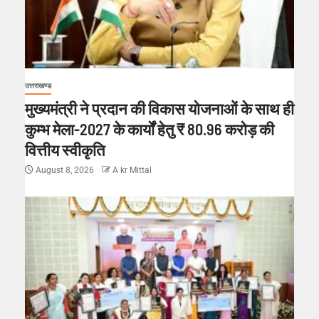
उत्तराखण्ड
मुख्यमंत्री ने प्रदान की विकास योजनाओं के साथ ही
कुम्भ मेला-2027 के कार्यों हेतु ₹ 80.96 करोड़ की
वित्तीय स्वीकृति
August 8, 2026
A kr Mittal