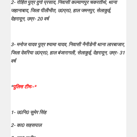
2- रोहित पुत्र दुर्गा प्रसाद, निवासी कल्याणपुर चकरतीर्थ, थाना
जहानाबाद, जिला पीलीभीत, उ0प्र0, हाल जमनपुर, सेलाकुई,
देहरादून, उम्र- 20 वर्ष
3- मनोज यादव पुत्र श्यामा यादव, निवासी नैनीडेनी थाना लारबाजार,
जिला देवरिया उ0प्र0, हाल बंजारागली, सेलाकुई, देहरादून, उम्र- 31
वर्ष
*
पुलिस टीमः-*
1- उ0नि0 सुमेर सिंह
2- का0 सहसपाल