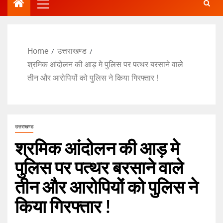
Home
उत्तराखण्ड
श्रमिक आंदोलन की आड़ मे पुलिस पर पत्थर बरसाने वाले
तीन और आरोपियों को पुलिस ने किया गिरफ्तार !
उत्तराखण्ड
श्रमिक आंदोलन की आड़ मे
पुलिस पर पत्थर बरसाने वाले
तीन और आरोपियों को पुलिस ने
किया गिरफ्तार !