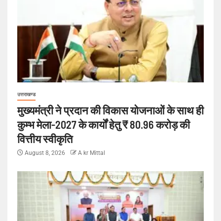
उत्तराखण्ड
मुख्यमंत्री ने प्रदान की विकास योजनाओं के साथ ही
कुम्भ मेला-2027 के कार्यों हेतु ₹ 80.96 करोड़ की
वित्तीय स्वीकृति
August 8, 2026
A kr Mittal