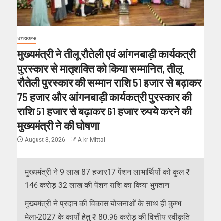
उत्तराखण्ड
मुख्यमंत्री ने तीलू रौतेली एवं आंगनबाड़ी कार्यकत्री
पुरस्कार से मातृशक्ति को किया सम्मानित, तीलू
रौतेली पुरस्कार की सम्मान राशि 51 हजार से बढ़ाकर
75 हजार और आंगनबाड़ी कार्यकत्री पुरस्कार की
राशि 51 हजार से बढ़ाकर 61 हजार रुपये करने की
मुख्यमंत्री ने की घोषणा
August 8, 2026
A kr Mittal
मुख्यमंत्री ने 9 लाख 87 हजार17 पेंशन लाभार्थियों को कुल ₹
146 करोड़ 32 लाख की पेंशन राशि का किया भुगतान
मुख्यमंत्री ने प्रदान की विकास योजनाओं के साथ ही कुम्भ
मेला-2027 के कार्यों हेतु ₹ 80.96 करोड़ की वित्तीय स्वीकृति