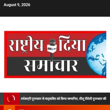
August 9, 2026
ड़ी कार्यकत्री पुरस्कार से मातृशक्ति को किया सम्मानित, तीलू रौतेली पुरस्कार की सम्मान राशि 