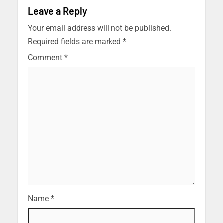
Leave a Reply
Your email address will not be published.
Required fields are marked
*
Comment
*
Name
*