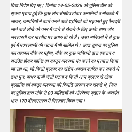
दिशा निर्देश दिए गए। दिनांक 19-05-2026 को पुलिस टीम को
सूचना प्राप्त हुई कि कुछ लोग संगठित होकर कम्पनियों व मोहल्लो में
जाकर, कम्पनियों में कार्य करने वाले श्रमिकों को भड़काते हुए फैक्ट्री
जाने वाले लोगो को काम में जाने से रोकने के लिए उनके साथ जोर
जबरदस्ती कर मारपीट पर उतारु हो रहे है। उक्त व्यक्तियों में से कुछ
पूर्व में पत्थरबाजी की घटना में भी शामिल थे। उक्त सूचना पर पुलिस
बल तत्काल मौके पर पहुँचा, मौके पर कुछ व्यक्तियों द्वारा एकराय व
संगठित होकर शान्ति एवं कानून व्यवस्था भंग करने का प्रयास किया
जा रहा था, जो किसी प्रकार का संज्ञेय अपराध कारित कर सकते थे
तथा पुन: पत्थर बाजी जैसी घटना व किसी अन्य प्रकार से लोक
प्रशान्ति एवं कानून व्यवस्था की स्थिति उत्पन्न कर सकते थे, जिस
पर पुलिस द्वारा मौके से 03 व्यक्तियों को ऑपरेशन प्रहार के अन्तर्गत
धारा 170 बीएनएसएस में गिरफ्तार किया गया।
Video
Player