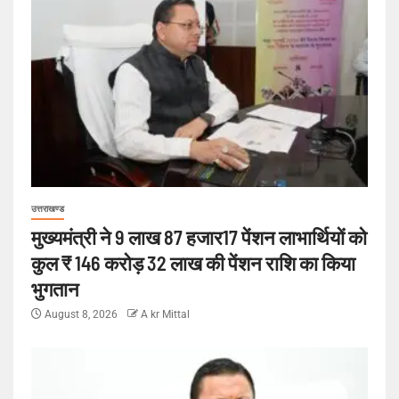
उत्तराखण्ड
मुख्यमंत्री ने 9 लाख 87 हजार17 पेंशन लाभार्थियों को
कुल ₹ 146 करोड़ 32 लाख की पेंशन राशि का किया
भुगतान
August 8, 2026
A kr Mittal