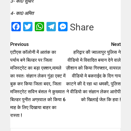
3- का0 सुधीर
4- का0 अमित
Facebook
Twitter
WhatsApp
Telegram
Messenger
Share
Previous
Next
एटीएस कॉलोनी में आतंक का
हरिद्वार की ज्वालापुर पुलिस ने
पर्याय बने बिल्डर पर जिला
वीडियो मे विवादित बयान देने वाले
मजिस्ट्रेट का बड़ा एक्शन,मामले
ज़ीशान को किया गिरफ्तार, वायरल
का स्वतः संज्ञान लेकर गुंडा एक्ट में
वीडियो मे बकराईद के दिन गाय
बुक कर किया जिला बदर, जिला
काटने की दे रहा था धमकी, पुलिस
मजिस्ट्रेट सविन बंसल ने कुख्यात
ने वीडियो का संज्ञान लेकर आरोपी
बिल्डर पुनीत अग्रवाल को किया 6
को खिलाई जेल कि हवा !
माह के लिए दिखाया बाहर का
रास्ता !