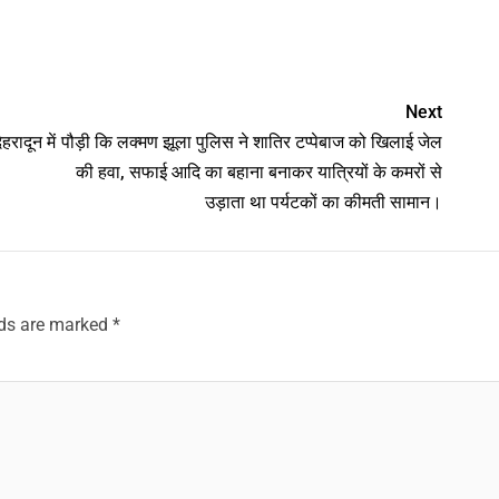
nger
Next
हरादून में
पौड़ी कि लक्मण झूला पुलिस ने शातिर टप्पेबाज को खिलाई जेल
की हवा, सफाई आदि का बहाना बनाकर यात्रियों के कमरों से
उड़ाता था पर्यटकों का कीमती सामान।
lds are marked
*