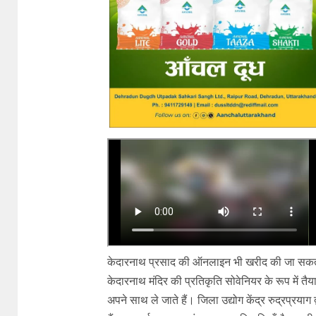
केदारनाथ प्रसाद की ऑनलाइन भी खरीद की जा सकती है
केदारनाथ मंदिर की प्रतिकृति सोवेनियर के रूप में तैयार
अपने साथ ले जाते हैं। जिला उद्योग केंद्र रुद्रप्रया