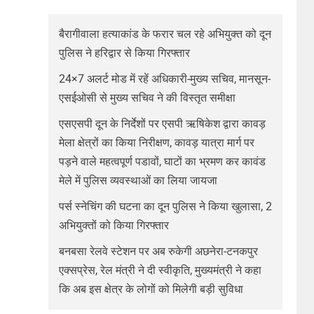
बैरागीवाला हत्याकांड के फरार चल रहे अभियुक्त को दून
पुलिस ने हरिद्वार से किया गिरफ्तार
24×7 अलर्ट मोड में रहें अधिकारी-मुख्य सचिव, मानसून-
एसईओसी से मुख्य सचिव ने की विस्तृत समीक्षा
एसएसपी दून के निर्देशों पर एसपी ऋषिकेश द्वारा कावड़
मेला क्षेत्रों का किया निरीक्षण, कावड़ यात्रा मार्ग पर
पड़ने वाले महत्वपूर्ण पडावों, घाटों का भ्रमण कर कावंड
मेले में पुलिस व्यवस्थाओं का लिया जायजा
पर्स स्नेचिंग की घटना का दून पुलिस ने किया खुलासा, 2
अभियुक्तों को किया गिरफ्तार
बनबसा रेलवे स्टेशन पर अब रुकेगी अछनेरा-टनकपुर
एक्सप्रेस, रेल मंत्री ने दी स्वीकृति, मुख्यमंत्री ने कहा
कि अब इस क्षेत्र के लोगों को मिलेगी बड़ी सुविधा