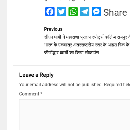
Facebook
Twitter
WhatsApp
Telegram
Messe
Share
Previous
सीएम धामी ने महाराणा प्रताप स्पोर्ट्स कॉलेज रायपुर दे
भारत के एकमात्र अंतरराष्ट्रीय स्तर के आइस रिंक के
जीर्णोद्धार कार्यों का किया लोकार्पण
Leave a Reply
Your email address will not be published.
Required fie
Comment
*