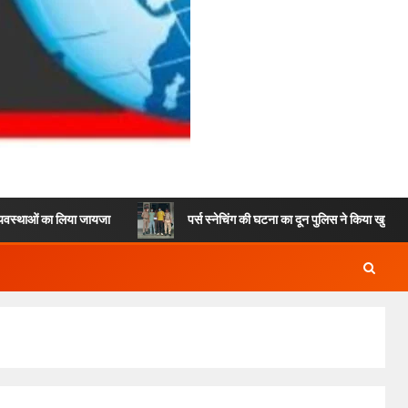
या जायजा
पर्स स्नेचिंग की घटना का दून पुलिस ने किया खुलासा, 2 अभियुक्तों को 