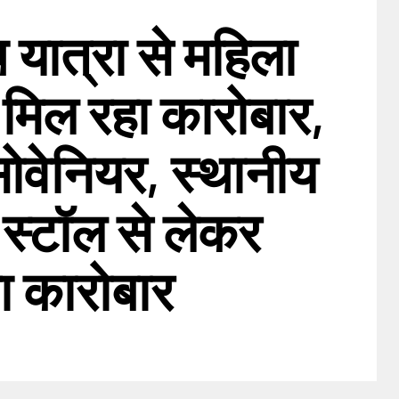
 यात्रा से महिला
 मिल रहा कारोबार,
सोवेनियर, स्थानीय
 स्टॉल से लेकर
का कारोबार