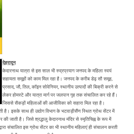
देहरादून
केदारनाथ यात्रा से इस साल भी रुद्रप्रयाग जनपद के महिला स्वयं
सहायता समूहों को काम मिल रहा है। जनपद के करीब डेढ़ सौ समूह,
प्रसाद, जौ, तिल, कॉइन सोवेनियर, स्थानीय उत्पादों की बिक्री करने से
लेकर होमस्टे और यात्रा मार्ग पर जलपान गृह तक संचालित कर रहे हैं।
जिससे सैकड़ों महिलाओं की आजीविका को सहारा मिल रहा है।
। इसके साथ ही उद्योग विभाग के भटवाड़ीसैंण स्थित ग्रोथ सेंटर में
 की जाती है। जिसे श्रद्धालु केदारनाथ मंदिर से स्मृतिचिह्न के रूप में
ग द्वारा संचालित इस ग्रोथ सेंटर का भी स्थानीय महिलाएं ही संचालन करती