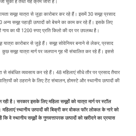
 जा चुकी हैं तथा यह क्रम जारी है।
ता समूह यात्रा से जुड़ा कारोबार कर रहे हैं। इसमें 30 समूह प्रसाद
0 अन्य समूह पहाड़ी उत्पादों को बेचने का काम कर रहे हैं। इसके लिए
ँ बद्री गाय का घी 1200 रुपए प्रति किलो की दर पर उपलब्ध है।
ूह यात्रा कारोबार से जुड़े हैं। समूह सोवेनियर बनाने से लेकर, प्रसाद
ैं। कुछ समूह यात्रा मार्ग पर जलपान गृह भी संचालित कर रहे हैं। इससे
से संबंधित व्यवसाय कर रहे हैं। 48 महिलाएं सीधे तौर पर प्रसाद तैयार
ात्रियों को ठहराने के लिए टेंट संचालन, होमस्टे और स्थानीय उत्पादों की
 रही है। सरकार इसके लिए महिला समूहों को यात्रा मार्ग पर स्टॉल
। महिलाएं स्थानीय उत्पादों की बिक्री कर वोकल फॉर लोकल के नारे को
है कि वे स्थानीय समूहों के गुणवत्तापरक उत्पादों को खरीदने का प्रयास