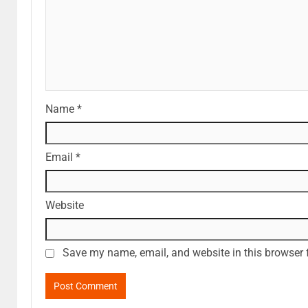
Name
*
Email
*
Website
Save my name, email, and website in this browser 