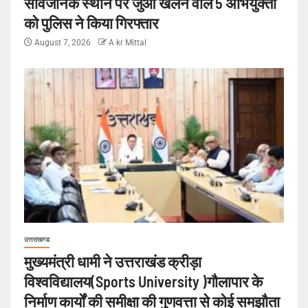
सार्वजनिक स्थान पर जुआ खेलने वाले 5 अभियुक्तों
को पुलिस ने किया गिरफ्तार
August 7, 2026
A kr Mittal
उत्तराखण्ड
मुख्यमंत्री धामी ने उत्तराखंड क्रीड़ा
विश्वविद्यालय(Sports University )गौलापार के
निर्माण कार्यों की समीक्षा की गुणवत्ता से कोई समझौता