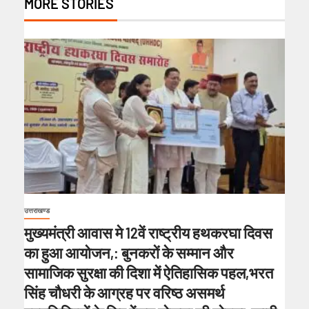
MORE STORIES
उत्तराखण्ड
मुख्यमंत्री आवास मे 12वें राष्ट्रीय हथकरघा दिवस
का हुआ आयोजन,: बुनकरों के सम्मान और
सामाजिक सुरक्षा की दिशा में ऐतिहासिक पहल,भरत
सिंह चौधरी के आग्रह पर वरिष्ठ असमर्थ