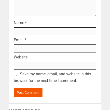
Name
*
Email
*
Website
Save my name, email, and website in this
browser for the next time I comment.