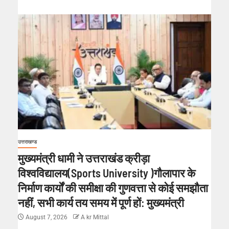
उत्तराखण्ड
मुख्यमंत्री धामी ने उत्तराखंड क्रीड़ा
विश्वविद्यालय(Sports University )गौलापार के
निर्माण कार्यों की समीक्षा की गुणवत्ता से कोई समझौता
नहीं, सभी कार्य तय समय में पूर्ण हों: मुख्यमंत्री
August 7, 2026
A kr Mittal