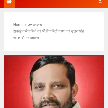
Home
उत्तराखण्ड
सफाई कर्मचारियों को भी नियमितीकरण करें उत्तराखंड
सरकार” –मकवाना