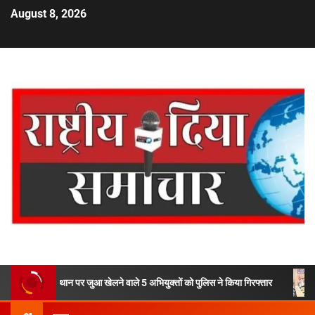
August 8, 2026
ान पर जुआ खेलने वाले 5 अभियुक्तों को पुलिस ने किया गिरफ्तार
मुख्यमंत्री धा