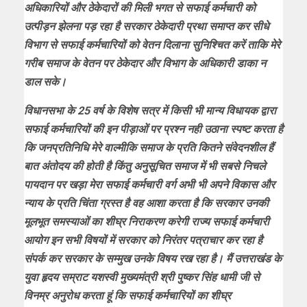
अधिकारियों और ठेकेदारों की मिली भगत से सफाई कर्मचारी को
उत्पीड़न झेलना पड़ रहा है सरकार ठेकेदारी प्रथा समाप्त कर सीधे
विभाग से सफाई कर्मचारियों को वेतन दिलाना सुनिश्चित करें ताकि मेरे
गरीब समाज के वेतन पर ठेकेदार और विभाग के अधिकारी डाका न
डाल सके।
विधानसभा के 25 वर्ष के विशेष सत्र में किसी भी मान्य विधायक द्वारा
सफाई कर्मचारियों की इन पीड़ाओं पर प्रश्न नही उठाना स्पष्ट करता है
कि जनप्रतिनिधि मेरे वाल्मीकि समाज के प्रति कितने संवेदनशील हैं
बात अंतोदय की होती है किंतु अनुसूचित समाज में भी सबसे निचले
पायदान पर खड़ा मेरा सफाई कर्मचारी वर्ग अभी भी अपने विकास और
न्याय के प्रति चिंता ग्रस्त है वह आशा करता है कि सरकार उनकी
मूलभूत समस्याओं का शीघ्र निराकरण करेगी राज्य सफाई कर्मचारी
आयोग इन सभी विषयों में सरकार को निरंतर पत्राचार कर रहा है
संपर्क कर सरकार के सम्मुख उनके विषय रख रहा है। मैं उत्तराखंड के
युवा हृदय सम्राट यशस्वी मुख्यमंत्री श्री पुष्कर सिंह धामी जी से
विनम्र अनुरोध करता हूं कि सफाई कर्मचारियों का शीघ्र