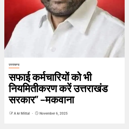
उत्तराखण्ड
सफाई कर्मचारियों को भी
नियमितीकरण करें उत्तराखंड
सरकार” –मकवाना
A kr Mittal
November 6, 2025