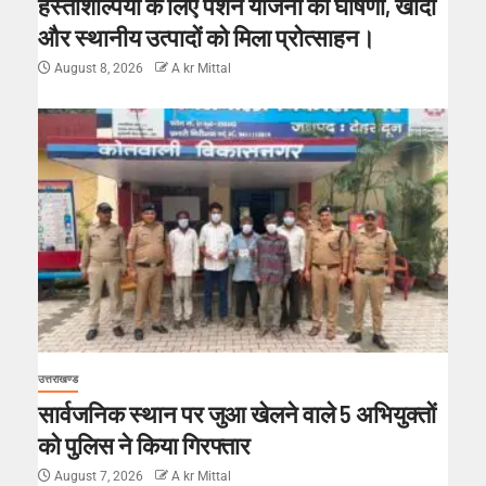
हस्तशिल्पियों के लिए पेंशन योजना की घोषणा, खादी
और स्थानीय उत्पादों को मिला प्रोत्साहन।
August 8, 2026
A kr Mittal
उत्तराखण्ड
सार्वजनिक स्थान पर जुआ खेलने वाले 5 अभियुक्तों
को पुलिस ने किया गिरफ्तार
August 7, 2026
A kr Mittal