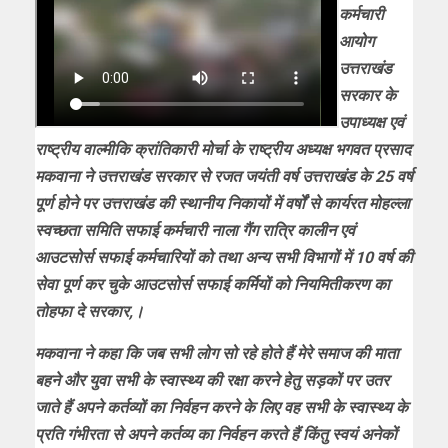
कर्मचारी
आयोग
उत्तराखंड
सरकार के
उपाध्यक्ष एवं
राष्ट्रीय वाल्मीकि क्रांतिकारी मोर्चा के राष्ट्रीय अध्यक्ष भगवत प्रसाद
मकवाना ने उत्तराखंड सरकार से रजत जयंती वर्ष उत्तराखंड के 25 वर्ष
पूर्ण होने पर उत्तराखंड की स्थानीय निकायों में वर्षों से कार्यरत मोहल्ला
स्वच्छता समिति सफाई कर्मचारी नाला गैंग रात्रि कालीन एवं
आउटसोर्स सफाई कर्मचारियों को तथा अन्य सभी विभागों में 10 वर्ष की
सेवा पूर्ण कर चुके आउटसोर्स सफाई कर्मियों को नियमितीकरण का
तोहफा दे सरकार,।
मकवाना ने कहा कि जब सभी लोग सो रहे होते हैं मेरे समाज की माता
बहने और युवा सभी के स्वास्थ्य की रक्षा करने हेतु सड़कों पर उतर
जाते हैं अपने कर्तव्यों का निर्वहन करने के लिए वह सभी के स्वास्थ्य के
प्रति गंभीरता से अपने कर्तव्य का निर्वहन करते हैं किंतु स्वयं अनेकों