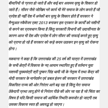
बीमारियों से ग्रस्त हो जाते हैं और कई बार असमय मृत्यु के शिकार हो
जाते हैं। सीवर जैसे जोखिम भरे कार्य भी मेरे समाज के लोग करते हैं जो
प्रदेश ही नहीं देश में अनेकों बार मृत्यु के शिकार होते हैं सरकार ने
मैन्युअल स्कैवेंजर एक्ट 2013 बनाकर इस प्रकार के कार्यों को मशीनों
से करने का प्रावधान किया है किंतु सरकारी विभागों की उदासीनता के
कारण आज भी देश और प्रदेश में लोग सीवर की सफाई करते हुए मृत्यु
को प्राप्त हो रहे हैं सरकार को कड़े कदम उठाकर इन मृत्यु को रोकना
होगा।
मकवाना ने कहा है कि उत्तराखंड की 25 वर्ष की यात्रा में उत्तराखंड
के सभी क्षेत्रों में विकास के नए आयाम स्थापित हुए हैं वर्तमान युवा
यशस्वी मुख्यमंत्री श्री पुष्कर सिंह धामी जी के नेतृत्व में तथा केंद्र की
मोदी सरकार के मार्गदर्शन एवं डबल इंजन की सरकार में उत्तराखंड
विकसित राज्य की ओर निरंतर आगे बढ़ रहा है किंतु मेरा समाज
ठेकेदारी प्रथा लागू होने से निरंतर पीछे की ओर जा रहा है जो चिंता का
विषय है यदि किसी समाज की आर्थिक स्थिति कमजोर हो जाएगी तब
उसका विकास स्वत ही अवरुद्ध हो जाएगा।