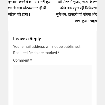
दुराचार करने मे कामयाब नहीं हुआ
की सेहत में सुधार, राज्य के हर
था तो गला घोंटकर कर दीं थी
कोने तक पहुंच रही चिकित्सा
महिला की हत्या !
सुविधाएं, डॉक्टरों की संख्या और
ढांचा हुआ मजबूत
Leave a Reply
Your email address will not be published.
Required fields are marked
*
Comment
*