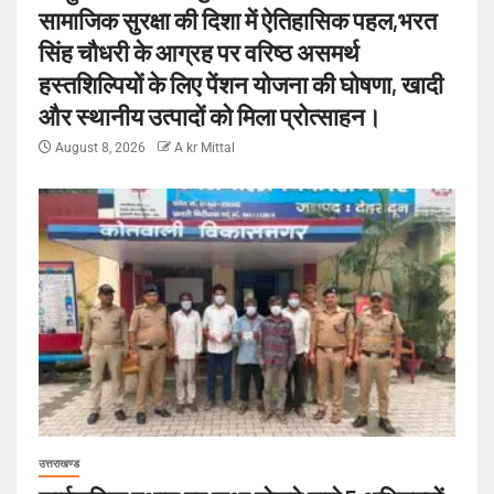
सामाजिक सुरक्षा की दिशा में ऐतिहासिक पहल,भरत
सिंह चौधरी के आग्रह पर वरिष्ठ असमर्थ
हस्तशिल्पियों के लिए पेंशन योजना की घोषणा, खादी
और स्थानीय उत्पादों को मिला प्रोत्साहन।
August 8, 2026
A kr Mittal
उत्तराखण्ड