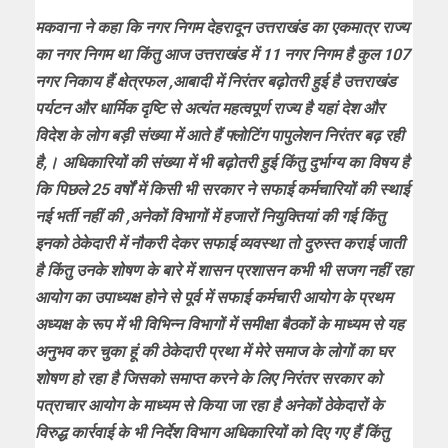
मकवाना ने कहा कि नगर निगम देहरादून उत्तराखंड का एकमात्र राज्य
का नगर निगम था किंतु आज उत्तराखंड में 11 नगर निगम है कुल 107
नगर निकाय हैं क्षेत्रफल ,आबादी में निरंतर बढ़ोतरी हुई है उत्तराखंड
पर्यटन और धार्मिक दृष्टि से अत्यंत महत्वपूर्ण राज्य है यहां देश और
विदेश के लोग बड़ी संख्या में आते हैं फ्लोटिंग पापुलेशन निरंतर बढ़ रही
है,। अधिकारियों की संख्या में भी बढ़ोतरी हुई किंतु दुर्भाग्य का विषय है
कि पिछले 25 वर्षों में किसी भी सरकार ने सफाई कर्मचारियों की स्थाई
नई भर्ती नहीं की ,अनेकों विभागों में हजारों नियुक्तियां की गई किंतु
इनको ठेकेदारी में नौकरी देकर सफाई व्यवस्था तो दुरुस्त कराई जाती
है किंतु उनके शोषण के बारे में शासन प्रशासन कभी भी सजग नहीं रहा
आयोग का उपाध्यक्ष होने से पूर्व में सफाई कर्मचारी आयोग के प्रथम
अध्यक्ष के रूप में भी विभिन्न विभागों में समीक्षा बैठकों के माध्यम से यह
अनुभव कर चुका हूं की ठेकेदारी प्रथा में मेरे समाज के लोगों का घर
शोषण हो रहा है जिसको समाप्त करने के लिए निरंतर सरकार को
पत्राचार आयोग के माध्यम से किया जा रहा है अनेकों ठेकेदारों के
विरुद्ध कार्रवाई के भी निर्देश विभाग अधिकारियों को दिए गए हैं किंतु