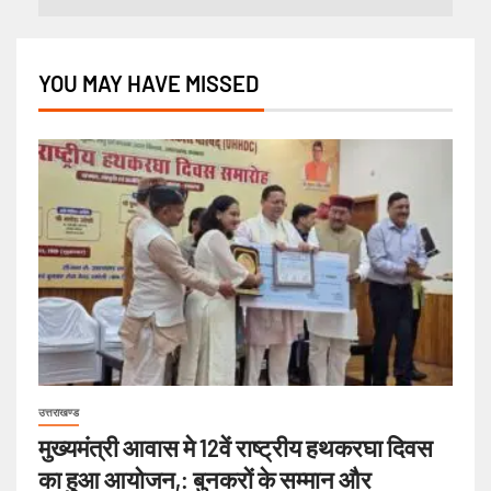
YOU MAY HAVE MISSED
उत्तराखण्ड
मुख्यमंत्री आवास मे 12वें राष्ट्रीय हथकरघा दिवस
का हुआ आयोजन,: बुनकरों के सम्मान और