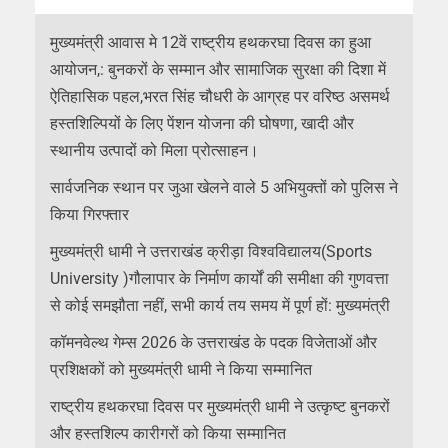
मुख्यमंत्री आवास मे 12वें राष्ट्रीय हथकरघा दिवस का हुआ
आयोजन,: बुनकरों के सम्मान और सामाजिक सुरक्षा की दिशा में
ऐतिहासिक पहल,भरत सिंह चौधरी के आग्रह पर वरिष्ठ असमर्थ
हस्तशिल्पियों के लिए पेंशन योजना की घोषणा, खादी और
स्थानीय उत्पादों को मिला प्रोत्साहन।
सार्वजनिक स्थान पर जुआ खेलने वाले 5 अभियुक्तों को पुलिस ने
किया गिरफ्तार
मुख्यमंत्री धामी ने उत्तराखंड क्रीड़ा विश्वविद्यालय(Sports
University )गौलापार के निर्माण कार्यों की समीक्षा की गुणवत्ता
से कोई समझौता नहीं, सभी कार्य तय समय में पूर्ण हों: मुख्यमंत्री
कॉमनवेल्थ गेम्स 2026 के उत्तराखंड के पदक विजेताओं और
प्रशिक्षकों को मुख्यमंत्री धामी ने किया सम्मानित
राष्ट्रीय हथकरघा दिवस पर मुख्यमंत्री धामी ने उत्कृष्ट बुनकरों
और हस्तशिल्प कारीगरों को किया सम्मानित