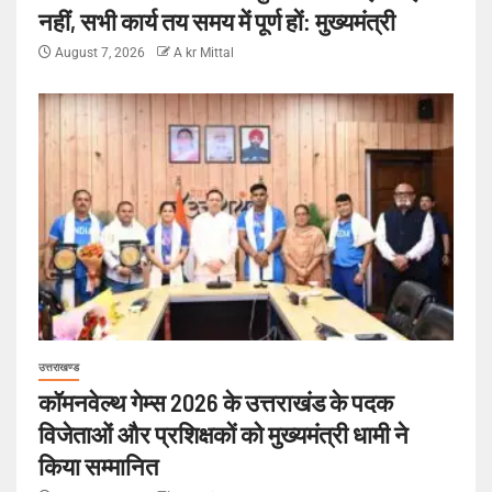
नहीं, सभी कार्य तय समय में पूर्ण हों: मुख्यमंत्री
August 7, 2026
A kr Mittal
उत्तराखण्ड
कॉमनवेल्थ गेम्स 2026 के उत्तराखंड के पदक
विजेताओं और प्रशिक्षकों को मुख्यमंत्री धामी ने
किया सम्मानित