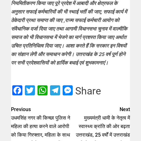
नियमितीकरण किया जाए पूरे प्रदेश में आबादी और क्षेत्रफल के
अनुसार सफाई कर्मचारियों की भी स्थाई भर्ती की जाए, सफाई कार्य में
ठेकेदारी प्रथा समाप्त की जाए ,राज्य सफाई कर्मचारी आयोग को
संवैधानिक दर्जा दिया जाए तथा आगामी विधानसभा चुनाव में वाल्मीकि
समाज को भी विधानसभा में भेजने का मार्ग प्रशस्त किया जाए अर्थात
उचित प्रतिनिधित्व दिया जाए। आशा करते हैं कि सरकार इन विषयों
का संज्ञान लेगी और समाधान करेगी। उत्तराखंड के 25 वर्ष पूर्ण होने
पर सभी प्रदेशवासियों को हार्दिक बधाई एवं शुभकामनाएं।
Facebook
Twitter
WhatsApp
Telegram
Messenger
Share
Previous
Next
उधमसिंह नगर की किच्छा पुलिस ने
मुख्यमंत्री धामी के नेतृत्व में
महिला की हत्या करने वाले आरोपी
स्वास्थ्य क्रांति की ओर बढ़ता
को किया गिरफ्तार, महिला के साथ
उत्तराखंड, 25 वर्षों में उत्तराखंड