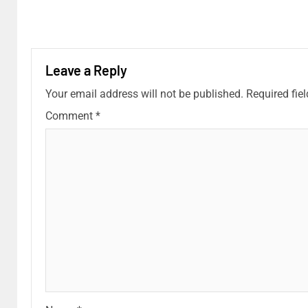
Leave a Reply
Your email address will not be published.
Required fie
Comment
*