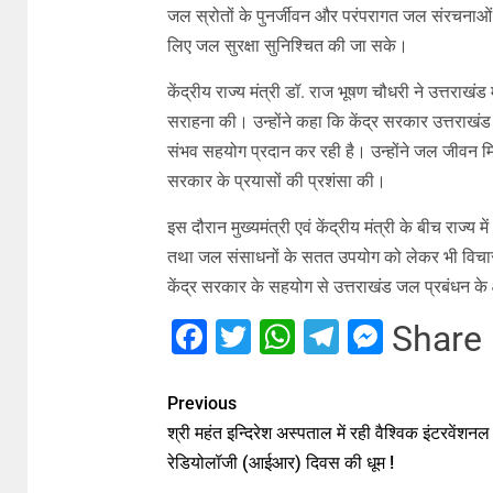
जल स्रोतों के पुनर्जीवन और परंपरागत जल संरचनाओं के 
लिए जल सुरक्षा सुनिश्चित की जा सके।
केंद्रीय राज्य मंत्री डॉ. राज भूषण चौधरी ने उत्तराख
सराहना की। उन्होंने कहा कि केंद्र सरकार उत्तराखंड
संभव सहयोग प्रदान कर रही है। उन्होंने जल जीवन मिशन
सरकार के प्रयासों की प्रशंसा की।
इस दौरान मुख्यमंत्री एवं केंद्रीय मंत्री के बीच राज्
तथा जल संसाधनों के सतत उपयोग को लेकर भी विचार-व
केंद्र सरकार के सहयोग से उत्तराखंड जल प्रबंधन के क
Facebook
Twitter
WhatsApp
Telegram
Messe
Share
Previous
श्री महंत इन्दिरेश अस्पताल में रही वैश्विक इंटरवेंशनल
रेडियोलॉजी (आईआर) दिवस की धूम !