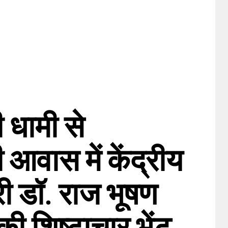
ी धामी से
ी आवास में केंद्रीय
्री डॉ. राज भूषण
की शिष्टाचार भेंट