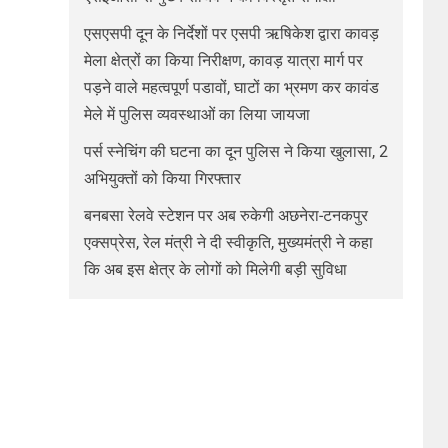
एसएसपी दून के निर्देशों पर एसपी ऋषिकेश द्वारा कावड़
मेला क्षेत्रों का किया निरीक्षण, कावड़ यात्रा मार्ग पर
पड़ने वाले महत्वपूर्ण पडावों, घाटों का भ्रमण कर कावंड
मेले में पुलिस व्यवस्थाओं का लिया जायजा
पर्स स्नेचिंग की घटना का दून पुलिस ने किया खुलासा, 2
अभियुक्तों को किया गिरफ्तार
बनबसा रेलवे स्टेशन पर अब रुकेगी अछनेरा-टनकपुर
एक्सप्रेस, रेल मंत्री ने दी स्वीकृति, मुख्यमंत्री ने कहा
कि अब इस क्षेत्र के लोगों को मिलेगी बड़ी सुविधा