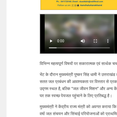
विभिन्न महत्वपूर्ण विषयों पर सकारात्मक एवं सार्थक चर्
भेंट के दौरान मुख्यमंत्री पुष्कर सिंह धामी ने उत्तरा
सतत जल प्रबंधन की आवश्यकता पर विस्तार से प्रकाश
उद्गम स्थल है, बल्कि “जल जीवन मिशन” और अन्य केंद
घर तक स्वच्छ पेयजल पहुंचाने के लिए प्रतिबद्ध है।
मुख्यमंत्री ने केंद्रीय राज्य मंत्री को अवगत कराया 
वर्षा जल संचयन और सिंचाई परियोजनाओं को प्राथमिकता क