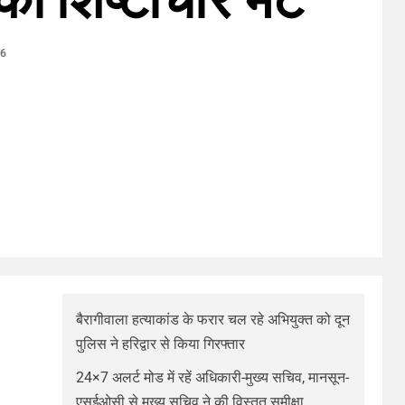
26
बैरागीवाला हत्याकांड के फरार चल रहे अभियुक्त को दून
पुलिस ने हरिद्वार से किया गिरफ्तार
24×7 अलर्ट मोड में रहें अधिकारी-मुख्य सचिव, मानसून-
एसईओसी से मुख्य सचिव ने की विस्तृत समीक्षा