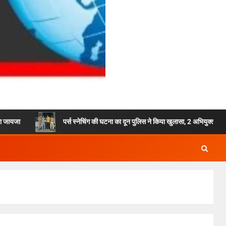
पर्स स्नेचिंग की घटना का दून पुलिस ने किया खुलासा, 2 अभियुक्तों को किया गिरफ्तार