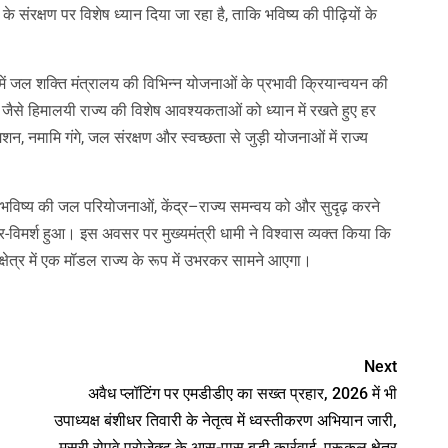
संरक्षण पर विशेष ध्यान दिया जा रहा है, ताकि भविष्य की पीढ़ियों के
ंड में जल शक्ति मंत्रालय की विभिन्न योजनाओं के प्रभावी क्रियान्वयन की
 जैसे हिमालयी राज्य की विशेष आवश्यकताओं को ध्यान में रखते हुए हर
, नमामि गंगे, जल संरक्षण और स्वच्छता से जुड़ी योजनाओं में राज्य
य में भविष्य की जल परियोजनाओं, केंद्र–राज्य समन्वय को और सुदृढ़ करने
िमर्श हुआ। इस अवसर पर मुख्यमंत्री धामी ने विश्वास व्यक्त किया कि
्षेत्र में एक मॉडल राज्य के रूप में उभरकर सामने आएगा।
nger
Next
अवैध प्लॉटिंग पर एमडीडीए का सख्त प्रहार, 2026 में भी
उपाध्यक्ष बंशीधर तिवारी के नेतृत्व में ध्वस्तीकरण अभियान जारी,
मसूरी रोपवे प्रोजेक्ट के आस-पास बड़ी कार्रवाई, पुरूकुल क्षेत्र