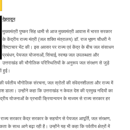
देहरादून
मुख्यमंत्री पुष्कर सिंह धामी से आज मुख्यमंत्री आवास में भारत सरकार
के केंद्रीय राज्य मंत्री (जल शक्ति मंत्रालय) डॉ. राज भूषण चौधरी ने
शिष्टाचार भेंट की। इस अवसर पर राज्य एवं केंद्र के बीच जल संसाधन
प्रबंधन, पेयजल योजनाओं, सिंचाई, स्वच्छ जल उपलब्धता और
उत्तराखंड की भौगोलिक परिस्थितियों के अनुरूप जल संरक्षण से जुड़े
चा हुई।
खंड की पर्वतीय भौगोलिक संरचना, जल स्रोतों की संवेदनशीलता और राज्य में
 डाला। उन्होंने कहा कि उत्तराखंड न केवल देश की प्रमुख नदियों का
्रीय योजनाओं के प्रभावी क्रियान्वयन के माध्यम से राज्य सरकार हर
कि राज्य सरकार केंद्र सरकार के सहयोग से पेयजल आपूर्ति, जल संरक्षण,
े साथ आगे बढ़ा रही है। उन्होंने यह भी कहा कि पर्वतीय क्षेत्रों में