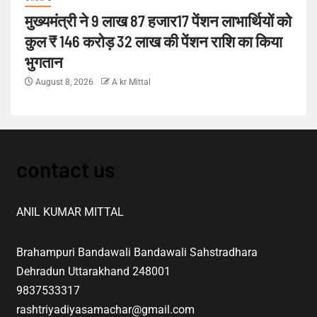
मुख्यमंत्री ने 9 लाख 87 हजार17 पेंशन लाभार्थियों को
कुल ₹ 146 करोड़ 32 लाख की पेंशन राशि का किया
भुगतान
August 8, 2026
A kr Mittal
contact us
ANIL KUMAR MITTAL
Brahampuri Bandawali Bandawali Sahstradhara
Dehradun Uttarakhand 248001
9837533317
rashtriyadiyasamachar@gmail.com