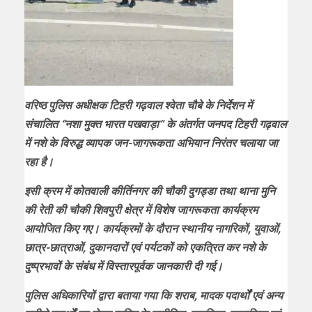
वरिष्ठ पुलिस अधीक्षक टिहरी गढ़वाल श्वेता चौबे के निर्देशन में
संचालित “नशा मुक्त भारत पखवाड़ा” के अंतर्गत जनपद टिहरी गढ़वाल
में नशे के विरुद्ध व्यापक जन-जागरूकता अभियान निरंतर चलाया जा
रहा है।
इसी क्रम में कोतवाली कीर्तिनगर की चौकी दुगड्डा तथा थाना मुनि
की रेती की चौकी शिवपुरी क्षेत्र में विशेष जागरूकता कार्यक्रम
आयोजित किए गए। कार्यक्रमों के दौरान स्थानीय नागरिकों, युवाओं,
छात्र-छात्राओं, दुकानदारों एवं पर्यटकों को एकत्रित कर नशे के
दुष्प्रभावों के संबंध में विस्तारपूर्वक जानकारी दी गई।
पुलिस अधिकारियों द्वारा बताया गया कि शराब, मादक पदार्थों एवं अन्य