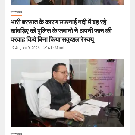
उत्तराखण्ड
भारी बरसात के कारण उफनाई नदी में बह रहे
कांवड़िए को पुलिस के जवानो ने अपनी जान की
परवाह किये बिना किया सकुशल रेस्क्यू
August 9, 2026
A kr Mittal
उत्तराखण्ड