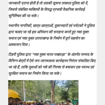
जानकारी प्राप्त होती है तो उसकी सूचना तत्काल पुलिस को दें,
जिससे संबंधित व्यक्तियों के विरुद्ध प्रभावी वैधानिक कार्रवाई
सुनिश्चित की जा सके।
स्थानीय नागरिकों, छात्र-छात्राओं, दुकानदारों एवं पर्यटकों ने पुलिस
द्वारा चलाए जा रहे इस अभियान की सराहना करते हुए नशा मुक्त
समाज एवं नशा मुक्त उत्तराखण्ड के निर्माण में पूर्ण सहयोग का
आश्वासन दिया।
टिहरी पुलिस द्वारा “नशा मुक्त भारत पखवाड़ा” के अंतर्गत जनपद के
विभिन्न क्षेत्रों में ऐसे जन-जागरूकता कार्यक्रम निरंतर संचालित किए
जा रहे हैं, ताकि युवाओं को नशे की गिरफ्त से बचाकर एक स्वस्थ एवं
सुरक्षित समाज का निर्माण किया जा सके।