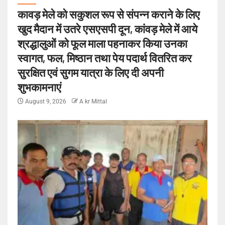
कावड़ मेले को सकुशल रूप से संपन्न कराने के लिए
खुद मैदान में उतरे एसएसपी दून, कांवड़ मेले में आये
श्रद्धालुओं को फूल माला पहनाकर किया उनका
स्वागत, फल, मिष्ठान तथा पेय पदार्थ वितरित कर
सुरक्षित एवं सुगम यात्रा के लिए दी अपनी
शुभकामनाएं
August 9, 2026
A kr Mittal