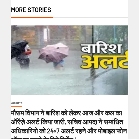
MORE STORIES
उत्तराखण्ड
मौसम विभाग ने बारिश को लेकर आज और कल का
ऑरेंज़े अलर्ट किया जारी, सचिव आपदा ने सम्बंधित
अधिकारियो को 24×7 अलर्ट रहने और मोबाइल फोन