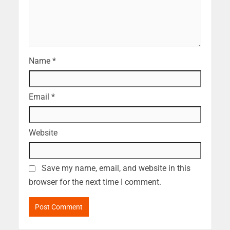
Name
*
Email
*
Website
Save my name, email, and website in this
browser for the next time I comment.