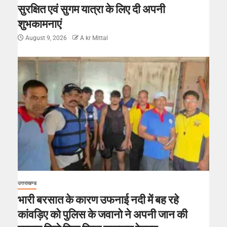
सुरक्षित एवं सुगम यात्रा के लिए दी अपनी
शुभकामनाएं
August 9, 2026
A kr Mittal
उत्तराखण्ड
भारी बरसात के कारण उफनाई नदी में बह रहे
कांवड़िए को पुलिस के जवानो ने अपनी जान की