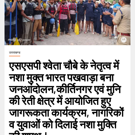
उत्तराखण्ड
एसएसपी श्वेता चौबे के नेतृत्व में
नशा मुक्त भारत पखवाड़ा बना
जनआंदोलन,कीर्तिनगर एवं मुनि
की रेती क्षेत्र में आयोजित हुए
जागरूकता कार्यक्रम, नागरिकों
व युवाओं को दिलाई नशा मुक्ति