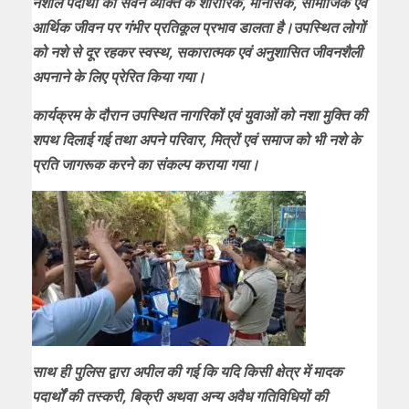
नशीले पदार्थों का सेवन व्यक्ति के शारीरिक, मानसिक, सामाजिक एवं
आर्थिक जीवन पर गंभीर प्रतिकूल प्रभाव डालता है।उपस्थित लोगों
को नशे से दूर रहकर स्वस्थ, सकारात्मक एवं अनुशासित जीवनशैली
अपनाने के लिए प्रेरित किया गया।
कार्यक्रम के दौरान उपस्थित नागरिकों एवं युवाओं को नशा मुक्ति की
शपथ दिलाई गई तथा अपने परिवार, मित्रों एवं समाज को भी नशे के
प्रति जागरूक करने का संकल्प कराया गया।
साथ ही पुलिस द्वारा अपील की गई कि यदि किसी क्षेत्र में मादक
पदार्थों की तस्करी, बिक्री अथवा अन्य अवैध गतिविधियों की