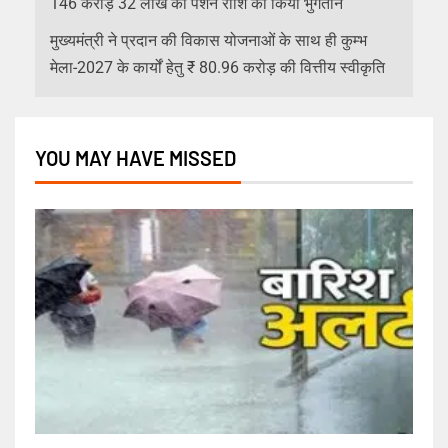
146 करोड़ 32 लाख की पेंशन राशि का किया भुगतान
मुख्यमंत्री ने प्रदान की विकास योजनाओं के साथ ही कुम्भ
मेला-2027 के कार्यों हेतु ₹ 80.96 करोड़ की वित्तीय स्वीकृति
YOU MAY HAVE MISSED