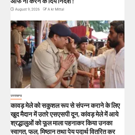
ऑफ ना करने के दिये निर्देश !
August 9, 2026
A kr Mittal
उत्तराखण्ड
कावड़ मेले को सकुशल रूप से संपन्न कराने के लिए
खुद मैदान में उतरे एसएसपी दून, कांवड़ मेले में आये
श्रद्धालुओं को फूल माला पहनाकर किया उनका
स्वागत, फल, मिष्ठान तथा पेय पदार्थ वितरित कर