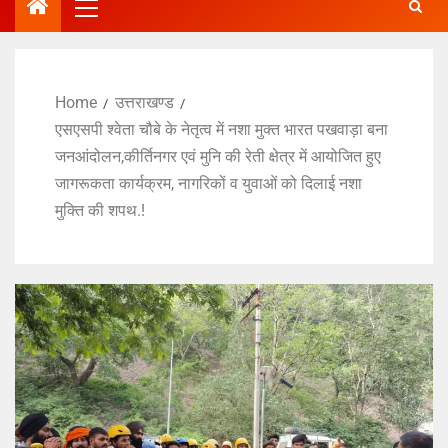
Home
उत्तराखण्ड
एसएसपी श्वेता चौबे के नेतृत्व में नशा मुक्त भारत पखवाड़ा बना
जनआंदोलन,कीर्तिनगर एवं मुनि की रेती क्षेत्र में आयोजित हुए
जागरूकता कार्यक्रम, नागरिकों व युवाओं को दिलाई नशा
मुक्ति की शपथ.!