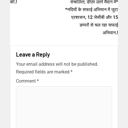
की.!
संचालित; डीएम उतरे मैदान में*
*नदियों के सफाई अभियान में जुटा
प्रशासन, 12 जेसीबी और 15
डम्परों से चल रहा सफाई
अभियान.!
Leave a Reply
Your email address will not be published.
Required fields are marked
*
Comment
*