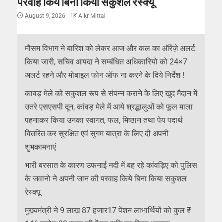
परवाह किये बिना किया सकुशल रेस्क्यू
August 9, 2026
A kr Mittal
मौसम विभाग ने बारिश को लेकर आज और कल का ऑरेंज़े अलर्ट
किया जारी, सचिव आपदा ने सम्बंधित अधिकारियो को 24×7
अलर्ट रहने और मोबाइल फोन ऑफ ना करने के दिये निर्देश !
कावड़ मेले को सकुशल रूप से संपन्न कराने के लिए खुद मैदान में
उतरे एसएसपी दून, कांवड़ मेले में आये श्रद्धालुओं को फूल माला
पहनाकर किया उनका स्वागत, फल, मिष्ठान तथा पेय पदार्थ
वितरित कर सुरक्षित एवं सुगम यात्रा के लिए दी अपनी
शुभकामनाएं
भारी बरसात के कारण उफनाई नदी में बह रहे कांवड़िए को पुलिस
के जवानो ने अपनी जान की परवाह किये बिना किया सकुशल
रेस्क्यू
मुख्यमंत्री ने 9 लाख 87 हजार17 पेंशन लाभार्थियों को कुल ₹