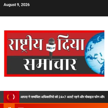
August 9, 2026
दा ने सम्बंधित अधिकारियो को 24×7 अलर्ट रहने और मोबाइल फोन ऑफ ना करने के दिये निर्देश