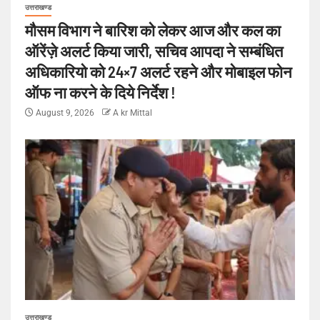
उत्तराखण्ड
मौसम विभाग ने बारिश को लेकर आज और कल का
ऑरेंज़े अलर्ट किया जारी, सचिव आपदा ने सम्बंधित
अधिकारियो को 24×7 अलर्ट रहने और मोबाइल फोन
ऑफ ना करने के दिये निर्देश !
August 9, 2026
A kr Mittal
उत्तराखण्ड