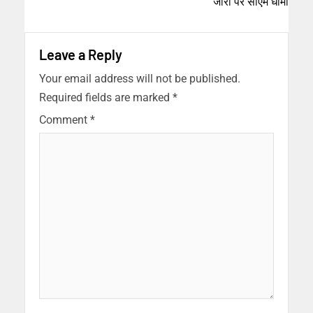
जीरो पर सीएम धामी
Leave a Reply
Your email address will not be published.
Required fields are marked
*
Comment
*