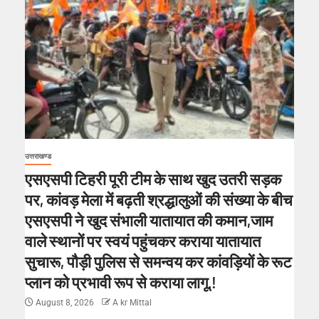
उत्तराखण्ड
एसएसपी टिहरी पूरी टीम के साथ खुद उतरी सड़क
पर, कांवड़ मेला में बढ़ती श्रद्धालुओं की संख्या के बीच
एसएसपी ने खुद संभाली यातायात की कमान,जाम
वाले स्थानों पर स्वयं पहुंचकर कराया यातायात
सुचारू, पौड़ी पुलिस से समन्वय कर कांवड़ियों के रूट
प्लान को प्रभावी रूप से कराया लागू.!
August 8, 2026
A kr Mittal