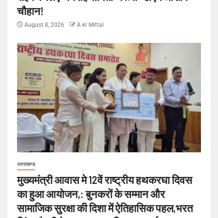
चौहान!
August 8, 2026
A kr Mittal
उत्तराखण्ड
मुख्यमंत्री आवास मे 12वें राष्ट्रीय हथकरघा दिवस
का हुआ आयोजन,: बुनकरों के सम्मान और
सामाजिक सुरक्षा की दिशा में ऐतिहासिक पहल,भरत