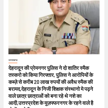
उत्तराखण्ड
देहरादून की प्रेमनगर पुलिस ने दो शातिर स्मैक
तस्करो को किया गिरफ्तार, पुलिस ने आरोपियों के
कब्ज़े से करीब 20 लाख रुपयों की अवैध स्मैक की
बरामद,देहरादून के निजी शिक्षक संस्थानो मे पढ़ने
वाले छात्र छात्राओं को बना रहे थे नशे का
आदी,उत्तरप्रदेश के मुज़फ्फरनगर के रहने वाले है