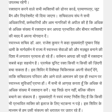
उपलब्ध रहेगी।
रक्तदान करने वाले सभी व्यक्तियों को डोनर कार्ड, प्रमाणपत्र, जूट
बैग और रिफ्रेशमेंट भी दिया जाएगा। सचिवालय संघ ने सभी
अधिकारियों, कर्मचारियों और आम नागरिकों से अपील की है कि अधिक
से अधिक संख्या में रक्तदान कर आपदा प्रभावित और बीमार व्यक्तियों
की मदद में अपना योगदान दें।
स्वास्थ्य सचिव डॉ. आर. राजेश कुमार ने कहा मुख्यमंत्री पुष्कर सिंह
धामी के मार्गदर्शन में राज्य में स्वास्थ्य सेवाओं को और मज़बूत बनाने की
दिशा में लगातार प्रयास हो रहे हैं। वर्तमान आपदा की घड़ी में रक्तदान
सबसे बड़ा सहयोग है। प्रत्येक यूनिट रक्त किसी न किसी की ज़िंदगी
बचा सकता है। इस शिविर में विशेषज्ञ चिकित्सक अपनी सेवाएँ देंगे,
ताकि सचिवालय परिवार और आने वाले आमजन को एक ही स्थान पर
स्वास्थ्य सुविधाएँ प्राप्त हों। मैं सभी से आग्रह करता हूँ कि अधिक से
अधिक संख्या में रक्तदान करें। यह सिर्फ़ दान नहीं, बल्कि जीवन
बचाने का संकल्प है। मुख्यमंत्री ने स्वयं स्पष्ट निर्देश दिए हैं कि किसी
भी प्रभावित व्यक्ति को इलाज के लिए भटकना न पड़े। इस शिविर के
माध्यम से हम उसी संकल्प को धरातल पर उतार रहे हैं।