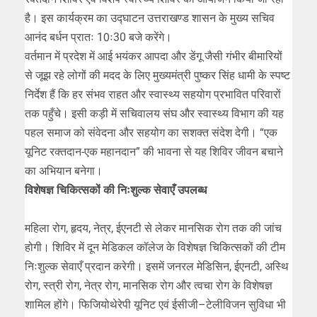
है। इस कार्यक्रम का उद्घाटन उत्तराखण्ड शासन के मुख्य सचिव
आनंद बर्धन प्रातः 10ः30 बजे करेंगे।
वर्तमान में प्रदेश में आई भयंकर आपदा और डेंगू जैसी गंभीर बीमारियों
से जूझ रहे लोगों की मदद के लिए मुख्यमंत्री पुष्कर सिंह धामी के स्पष्ट
निर्देश हैं कि हर संभव राहत और स्वास्थ्य सहयोग प्रभावित परिवारों
तक पहुँचे। इसी कड़ी में सचिवालय संघ और स्वास्थ्य विभाग की यह
पहल समाज को संवेदना और सहयोग का सशक्त संदेश देगी। “एक
यूनिट रक्तदान-एक महानदान” की भावना से यह शिविर जीवन बचाने
का अभियान बनेगा।
विशेषज्ञ चिकित्सकों की निःशुल्क सेवाएँ उपलब्ध
महिला रोग, हृदय, नेत्र, ईएनटी से लेकर मानसिक रोग तक की जांच
होगी। शिविर में दून मेडिकल कॉलेज के विशेषज्ञ चिकित्सकों की टीम
निःशुल्क सेवाएँ प्रदान करेगी। इसमें जनरल मेडिसिन, ईएनटी, अस्थि
रोग, स्त्री रोग, नेत्र रोग, मानसिक रोग और त्वचा रोग के विशेषज्ञ
शामिल होंगे। फिजियोथेरेपी यूनिट एवं ईसीजी–टेलीविजन सुविधा भी