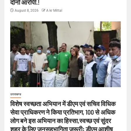
दोनों आरोपी.!
August 8, 2026
A kr Mittal
उत्तराखण्ड
विशेष स्वच्छता अभियान में डीएम एवं सचिव विधिक
सेवा प्राधिकरण ने किया प्रतिभाग, 100 से अधिक
लोग बने इस अभियान का हिस्सा,स्वच्छ एवं सुंदर
शहर के लिए जनसहभागिता जरूरीः डीएम आशीष