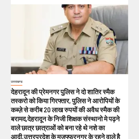
उत्तराखण्ड
देहरादून की प्रेमनगर पुलिस ने दो शातिर स्मैक
तस्करो को किया गिरफ्तार, पुलिस ने आरोपियों के
कब्ज़े से करीब 20 लाख रुपयों की अवैध स्मैक की
बरामद,देहरादून के निजी शिक्षक संस्थानो मे पढ़ने
वाले छात्र छात्राओं को बना रहे थे नशे का
आदी,उत्तरप्रदेश के मुज़फ्फरनगर के रहने वाले है