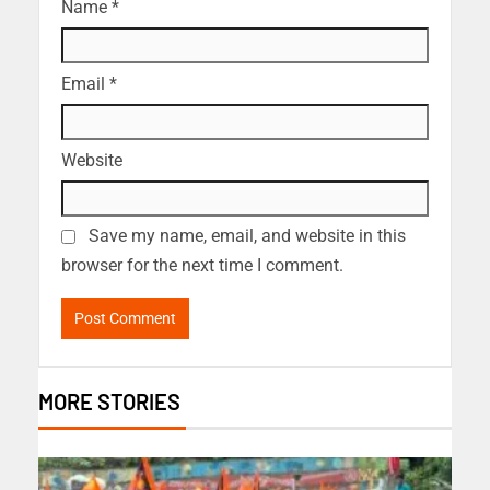
Name
*
Email
*
Website
Save my name, email, and website in this
browser for the next time I comment.
MORE STORIES