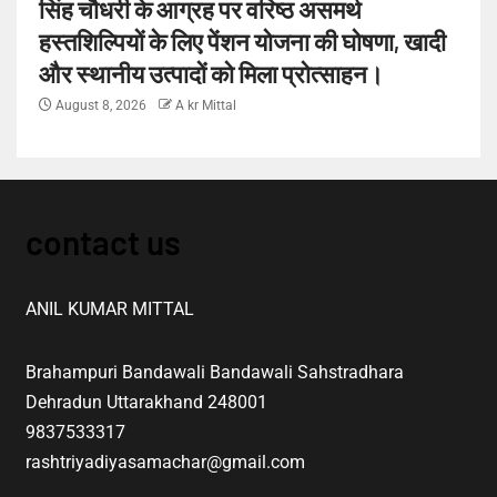
सिंह चौधरी के आग्रह पर वरिष्ठ असमर्थ
हस्तशिल्पियों के लिए पेंशन योजना की घोषणा, खादी
और स्थानीय उत्पादों को मिला प्रोत्साहन।
August 8, 2026
A kr Mittal
contact us
ANIL KUMAR MITTAL
Brahampuri Bandawali Bandawali Sahstradhara
Dehradun Uttarakhand 248001
9837533317
rashtriyadiyasamachar@gmail.com