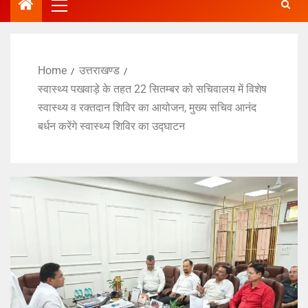
Home
उत्तराखण्ड
स्वास्थ्य पखवाड़े के तहत 22 सितम्बर को सचिवालय में विशेष
स्वास्थ्य व रक्तदान शिविर का आयोजन, मुख्य सचिव आनंद
बर्धन करेंगे स्वास्थ्य शिविर का उद्घाटन