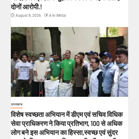
दोनों आरोपी.!
August 8, 2026
A kr Mittal
उत्तराखण्ड
विशेष स्वच्छता अभियान में डीएम एवं सचिव विधिक
सेवा प्राधिकरण ने किया प्रतिभाग, 100 से अधिक
लोग बने इस अभियान का हिस्सा,स्वच्छ एवं सुंदर