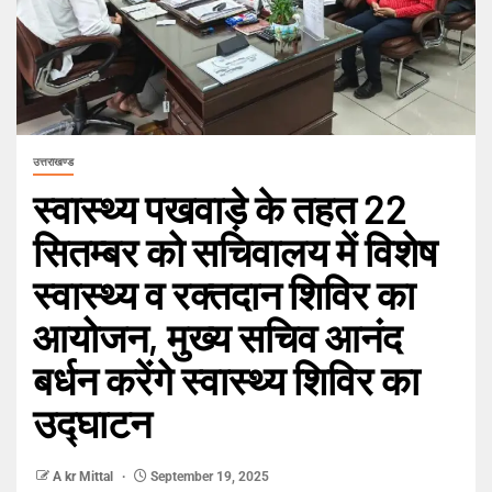
उत्तराखण्ड
स्वास्थ्य पखवाड़े के तहत 22
सितम्बर को सचिवालय में विशेष
स्वास्थ्य व रक्तदान शिविर का
आयोजन, मुख्य सचिव आनंद
बर्धन करेंगे स्वास्थ्य शिविर का
उद्घाटन
A kr Mittal
September 19, 2025