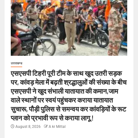
उत्तराखण्ड
एसएसपी टिहरी पूरी टीम के साथ खुद उतरी सड़क
पर, कांवड़ मेला में बढ़ती श्रद्धालुओं की संख्या के बीच
एसएसपी ने खुद संभाली यातायात की कमान,जाम
वाले स्थानों पर स्वयं पहुंचकर कराया यातायात
सुचारू, पौड़ी पुलिस से समन्वय कर कांवड़ियों के रूट
प्लान को प्रभावी रूप से कराया लागू.!
August 8, 2026
A kr Mittal