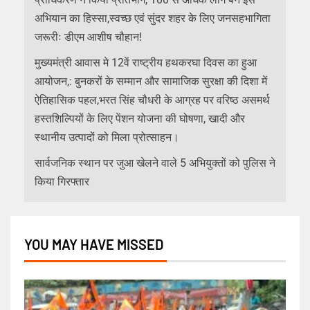
अभियान का हिस्सा,स्वच्छ एवं सुंदर शहर के लिए जनसहभागिता
जरूरीः डीएम आशीष चौहान!
मुख्यमंत्री आवास मे 12वें राष्ट्रीय हथकरघा दिवस का हुआ
आयोजन,: बुनकरों के सम्मान और सामाजिक सुरक्षा की दिशा में
ऐतिहासिक पहल,भरत सिंह चौधरी के आग्रह पर वरिष्ठ असमर्थ
हस्तशिल्पियों के लिए पेंशन योजना की घोषणा, खादी और
स्थानीय उत्पादों को मिला प्रोत्साहन।
सार्वजनिक स्थान पर जुआ खेलने वाले 5 अभियुक्तों को पुलिस ने
किया गिरफ्तार
YOU MAY HAVE MISSED