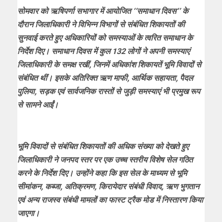
सोमवार को ऋषिपर्णा सभागार में आयोजित ‘‘समाधान दिवस’’ के
दौरान जिलाधिकारी ने विभिन्न विभागों से संबंधित शिकायतों की
सुनवाई करते हुए अधिकारियों को समस्याओं के त्वरित समाधान के
निर्देश दिए। समाधान दिवस में कुल 132 लोगों ने अपनी समस्याएं
जिलाधिकारी के समक्ष रखीं, जिनमें अधिकांश शिकायतें भूमि विवादों से
संबंधित थीं। इसके अतिरिक्त ऋण माफी, आर्थिक सहायता, पैदल
पुलिया, सड़क एवं सार्वजनिक रास्तों से जुड़ी समस्याएं भी प्रमुख रूप
से सामने आईं।
भूमि विवादों से संबंधित शिकायतों की अधिक संख्या को देखते हुए
जिलाधिकारी ने जनपद स्तर पर एक उच्च स्तरीय विशेष सेल गठित
करने के निर्देश दिए। उन्होंने कहा कि इस सेल के माध्यम से भूमि
सीमांकन, कब्जा, अतिक्रमण, किरायेदार संबंधी विवाद, ऋण भुगतान
एवं अन्य राजस्व संबंधी मामलों का फास्ट ट्रैक मोड में निस्तारण किया
जाएगा।