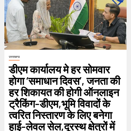
उत्तराखण्ड
डीएम कार्यालय मे हर सोमवार
होगा ‘समाधान दिवस’, जनता की
हर शिकायत की होगी ऑनलाइन
ट्रैकिंग-डीएम,भूमि विवादों के
त्वरित निस्तारण के लिए बनेगा
हाई-लेवल सेल,दूरस्थ क्षेत्रों में