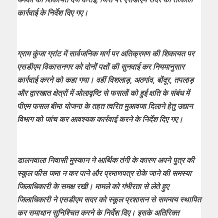
कार्रवाई के निर्देश दिए गए।
ग्राम कुंजा ग्रांट में सार्वजनिक मार्ग पर अतिक्रमण की शिकायत पर
एसडीएम विकासनगर को दोनों पक्षों की सुनवाई कर नियमानुसार
कार्रवाई करने को कहा गया। वहीं विशलाड़, अठगांव, बोंदूर, तपलाड़
और द्वारखात क्षेत्रों में ओलावृष्टि से फसलों को हुई क्षति के संबंध में
पीएम फसल बीमा योजना के तहत त्वरित मुआवजा दिलाने हेतु उद्यान
विभाग को जांच कर आवश्यक कार्रवाई करने के निर्देश दिए गए।
डालनवाला निवासी मुस्कान ने आर्थिक तंगी के कारण अपने पुत्र की
स्कूल फीस जमा न कर पाने और प्रमाणपत्र रोके जाने की समस्या
जिलाधिकारी के समक्ष रखी। मामले को गंभीरता से लेते हुए
जिलाधिकारी ने एसडीएम सदर को स्कूल प्रशासन से समन्वय स्थापित
कर समाधान सुनिश्चित करने के निर्देश दिए। इसके अतिरिक्त