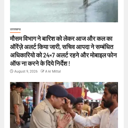
उत्तराखण्ड
मौसम विभाग ने बारिश को लेकर आज और कल का
ऑरेंज़े अलर्ट किया जारी, सचिव आपदा ने सम्बंधित
अधिकारियो को 24×7 अलर्ट रहने और मोबाइल फोन
ऑफ ना करने के दिये निर्देश !
August 9, 2026
A kr Mittal