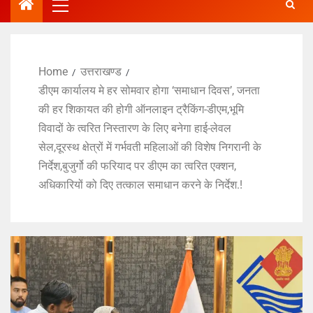
Home
उत्तराखण्ड
डीएम कार्यालय मे हर सोमवार होगा ‘समाधान दिवस’, जनता
की हर शिकायत की होगी ऑनलाइन ट्रैकिंग-डीएम,भूमि
विवादों के त्वरित निस्तारण के लिए बनेगा हाई-लेवल
सेल,दूरस्थ क्षेत्रों में गर्भवती महिलाओं की विशेष निगरानी के
निर्देश,बुजुर्गो की फरियाद पर डीएम का त्वरित एक्शन,
अधिकारियों को दिए तत्काल समाधान करने के निर्देश.!