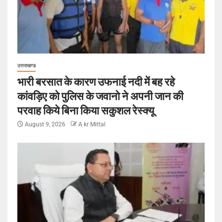
उत्तराखण्ड
भारी बरसात के कारण उफनाई नदी में बह रहे
कांवड़िए को पुलिस के जवानो ने अपनी जान की
परवाह किये बिना किया सकुशल रेस्क्यू
August 9, 2026
A kr Mittal