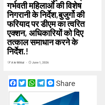
गर्भवती महिलाओं की विशेष
निगरानी के निर्देश,बुजुर्गो की
फरियाद पर डीएम का त्वरित
एक्शन, अधिकारियों को दिए
तत्काल समाधान करने के
निर्देश.!
A kr Mittal
June 1, 2026
Facebook
Twitter
WhatsApp
Telegram
Messenger
Share