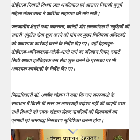
डोईवाला निवासी विधवा लता थपलियाल एवं आराघर निवासी बुजुर्ग
महिला मंचल बाला ने आर्थिक सहायता की मांग रखी।
जनजातीय क्षेत्रों यथा चकराता, क्वांसी और लाखामंडल में ‘खुशियों की
सवारी’ एंबुलेंस सेवा शुरू करने की मांग पर मुख्य चिकित्सा अधिकारी
को आवश्यक कार्रवाई करने के निर्देश दिए गए। वहीं देहरादून-
डोईवाला-भानियावाला-जौली-थानो मार्ग पर परिवहन निगम, स्मार्ट
सिटी अथवा इलेक्ट्रिक बस सेवा शुरू करने के प्रस्ताव पर भी
आवश्यक कार्यवाही के निर्देश दिए गए।
जिलाधिकारी डॉ. आशीष चौहान ने कहा कि जन समस्याओं के
समाधान में किसी भी स्तर पर लापरवाही बर्दाश्त नहीं की जाएगी तथा
सभी विभागों को स्वतः संज्ञान लेकर नागरिकों की शिकायतों का
प्रभावी एवं समयबद्ध निस्तारण सुनिश्चित करना होगा।
Video