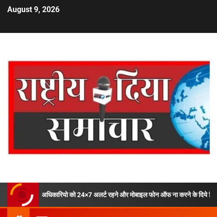
August 9, 2026
धिकारियो को 24×7 अलर्ट रहने और मोबाइल फोन ऑफ ना करने के दिये निर्देश !