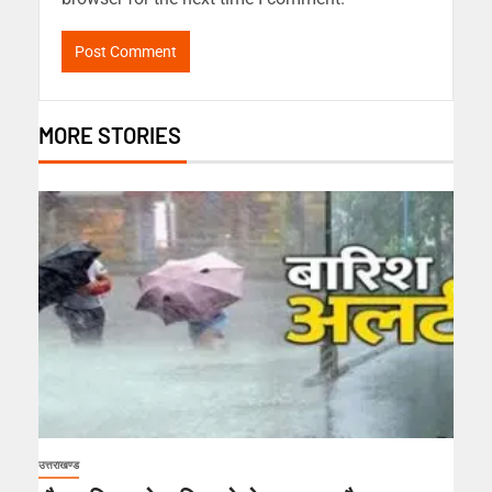
MORE STORIES
उत्तराखण्ड