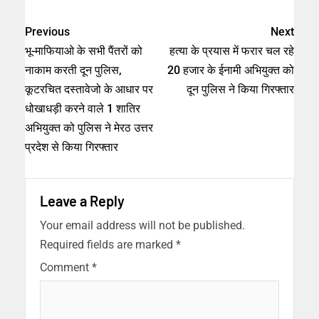
Previous
Next
भू-माफियाओ के सभी पैंतरों को
हत्या के प्रयास में फरार चल रहे
नाकाम करती दून पुलिस,
20 हजार के ईनामी अभियुक्त को
कूटरचित दस्तावेजो के आधार पर
दून पुलिस ने किया गिरफ्तार
धोखाधड़ी करने वाले 1 शातिर
अभियुक्त को पुलिस ने मेरठ उत्तर
प्रदेश से किया गिरफ्तार
Leave a Reply
Your email address will not be published.
Required fields are marked
*
Comment
*