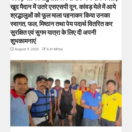
खुद मैदान में उतरे एसएसपी दून, कांवड़ मेले में आये
श्रद्धालुओं को फूल माला पहनाकर किया उनका
स्वागत, फल, मिष्ठान तथा पेय पदार्थ वितरित कर
सुरक्षित एवं सुगम यात्रा के लिए दी अपनी
शुभकामनाएं
August 9, 2026
A kr Mittal