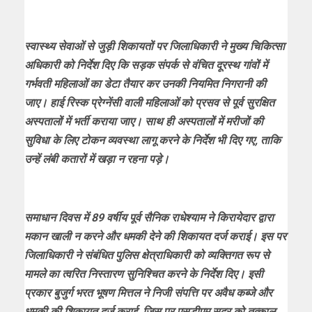
स्वास्थ्य सेवाओं से जुड़ी शिकायतों पर जिलाधिकारी ने मुख्य चिकित्सा
अधिकारी को निर्देश दिए कि सड़क संपर्क से वंचित दूरस्थ गांवों में
गर्भवती महिलाओं का डेटा तैयार कर उनकी नियमित निगरानी की
जाए। हाई रिस्क प्रेग्नेंसी वाली महिलाओं को प्रसव से पूर्व सुरक्षित
अस्पतालों में भर्ती कराया जाए। साथ ही अस्पतालों में मरीजों की
सुविधा के लिए टोकन व्यवस्था लागू करने के निर्देश भी दिए गए, ताकि
उन्हें लंबी कतारों में खड़ा न रहना पड़े।
समाधान दिवस में 89 वर्षीय पूर्व सैनिक राधेश्याम ने किरायेदार द्वारा
मकान खाली न करने और धमकी देने की शिकायत दर्ज कराई। इस पर
जिलाधिकारी ने संबंधित पुलिस क्षेत्राधिकारी को व्यक्तिगत रूप से
मामले का त्वरित निस्तारण सुनिश्चित करने के निर्देश दिए। इसी
प्रकार बुजुर्ग भरत भूषण मित्तल ने निजी संपत्ति पर अवैध कब्जे और
धमकी की शिकायत दर्ज कराई, जिस पर एसडीएम सदर को तत्काल