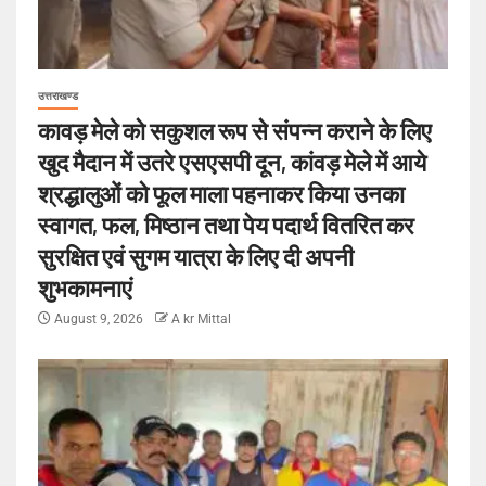
उत्तराखण्ड
कावड़ मेले को सकुशल रूप से संपन्न कराने के लिए
खुद मैदान में उतरे एसएसपी दून, कांवड़ मेले में आये
श्रद्धालुओं को फूल माला पहनाकर किया उनका
स्वागत, फल, मिष्ठान तथा पेय पदार्थ वितरित कर
सुरक्षित एवं सुगम यात्रा के लिए दी अपनी
शुभकामनाएं
August 9, 2026
A kr Mittal