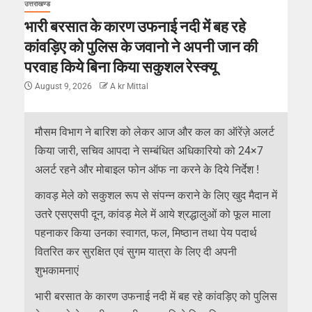
उत्तराखण्ड
भारी बरसात के कारण उफनाई नदी में बह रहे
कांवड़िए को पुलिस के जवानो ने अपनी जान की
परवाह किये बिना किया सकुशल रेस्क्यू
August 9, 2026
A kr Mittal
मौसम विभाग ने बारिश को लेकर आज और कल का ऑरेंज़े अलर्ट
किया जारी, सचिव आपदा ने सम्बंधित अधिकारियो को 24×7
अलर्ट रहने और मोबाइल फोन ऑफ ना करने के दिये निर्देश !
कावड़ मेले को सकुशल रूप से संपन्न कराने के लिए खुद मैदान में
उतरे एसएसपी दून, कांवड़ मेले में आये श्रद्धालुओं को फूल माला
पहनाकर किया उनका स्वागत, फल, मिष्ठान तथा पेय पदार्थ
वितरित कर सुरक्षित एवं सुगम यात्रा के लिए दी अपनी
शुभकामनाएं
भारी बरसात के कारण उफनाई नदी में बह रहे कांवड़िए को पुलिस