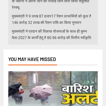
के जवानो ने अपनी जान की परवाह किये बिना किया सकुशल
रेस्क्यू
मुख्यमंत्री ने 9 लाख 87 हजार17 पेंशन लाभार्थियों को कुल ₹
146 करोड़ 32 लाख की पेंशन राशि का किया भुगतान
मुख्यमंत्री ने प्रदान की विकास योजनाओं के साथ ही कुम्भ
मेला-2027 के कार्यों हेतु ₹ 80.96 करोड़ की वित्तीय स्वीकृति
YOU MAY HAVE MISSED