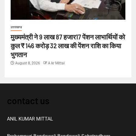
उत्तराखण्ड
मुख्यमंत्री ने 9 लाख 87 हजार17 पेंशन लाभार्थियों को
कुल ₹ 146 करोड़ 32 लाख की पेंशन राशि का किया
भुगतान
August 8, 2026
A kr Mittal
contact us
ANIL KUMAR MITTAL