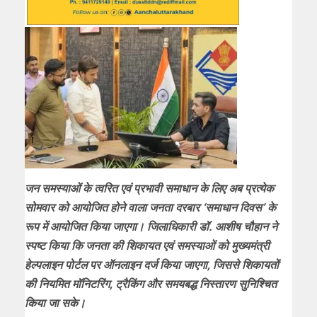
जन समस्याओं के त्वरित एवं प्रभावी समाधान के लिए अब प्रत्येक
सोमवार को आयोजित होने वाला जनता दरबार ‘समाधान दिवस’ के
रूप में आयोजित किया जाएगा। जिलाधिकारी डॉ. आशीष चौहान ने
स्पष्ट किया कि जनता की शिकायत एवं समस्याओं को मुख्यमंत्री
हेल्पलाइन पोर्टल पर ऑनलाइन दर्ज किया जाएगा, जिससे शिकायतों
की नियमित मॉनिटरिंग, ट्रैकिंग और समयबद्ध निस्तारण सुनिश्चित
किया जा सके।