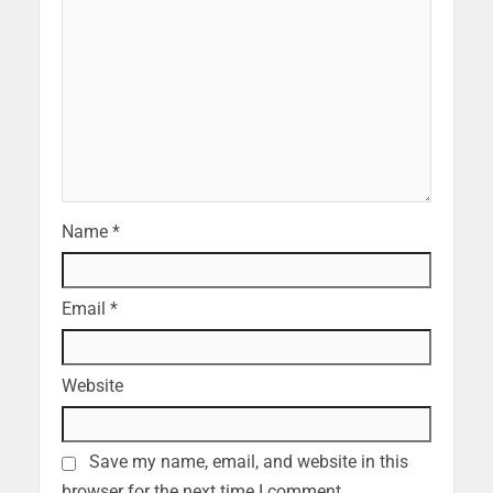
Name
*
Email
*
Website
Save my name, email, and website in this
browser for the next time I comment.