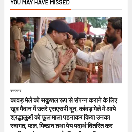
YOU MAY HAVE MISSED
उत्तराखण्ड
कावड़ मेले को सकुशल रूप से संपन्न कराने के लिए
खुद मैदान में उतरे एसएसपी दून, कांवड़ मेले में आये
श्रद्धालुओं को फूल माला पहनाकर किया उनका
स्वागत, फल, मिष्ठान तथा पेय पदार्थ वितरित कर