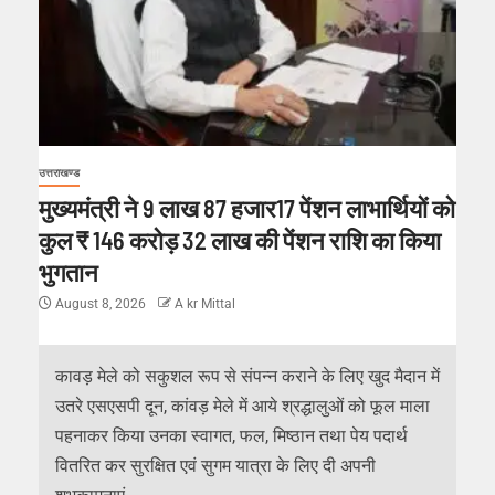
उत्तराखण्ड
मुख्यमंत्री ने 9 लाख 87 हजार17 पेंशन लाभार्थियों को
कुल ₹ 146 करोड़ 32 लाख की पेंशन राशि का किया
भुगतान
August 8, 2026
A kr Mittal
कावड़ मेले को सकुशल रूप से संपन्न कराने के लिए खुद मैदान में
उतरे एसएसपी दून, कांवड़ मेले में आये श्रद्धालुओं को फूल माला
पहनाकर किया उनका स्वागत, फल, मिष्ठान तथा पेय पदार्थ
वितरित कर सुरक्षित एवं सुगम यात्रा के लिए दी अपनी