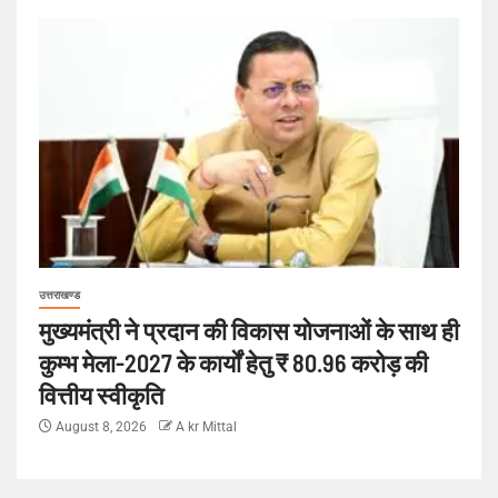
उत्तराखण्ड
मुख्यमंत्री ने प्रदान की विकास योजनाओं के साथ ही
कुम्भ मेला-2027 के कार्यों हेतु ₹ 80.96 करोड़ की
वित्तीय स्वीकृति
August 8, 2026
A kr Mittal