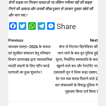
दोनों सड़क पर गिरकर घायल हो गए लेकिन गनीमत रही की बाइक
गिरने की आवाज़ और उनकी चीख पुकार से डरकर गुलदर खेतो की
और भाग गया !
Facebook
Twitter
WhatsApp
Telegram
Messenger
Share
Previous
Next
चारधाम यात्रा–2026 के सफल
सेना से रिटायर ब्रिगेडियर की
एवं सुरक्षित संचालन हेतु परिवहन
जान जाने के बाद दून पुलिस हुई
विभाग उत्तराखंड द्वारा व्यावसायिक
चुस्त, निर्धारित समयावधि के बाद
यात्री वाहनों के लिए ग्रीन कार्ड
खुलने वाले बार और रेस्टोरेंट पर
प्रणाली का हुआ शुभारंभ !
एसएसपी दून ने लिया कड़ा एक्शन,
देर रात तक शराब पिलाने वाले 2
बार संचालकों के विरूद्ध पुलिस ने
मुक़दमा किया दर्ज किया !