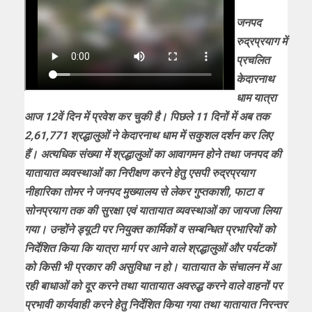
जनपद
रुद्रप्रयाग में
प्रचलित
केदारनाथ
धाम यात्रा
आज 12वें दिन में प्रवेश कर चुकी है। पिछले 11 दिनों में अब तक
2,61,771 श्रद्धालुओं ने केदारनाथ धाम में सकुशल दर्शन कर लिए
हैं। अत्यधिक संख्या में श्रद्धालुओं का आवागमन होने तथा जनपद की
यातायात व्यवस्थाओं का निरीक्षण करने हेतु एसपी रुद्रप्रयाग
नीहारिका तोमर ने जनपद मुख्यालय से लेकर गुप्तकाशी, फाटा व
सोनप्रयाग तक की सुरक्षा एवं यातायात व्यवस्थाओं का जायजा लिया
गया। उन्होंने ड्यूटी पर नियुक्त कार्मिकों व सम्बन्धित प्रभारियों को
निर्देशित किया कि यात्रा मार्ग पर आने वाले श्रद्धालुओं और पर्यटकों
को किसी भी प्रकार की असुविधा न हो। यातायात के संचालन में आ
रही बाधाओं को दूर करने तथा यातायात अवरुद्ध करने वाले वाहनों पर
प्रभावी कार्यवाही करने हेतु निर्देशित किया गया तथा यातायात निरन्तर