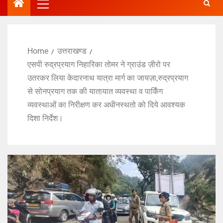
Home
उत्तराखण्ड
एसपी रुद्रप्रयाग निहारिका तोमर ने ग्राउंड ज़ीरो पर
उतरकर लिया केदारनाथ यात्रा मार्ग का जायज़ा,रुद्रप्रयाग
से सोनप्रयाग तक की यातायात व्यवस्था व पार्किंग
व्यवस्थाओं का निरीक्षण कर अधीनस्थतो को दिये आवश्यक
दिशा निर्देश।