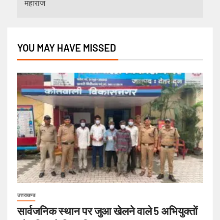
महाराज
YOU MAY HAVE MISSED
उत्तराखण्ड
सार्वजनिक स्थान पर जुआ खेलने वाले 5 अभियुक्तों