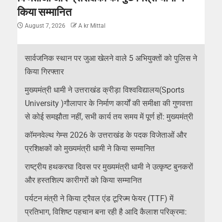
किया सम्मानित
August 7, 2026
A kr Mittal
सार्वजनिक स्थान पर जुआ खेलने वाले 5 अभियुक्तों को पुलिस ने
किया गिरफ्तार
मुख्यमंत्री धामी ने उत्तराखंड क्रीड़ा विश्वविद्यालय(Sports
University )गौलापार के निर्माण कार्यों की समीक्षा की गुणवत्ता
से कोई समझौता नहीं, सभी कार्य तय समय में पूर्ण हों: मुख्यमंत्री
कॉमनवेल्थ गेम्स 2026 के उत्तराखंड के पदक विजेताओं और
प्रशिक्षकों को मुख्यमंत्री धामी ने किया सम्मानित
राष्ट्रीय हथकरघा दिवस पर मुख्यमंत्री धामी ने उत्कृष्ट बुनकरों
और हस्तशिल्प कारीगरों को किया सम्मानित
पर्यटन मंत्री ने किया ट्रैवल एंड टूरिज्म फेयर (TTF) में
प्रतिभाग, विशिष्ट पहचान बना रही है आदि कैलाश परिक्रमा: