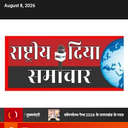
August 8, 2026
ों: मुख्यमंत्री
कॉमनवेल्थ गेम्स 2026 के उत्तराखंड के पदक विजेताओं और प्रशिक