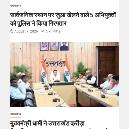
उत्तराखण्ड
सार्वजनिक स्थान पर जुआ खेलने वाले 5 अभियुक्तों
को पुलिस ने किया गिरफ्तार
August 7, 2026
A kr Mittal
उत्तराखण्ड
मुख्यमंत्री धामी ने उत्तराखंड क्रीड़ा