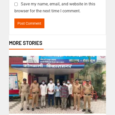
Save my name, email, and website in this
browser for the next time I comment.
MORE STORIES