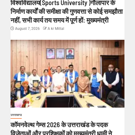
विश्वविद्यालय(Sports University )गौलापार के
निर्माण कार्यों की समीक्षा की गुणवत्ता से कोई समझौता
नहीं, सभी कार्य तय समय में पूर्ण हों: मुख्यमंत्री
August 7, 2026
A kr Mittal
उत्तराखण्ड
कॉमनवेल्थ गेम्स 2026 के उत्तराखंड के पदक
विजेताओं और प्रशिक्षकों को मुख्यमंत्री धामी ने