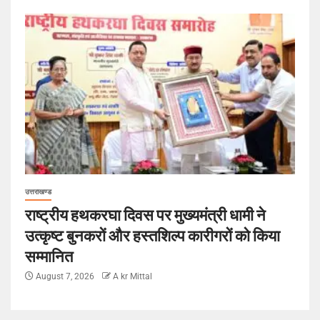
उत्तराखण्ड
राष्ट्रीय हथकरघा दिवस पर मुख्यमंत्री धामी ने
उत्कृष्ट बुनकरों और हस्तशिल्प कारीगरों को किया
सम्मानित
August 7, 2026
A kr Mittal