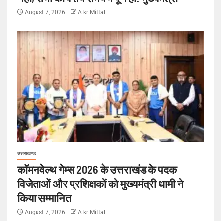
August 7, 2026
A kr Mittal
उत्तराखण्ड
कॉमनवेल्थ गेम्स 2026 के उत्तराखंड के पदक
विजेताओं और प्रशिक्षकों को मुख्यमंत्री धामी ने
किया सम्मानित
August 7, 2026
A kr Mittal