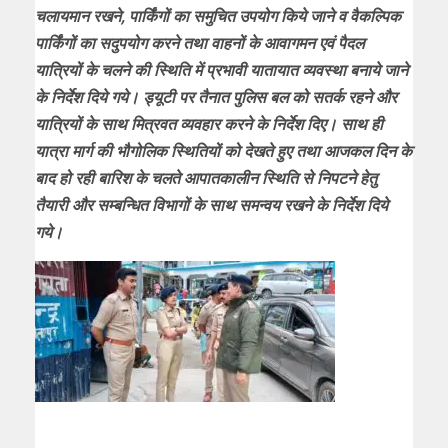
चलायमान रखने, पार्किंगों का समुचित उपयोग किये जाने व वैकल्पिक
पार्किंगों का सदुपयोग करने तथा वाहनों के आवागमन एवं पैदल
यात्रियों के चलने की स्थिति में प्रभावी यातायात व्यवस्था बनाये जाने
के निर्देश दिये गये। ड्यूटी पर तैनात पुलिस बल को सतर्क रहने और
यात्रियों के साथ मित्रवत व्यवहार करने के निर्देश दिए। साथ ही
यात्रा मार्ग की भौगोलिक स्थितियों को देखते हुए तथा आजकल दिन के
बाद हो रही बारिश के चलते आपातकालीन स्थिति से निपटने हेतु
तैयारी और सम्बन्धित विभागों के साथ समन्वय रखने के निर्देश दिये
गये।