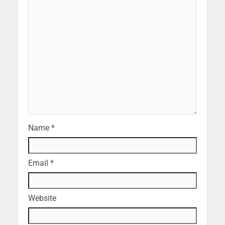
Name
*
Email
*
Website