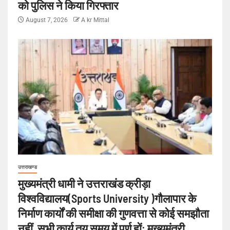
को पुलिस ने किया गिरफ्तार
August 7, 2026
A kr Mittal
उत्तराखण्ड
मुख्यमंत्री धामी ने उत्तराखंड क्रीड़ा
विश्वविद्यालय(Sports University )गौलापार के
निर्माण कार्यों की समीक्षा की गुणवत्ता से कोई समझौता
नहीं, सभी कार्य तय समय में पूर्ण हों: मुख्यमंत्री