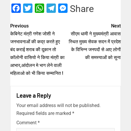
Facebook
Twitter
WhatsApp
Telegram
Messenger
Share
Previous
Next
केबिनेट मंत्री गणेश जोशी ने
सीएम धामी ने मुख्यमंत्री आवास
जनभावनाओं की कद्र करते हुए
स्थित मुख्य सेवक सदन में प्रदेश
बंद कराई शराब की दूकान तो
के विभिन्न जनपदों से आए लोगों
कॉलोनी वासियो ने किया मंत्री का
की समस्याओं को सुना
आभार,आंदोलन मे भाग लेने वाली
महिलाओ को भी किया सम्मानित !
Leave a Reply
Your email address will not be published.
Required fields are marked
*
Comment
*