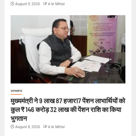
August 9, 2026
A kr Mittal
उत्तराखण्ड
मुख्यमंत्री ने 9 लाख 87 हजार17 पेंशन लाभार्थियों को
कुल ₹ 146 करोड़ 32 लाख की पेंशन राशि का किया
भुगतान
August 8, 2026
A kr Mittal