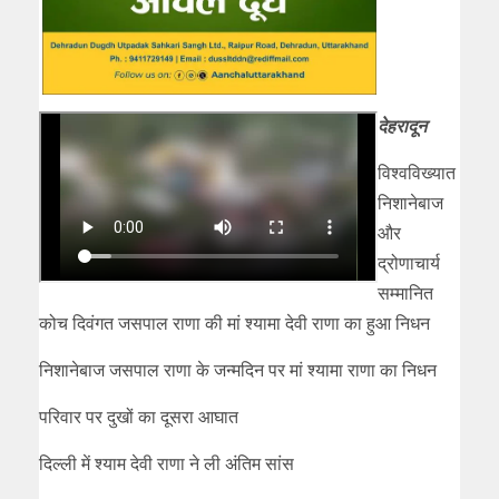
देहरादून
विश्वविख्यात
निशानेबाज
और
द्रोणाचार्य
सम्मानित
कोच दिवंगत जसपाल राणा की मां श्यामा देवी राणा का हुआ निधन
निशानेबाज जसपाल राणा के जन्मदिन पर मां श्यामा राणा का निधन
परिवार पर दुखों का दूसरा आघात
दिल्ली में श्याम देवी राणा ने ली अंतिम सांस