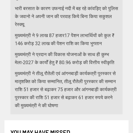
भारी बरसात के कारण उफनाई नदी में बह रहे कांवड़िए को पुलिस
के जवानो ने अपनी जान की परवाह किये बिना किया सकुशल
रेस्क्यू
मुख्यमंत्री ने 9 लाख 87 हजार17 पेंशन लाभार्थियों को कुल ₹
146 करोड़ 32 लाख की पेंशन राशि का किया भुगतान
मुख्यमंत्री ने प्रदान की विकास योजनाओं के साथ ही कुम्भ
मेला-2027 के कार्यों हेतु ₹ 80.96 करोड़ की वित्तीय स्वीकृति
मुख्यमंत्री ने तीलू रौतेली एवं आंगनबाड़ी कार्यकत्री पुरस्कार से
मातृशक्ति को किया सम्मानित, तीलू रौतेली पुरस्कार की सम्मान
राशि 51 हजार से बढ़ाकर 75 हजार और आंगनबाड़ी कार्यकत्री
पुरस्कार की राशि 51 हजार से बढ़ाकर 61 हजार रुपये करने
की मुख्यमंत्री ने की घोषणा
YOU MAY HAVE MISSED