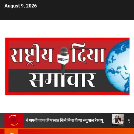
August 9, 2026
ो ने अपनी जान की परवाह किये बिना किया सकुशल रेस्क्यू
मुख्यमंत्री ने 9 ला