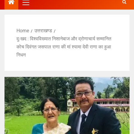
Home
उत्तराखण्ड
दुःखद : विश्वविख्यात निशानेबाज और द्रोणाचार्य सम्मानित
कोच दिवंगत जसपाल राणा की मां श्यामा देवी राणा का हुआ
निधन