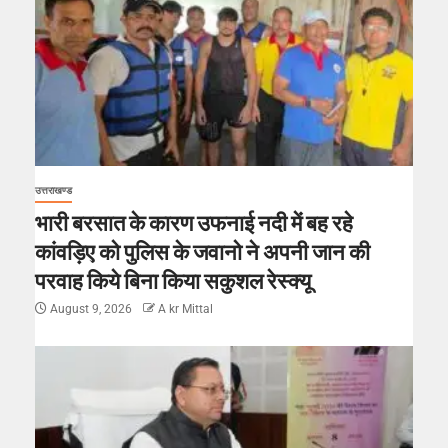
उत्तराखण्ड
भारी बरसात के कारण उफनाई नदी में बह रहे
कांवड़िए को पुलिस के जवानो ने अपनी जान की
परवाह किये बिना किया सकुशल रेस्क्यू
August 9, 2026
A kr Mittal