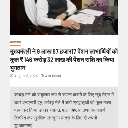
उत्तराखण्ड
मुख्यमंत्री ने 9 लाख 87 हजार17 पेंशन लाभार्थियों को
कुल ₹ 146 करोड़ 32 लाख की पेंशन राशि का किया
भुगतान
August 8, 2026
A kr Mittal
कावड़ मेले को सकुशल रूप से संपन्न कराने के लिए खुद मैदान में
उतरे एसएसपी दून, कांवड़ मेले में आये श्रद्धालुओं को फूल माला
पहनाकर किया उनका स्वागत, फल, मिष्ठान तथा पेय पदार्थ
वितरित कर सुरक्षित एवं सुगम यात्रा के लिए दी अपनी
शुभकामनाएं