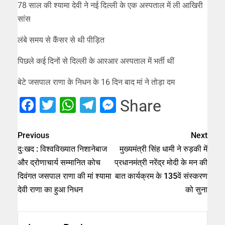
78 साल की श्यामा देवी ने नई दिल्ली के एक अस्पताल में ली आखिरी
सांस
लंबे समय से कैंसर से थी पीड़ित
पिछले कई दिनों से दिल्ली के आरआर अस्पताल में भर्ती थीं
बेटे जसपाल राणा के निधन के 16 दिन बाद मां ने तोड़ा दम
Facebook
Twitter
WhatsApp
Telegram
Messenger
Share
Previous
Next
दुःखद : विश्वविख्यात निशानेबाज
मुख्यमंत्री सिंह धामी ने रुड़की में
और द्रोणाचार्य सम्मानित कोच
प्रधानमंत्री नरेंद्र मोदी के मन की
दिवंगत जसपाल राणा की मां श्यामा
बात कार्यक्रम के 135वें संस्करण
देवी राणा का हुआ निधन
को सुना