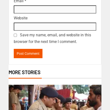
Email
*
Website
Save my name, email, and website in this
browser for the next time I comment.
MORE STORIES