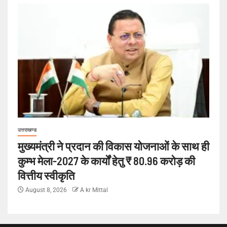
उत्तराखण्ड
मुख्यमंत्री ने प्रदान की विकास योजनाओं के साथ ही
कुम्भ मेला-2027 के कार्यों हेतु ₹ 80.96 करोड़ की
वित्तीय स्वीकृति
August 8, 2026
A kr Mittal