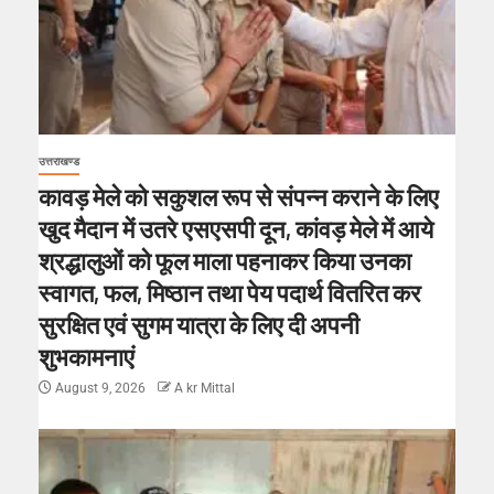
उत्तराखण्ड
कावड़ मेले को सकुशल रूप से संपन्न कराने के लिए
खुद मैदान में उतरे एसएसपी दून, कांवड़ मेले में आये
श्रद्धालुओं को फूल माला पहनाकर किया उनका
स्वागत, फल, मिष्ठान तथा पेय पदार्थ वितरित कर
सुरक्षित एवं सुगम यात्रा के लिए दी अपनी
शुभकामनाएं
August 9, 2026
A kr Mittal