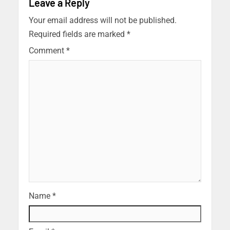
Leave a Reply
Your email address will not be published.
Required fields are marked
*
Comment
*
Name
*