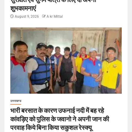
शुभकामनाएं
August 9, 2026
A kr Mittal
उत्तराखण्ड
भारी बरसात के कारण उफनाई नदी में बह रहे
कांवड़िए को पुलिस के जवानो ने अपनी जान की
परवाह किये बिना किया सकुशल रेस्क्यू