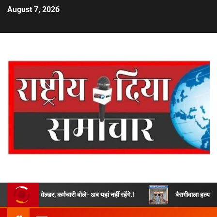
August 7, 2026
बोल्डर, कर्मचारी बोले- अब यहां नहीं रहेंगे.!
बैरागीवाला हत्याकांड के फरार चल