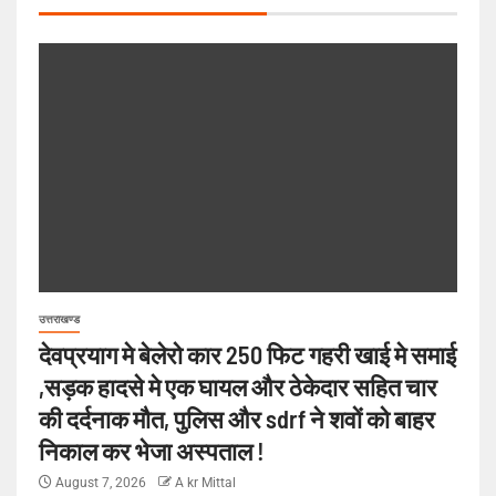
उत्तराखण्ड
देवप्रयाग मे बेलेरो कार 250 फिट गहरी खाई मे समाई
,सड़क हादसे मे एक घायल और ठेकेदार सहित चार
की दर्दनाक मौत, पुलिस और sdrf ने शवों को बाहर
निकाल कर भेजा अस्पताल !
August 7, 2026
A kr Mittal