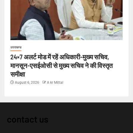
उत्तराखण्ड
24×7 अलर्ट मोड में रहें अधिकारी-मुख्य सचिव,
मानसून-एसईओसी से मुख्य सचिव ने की विस्तृत
समीक्षा
August 6, 2026
A kr Mittal
contact us