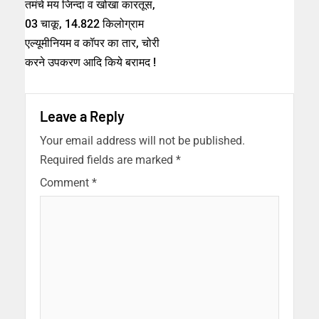
तमंचे मय जिन्दा व खोखा कारतूस,
03 चाकू, 14.822 किलोग्राम
एल्यूमीनियम व कॉपर का तार, चोरी
करने उपकरण आदि किये बरामद !
Leave a Reply
Your email address will not be published.
Required fields are marked
*
Comment
*