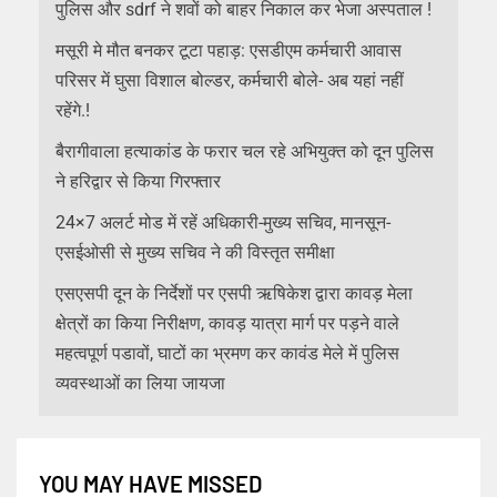
पुलिस और sdrf ने शवों को बाहर निकाल कर भेजा अस्पताल !
मसूरी मे मौत बनकर टूटा पहाड़: एसडीएम कर्मचारी आवास
परिसर में घुसा विशाल बोल्डर, कर्मचारी बोले- अब यहां नहीं
रहेंगे.!
बैरागीवाला हत्याकांड के फरार चल रहे अभियुक्त को दून पुलिस
ने हरिद्वार से किया गिरफ्तार
24×7 अलर्ट मोड में रहें अधिकारी-मुख्य सचिव, मानसून-
एसईओसी से मुख्य सचिव ने की विस्तृत समीक्षा
एसएसपी दून के निर्देशों पर एसपी ऋषिकेश द्वारा कावड़ मेला
क्षेत्रों का किया निरीक्षण, कावड़ यात्रा मार्ग पर पड़ने वाले
महत्वपूर्ण पडावों, घाटों का भ्रमण कर कावंड मेले में पुलिस
व्यवस्थाओं का लिया जायजा
YOU MAY HAVE MISSED