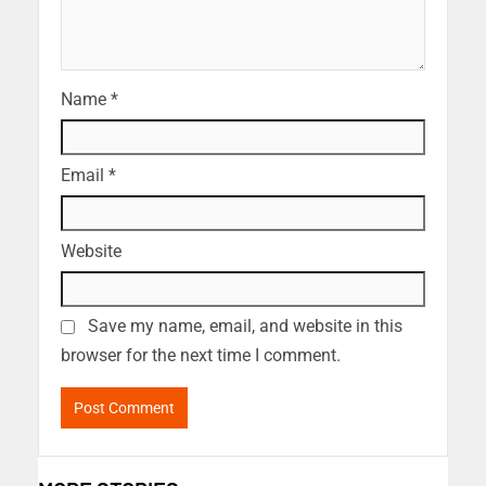
Name
*
Email
*
Website
Save my name, email, and website in this
browser for the next time I comment.