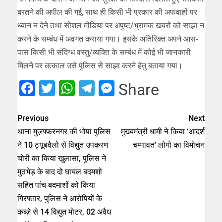
बरतने की अपील की गई, साथ ही किसी भी प्रकार की अफवाहों पर
ध्यान न देने तथा सोशल मीडिया पर अपुष्ट/भ्रामक खबरों को साझा न
करने के सम्बंध में अवगत कराया गया। इसके अतिरिक्त अपने आस-
पास किसी भी संदिग्ध वस्तु/व्यक्ति के सम्बंध में कोई भी जानकारी
मिलने पर तत्काल उसे पुलिस से साझा करने हेतु बताया गया।
Facebook
Twitter
WhatsApp
Telegram
Messenger
Share
Previous
Next
थाना मुज़फ्फरनगर की भोपा पुलिस
मुख्यमंत्री धामी ने किया ‘आदर्श
ने 10 ट्यूबवैलो से विद्युत उपकरण
चम्पावत’ लोगो का विमोचन
चोरी का किया खुलासा, पुलिस ने
मुठभेड़ के बाद दो घायल बदमशो
सहित पांच बदमाशों को किया
गिरफ्तार, पुलिस ने आरोपियों के
कब्ज़े से 14 विद्युत मोटर, 02 अवैध