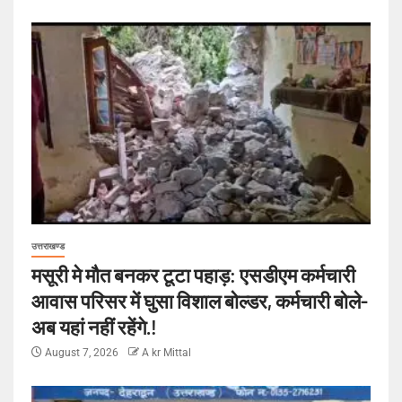
उत्तराखण्ड
मसूरी मे मौत बनकर टूटा पहाड़: एसडीएम कर्मचारी
आवास परिसर में घुसा विशाल बोल्डर, कर्मचारी बोले-
अब यहां नहीं रहेंगे.!
August 7, 2026
A kr Mittal