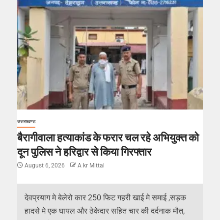
उत्तराखण्ड
बैरागीवाला हत्याकांड के फरार चल रहे अभियुक्त को
दून पुलिस ने हरिद्वार से किया गिरफ्तार
August 6, 2026
A kr Mittal
देवप्रयाग मे बेलेरो कार 250 फिट गहरी खाई मे समाई ,सड़क
हादसे मे एक घायल और ठेकेदार सहित चार की दर्दनाक मौत,