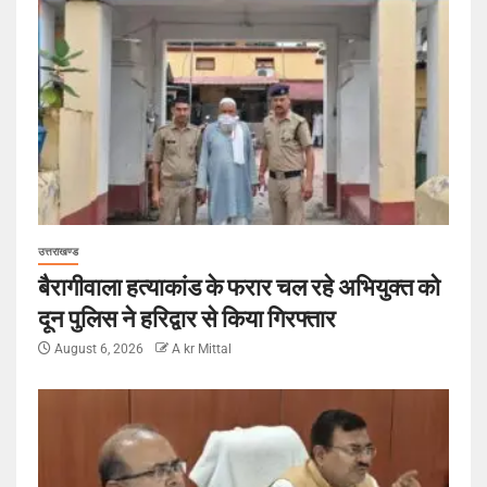
उत्तराखण्ड
बैरागीवाला हत्याकांड के फरार चल रहे अभियुक्त को
दून पुलिस ने हरिद्वार से किया गिरफ्तार
August 6, 2026
A kr Mittal