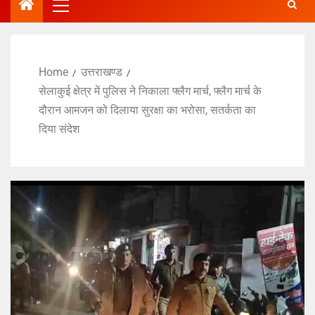
Home
उत्तराखण्ड
सेलाकुई क्षेत्र में पुलिस ने निकाला फ्लैग मार्च, फ्लैग मार्च के
दौरान आमजन को दिलाया सुरक्षा का भरोसा, सतर्कता का
दिया संदेश