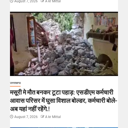
August 7, 2026
A kr Mittal
उत्तराखण्ड
मसूरी मे मौत बनकर टूटा पहाड़: एसडीएम कर्मचारी
आवास परिसर में घुसा विशाल बोल्डर, कर्मचारी बोले-
अब यहां नहीं रहेंगे.!
August 7, 2026
A kr Mittal