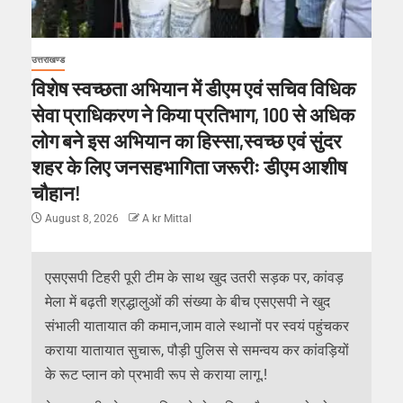
उत्तराखण्ड
विशेष स्वच्छता अभियान में डीएम एवं सचिव विधिक
सेवा प्राधिकरण ने किया प्रतिभाग, 100 से अधिक
लोग बने इस अभियान का हिस्सा,स्वच्छ एवं सुंदर
शहर के लिए जनसहभागिता जरूरीः डीएम आशीष
चौहान!
August 8, 2026
A kr Mittal
एसएसपी टिहरी पूरी टीम के साथ खुद उतरी सड़क पर, कांवड़
मेला में बढ़ती श्रद्धालुओं की संख्या के बीच एसएसपी ने खुद
संभाली यातायात की कमान,जाम वाले स्थानों पर स्वयं पहुंचकर
कराया यातायात सुचारू, पौड़ी पुलिस से समन्वय कर कांवड़ियों
के रूट प्लान को प्रभावी रूप से कराया लागू.!