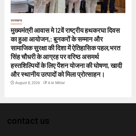
उत्तराखण्ड
मुख्यमंत्री आवास मे 12वें राष्ट्रीय हथकरघा दिवस
का हुआ आयोजन,: बुनकरों के सम्मान और
सामाजिक सुरक्षा की दिशा में ऐतिहासिक पहल,भरत
सिंह चौधरी के आग्रह पर वरिष्ठ असमर्थ
हस्तशिल्पियों के लिए पेंशन योजना की घोषणा, खादी
और स्थानीय उत्पादों को मिला प्रोत्साहन।
August 8, 2026
A kr Mittal
contact us