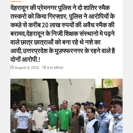
देहरादून की प्रेमनगर पुलिस ने दो शातिर स्मैक
तस्करो को किया गिरफ्तार, पुलिस ने आरोपियों के
कब्ज़े से करीब 20 लाख रुपयों की अवैध स्मैक की
बरामद,देहरादून के निजी शिक्षक संस्थानो मे पढ़ने
वाले छात्र छात्राओं को बना रहे थे नशे का
आदी,उत्तरप्रदेश के मुज़फ्फरनगर के रहने वाले है
दोनों आरोपी.!
August 8, 2026
A kr Mittal