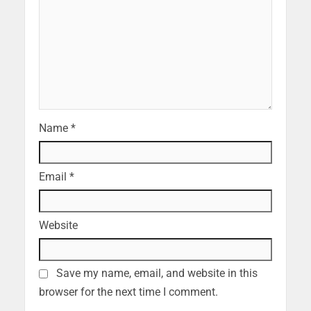
Name
*
Email
*
Website
Save my name, email, and website in this
browser for the next time I comment.