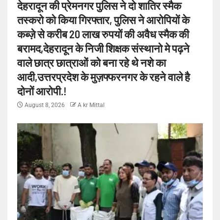
देहरादून की प्रेमनगर पुलिस ने दो शातिर स्मैक
तस्करो को किया गिरफ्तार, पुलिस ने आरोपियों के
कब्ज़े से करीब 20 लाख रुपयों की अवैध स्मैक की
बरामद,देहरादून के निजी शिक्षक संस्थानो मे पढ़ने
वाले छात्र छात्राओं को बना रहे थे नशे का
आदी,उत्तरप्रदेश के मुज़फ्फरनगर के रहने वाले है
दोनों आरोपी.!
August 8, 2026
A kr Mittal