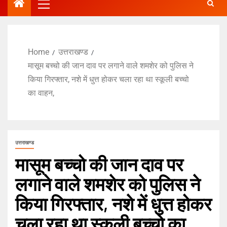
Home
उत्तराखण्ड
मासूम बच्चो की जान दाव पर लगाने वाले शमशेर को पुलिस ने
किया गिरफ्तार, नशे में धुत्त होकर चला रहा था स्कूली बच्चो
का वाहन,
उत्तराखण्ड
मासूम बच्चो की जान दाव पर
लगाने वाले शमशेर को पुलिस ने
किया गिरफ्तार, नशे में धुत्त होकर
चला रहा था स्कूली बच्चो का