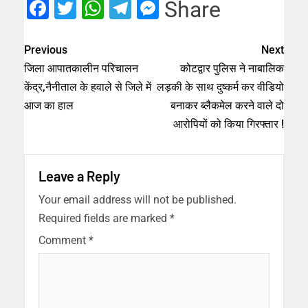
Facebook
Twitter
WhatsApp
Telegram
Messenger
Share
Previous
Next
जिला आपातकालीन परिचालन
कोटद्वार पुलिस ने नाबालिक
केंद्र,नैनीताल के हवाले से जिले में
लड़की के साथ दुष्कर्म कर वीडियो
आज का हाल
बनाकर ब्लैकमेल करने वाले दो
आरोपियों को किया गिरफ्तार !
Leave a Reply
Your email address will not be published.
Required fields are marked
*
Comment
*