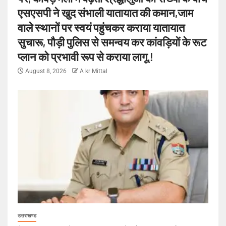
एसएसपी ने खुद संभाली यातायात की कमान,जाम
वाले स्थानों पर स्वयं पहुंचकर कराया यातायात
सुचारू, पौड़ी पुलिस से समन्वय कर कांवड़ियों के रूट
प्लान को प्रभावी रूप से कराया लागू.!
August 8, 2026
A kr Mittal
उत्तराखण्ड