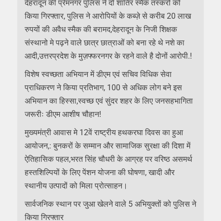
देहरादून की प्रेमनगर पुलिस ने दो शातिर स्मैक तस्करो को
किया गिरफ्तार, पुलिस ने आरोपियों के कब्ज़े से करीब 20 लाख
रुपयों की अवैध स्मैक की बरामद,देहरादून के निजी शिक्षक
संस्थानो मे पढ़ने वाले छात्र छात्राओं को बना रहे थे नशे का
आदी,उत्तरप्रदेश के मुज़फ्फरनगर के रहने वाले है दोनों आरोपी.!
विशेष स्वच्छता अभियान में डीएम एवं सचिव विधिक सेवा
प्राधिकरण ने किया प्रतिभाग, 100 से अधिक लोग बने इस
अभियान का हिस्सा,स्वच्छ एवं सुंदर शहर के लिए जनसहभागिता
जरूरीः डीएम आशीष चौहान!
मुख्यमंत्री आवास मे 12वें राष्ट्रीय हथकरघा दिवस का हुआ
आयोजन,: बुनकरों के सम्मान और सामाजिक सुरक्षा की दिशा में
ऐतिहासिक पहल,भरत सिंह चौधरी के आग्रह पर वरिष्ठ असमर्थ
हस्तशिल्पियों के लिए पेंशन योजना की घोषणा, खादी और
स्थानीय उत्पादों को मिला प्रोत्साहन।
सार्वजनिक स्थान पर जुआ खेलने वाले 5 अभियुक्तों को पुलिस ने
किया गिरफ्तार