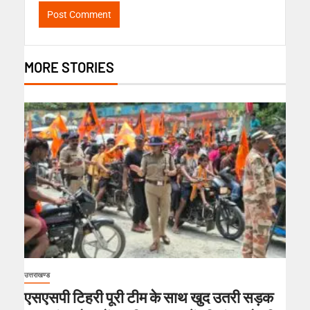
MORE STORIES
उत्तराखण्ड
एसएसपी टिहरी पूरी टीम के साथ खुद उतरी सड़क