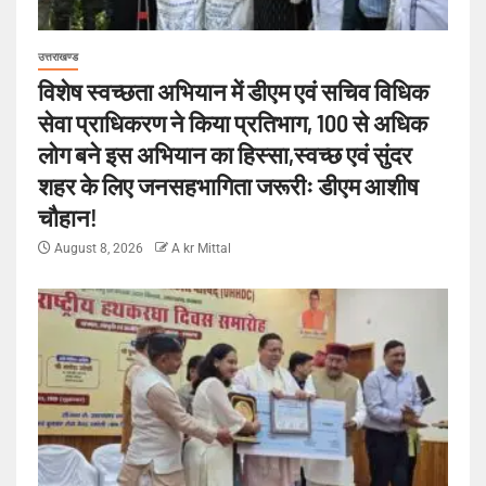
उत्तराखण्ड
विशेष स्वच्छता अभियान में डीएम एवं सचिव विधिक
सेवा प्राधिकरण ने किया प्रतिभाग, 100 से अधिक
लोग बने इस अभियान का हिस्सा,स्वच्छ एवं सुंदर
शहर के लिए जनसहभागिता जरूरीः डीएम आशीष
चौहान!
August 8, 2026
A kr Mittal