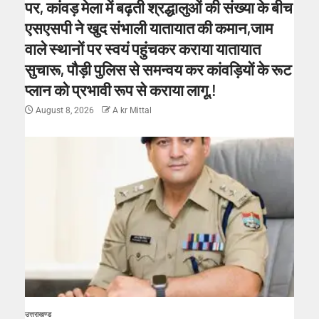
पर, कांवड़ मेला में बढ़ती श्रद्धालुओं की संख्या के बीच
एसएसपी ने खुद संभाली यातायात की कमान,जाम
वाले स्थानों पर स्वयं पहुंचकर कराया यातायात
सुचारू, पौड़ी पुलिस से समन्वय कर कांवड़ियों के रूट
प्लान को प्रभावी रूप से कराया लागू.!
August 8, 2026
A kr Mittal
उत्तराखण्ड