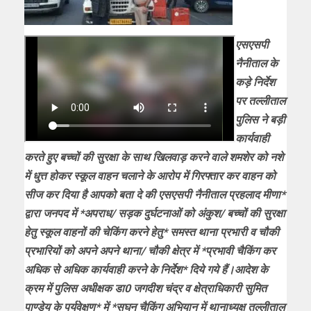
एसएसपी
नैनीताल के
कड़े निर्देश
पर तल्लीताल
पुलिस ने बड़ी
कार्यवाही
करते हुए बच्चों की सुरक्षा के साथ खिलवाड़ करने वाले शमशेर को नशे
में धुत्त होकर स्कूल वाहन चलाने के आरोप में गिरफ्तार कर वाहन को
सीज कर दिया है आपको बता दे की एसएसपी नैनीताल प्रहलाद मीणा*
द्वारा जनपद में *अपराध/ सड़क दुर्घटनाओं को अंकुश/ बच्चों की सुरक्षा
हेतु स्कूल वाहनों की चेकिंग करने हेतु* समस्त थाना प्रभारी व चौकी
प्रभारियों को अपने अपने थाना/ चौकी क्षेत्र में *प्रभावी चैकिंग कर
अधिक से अधिक कार्यवाही करने के निर्देश* दिये गये हैं।आदेश के
क्रम में पुलिस अधीक्षक डा0 जगदीश चंद्र व क्षेत्राधिकारी सुमित
पाण्डेय के पर्यवेक्षण* में *सघन चैकिंग अभियान में थानाध्यक्ष तल्लीताल