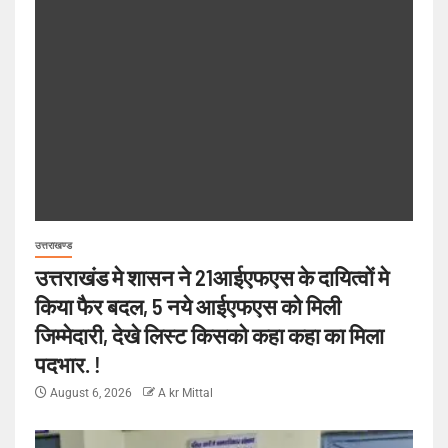
उत्तराखण्ड
उत्तराखंड मे शासन ने 21आईएफएस के दायित्वों मे
किया फैर बदल, 5 नये आईएफएस को मिली
जिम्मेदारी, देखे लिस्ट किसको कहा कहा का मिला
पदभार. !
August 6, 2026
A kr Mittal