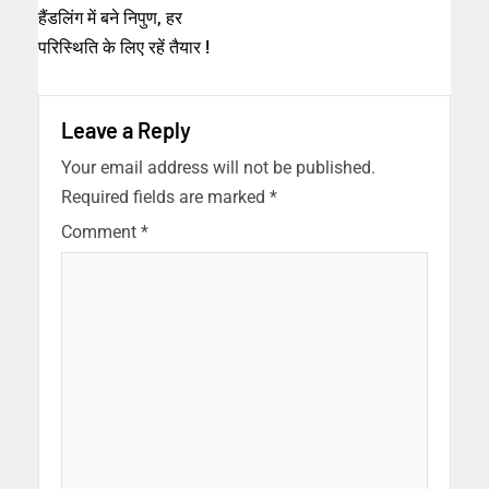
हैंडलिंग में बने निपुण, हर
परिस्थिति के लिए रहें तैयार !
Leave a Reply
Your email address will not be published.
Required fields are marked
*
Comment
*