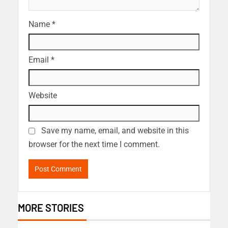
Name
*
Email
*
Website
Save my name, email, and website in this
browser for the next time I comment.
MORE STORIES