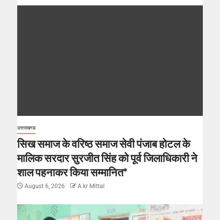
उत्तराखण्ड
सिख समाज के वरिष्ठ समाज सेवी पंजाब होटल के
मालिक सरदार सुरजीत सिंह को पूर्व जिलाधिकारी ने
शाल पहनाकर किया सम्मानित*
August 6, 2026
A kr Mittal