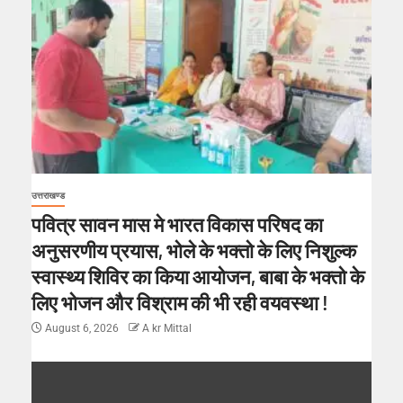
उत्तराखण्ड
पवित्र सावन मास मे भारत विकास परिषद का
अनुसरणीय प्रयास, भोले के भक्तो के लिए निशुल्क
स्वास्थ्य शिविर का किया आयोजन, बाबा के भक्तो के
लिए भोजन और विश्राम की भी रही वयवस्था !
August 6, 2026
A kr Mittal