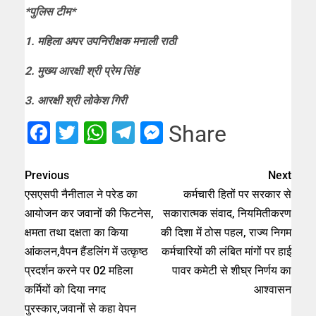
*पुलिस टीम*
1. महिला अपर उपनिरीक्षक मनाली राठी
2. मुख्य आरक्षी श्री प्रेम सिंह
3. आरक्षी श्री लोकेश गिरी
Facebook
Twitter
WhatsApp
Telegram
Messenger
Share
Previous
Next
एसएसपी नैनीताल ने परेड का
कर्मचारी हितों पर सरकार से
आयोजन कर जवानों की फिटनेस,
सकारात्मक संवाद, नियमितीकरण
क्षमता तथा दक्षता का किया
की दिशा में ठोस पहल, राज्य निगम
आंकलन,वैपन हैंडलिंग में उत्कृष्ठ
कर्मचारियों की लंबित मांगों पर हाई
प्रदर्शन करने पर 02 महिला
पावर कमेटी से शीघ्र निर्णय का
कर्मियों को दिया नगद
आश्वासन
पुरस्कार,जवानों से कहा वेपन