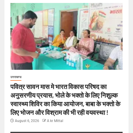
उत्तराखण्ड
पवित्र सावन मास मे भारत विकास परिषद का
अनुसरणीय प्रयास, भोले के भक्तो के लिए निशुल्क
स्वास्थ्य शिविर का किया आयोजन, बाबा के भक्तो के
लिए भोजन और विश्राम की भी रही वयवस्था !
August 6, 2026
A kr Mittal