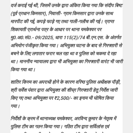
दर्ज कराई गई थी, जिसमें उनके द्वारा अंकित किया गया कि संदीप बिष्ट
(पूर्व प्रधान किमसार), निवासी- ग्राम किमसार द्वारा उनके साथ
मारपीट की गई, कपड़े फाड़े गए तथा गाली-गलौच की गई। प्राप्त
शिकायती प्रार्थना पत्र के आधार पर थाना यमकेश्वर पर
मु0.अ0.सं0.- 09/2025, धारा 115(2)/74 बी.एन.एस. के अंतर्गत
अभियोग पंजीकृत किया गया। अभियुक्त घटना के बाद से गिरफ्तारी से
बचने के लिए लगातार फरार चल रहा था व पुलिस को चकमा दे रहा
था। माननीय न्यायालय द्वारा भी अभियुक्त का गिरफ्तारी वारंट भी जारी
किया गया था।
शातिर किस्म का अपराधी होने के कारण वरिष्ठ पुलिस अधीक्षक पौड़ी,
श्री सर्वेश पंवार द्वारा अभियुक्त की शीघ्र गिरफ्तारी हेतु निर्देश जारी
किए गए तथा अभियुक्त पर ₹2,500/- का इनाम भी घोषित किया
गया।
निर्देशों के क्रम में थानाध्यक्ष यमकेश्वर, अरविन्द कुमार के नेतृत्व में
पुलिस टीम का गठन किया गया। गठित टीम द्वारा सर्विलांस एवं