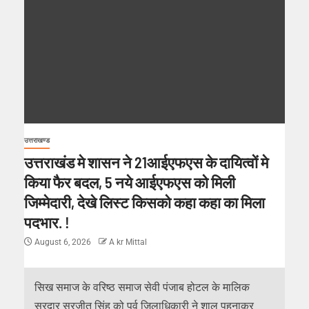
उत्तराखण्ड
उत्तराखंड मे शासन ने 21आईएफएस के दायित्वों मे
किया फैर बदल, 5 नये आईएफएस को मिली
जिम्मेदारी, देखे लिस्ट किसको कहा कहा का मिला
पदभार. !
August 6, 2026
A kr Mittal
सिख समाज के वरिष्ठ समाज सेवी पंजाब होटल के मालिक
सरदार सुरजीत सिंह को पूर्व जिलाधिकारी ने शाल पहनाकर