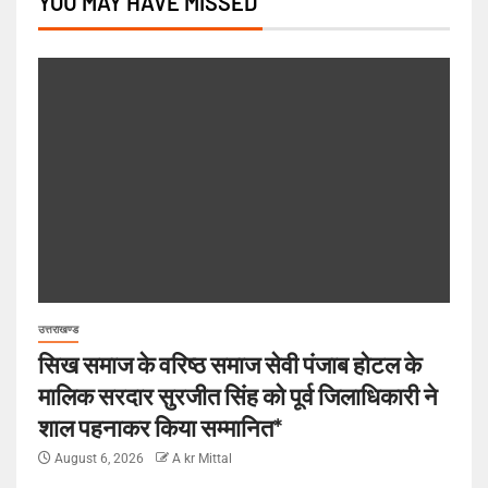
YOU MAY HAVE MISSED
उत्तराखण्ड
सिख समाज के वरिष्ठ समाज सेवी पंजाब होटल के
मालिक सरदार सुरजीत सिंह को पूर्व जिलाधिकारी ने
शाल पहनाकर किया सम्मानित*
August 6, 2026
A kr Mittal