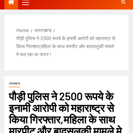
Home
उत्तराखण्ड
पौड़ी पुलिस ने 2500 रूपये के इनामी आरोपी को महाराष्ट्र से
किया गिरफ्तार,महिला के साथ मारपीट और बादसलुकी मामले
मे चल रहा था फरार !
उत्तराखण्ड
पौड़ी पुलिस ने 2500 रूपये के
इनामी आरोपी को महाराष्ट्र से
किया गिरफ्तार,महिला के साथ
मारपीट और बादसलुकी मामले मे