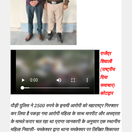
राजेंद्र
शिवाली
(राष्ट्रीय
दिया
समाचार)
कोटद्वार
पौड़ी पुलिस ने 2500 रुपये के इनामी आरोपी को महाराष्ट्र गिरफ्तार
कर लिया है पकड़ा गया आरोपी महिला के साथ मारपीट और अभद्रता
के मामले फरार चल रहा था प्राप्त जानकारी के अनुसार एक स्थानीय
महिला निवासी- यमकेश्वर द्वारा थाना यमकेश्वर पर लिखित शिकायत