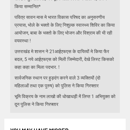
किया सम्मानित*
पवित्र सावन मास मे भारत विकास परिषद का अनुसरणीय
प्रयास, भोले के भक्तो के लिए निशुल्क स्वास्थ्य शिविर का किया
आयोजन, बाबा के भक्तो के लिए भोजन और विश्राम की भी रही
वयवस्था !
उत्तराखंड मे शासन ने 21आईएफएस के दायित्वों मे किया फैर
बदल, 5 नये आईएफएस को मिली जिम्मेदारी, देखे लिस्ट किसको
कहा कहा का मिला पदभार. !
सार्वजनिक स्थान पर हुड़दंग करने वाले 3 व्यक्तियों (दो
महिलाओं तथा एक पुरुष) को पुलिस ने किया गिरफ्तार
भूमि विक्रय के नाम लाखो की धोखाधड़ी में लिप्त 1 अभियुक्त को
दून पुलिस ने किया गिरफ्तार