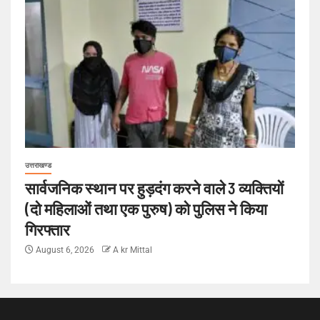
उत्तराखण्ड
सार्वजनिक स्थान पर हुड़दंग करने वाले 3 व्यक्तियों
(दो महिलाओं तथा एक पुरुष) को पुलिस ने किया
गिरफ्तार
August 6, 2026
A kr Mittal