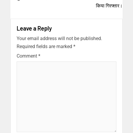
किया गिरफ्तार।
Leave a Reply
Your email address will not be published.
Required fields are marked
*
Comment
*