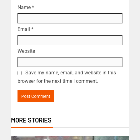
Name
*
Email
*
Website
Save my name, email, and website in this
browser for the next time I comment.
MORE STORIES