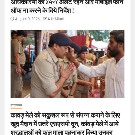
अधिकारियो को 24×7 अलर्ट रहने और मोबाइल फोन
ऑफ ना करने के दिये निर्देश !
August 9, 2026
A kr Mittal
उत्तराखण्ड
कावड़ मेले को सकुशल रूप से संपन्न कराने के लिए
खुद मैदान में उतरे एसएसपी दून, कांवड़ मेले में आये
श्रद्धालुओं को फूल माला पहनाकर किया उनका