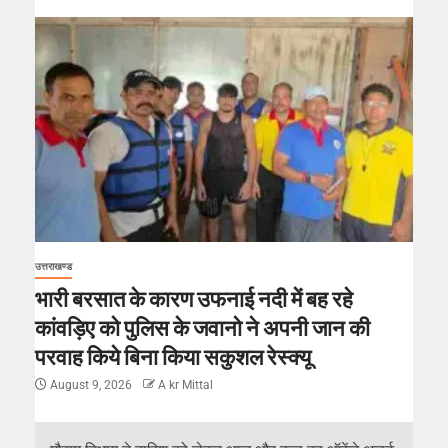
उत्तराखण्ड
भारी बरसात के कारण उफनाई नदी में बह रहे
कांवड़िए को पुलिस के जवानो ने अपनी जान की
परवाह किये बिना किया सकुशल रेस्क्यू
August 9, 2026
A kr Mittal