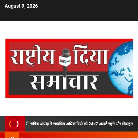
August 9, 2026
, सचिव आपदा ने सम्बंधित अधिकारियो को 24×7 अलर्ट रहने और मोबाइल फोन ऑफ ना करने के दि