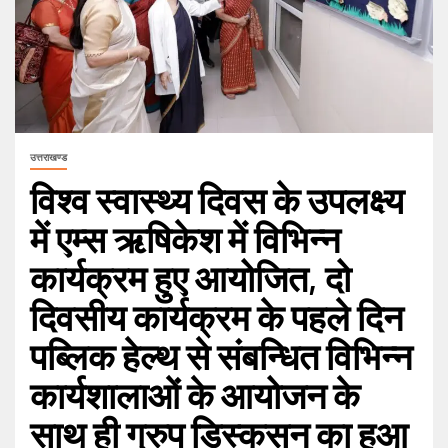
उत्तराखण्ड
विश्व स्वास्थ्य दिवस के उपलक्ष्य
में एम्स ऋषिकेश में विभिन्न
कार्यक्रम हुए आयोजित, दो
दिवसीय कार्यक्रम के पहले दिन
पब्लिक हेल्थ से संबन्धित विभिन्न
कार्यशालाओं के आयोजन के
साथ ही ग्रुप डिस्कसन का हुआ