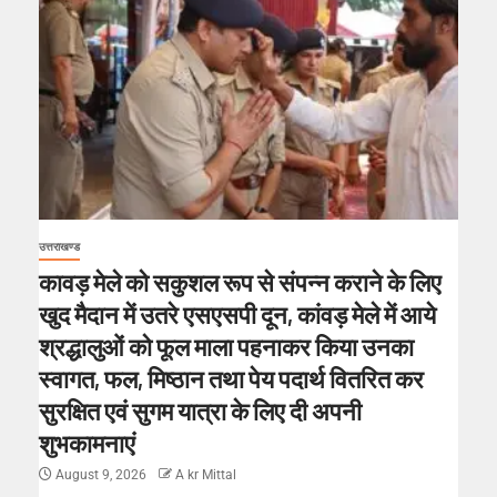
उत्तराखण्ड
कावड़ मेले को सकुशल रूप से संपन्न कराने के लिए
खुद मैदान में उतरे एसएसपी दून, कांवड़ मेले में आये
श्रद्धालुओं को फूल माला पहनाकर किया उनका
स्वागत, फल, मिष्ठान तथा पेय पदार्थ वितरित कर
सुरक्षित एवं सुगम यात्रा के लिए दी अपनी
शुभकामनाएं
August 9, 2026
A kr Mittal