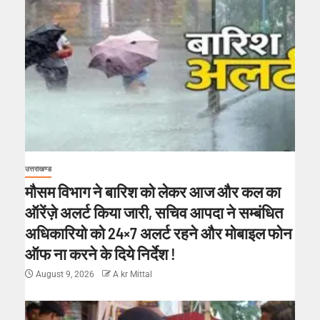
उत्तराखण्ड
मौसम विभाग ने बारिश को लेकर आज और कल का
ऑरेंज़े अलर्ट किया जारी, सचिव आपदा ने सम्बंधित
अधिकारियो को 24×7 अलर्ट रहने और मोबाइल फोन
ऑफ ना करने के दिये निर्देश !
August 9, 2026
A kr Mittal