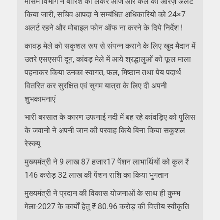
मौसम विभाग ने बारिश को लेकर आज और कल का ऑरेंज़े अलर्ट
किया जारी, सचिव आपदा ने सम्बंधित अधिकारियो को 24×7
अलर्ट रहने और मोबाइल फोन ऑफ ना करने के दिये निर्देश !
कावड़ मेले को सकुशल रूप से संपन्न कराने के लिए खुद मैदान में
उतरे एसएसपी दून, कांवड़ मेले में आये श्रद्धालुओं को फूल माला
पहनाकर किया उनका स्वागत, फल, मिष्ठान तथा पेय पदार्थ
वितरित कर सुरक्षित एवं सुगम यात्रा के लिए दी अपनी
शुभकामनाएं
भारी बरसात के कारण उफनाई नदी में बह रहे कांवड़िए को पुलिस
के जवानो ने अपनी जान की परवाह किये बिना किया सकुशल
रेस्क्यू
मुख्यमंत्री ने 9 लाख 87 हजार17 पेंशन लाभार्थियों को कुल ₹
146 करोड़ 32 लाख की पेंशन राशि का किया भुगतान
मुख्यमंत्री ने प्रदान की विकास योजनाओं के साथ ही कुम्भ
मेला-2027 के कार्यों हेतु ₹ 80.96 करोड़ की वित्तीय स्वीकृति