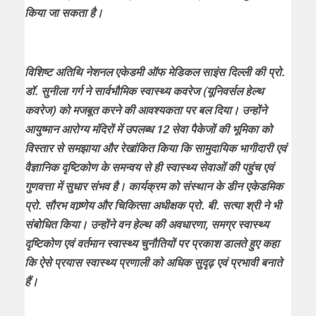
किया जा सकता है।
विशिष्ट अतिथि नेशनल एकेडमी ऑफ मेडिकल साइंस दिल्ली की प्रो.
डॉ. सुनीला गर्ग ने सार्वभौमिक स्वास्थ्य कवरेज (यूनिवर्सल हेल्थ
कवरेज) को मजबूत करने की आवश्यकता पर बल दिया। उन्होंने
आयुष्मान आरोग्य मंदिरों में उपलब्ध 12 सेवा पैकेजों की भूमिका को
विस्तार से समझाया और रेखांकित किया कि सामुदायिक भागीदारी एवं
वैज्ञानिक दृष्टिकोण के समन्वय से ही स्वास्थ्य सेवाओं की पहुंच एवं
गुणवत्ता में सुधार संभव है। कार्यक्रम को संस्थान के डीन एकेडमिक
प्रो. सौरभ वाष्र्णेय और चिकित्सा अधीक्षक प्रो. बी. सत्या श्री ने भी
संबोधित किया। उन्होंने वन हेल्थ की अवधारणा, समग्र स्वास्थ्य
दृष्टिकोण एवं वर्तमान स्वास्थ्य चुनौतियों पर प्रकाश डालते हुए कहा
कि ऐसे प्रयास स्वास्थ्य प्रणाली को अधिक सुदृढ़ एवं प्रभावी बनाते
हैं।