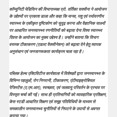
काॅम्युनिटी मेडिसिन की विभागाध्यक्ष प्रो. वर्तिका सक्सैना ने आयोजन
के उद्देश्यों पर प्रकाश डाला और कहा कि मानव, पशु एवं पर्यावरणीय
स्वास्थ्य के एकीकृत दृष्टिकोण को सुदृढ़ करना और वैज्ञानिक साक्ष्यों
पर आधारित जनस्वास्थ्य रणनीतियों को बढ़ावा देना विश्व स्वास्थ्य
दिवस के आयोजन का मुख्य उद्देश्य है। उन्होंने बताया कि विभाग
वयस्क टीकाकरण (एडल्ट वैक्सीनेशन) को बढ़ावा देने हेतु व्यापक
अनुसंधान एवं जनजागरूकता कार्यक्रम चला रहा है।
पब्लिक हेल्थ एक्टिविटीज कार्यशाला में विशेषज्ञों द्वारा जनस्वास्थ्य के
विभिन्न पहलुओं, रोग निगरानी, टीकाकरण, एंटीमाइक्रोबियल
रेजिस्टेंस (ए.एम.आर), स्वच्छता, एवं जलवायु परिवर्तन के प्रभाव पर
विस्तृत चर्चा की गई। साथ ही प्रतिभागियों को व्यावहारिक प्रशिक्षण,
केस स्टडी आधारित शिक्षण एवं समूह गतिविधियों के माध्यम से
समकालीन जनस्वास्थ्य चुनौतियों से निपटने के उपायों से अवगत
कराया गया।