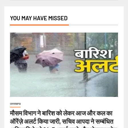
YOU MAY HAVE MISSED
उत्तराखण्ड
मौसम विभाग ने बारिश को लेकर आज और कल का
ऑरेंज़े अलर्ट किया जारी, सचिव आपदा ने सम्बंधित