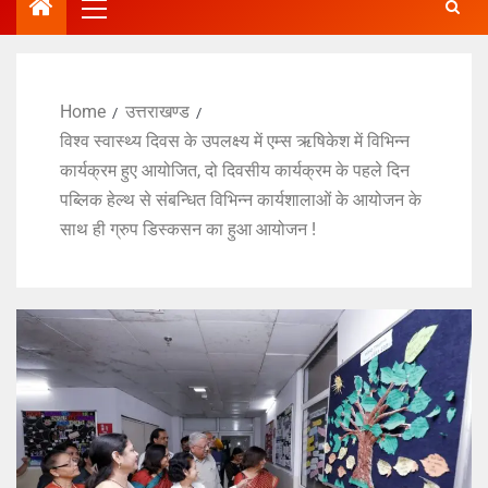
Home
उत्तराखण्ड
विश्व स्वास्थ्य दिवस के उपलक्ष्य में एम्स ऋषिकेश में विभिन्न
कार्यक्रम हुए आयोजित, दो दिवसीय कार्यक्रम के पहले दिन
पब्लिक हेल्थ से संबन्धित विभिन्न कार्यशालाओं के आयोजन के
साथ ही ग्रुप डिस्कसन का हुआ आयोजन !