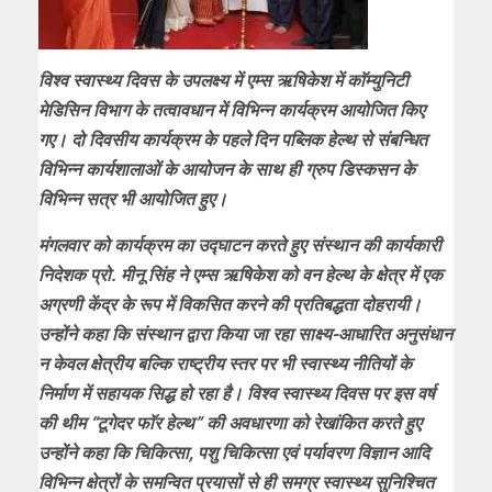
विश्व स्वास्थ्य दिवस के उपलक्ष्य में एम्स ऋषिकेश में काॅम्युनिटी
मेडिसिन विभाग के तत्वावधान में विभिन्न कार्यक्रम आयोजित किए
गए। दो दिवसीय कार्यक्रम के पहले दिन पब्लिक हेल्थ से संबन्धित
विभिन्न कार्यशालाओं के आयोजन के साथ ही ग्रुप डिस्कसन के
विभिन्न सत्र भी आयोजित हुए।
मंगलवार को कार्यक्रम का उद्घाटन करते हुए संस्थान की कार्यकारी
निदेशक प्रो. मीनू सिंह ने एम्स ऋषिकेश को वन हेल्थ के क्षेत्र में एक
अग्रणी केंद्र के रूप में विकसित करने की प्रतिबद्धता दोहरायी।
उन्होंने कहा कि संस्थान द्वारा किया जा रहा साक्ष्य-आधारित अनुसंधान
न केवल क्षेत्रीय बल्कि राष्ट्रीय स्तर पर भी स्वास्थ्य नीतियों के
निर्माण में सहायक सिद्ध हो रहा है। विश्व स्वास्थ्य दिवस पर इस वर्ष
की थीम “टूगेदर फाॅर हेल्थ” की अवधारणा को रेखांकित करते हुए
उन्होंने कहा कि चिकित्सा, पशु चिकित्सा एवं पर्यावरण विज्ञान आदि
विभिन्न क्षेत्रों के समन्वित प्रयासों से ही समग्र स्वास्थ्य सुनिश्चित