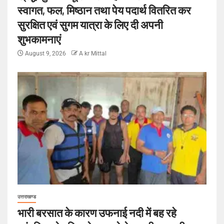
स्वागत, फल, मिष्ठान तथा पेय पदार्थ वितरित कर
सुरक्षित एवं सुगम यात्रा के लिए दी अपनी
शुभकामनाएं
August 9, 2026
A kr Mittal
उत्तराखण्ड
भारी बरसात के कारण उफनाई नदी में बह रहे