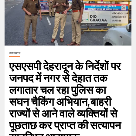
उत्तराखण्ड
एसएसपी देहरादून के निर्देशों पर
जनपद में नगर से देहात तक
लगातार चल रहा पुलिस का
सघन चैकिंग अभियान,बाहरी
राज्यों से आने वाले व्यक्तियों से
पूछताछ कर प्राप्त की सत्यापन