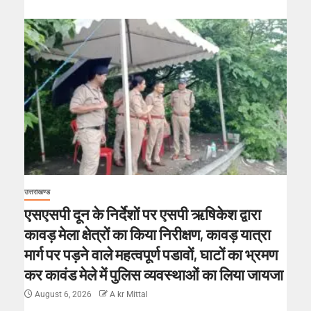
उत्तराखण्ड
एसएसपी दून के निर्देशों पर एसपी ऋषिकेश द्वारा
कावड़ मेला क्षेत्रों का किया निरीक्षण, कावड़ यात्रा
मार्ग पर पड़ने वाले महत्वपूर्ण पडावों, घाटों का भ्रमण
कर कावंड मेले में पुलिस व्यवस्थाओं का लिया जायजा
August 6, 2026
A kr Mittal