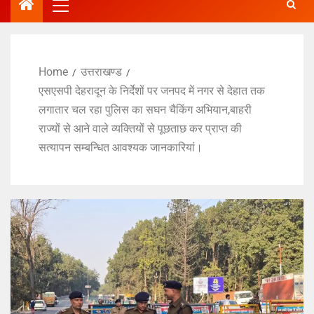
Home
उत्तराखण्ड
एसएसपी देहरादून के निर्देशों पर जनपद में नगर से देहात तक
लगातार चल रहा पुलिस का सघन चैकिंग अभियान,बाहरी
राज्यों से आने वाले व्यक्तियों से पूछताछ कर प्राप्त की
सत्यापन सम्बन्धित आवश्यक जानकारियां।