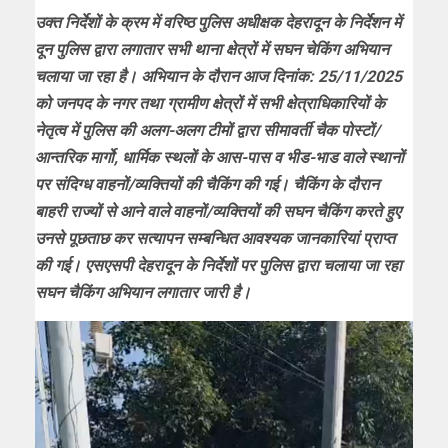
उक्त निर्देशों के क्रम में वरिष्ठ पुलिस अधीक्षक देहरादून के निर्देशन में
दून पुलिस द्वारा लगातार सभी थाना क्षेत्रों में सघन चेकिंग अभियान
चलाया जा रहा है। अभियान के दौरान आज दिनांक: 25/11/2025
को जनपद के नगर तथा ग्रामीण क्षेत्रों में सभी क्षेत्राधिकारियों के
नेतृत्व में पुलिस की अलग-अलग टीमों द्वारा सीमावर्ती चैक पोस्टों/
आन्तरिक मार्गो, धार्मिक स्थलों के आस-पास व भीड-भाड वाले स्थानों
पर संदिग्ध वाहनों/व्यक्तियों की चैकिंग की गई। चैकिंग के दौरान
बाहरी राज्यों से आने वाले वाहनों/व्यक्तियों की सघन चैकिंग करते हुए
उनसे पूछताछ कर सत्यापन सम्बन्धित आवश्यक जानकारियां प्राप्त
की गई। एसएसपी देहरादून के निर्देशों पर पुलिस द्वारा चलाया जा रहा
सघन चैकिंग अभियान लगातार जारी है।
Video
Player