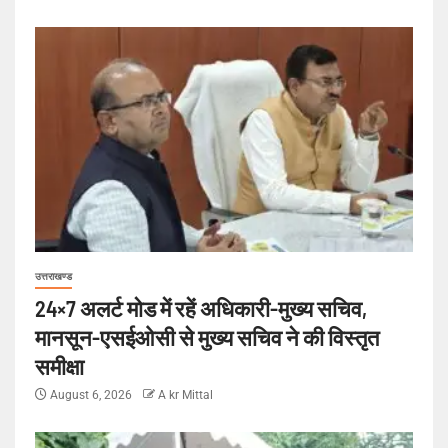
उत्तराखण्ड
24×7 अलर्ट मोड में रहें अधिकारी-मुख्य सचिव,
मानसून-एसईओसी से मुख्य सचिव ने की विस्तृत
समीक्षा
August 6, 2026
A kr Mittal