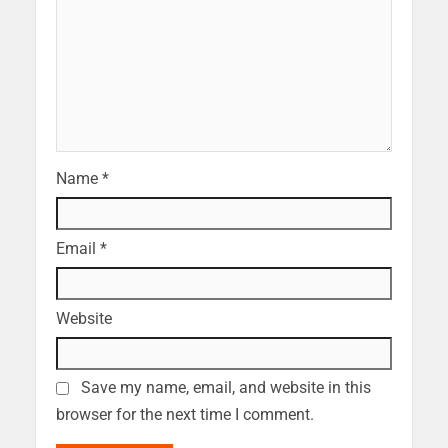
Name
*
Email
*
Website
Save my name, email, and website in this
browser for the next time I comment.