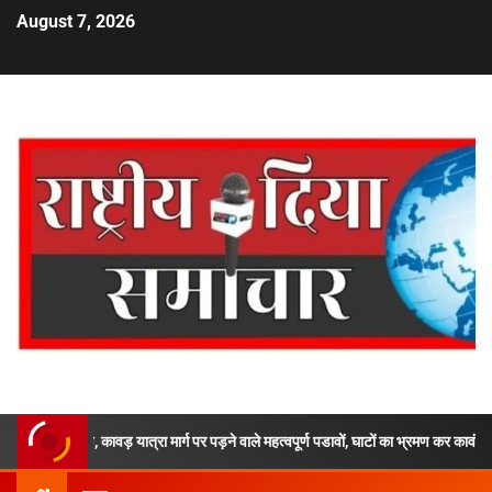
August 7, 2026
्षण, कावड़ यात्रा मार्ग पर पड़ने वाले महत्वपूर्ण पडावों, घाटों का भ्रमण कर कावंड मेले में पुलिस व