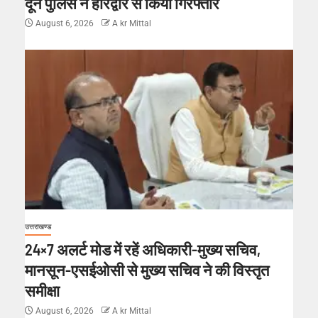
दून पुलिस ने हरिद्वार से किया गिरफ्तार
August 6, 2026
A kr Mittal
उत्तराखण्ड
24×7 अलर्ट मोड में रहें अधिकारी-मुख्य सचिव,
मानसून-एसईओसी से मुख्य सचिव ने की विस्तृत
समीक्षा
August 6, 2026
A kr Mittal