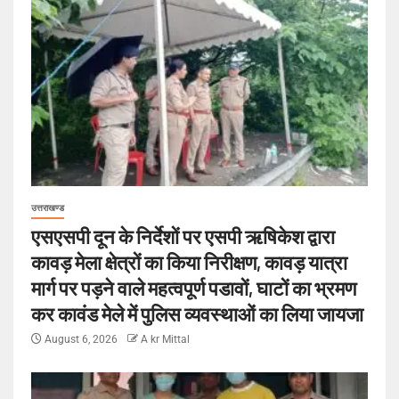
उत्तराखण्ड
एसएसपी दून के निर्देशों पर एसपी ऋषिकेश द्वारा
कावड़ मेला क्षेत्रों का किया निरीक्षण, कावड़ यात्रा
मार्ग पर पड़ने वाले महत्वपूर्ण पडावों, घाटों का भ्रमण
कर कावंड मेले में पुलिस व्यवस्थाओं का लिया जायजा
August 6, 2026
A kr Mittal