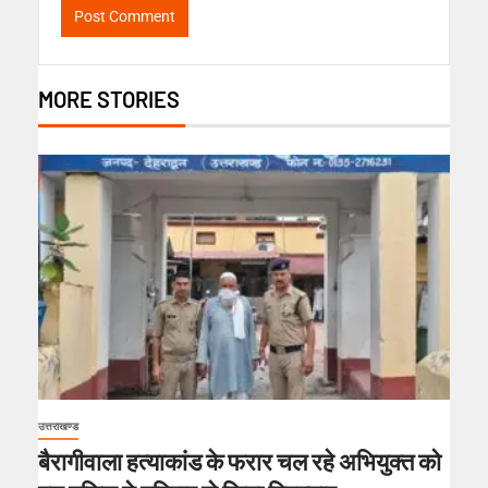
MORE STORIES
उत्तराखण्ड
बैरागीवाला हत्याकांड के फरार चल रहे अभियुक्त को