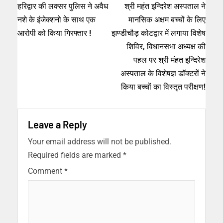
हरिद्वार की लक्सर पुलिस ने अवैध
श्री महंत इन्दिरेश अस्पताल ने
नशे के इंजेक्शनो के साथ एक
मानसिक अक्षम बच्चों के लिए
आरोपी को किया गिरफ्तार !
झण्डीचौड़ कोटद्वार में लगाया विशेष
शिविर, विधानसभा अध्यक्ष की
पहल पर श्री मंहत इन्दिरेश
अस्पताल के विशेषज्ञ डाॅक्टरों ने
किया बच्चों का विस्तृत परीक्षण!
Leave a Reply
Your email address will not be published.
Required fields are marked
*
Comment
*