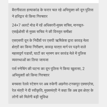
बैरागीवाला हत्याकांड के फरार चल रहे अभियुक्त को दून पुलिस
ने हरिद्वार से किया गिरफ्तार
24×7 अलर्ट मोड में रहें अधिकारी-मुख्य सचिव, मानसून-
एसईओसी से मुख्य सचिव ने की विस्तृत समीक्षा
एसएसपी दून के निर्देशों पर एसपी ऋषिकेश द्वारा कावड़ मेला
क्षेत्रों का किया निरीक्षण, कावड़ यात्रा मार्ग पर पड़ने वाले
महत्वपूर्ण पडावों, घाटों का भ्रमण कर कावंड मेले में पुलिस
व्यवस्थाओं का लिया जायजा
पर्स स्नेचिंग की घटना का दून पुलिस ने किया खुलासा, 2
अभियुक्तों को किया गिरफ्तार
बनबसा रेलवे स्टेशन पर अब रुकेगी अछनेरा-टनकपुर एक्सप्रेस,
रेल मंत्री ने दी स्वीकृति, मुख्यमंत्री ने कहा कि अब इस क्षेत्र के
लोगों को मिलेगी बड़ी सुविधा