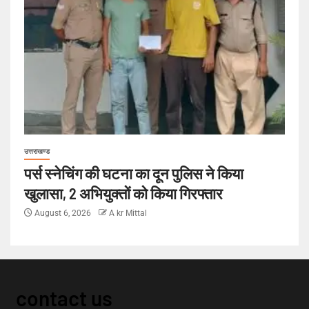
उत्तराखण्ड
पर्स स्नेचिंग की घटना का दून पुलिस ने किया
खुलासा, 2 अभियुक्तों को किया गिरफ्तार
August 6, 2026
A kr Mittal
contact us