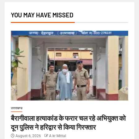
YOU MAY HAVE MISSED
उत्तराखण्ड
बैरागीवाला हत्याकांड के फरार चल रहे अभियुक्त को
दून पुलिस ने हरिद्वार से किया गिरफ्तार
August 6, 2026
A kr Mittal