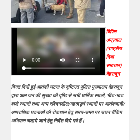
विपिन
अग्रवाल
(राष्ट्रीय
दिया
समाचार)
देहरादून
विगत दिनों हुई आतंकी घटना के दृष्टिगत पुलिस मुख्यालय देहरादून
द्वारा आम जन की सुरक्षा की दृष्टि से सभी धार्मिक स्थलों, भीड-भाड
वाले स्थानों तथा अन्य संवेदनशील/महत्वपूर्ण स्थानों पर आतंकवादी/
आपराधिक घटनाओं की रोकथाम हेतु समय-समय पर सघन चैकिंग
अभियान चलाये जाने हेतु निर्देश दिये गये हैं।