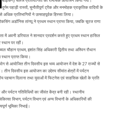
बाइकिंग) चैलेंज प्रतियोगिता का रोमांचक आयोजन किया गया।
दुर्गम पहाड़ी रास्तों, चुनौतीपूर्ण ट्रैक और मनमोहक प्राकृतिक वादियों के
 अधिक प्रतिभागियों ने उत्साहपूर्वक हिस्सा लिया।
रिकसिंग अडॉनिस तांगपू ने प्रथम स्थान प्राप्त किया, जबकि सूरज राणा
ता में अवनी डरियाल ने शानदार प्रदर्शन करते हुए प्रथम स्थान हासिल
रे स्थान पर रहीं।
रज्वल चौहान प्रथम, इशांत सिंह अधिकारी द्वितीय तथा अश्विन रौथान
थम स्थान प्राप्त किया।
हयोग से आयोजित तीन दिवसीय इस भव्य आयोजन में देश के 27 राज्यों से
ीन दिवसीय इस आयोजन का उद्देश्य सीमांत क्षेत्रों में पर्यटन
ट्रीय पहचान दिलाना तथा युवाओं में फिटनेस एवं साहसिक खेलों के प्रति
 और पर्यटन गतिविधियों का जीवंत केंद्र बनी रही। स्थानीय
िकित्सा विभाग, पर्यटन विभाग एवं अन्य विभागों के अधिकारियों की
पूर्ण भूमिका निभाई।