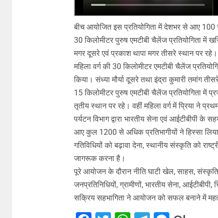
बीच आयोजित इस प्रतियोगिता में देशभर से आए 100 से
30 किलोमीटर पुरुष एमटीबी चैलेंज प्रतियोगिता में ख
मगर दूसरे एवं प्रकाश थापा मगर तीसरे स्थान पर रहे।
महिला वर्ग की 30 किलोमीटर एमटीबी चैलेंज प्रतियोगि
किया। संध्या मौर्या दूसरे तथा इंद्रा कुमारी तमांग तीस
15 किलोमीटर पुरुष एमटीबी चैलेंज प्रतियोगिता में प्
तृतीय स्थान पर रहे। वहीं महिला वर्ग में प्रिया ने प्र
पर्यटन विभाग द्वारा भारतीय सेना एवं आईटीबीपी के स
आए कुल 1200 से अधिक प्रतिभागीयों ने हिस्सा लिया। त
गतिविधियों को बढ़ावा देना, स्थानीय संस्कृति को राष्
जागरूक करना है।
पूरे आयोजन के दौरान नीति घाटी खेल, साहस, संस्कृति
जनप्रतिनिधियों, ग्रामीणों, भारतीय सेना, आईटीबीपी, च
सक्रिय सहभागिता ने आयोजन को सफल बनाने में महत्व