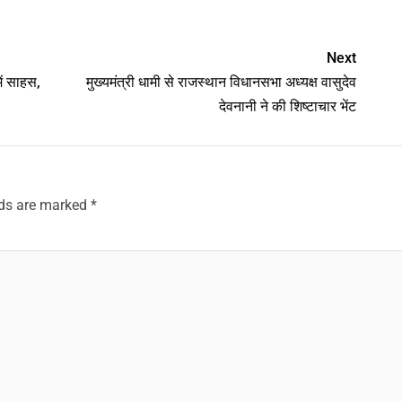
nger
Next
ें साहस,
मुख्यमंत्री धामी से राजस्थान विधानसभा अध्यक्ष वासुदेव
देवनानी ने की शिष्टाचार भेंट
lds are marked
*