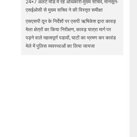
24×7 अलर्ट मोड में रहें अधिकारी-मुख्य सचिव, मानसून-
एसईओसी से मुख्य सचिव ने की विस्तृत समीक्षा
एसएसपी दून के निर्देशों पर एसपी ऋषिकेश द्वारा कावड़
मेला क्षेत्रों का किया निरीक्षण, कावड़ यात्रा मार्ग पर
पड़ने वाले महत्वपूर्ण पडावों, घाटों का भ्रमण कर कावंड
मेले में पुलिस व्यवस्थाओं का लिया जायजा