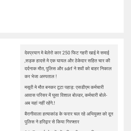
देवप्रयाग मे बेलेरो कार 250 फिट गहरी खाई मे समाई
,सड़क हादसे मे एक घायल और ठेकेदार सहित चार की
दर्दनाक मौत, पुलिस और sdrf ने शवों को बाहर निकाल
कर भेजा अस्पताल !
मसूरी मे मौत बनकर टूटा पहाड़: एसडीएम कर्मचारी
आवास परिसर में घुसा विशाल बोल्डर, कर्मचारी बोले-
अब यहां नहीं रहेंगे.!
बैरागीवाला हत्याकांड के फरार चल रहे अभियुक्त को दून
पुलिस ने हरिद्वार से किया गिरफ्तार