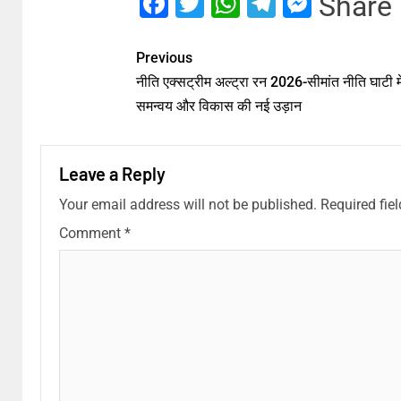
Facebook
Twitter
WhatsApp
Telegram
Messe
Share
Previous
नीति एक्सट्रीम अल्ट्रा रन 2026-सीमांत नीति घाटी म
समन्वय और विकास की नई उड़ान
Leave a Reply
Your email address will not be published.
Required fie
Comment
*