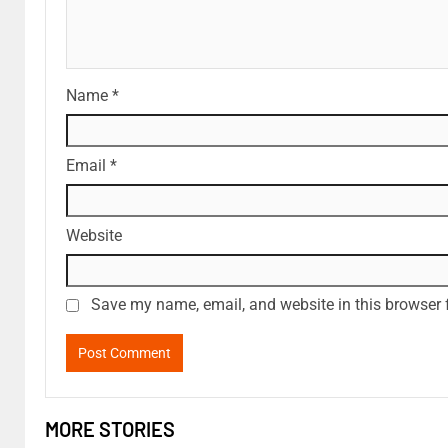
Name
*
Email
*
Website
Save my name, email, and website in this browser 
MORE STORIES