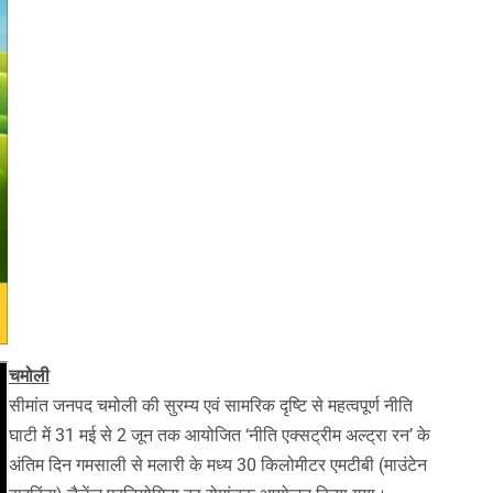
चमोली
सीमांत जनपद चमोली की सुरम्य एवं सामरिक दृष्टि से महत्वपूर्ण नीति
घाटी में 31 मई से 2 जून तक आयोजित ‘नीति एक्सट्रीम अल्ट्रा रन’ के
अंतिम दिन गमसाली से मलारी के मध्य 30 किलोमीटर एमटीबी (माउंटेन