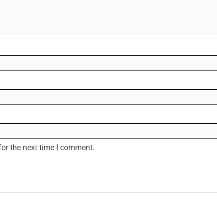
for the next time I comment.