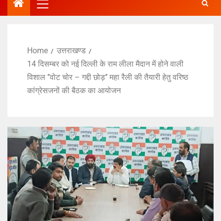
Home
उत्तराखण्ड
14 दिसम्बर को नई दिल्ली के राम लीला मैदान में होने वाली
विशाल ’’वोट चोर – गद्दी छोड़’’ महा रैली की तैयारी हेतु वरिष्ठ
कांग्रेसजनों की बैठक का आयोजन