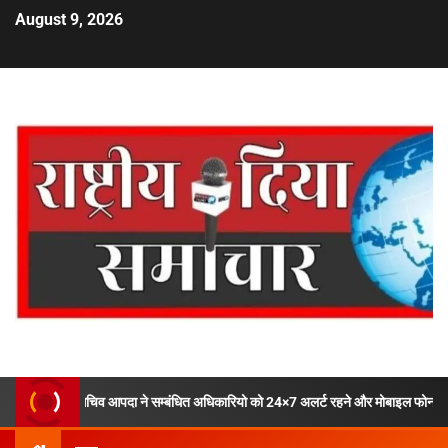
August 9, 2026
चिव आपदा ने सम्बंधित अधिकारियो को 24×7 अलर्ट रहने और मोबाइल फोन ऑफ ना करने के दिये न