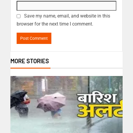
Save my name, email, and website in this
browser for the next time I comment.
MORE STORIES