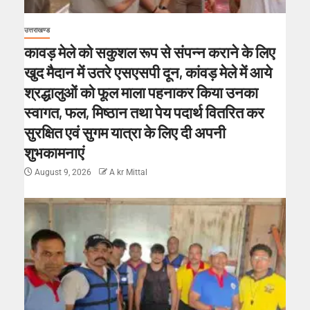
उत्तराखण्ड
कावड़ मेले को सकुशल रूप से संपन्न कराने के लिए
खुद मैदान में उतरे एसएसपी दून, कांवड़ मेले में आये
श्रद्धालुओं को फूल माला पहनाकर किया उनका
स्वागत, फल, मिष्ठान तथा पेय पदार्थ वितरित कर
सुरक्षित एवं सुगम यात्रा के लिए दी अपनी
शुभकामनाएं
August 9, 2026
A kr Mittal