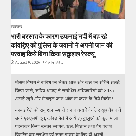
उत्तराखण्ड
भारी बरसात के कारण उफनाई नदी में बह रहे
कांवड़िए को पुलिस के जवानो ने अपनी जान की
परवाह किये बिना किया सकुशल रेस्क्यू
August 9, 2026
A kr Mittal
मौसम विभाग ने बारिश को लेकर आज और कल का ऑरेंज़े अलर्ट
किया जारी, सचिव आपदा ने सम्बंधित अधिकारियो को 24×7
अलर्ट रहने और मोबाइल फोन ऑफ ना करने के दिये निर्देश !
कावड़ मेले को सकुशल रूप से संपन्न कराने के लिए खुद मैदान में
उतरे एसएसपी दून, कांवड़ मेले में आये श्रद्धालुओं को फूल माला
पहनाकर किया उनका स्वागत, फल, मिष्ठान तथा पेय पदार्थ
वितरित कर सुरक्षित एवं सुगम यात्रा के लिए दी अपनी