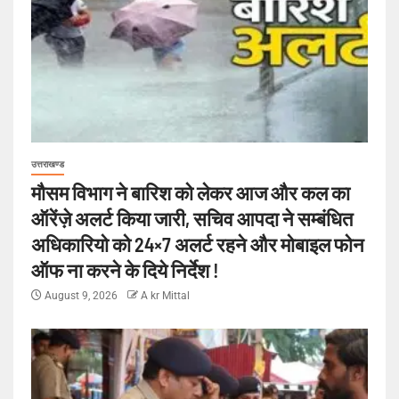
उत्तराखण्ड
मौसम विभाग ने बारिश को लेकर आज और कल का
ऑरेंज़े अलर्ट किया जारी, सचिव आपदा ने सम्बंधित
अधिकारियो को 24×7 अलर्ट रहने और मोबाइल फोन
ऑफ ना करने के दिये निर्देश !
August 9, 2026
A kr Mittal