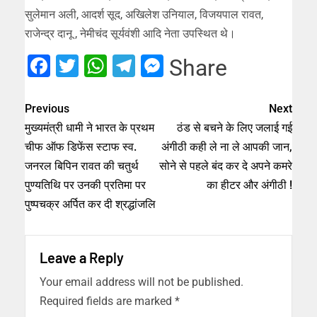
सुलेमान अली, आदर्श सूद, अखिलेश उनियाल, विजयपाल रावत,
राजेन्द्र दानू , नेमीचंद सूर्यवंशी आदि नेता उपस्थित थे।
Facebook
Twitter
WhatsApp
Telegram
Messenger
Share
Previous
Next
मुख्यमंत्री धामी ने भारत के प्रथम
ठंड से बचने के लिए जलाई गई
चीफ ऑफ डिफेंस स्टाफ स्व.
अंगीठी कही ले ना ले आपकी जान,
जनरल बिपिन रावत की चतुर्थ
सोने से पहले बंद कर दे अपने कमरे
पुण्यतिथि पर उनकी प्रतिमा पर
का हीटर और अंगीठी !
पुष्पचक्र अर्पित कर दी श्रद्धांजलि
Leave a Reply
Your email address will not be published.
Required fields are marked
*