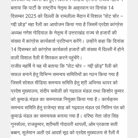
बताया कि पार्टी के राष्ट्रीय नेतृत्व के आह्रवान पर दिनांक 14
दिसम्बर 2025 को दिल्ली के रामलीला मैदान में विशाल ’’वोट चोर –
गद्दी छोड़’’ महा रैली का आयोजन किया गया है जिसमें प्रदेश कांग्रेस
अध्यक्ष गणेश गोदियाल के नेतृत्व में उत्तराखंड राज्य से हजारों की
संख्या में कांग्रेस कार्यकर्ता प्रतिभाग करेंगे। उन्होंने कहा कि दिनांक
14 दिसम्बर को कांग्रेस कार्यकर्ता हजारों की संख्या में दिल्ली में होने
वाली विशाल रैली में शिरकत करने पहुंचेंगे।
राजीव महर्षि ने यह भी बताया कि ’’वोट चोर – गद्दी छोड़’’ रैली को
सफल बनाने हेतु विभिन्न समन्वय समितियों का गठन किया गया है
जिसमें सोशल मीडिया समन्वय समिति हेतु श्री अभिनव थापर को
प्रदेश मुख्यालय, संदीप चमोली को गढवाल मंडल तथा किशोर कुमार
को कुमाऊं मंडल का समन्वयक नियुक्त किया गया है। कार्यक्रम
समन्वय समिति हेतु राजेन्द्र शाह को गढ़वाल मंडल एवं नितिन पंत को
कुमाऊं मंडल का समन्वयक बनाया गया है। वरिष्ठ नेता जोत सिंह
गुनसोला, राजकुमार, श्रीमती गोदावरी थापली, ओम प्रकाश सती
बब्बन, सुलेमान अली एवं आदर्श सूद को प्रदेश मुख्यालय से रैली में