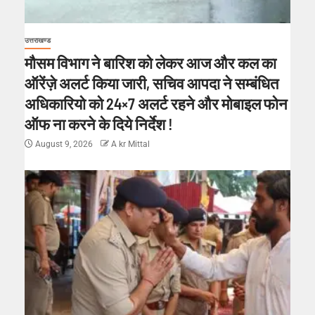
उत्तराखण्ड
मौसम विभाग ने बारिश को लेकर आज और कल का
ऑरेंज़े अलर्ट किया जारी, सचिव आपदा ने सम्बंधित
अधिकारियो को 24×7 अलर्ट रहने और मोबाइल फोन
ऑफ ना करने के दिये निर्देश !
August 9, 2026
A kr Mittal