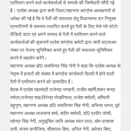
प्रतिभाग करने वाले कार्यकर्ताओं से सम्पर्क की जिम्मेदारी सौंपी गई
है। प्रदेश अध्यक्ष द्वारा सभी जिला/महानगर कांग्रेस अध्यक्षगणों से
अपेक्षा की गई है कि वे रैली की सफलता हेतु विधानसभा वार नियुक्त
प्रभारीगणों से समन्वय स्थापित करते हुए रैली के लिए भेजे गये फोटो-
वीडियो डाटा एवं अपने जनपद से रैली में प्रतिभाग करने वाले
कार्यकर्ताओं की सूचनायें प्रदेश कांग्रेस कमेटी द्वारा जारी वाट्सअप
नम्बर पर भेजना सुनिश्चित करते हुए रैली की सफलता सुनिश्चित
करने में सहयोग करेंगे।
महानगर अध्यक्ष डॉ0 जसविन्दर सिंह गोगी ने कहा कि प्रदेश अध्यक्ष के
नेतृत्व में हजारों की संख्या में कांग्रेस कार्यकर्ता दिल्ली में होने वाली
रैली में प्रतिभाग करने को उत्साहित हैं।
बैठक में प्रदेश महामंत्री राजेन्द्र भण्डारी, राजीव महर्षि,शंकर चन्द्र
रमोला,राजेन्द्र शाह,विरेन्द्र पोखरियाल, राजेश चमोली, अश्विनी
बहुगुणा, महानगर अध्यक्ष डॉ0 जसविन्दर सिंह गोगी, अभिनव थापर, पूर्व
महानगर अध्यक्ष लालचन्द शर्मा, संदीप चमोली, डॉ0 प्रदीप जोशी,
महेन्द्र सिंह नेगी, अनुसूचित जाति अध्यक्ष मदन लाल, ओम प्रकाश
सती, संजय कनौजिया, शीशपाल बिष्ट, अनिल नेगी, अमेन्द्र बिष्ट,