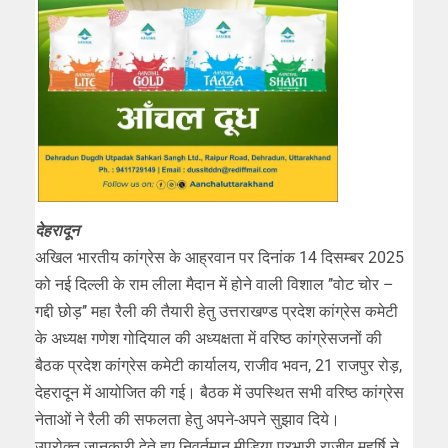
देहरादून
अखिल भारतीय कांग्रेस के आह्रवान पर दिनांक 14 दिसम्बर 2025
को नई दिल्ली के राम लीला मैदान में होने वाली विशाल ’’वोट चोर –
गद्दी छोड़’’ महा रैली की तैयारी हेतु उत्तराखण्ड प्रदेश कांग्रेस कमेटी
के अध्यक्ष गणेश गोदियाल की अध्यक्षता में वरिष्ठ कांग्रेसजनों की
बैठक प्रदेश कांग्रेस कमेटी कार्यालय, राजीव भवन, 21 राजपुर रोड़,
देहरादून में आयोजित की गई। बैठक में उपस्थित सभी वरिष्ठ कांग्रेस
नेताओं ने रैली की सफलता हेतु अपने-अपने सुझाव दिये।
उपरोक्त जानकारी देते हुए निवर्तमान मीडिया प्रभारी राजीव महर्षि ने