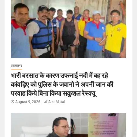
उत्तराखण्ड
भारी बरसात के कारण उफनाई नदी में बह रहे
कांवड़िए को पुलिस के जवानो ने अपनी जान की
परवाह किये बिना किया सकुशल रेस्क्यू
August 9, 2026
A kr Mittal