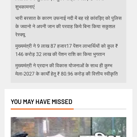
शुभकामनाएं
भारी बरसात के कारण उफनाई नदी में बह रहे कांवड़िए को पुलिस
के जवानो ने अपनी जान की परवाह किये बिना किया सकुशल
रेस्क्यू
मुख्यमंत्री ने 9 लाख 87 हजार17 पेंशन लाभार्थियों को कुल ₹
146 करोड़ 32 लाख की पेंशन राशि का किया भुगतान
मुख्यमंत्री ने प्रदान की विकास योजनाओं के साथ ही कुम्भ
मेला-2027 के कार्यों हेतु ₹ 80.96 करोड़ की वित्तीय स्वीकृति
YOU MAY HAVE MISSED