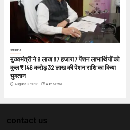
उत्तराखण्ड
मुख्यमंत्री ने 9 लाख 87 हजार17 पेंशन लाभार्थियों को
कुल ₹ 146 करोड़ 32 लाख की पेंशन राशि का किया
भुगतान
August 8, 2026
A kr Mittal
contact us