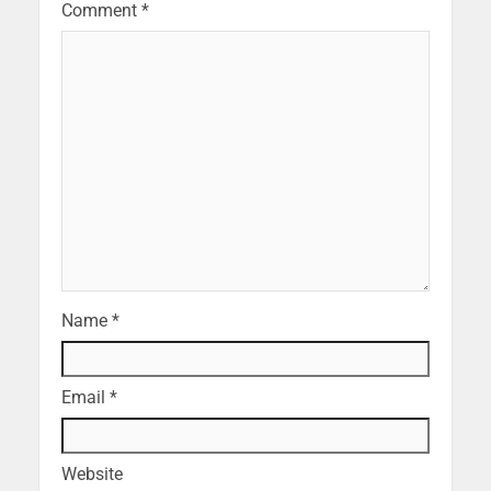
Comment
*
Name
*
Email
*
Website