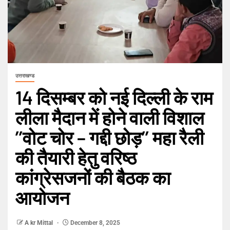
उत्तराखण्ड
14 दिसम्बर को नई दिल्ली के राम
लीला मैदान में होने वाली विशाल
’’वोट चोर – गद्दी छोड़’’ महा रैली
की तैयारी हेतु वरिष्ठ
कांग्रेसजनों की बैठक का
आयोजन
A kr Mittal
December 8, 2025