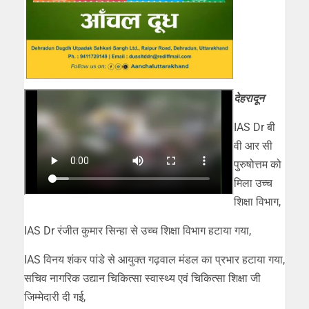
देहरादून
IAS Dr बी
वी आर सी
पुरुषोत्तम को
मिला उच्च
शिक्षा विभाग,
IAS Dr रंजीत कुमार सिन्हा से उच्च शिक्षा विभाग हटाया गया,
IAS विनय शंकर पांडे से आयुक्त गढ़वाल मंडल का प्रभार हटाया गया,
सचिव नागरिक उद्यान चिकित्सा स्वास्थ्य एवं चिकित्सा शिक्षा जी
जिम्मेदारी दी गई,