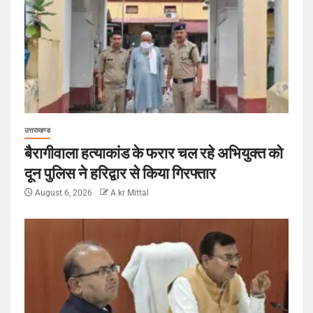
उत्तराखण्ड
बैरागीवाला हत्याकांड के फरार चल रहे अभियुक्त को
दून पुलिस ने हरिद्वार से किया गिरफ्तार
August 6, 2026
A kr Mittal