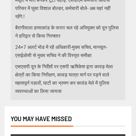
मसूरी मे मौत बनकर टूटा पहाड़: एसडीएम कर्मचारी आवास
परिसर में घुसा विशाल बोल्डर, कर्मचारी बोले- अब यहां नहीं
रहेंगे.!
बैरागीवाला हत्याकांड के फरार चल रहे अभियुक्त को दून पुलिस
ने हरिद्वार से किया गिरफ्तार
24×7 अलर्ट मोड में रहें अधिकारी-मुख्य सचिव, मानसून-
एसईओसी से मुख्य सचिव ने की विस्तृत समीक्षा
एसएसपी दून के निर्देशों पर एसपी ऋषिकेश द्वारा कावड़ मेला
क्षेत्रों का किया निरीक्षण, कावड़ यात्रा मार्ग पर पड़ने वाले
महत्वपूर्ण पडावों, घाटों का भ्रमण कर कावंड मेले में पुलिस
व्यवस्थाओं का लिया जायजा
YOU MAY HAVE MISSED