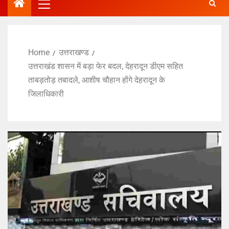
Home
उत्तराखण्ड
उत्तराखंड शासन में बड़ा फेर बदल, देहरादून डीएम सहित
ताबड़तोड़ तबादले, आशीष चौहान होंगे देहरादून के
जिलाधिकारी