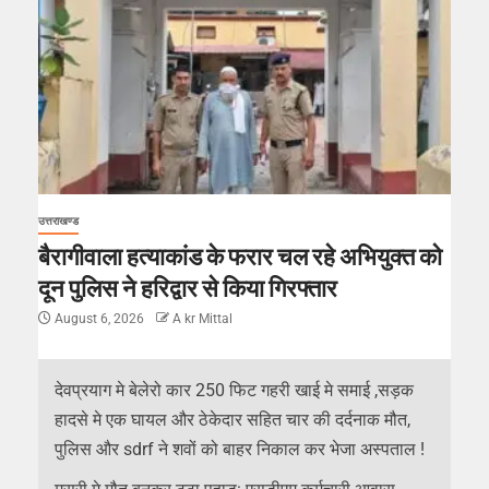
उत्तराखण्ड
बैरागीवाला हत्याकांड के फरार चल रहे अभियुक्त को
दून पुलिस ने हरिद्वार से किया गिरफ्तार
August 6, 2026
A kr Mittal
देवप्रयाग मे बेलेरो कार 250 फिट गहरी खाई मे समाई ,सड़क
हादसे मे एक घायल और ठेकेदार सहित चार की दर्दनाक मौत,
पुलिस और sdrf ने शवों को बाहर निकाल कर भेजा अस्पताल !