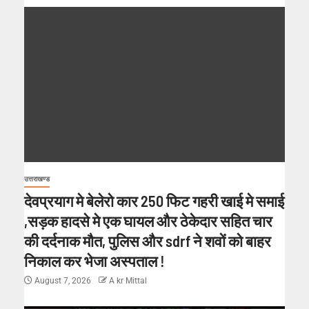
उत्तराखण्ड
देवप्रयाग मे बेलेरो कार 250 फिट गहरी खाई मे समाई
,सड़क हादसे मे एक घायल और ठेकेदार सहित चार
की दर्दनाक मौत, पुलिस और sdrf ने शवों को बाहर
निकाल कर भेजा अस्पताल !
August 7, 2026
A kr Mittal