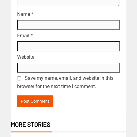
Name
*
Email
*
Website
Save my name, email, and website in this
browser for the next time I comment.
MORE STORIES