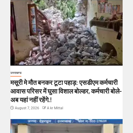
उत्तराखण्ड
मसूरी मे मौत बनकर टूटा पहाड़: एसडीएम कर्मचारी
आवास परिसर में घुसा विशाल बोल्डर, कर्मचारी बोले-
अब यहां नहीं रहेंगे.!
August 7, 2026
A kr Mittal