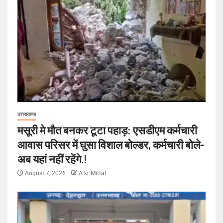
उत्तराखण्ड
मसूरी मे मौत बनकर टूटा पहाड़: एसडीएम कर्मचारी
आवास परिसर में घुसा विशाल बोल्डर, कर्मचारी बोले-
अब यहां नहीं रहेंगे.!
August 7, 2026
A kr Mittal