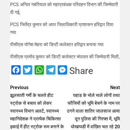
PCS अनिल गबरियाल को महाप्रबंधक परिवहन विभाग की जिम्मेदारी
दी गई,
PCS जितेंद्र कुमार को अपर जिलाधिकारी प्रशासन हरिद्वार दिया
गया
पीसीएस योगेश मेहरा को डिप्टी कलेक्टर हरिद्वार बनाया गया
पीसीएस प्रमोद कुमार को डिप्टी कलेक्टर चंपावत की जिम्मेदारी मिली,
Facebook
Twitter
WhatsApp
Telegram
Messenger
Share
Previous
Next
झूलसाती गर्मी के चलते हीट
पहाड के भोले भाले लोगों तथा
स्ट्रोक से बचाव को लेकर
फौजियों को भूमि बेचने के नाम पर
स्वास्थ्य विभाग अलर्ट, स्वास्थ्य
ठगने वाला शातिर जालसाज आया
महानिदेशक ने प्रत्येक चिकित्सा
दून पुलिस की गिरफ्त में, भूमि
इकाई में हीट स्ट्रोक रूम बनाने के
धोखाघडी में वांछित चल रहे 20