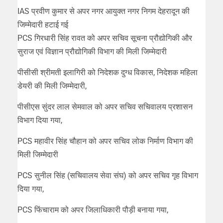
IAS प्रवीण कुमार से अपर नगर आयुक्त नगर निगम देहरादून की
जिम्मेदारी हटाई गई
PCS गिरधारी सिंह रावत को अपर सचिव सूचना प्रौद्योगिकी और
सुराज एवं विज्ञान प्रौद्योगिकी विभाग की मिली जिम्मेदारी
पीसीसी श्रीमती इलागिरी को निदेशक दुग्ध विकास, निदेशक महिला
डेयरी की मिली जिम्मेदारी,
पीसीएस सुंदर लाल सेमवाल को अपर सचिव सचिवालय प्रशासन
विभाग दिया गया,
PCS महावीर सिंह चौहान को अपर सचिव लोक निर्माण विभाग की
मिली जिम्मेदारी
PCS सुनील सिंह (सचिवालय सेवा संघ) को अपर सचिव गृह विभाग
दिया गया,
PCS फिंचाराम को अपर जिलाधिकारी पौड़ी बनाया गया,