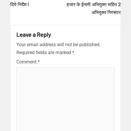
दिये निर्देश !
हजार के ईनामी अभियुक्त सहित 2
अभियुक्त गिरफ्तार
Leave a Reply
Your email address will not be published.
Required fields are marked
*
Comment
*