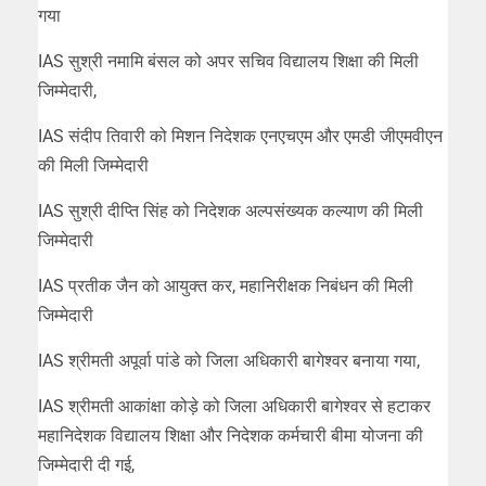
गया
IAS सुश्री नमामि बंसल को अपर सचिव विद्यालय शिक्षा की मिली
जिम्मेदारी,
IAS संदीप तिवारी को मिशन निदेशक एनएचएम और एमडी जीएमवीएन
की मिली जिम्मेदारी
IAS सुश्री दीप्ति सिंह को निदेशक अल्पसंख्यक कल्याण की मिली
जिम्मेदारी
IAS प्रतीक जैन को आयुक्त कर, महानिरीक्षक निबंधन की मिली
जिम्मेदारी
IAS श्रीमती अपूर्वा पांडे को जिला अधिकारी बागेश्वर बनाया गया,
IAS श्रीमती आकांक्षा कोड़े को जिला अधिकारी बागेश्वर से हटाकर
महानिदेशक विद्यालय शिक्षा और निदेशक कर्मचारी बीमा योजना की
जिम्मेदारी दी गई,