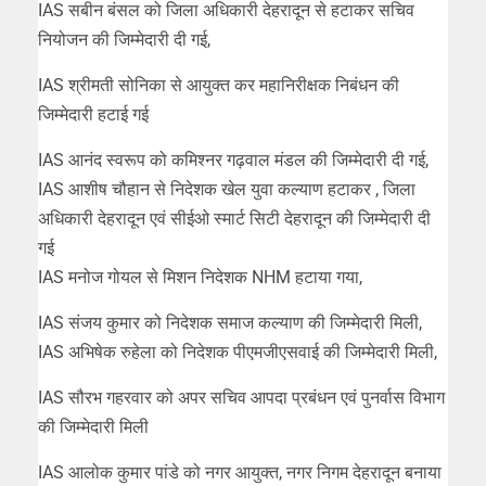
IAS सबीन बंसल को जिला अधिकारी देहरादून से हटाकर सचिव
नियोजन की जिम्मेदारी दी गई,
IAS श्रीमती सोनिका से आयुक्त कर महानिरीक्षक निबंधन की
जिम्मेदारी हटाई गई
IAS आनंद स्वरूप को कमिश्नर गढ़वाल मंडल की जिम्मेदारी दी गई,
IAS आशीष चौहान से निदेशक खेल युवा कल्याण हटाकर , जिला
अधिकारी देहरादून एवं सीईओ स्मार्ट सिटी देहरादून की जिम्मेदारी दी
गई
IAS मनोज गोयल से मिशन निदेशक NHM हटाया गया,
IAS संजय कुमार को निदेशक समाज कल्याण की जिम्मेदारी मिली,
IAS अभिषेक रुहेला को निदेशक पीएमजीएसवाई की जिम्मेदारी मिली,
IAS सौरभ गहरवार को अपर सचिव आपदा प्रबंधन एवं पुनर्वास विभाग
की जिम्मेदारी मिली
IAS आलोक कुमार पांडे को नगर आयुक्त, नगर निगम देहरादून बनाया