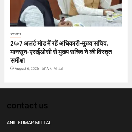
उत्तराखण्ड
24×7 अलर्ट मोड में रहें अधिकारी-मुख्य सचिव,
मानसून-एसईओसी से मुख्य सचिव ने की विस्तृत
समीक्षा
August 6, 2026
A kr Mittal
contact us
ANIL KUMAR MITTAL