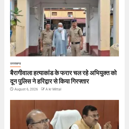
उत्तराखण्ड
बैरागीवाला हत्याकांड के फरार चल रहे अभियुक्त को
दून पुलिस ने हरिद्वार से किया गिरफ्तार
August 6, 2026
A kr Mittal