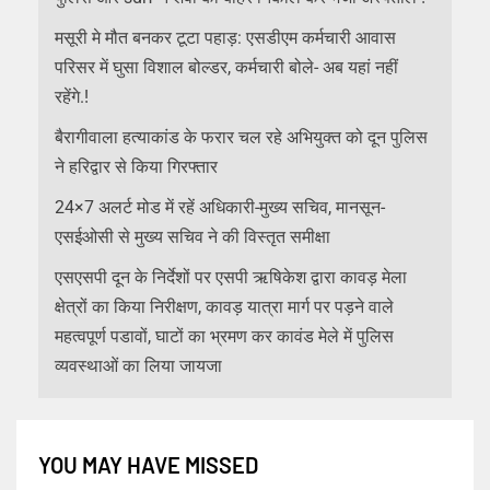
मसूरी मे मौत बनकर टूटा पहाड़: एसडीएम कर्मचारी आवास
परिसर में घुसा विशाल बोल्डर, कर्मचारी बोले- अब यहां नहीं
रहेंगे.!
बैरागीवाला हत्याकांड के फरार चल रहे अभियुक्त को दून पुलिस
ने हरिद्वार से किया गिरफ्तार
24×7 अलर्ट मोड में रहें अधिकारी-मुख्य सचिव, मानसून-
एसईओसी से मुख्य सचिव ने की विस्तृत समीक्षा
एसएसपी दून के निर्देशों पर एसपी ऋषिकेश द्वारा कावड़ मेला
क्षेत्रों का किया निरीक्षण, कावड़ यात्रा मार्ग पर पड़ने वाले
महत्वपूर्ण पडावों, घाटों का भ्रमण कर कावंड मेले में पुलिस
व्यवस्थाओं का लिया जायजा
YOU MAY HAVE MISSED