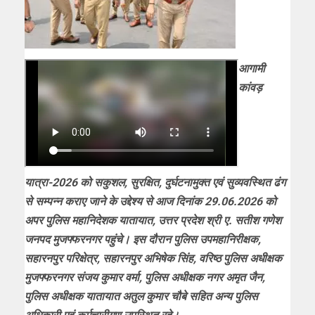
आगामी
कांवड़
यात्रा-2026 को सकुशल, सुरक्षित, दुर्घटनामुक्त एवं सुव्यवस्थित ढंग
से सम्पन्न कराए जाने के उद्देश्य से आज दिनांक 29.06.2026 को
अपर पुलिस महानिदेशक यातायात, उत्तर प्रदेश श्री ए. सतीश गणेश
जनपद मुजफ्फरनगर पहुंचे। इस दौरान पुलिस उपमहानिरीक्षक,
सहारनपुर परिक्षेत्र, सहारनपुर अभिषेक सिंह, वरिष्ठ पुलिस अधीक्षक
मुजफ्फरनगर संजय कुमार वर्मा, पुलिस अधीक्षक नगर अमृत जैन,
पुलिस अधीक्षक यातायात अतुल कुमार चौबे सहित अन्य पुलिस