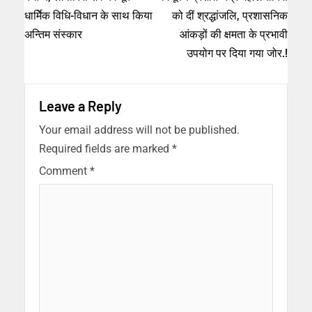
धार्मिेक विधि-विधान के साथ किया
को दीं श्रद्धांजलि, प्रशासनिक
अन्तिम संस्कार
आंकड़ों की क्षमता के प्रभावी
उपयोग पर दिया गया जोर.!
Leave a Reply
Your email address will not be published.
Required fields are marked
*
Comment
*