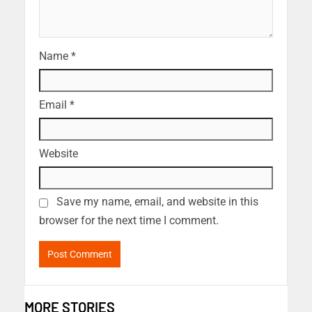
Name
*
Email
*
Website
Save my name, email, and website in this
browser for the next time I comment.
MORE STORIES