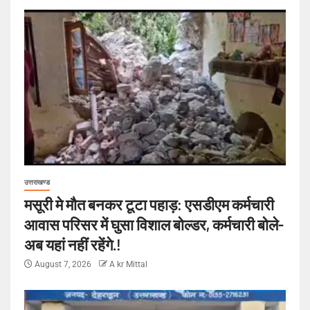
उत्तराखण्ड
मसूरी मे मौत बनकर टूटा पहाड़: एसडीएम कर्मचारी
आवास परिसर में घुसा विशाल बोल्डर, कर्मचारी बोले-
अब यहां नहीं रहेंगे.!
August 7, 2026
A kr Mittal