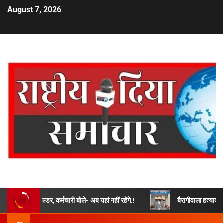
August 7, 2026
ल्डर, कर्मचारी बोले- अब यहां नहीं रहेंगे.!
बैरागीवाला हत्याकांड के फरार चल र