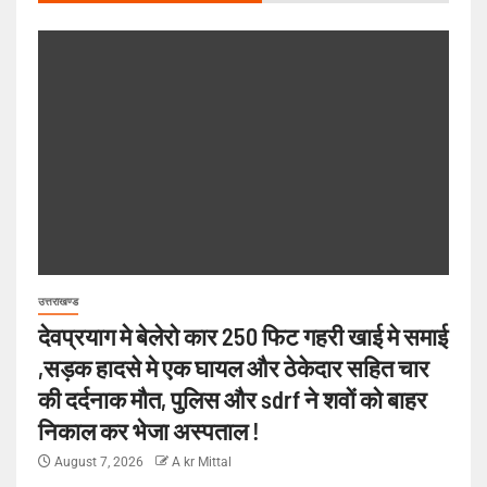
उत्तराखण्ड
देवप्रयाग मे बेलेरो कार 250 फिट गहरी खाई मे समाई
,सड़क हादसे मे एक घायल और ठेकेदार सहित चार
की दर्दनाक मौत, पुलिस और sdrf ने शवों को बाहर
निकाल कर भेजा अस्पताल !
August 7, 2026
A kr Mittal