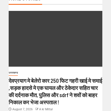
उत्तराखण्ड
देवप्रयाग मे बेलेरो कार 250 फिट गहरी खाई मे समाई
,सड़क हादसे मे एक घायल और ठेकेदार सहित चार
की दर्दनाक मौत, पुलिस और sdrf ने शवों को बाहर
निकाल कर भेजा अस्पताल !
August 7, 2026
A kr Mittal