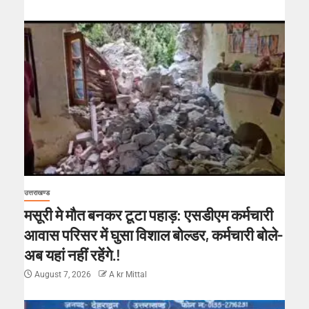
उत्तराखण्ड
मसूरी मे मौत बनकर टूटा पहाड़: एसडीएम कर्मचारी
आवास परिसर में घुसा विशाल बोल्डर, कर्मचारी बोले-
अब यहां नहीं रहेंगे.!
August 7, 2026
A kr Mittal