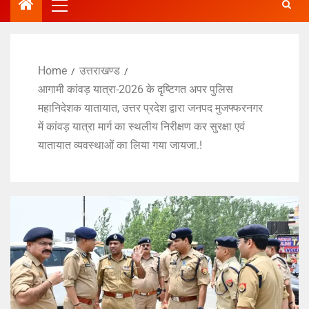
Home
उत्तराखण्ड
आगामी कांवड़ यात्रा-2026 के दृष्टिगत अपर पुलिस
महानिदेशक यातायात, उत्तर प्रदेश द्वारा जनपद मुजफ्फरनगर
में कांवड़ यात्रा मार्ग का स्थलीय निरीक्षण कर सुरक्षा एवं
यातायात व्यवस्थाओं का लिया गया जायजा.!