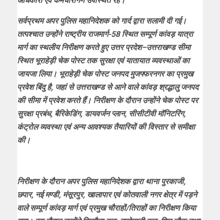
अधिकारी एवं कर्मचारीगण उपस्थित रहे।
सर्वप्रथम अपर पुलिस महानिदेशक को गार्द द्वारा सलामी दी गई।
तत्पश्चात उन्होंने राष्ट्रीय राजमार्ग-58 स्थित सम्पूर्ण कांवड़ यात्रा
मार्ग का स्थलीय निरीक्षण करते हुए उत्तर प्रदेश–उत्तराखण्ड सीमा
स्थित भूराहेड़ी चेक पोस्ट तक सुरक्षा एवं यातायात व्यवस्थाओं का
जायजा लिया। भूराहेड़ी चेक पोस्ट जनपद मुजफ्फरनगर का प्रमुख
प्रवेश बिंदु है, जहां से उत्तराखण्ड से आने वाले कांवड़ श्रद्धालु जनपद
की सीमा में प्रवेश करते हैं। निरीक्षण के दौरान उन्होंने चेक पोस्ट पर
सुरक्षा प्रबंध, बैरिकेडिंग, डायवर्जन प्लान, सीसीटीवी मॉनिटरिंग,
कंट्रोल व्यवस्था एवं अन्य आवश्यक तैयारियों की विस्तार से समीक्षा
की।
निरीक्षण के दौरान अपर पुलिस महानिदेशक द्वारा थाना पुरकाजी,
छपार, नई मण्डी, मंसूरपुर, खालापार एवं कोतवाली नगर क्षेत्र में पड़ने
वाले सम्पूर्ण कांवड़ मार्ग एवं प्रमुख चौराहों/तिराहों का निरीक्षण किया