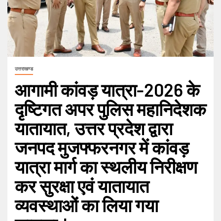
उत्तराखण्ड
आगामी कांवड़ यात्रा-2026 के
दृष्टिगत अपर पुलिस महानिदेशक
यातायात, उत्तर प्रदेश द्वारा
जनपद मुजफ्फरनगर में कांवड़
यात्रा मार्ग का स्थलीय निरीक्षण
कर सुरक्षा एवं यातायात
व्यवस्थाओं का लिया गया