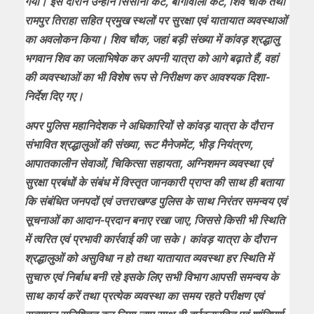
गया। इस दौरान उन्होंने सिसौना कट, बागोवाली कट, शिव चौक तथा
रामपुर तिराहा सहित प्रमुख स्थलों पर सुरक्षा एवं यातायात व्यवस्थाओं
का अवलोकन किया। शिव चौक, जहां बड़ी संख्या में कांवड़ श्रद्धालु
भगवान शिव का जलाभिषेक कर अपनी यात्रा को आगे बढ़ाते हैं, वहां
की व्यवस्थाओं का भी विशेष रूप से निरीक्षण कर आवश्यक दिशा-
निर्देश दिए गए।
अपर पुलिस महानिदेशक ने अधिकारियों से कांवड़ यात्रा के दौरान
संभावित श्रद्धालुओं की संख्या, रूट मैनेजमेंट, भीड़ नियंत्रण,
आपातकालीन सेवाओं, चिकित्सा सहायता, अग्निशमन व्यवस्था एवं
सुरक्षा प्रबंधों के संबंध में विस्तृत जानकारी प्राप्त की साथ ही बताया
कि संबंधित जनपदों एवं उत्तराखण्ड पुलिस के साथ निरंतर समन्वय एवं
सूचनाओं का आदान-प्रदान बनाए रखा जाए, जिससे किसी भी स्थिति
में त्वरित एवं प्रभावी कार्रवाई की जा सके। कांवड़ यात्रा के दौरान
श्रद्धालुओं को असुविधा न हो तथा यातायात व्यवस्था हर स्थिति में
सुचारु एवं निर्बाध बनी रहे इसके लिए सभी विभाग आपसी समन्वय के
साथ कार्य करें तथा प्रत्येक व्यवस्था का समय रहते परीक्षण एवं