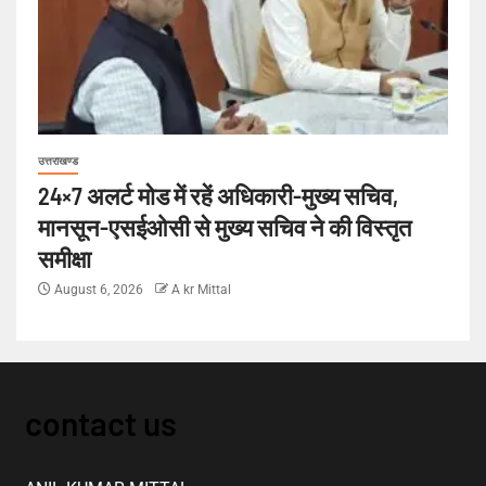
उत्तराखण्ड
24×7 अलर्ट मोड में रहें अधिकारी-मुख्य सचिव,
मानसून-एसईओसी से मुख्य सचिव ने की विस्तृत
समीक्षा
August 6, 2026
A kr Mittal
contact us