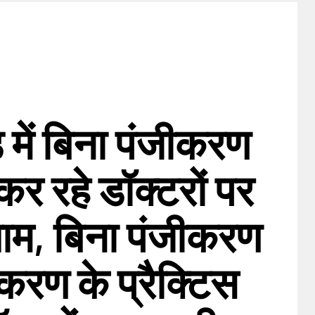
 में बिना पंजीकरण
 कर रहे डॉक्टरों पर
ाम, बिना पंजीकरण
करण के प्रैक्टिस