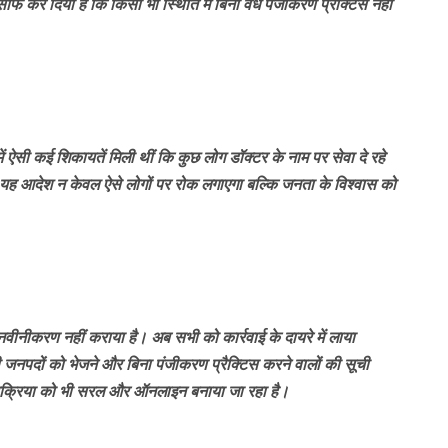
साफ कर दिया है कि किसी भी स्थिति में बिना वैध पंजीकरण प्रैक्टिस नहीं
ें ऐसी कई शिकायतें मिली थीं कि कुछ लोग डॉक्टर के नाम पर सेवा दे रहे
। यह आदेश न केवल ऐसे लोगों पर रोक लगाएगा बल्कि जनता के विश्वास को
या नवीनीकरण नहीं कराया है। अब सभी को कार्रवाई के दायरे में लाया
 जनपदों को भेजने और बिना पंजीकरण प्रैक्टिस करने वालों की सूची
न प्रक्रिया को भी सरल और ऑनलाइन बनाया जा रहा है।