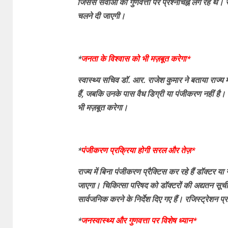
जिससे सेवाओं की गुणवत्ता पर प्रश्नचिह्न लग रहे थे। 
चलने दी जाएगी।
*
जनता के विश्वास को भी मज़बूत करेगा*
स्वास्थ्य सचिव डॉ. आर. राजेश कुमार ने बताया राज्य म
हैं, जबकि उनके पास वैध डिग्री या पंजीकरण नहीं है
भी मज़बूत करेगा।
*
पंजीकरण प्रक्रिया होगी सरल और तेज़*
राज्य में बिना पंजीकरण प्रैक्टिस कर रहे हैं डॉक्टर 
जाएगा। चिकित्सा परिषद को डॉक्टरों की अद्यतन सूची
सार्वजनिक करने के निर्देश दिए गए हैं। रजिस्ट्रेश
*
जनस्वास्थ्य और गुणवत्ता पर विशेष ध्यान*