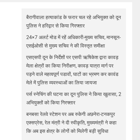
बैरागीवाला हत्याकांड के फरार चल रहे अभियुक्त को दून
पुलिस ने हरिद्वार से किया गिरफ्तार
24×7 अलर्ट मोड में रहें अधिकारी-मुख्य सचिव, मानसून-
एसईओसी से मुख्य सचिव ने की विस्तृत समीक्षा
एसएसपी दून के निर्देशों पर एसपी ऋषिकेश द्वारा कावड़
मेला क्षेत्रों का किया निरीक्षण, कावड़ यात्रा मार्ग पर
पड़ने वाले महत्वपूर्ण पडावों, घाटों का भ्रमण कर कावंड
मेले में पुलिस व्यवस्थाओं का लिया जायजा
पर्स स्नेचिंग की घटना का दून पुलिस ने किया खुलासा, 2
अभियुक्तों को किया गिरफ्तार
बनबसा रेलवे स्टेशन पर अब रुकेगी अछनेरा-टनकपुर
एक्सप्रेस, रेल मंत्री ने दी स्वीकृति, मुख्यमंत्री ने कहा
कि अब इस क्षेत्र के लोगों को मिलेगी बड़ी सुविधा