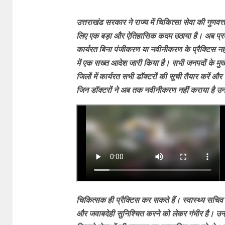
उत्तराखंड सरकार ने राज्य में चिकित्सा सेवा की गुणवत
लिए एक बड़ा और ऐतिहासिक कदम उठाया है। अब प्रदेश क
कार्यरत बिना पंजीकरण या नवीनीकरण के प्रैक्टिस नहीं
में एक सख्त आदेश जारी किया है। सभी जनपदों के मुख्
जिलों में कार्यरत सभी डॉक्टरों की सूची तैयार करें 
जिन डॉक्टरों ने अब तक नवीनीकरण नहीं कराया है उनक
चिकित्सक ही प्रैक्टिस कर सकते हैं। स्वास्थ्य सचिव ड
और जवाबदेही सुनिश्चित करने को लेकर गंभीर है। उन्हों