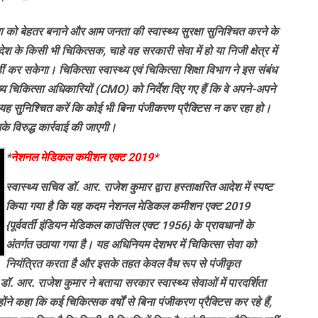
्ता को बेहतर बनाने और आम जनता की स्वास्थ्य सुरक्षा सुनिश्चित करने के
े किसी भी चिकित्सक, चाहे वह सरकारी सेवा में हो या निजी क्षेत्र में
 कर सकेगा। चिकित्सा स्वास्थ्य एवं चिकित्सा शिक्षा विभाग ने इस संबंध
य चिकित्सा अधिकारियों (CMO) को निर्देश दिए गए हैं कि वे अपने-अपने
और यह सुनिश्चित करें कि कोई भी बिना पंजीकरण प्रैक्टिस न कर रहा हो।
े विरुद्ध कार्रवाई की जाएगी।
*
नेशनल मेडिकल कमीशन एक्ट 2019*
स्वास्थ्य सचिव डॉ. आर. राजेश कुमार द्वारा हस्ताक्षरित आदेश में स्पष्ट
किया गया है कि यह कदम नेशनल मेडिकल कमीशन एक्ट 2019
{पूर्ववर्ती इंडियन मेडिकल काउंसिल एक्ट 1956} के प्रावधानों के
अंतर्गत उठाया गया है। यह अधिनियम देशभर में चिकित्सा सेवा को
नियंत्रित करता है और इसके तहत केवल वैध रूप से पंजीकृत
ॉ. आर. राजेश कुमार ने बताया सरकार स्वास्थ्य सेवाओं में पारदर्शिता
ने कहा कि कई चिकित्सक वर्षों से बिना पंजीकरण प्रैक्टिस कर रहे हैं,