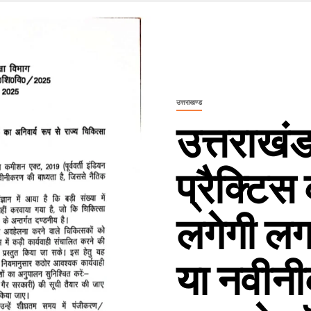
उत्तराखण्ड
उत्तराखंड
प्रैक्टिस
लगेगी लग
या नवीनी