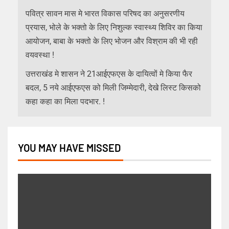
पवित्र सावन मास मे भारत विकास परिषद का अनुसरणीय
प्रयास, भोले के भक्तो के लिए निशुल्क स्वास्थ्य शिविर का किया
आयोजन, बाबा के भक्तो के लिए भोजन और विश्राम की भी रही
वयवस्था !
उत्तराखंड मे शासन ने 21आईएफएस के दायित्वों मे किया फैर
बदल, 5 नये आईएफएस को मिली जिम्मेदारी, देखे लिस्ट किसको
कहा कहा का मिला पदभार. !
YOU MAY HAVE MISSED