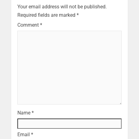
Your email address will not be published.
Required fields are marked
*
Comment
*
Name
*
Email
*