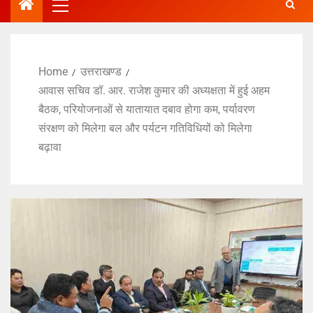
Home
उत्तराखण्ड
आवास सचिव डॉ. आर. राजेश कुमार की अध्यक्षता में हुई अहम
बैठक, परियोजनाओं से यातायात दबाव होगा कम, पर्यावरण
संरक्षण को मिलेगा बल और पर्यटन गतिविधियों को मिलेगा
बढ़ावा