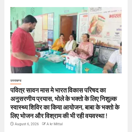
उत्तराखण्ड
पवित्र सावन मास मे भारत विकास परिषद का
अनुसरणीय प्रयास, भोले के भक्तो के लिए निशुल्क
स्वास्थ्य शिविर का किया आयोजन, बाबा के भक्तो के
लिए भोजन और विश्राम की भी रही वयवस्था !
August 6, 2026
A kr Mittal