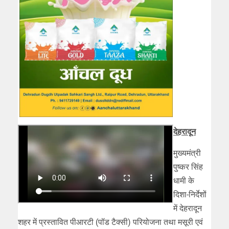
देहरादून
मुख्यमंत्री
पुष्कर सिंह
धामी के
दिशा-निर्देशों
में देहरादून
शहर में प्रस्तावित पीआरटी (पॉड टैक्सी) परियोजना तथा मसूरी एवं