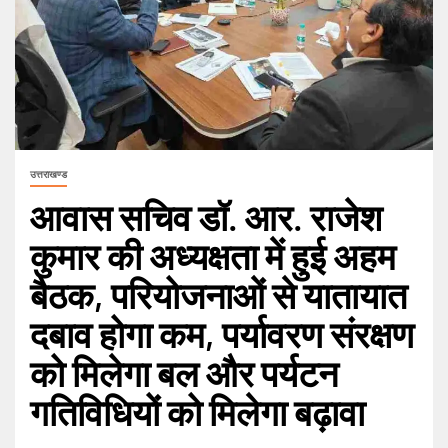
उत्तराखण्ड
आवास सचिव डॉ. आर. राजेश
कुमार की अध्यक्षता में हुई अहम
बैठक, परियोजनाओं से यातायात
दबाव होगा कम, पर्यावरण संरक्षण
को मिलेगा बल और पर्यटन
गतिविधियों को मिलेगा बढ़ावा