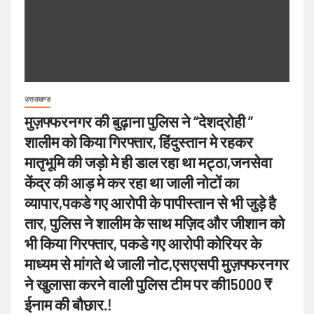
उत्तराखण्ड
मुज़फ्फरनगर की बुढ़ाना पुलिस ने “देशद्रोही ”
शालीम को किया गिरफ्तार, हिंदुस्तान मे रहकर
मातृभूमि की जड़ो मे ही डाल रहा था मट्ठा,जनसेवा
केंद्र की आड़ मे कर रहा था जाली नोटों का
व्यापार,पकडे गए आरोपी के पापीस्तान से भी जुड़े है
तार, पुलिस ने शालीम के साथ मज़िद और जीशान को
भी किया गिरफ्तार, पकडे गए आरोपी कोरियर के
माध्यम से मांगते थे जाली नोट,एसएसपी मुज़फ्फरनगर
ने खुलासा करने वाली पुलिस टीम पर की15000 ₹
ईनाम की बौछार.!