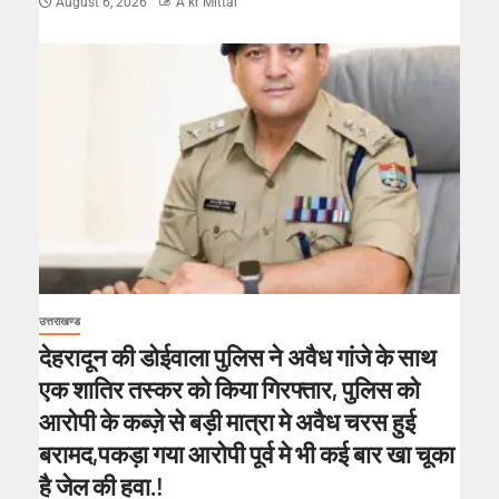
August 6, 2026
A kr Mittal
उत्तराखण्ड
देहरादून की डोईवाला पुलिस ने अवैध गांजे के साथ
एक शातिर तस्कर को किया गिरफ्तार, पुलिस को
आरोपी के कब्ज़े से बड़ी मात्रा मे अवैध चरस हुई
बरामद,पकड़ा गया आरोपी पूर्व मे भी कई बार खा चूका
है जेल की हवा.!