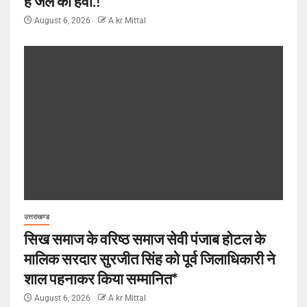
है जेल की हवा.!
August 6, 2026
A kr Mittal
उत्तराखण्ड
सिख समाज के वरिष्ठ समाज सेवी पंजाब होटल के
मालिक सरदार सुरजीत सिंह को पूर्व जिलाधिकारी ने
शाल पहनाकर किया सम्मानित*
August 6, 2026
A kr Mittal