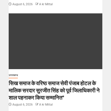
August 6, 2026
A kr Mittal
उत्तराखण्ड
सिख समाज के वरिष्ठ समाज सेवी पंजाब होटल के
मालिक सरदार सुरजीत सिंह को पूर्व जिलाधिकारी ने
शाल पहनाकर किया सम्मानित*
August 6, 2026
A kr Mittal