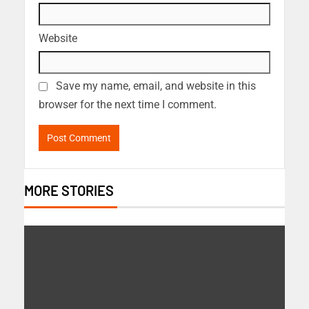
Website
Save my name, email, and website in this
browser for the next time I comment.
MORE STORIES