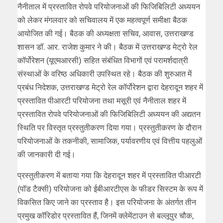
नैनीताल में प्रस्तावित रोपवे परियोजनाओं की फिजिबिलिटी अध्ययन
को लेकर मंगलवार को सचिवालय में एक महत्वपूर्ण समीक्षा बैठक
आयोजित की गई। बैठक की अध्यक्षता सचिव, आवास, उत्तराखण्ड
शासन डॉ. आर. राजेश कुमार ने की। बैठक में उत्तराखण्ड मेट्रो रेल
कॉर्पोरेशन (यूएमआरसी) सहित संबंधित विभागों एवं परामर्शदात्री
संस्थाओं के वरिष्ठ अधिकारी उपस्थित रहे। बैठक की शुरुआत में
प्रबंध निदेशक, उत्तराखण्ड मेट्रो रेल कॉर्पोरेशन द्वारा देहरादून शहर में
प्रस्तावित पीआरटी परियोजना तथा मसूरी एवं नैनीताल शहर में
प्रस्तावित रोपवे परियोजनाओं की फिजिबिलिटी अध्ययन की अद्यतन
स्थिति पर विस्तृत प्रस्तुतीकरण दिया गया। प्रस्तुतीकरण के दौरान
परियोजनाओं के तकनीकी, सामाजिक, पर्यावरणीय एवं वित्तीय पहलुओं
की जानकारी दी गई।
प्रस्तुतीकरण में बताया गया कि देहरादून शहर में प्रस्तावित पीआरटी
(पॉड टैक्सी) परियोजना को ईबीआरटीएस के फीडर सिस्टम के रूप में
विकसित किए जाने का प्रस्ताव है। इस परियोजना के अंतर्गत तीन
प्रमुख कॉरिडोर प्रस्तावित हैं, जिनमें क्लेमेंटाउन से बल्लूपुर चौक,