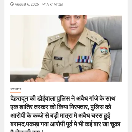
August 6, 2026
A kr Mittal
उत्तराखण्ड
देहरादून की डोईवाला पुलिस ने अवैध गांजे के साथ
एक शातिर तस्कर को किया गिरफ्तार, पुलिस को
आरोपी के कब्ज़े से बड़ी मात्रा मे अवैध चरस हुई
बरामद,पकड़ा गया आरोपी पूर्व मे भी कई बार खा चूका