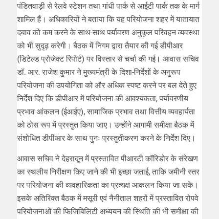
पंडितवाड़ी से रेलवे स्टेशन तथा गांधी पार्क से आईटी पार्क तक के मार्ग
शामिल हैं। अधिकारियों ने बताया कि यह परियोजना शहर में यातायात
दबाव को कम करने के साथ-साथ पर्यावरण अनुकूल परिवहन व्यवस्था
को भी सुदृढ़ करेगी। बैठक में निगम द्वारा तैयार की गई डीपीआर
(डिटेल्ड प्रोजेक्ट रिपोर्ट) पर विस्तार से चर्चा की गई। आवास सचिव
डॉ. आर. राजेश कुमार ने मुख्यमंत्री के दिशा-निर्देशों के अनुरूप
परियोजना की उपयोगिता को और अधिक स्पष्ट करने पर बल देते हुए
निर्देश दिए कि डीपीआर में परियोजना की आवश्यकता, पर्यावरणीय
प्रभाव आंकलन (ईआईए), सामाजिक प्रभाव तथा वित्तीय व्यवहार्यता
को ठोस रूप में प्रस्तुत किया जाए। उन्होंने आगामी समीक्षा बैठक में
संशोधित डीपीआर के साथ पुनः प्रस्तुतीकरण करने के निर्देश दिए।
आवास सचिव ने देहरादून में प्रस्तावित पीआरटी कॉरिडोर के संरेखण
का स्थलीय निरीक्षण किए जाने की भी इच्छा जताई, ताकि जमीनी स्तर
पर परियोजना की व्यवहारिकता का प्रत्यक्ष आकलन किया जा सके।
इसके अतिरिक्त बैठक में मसूरी एवं नैनीताल शहरों में प्रस्तावित रोपवे
परियोजनाओं की फिजिबिलिटी अध्ययन की स्थिति की भी समीक्षा की