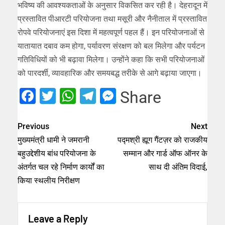
भविष्य की आवश्यकताओं के अनुसार विकसित कर रही है। देहरादून में
प्रस्तावित पीआरटी परियोजना तथा मसूरी और नैनीताल में प्रस्तावित
रोपवे परियोजनाएं इस दिशा में महत्वपूर्ण पहल हैं। इन परियोजनाओं से
यातायात दबाव कम होगा, पर्यावरण संरक्षण को बल मिलेगा और पर्यटन
गतिविधियों को भी बढ़ावा मिलेगा। उन्होंने कहा कि सभी परियोजनाओं
को पारदर्शी, व्यावहारिक और समयबद्ध तरीके से आगे बढ़ाया जाएगा।
Facebook
Twitter
WhatsApp
Telegram
Messenger
Share
Previous
Next
मुख्यमंत्री धामी ने जमरानी
पद्मश्री ह्यूग गैंटज़र को राजकीय
बहुउद्देशीय बांध परियोजना के
सम्मान और गार्ड ऑफ ऑनर के
अंतर्गत चल रहे निर्माण कार्यों का
साथ दी अंतिम विदाई,
किया स्थलीय निरीक्षण
Leave a Reply