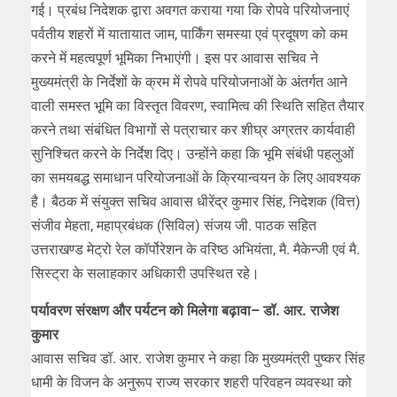
गई। प्रबंध निदेशक द्वारा अवगत कराया गया कि रोपवे परियोजनाएं
पर्वतीय शहरों में यातायात जाम, पार्किंग समस्या एवं प्रदूषण को कम
करने में महत्वपूर्ण भूमिका निभाएंगी। इस पर आवास सचिव ने
मुख्यमंत्री के निर्देशों के क्रम में रोपवे परियोजनाओं के अंतर्गत आने
वाली समस्त भूमि का विस्तृत विवरण, स्वामित्व की स्थिति सहित तैयार
करने तथा संबंधित विभागों से पत्राचार कर शीघ्र अग्रतर कार्यवाही
सुनिश्चित करने के निर्देश दिए। उन्होंने कहा कि भूमि संबंधी पहलुओं
का समयबद्ध समाधान परियोजनाओं के क्रियान्वयन के लिए आवश्यक
है। बैठक में संयुक्त सचिव आवास धीरेंद्र कुमार सिंह, निदेशक (वित्त)
संजीव मेहता, महाप्रबंधक (सिविल) संजय जी. पाठक सहित
उत्तराखण्ड मेट्रो रेल कॉर्पोरेशन के वरिष्ठ अभियंता, मै. मैकेन्जी एवं मै.
सिस्ट्रा के सलाहकार अधिकारी उपस्थित रहे।
पर्यावरण संरक्षण और पर्यटन को मिलेगा बढ़ावा– डॉ. आर. राजेश
कुमार
आवास सचिव डॉ. आर. राजेश कुमार ने कहा कि मुख्यमंत्री पुष्कर सिंह
धामी के विजन के अनुरूप राज्य सरकार शहरी परिवहन व्यवस्था को