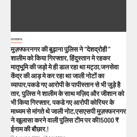
उत्तराखण्ड
मुज़फ्फरनगर की बुढ़ाना पुलिस ने “देशद्रोही ”
शालीम को किया गिरफ्तार, हिंदुस्तान मे रहकर
मातृभूमि की जड़ो मे ही डाल रहा था मट्ठा,जनसेवा
केंद्र की आड़ मे कर रहा था जाली नोटों का
व्यापार,पकडे गए आरोपी के पापीस्तान से भी जुड़े है
तार, पुलिस ने शालीम के साथ मज़िद और जीशान को
भी किया गिरफ्तार, पकडे गए आरोपी कोरियर के
माध्यम से मांगते थे जाली नोट,एसएसपी मुज़फ्फरनगर
ने खुलासा करने वाली पुलिस टीम पर की15000 ₹
ईनाम की बौछार.!