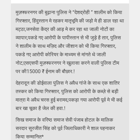
मुज़फ्फरनगर की बुढ़ाना पुलिस ने “देशद्रोही ” शालीम को किया
गिरफ्तार, हिंदुस्तान मे रहकर मातृभूमि की जड़ो मे ही डाल रहा था
मट्ठा,जनसेवा केंद्र की आड़ मे कर रहा था जाली नोटों का
व्यापार,पकडे गए आरोपी के पापीस्तान से भी जुड़े है तार, पुलिस
ने शालीम के साथ मज़िद और जीशान को भी किया गिरफ्तार,
पकडे गए आरोपी कोरियर के माध्यम से मांगते थे जाली
नोट,एसएसपी मुज़फ्फरनगर ने खुलासा करने वाली पुलिस टीम
पर की15000 ₹ ईनाम की बौछार.!
देहरादून की डोईवाला पुलिस ने अवैध गांजे के साथ एक शातिर
तस्कर को किया गिरफ्तार, पुलिस को आरोपी के कब्ज़े से बड़ी
मात्रा मे अवैध चरस हुई बरामद,पकड़ा गया आरोपी पूर्व मे भी कई
बार खा चूका है जेल की हवा.!
सिख समाज के वरिष्ठ समाज सेवी पंजाब होटल के मालिक
सरदार सुरजीत सिंह को पूर्व जिलाधिकारी ने शाल पहनाकर
किया सम्मानित*