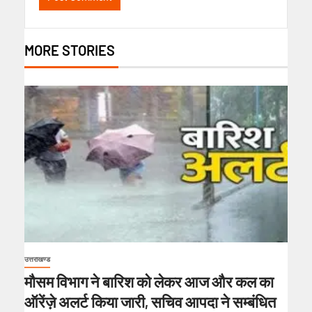
MORE STORIES
उत्तराखण्ड
मौसम विभाग ने बारिश को लेकर आज और कल का
ऑरेंज़े अलर्ट किया जारी, सचिव आपदा ने सम्बंधित