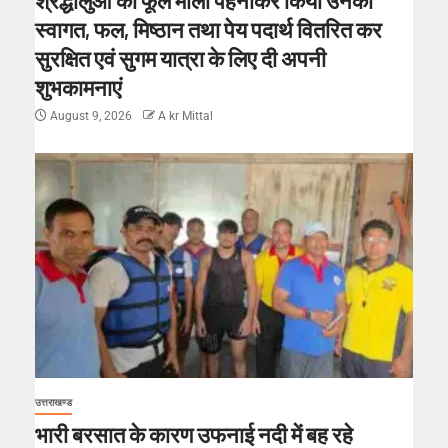
स्वागत, फल, मिष्ठान तथा पेय पदार्थ वितरित कर
सुरक्षित एवं सुगम यात्रा के लिए दी अपनी
शुभकामनाएं
August 9, 2026
A kr Mittal
उत्तराखण्ड
भारी बरसात के कारण उफनाई नदी में बह रहे