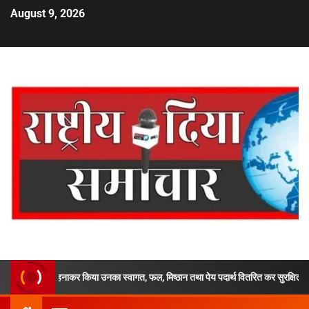
August 9, 2026
ला पहनाकर किया उनका स्वागत, फल, मिष्ठान तथा पेय पदार्थ वितरित कर सुरक्षित एवं सुगम यात्रा 