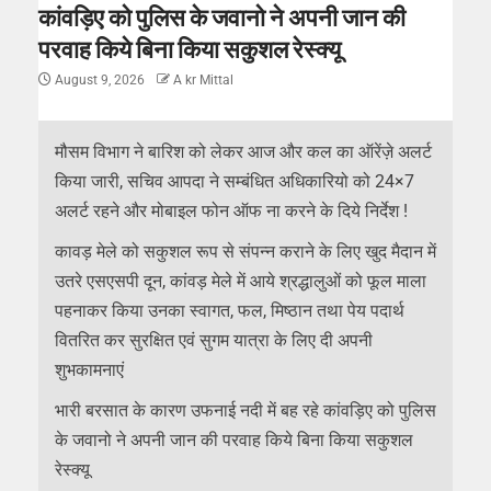
कांवड़िए को पुलिस के जवानो ने अपनी जान की
परवाह किये बिना किया सकुशल रेस्क्यू
August 9, 2026
A kr Mittal
मौसम विभाग ने बारिश को लेकर आज और कल का ऑरेंज़े अलर्ट
किया जारी, सचिव आपदा ने सम्बंधित अधिकारियो को 24×7
अलर्ट रहने और मोबाइल फोन ऑफ ना करने के दिये निर्देश !
कावड़ मेले को सकुशल रूप से संपन्न कराने के लिए खुद मैदान में
उतरे एसएसपी दून, कांवड़ मेले में आये श्रद्धालुओं को फूल माला
पहनाकर किया उनका स्वागत, फल, मिष्ठान तथा पेय पदार्थ
वितरित कर सुरक्षित एवं सुगम यात्रा के लिए दी अपनी
शुभकामनाएं
भारी बरसात के कारण उफनाई नदी में बह रहे कांवड़िए को पुलिस
के जवानो ने अपनी जान की परवाह किये बिना किया सकुशल
रेस्क्यू