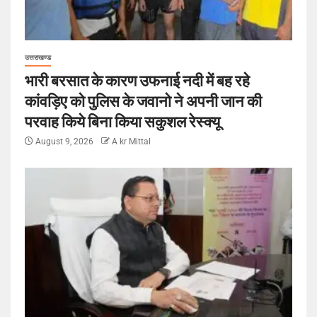
उत्तराखण्ड
भारी बरसात के कारण उफनाई नदी में बह रहे
कांवड़िए को पुलिस के जवानो ने अपनी जान की
परवाह किये बिना किया सकुशल रेस्क्यू
August 9, 2026
A kr Mittal