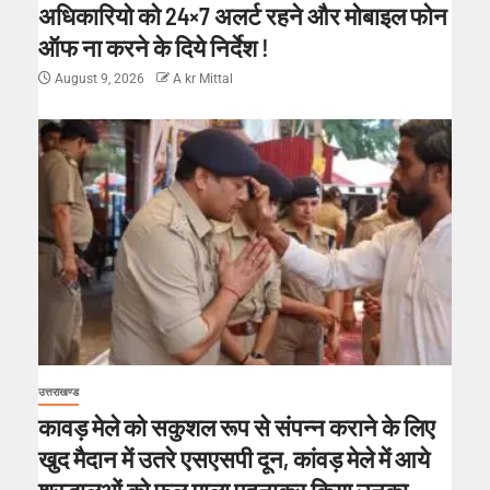
अधिकारियो को 24×7 अलर्ट रहने और मोबाइल फोन
ऑफ ना करने के दिये निर्देश !
August 9, 2026
A kr Mittal
उत्तराखण्ड
कावड़ मेले को सकुशल रूप से संपन्न कराने के लिए
खुद मैदान में उतरे एसएसपी दून, कांवड़ मेले में आये
श्रद्धालुओं को फूल माला पहनाकर किया उनका