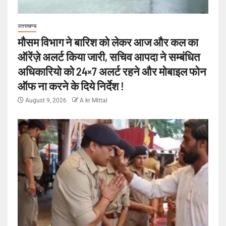
उत्तराखण्ड
मौसम विभाग ने बारिश को लेकर आज और कल का
ऑरेंज़े अलर्ट किया जारी, सचिव आपदा ने सम्बंधित
अधिकारियो को 24×7 अलर्ट रहने और मोबाइल फोन
ऑफ ना करने के दिये निर्देश !
August 9, 2026
A kr Mittal