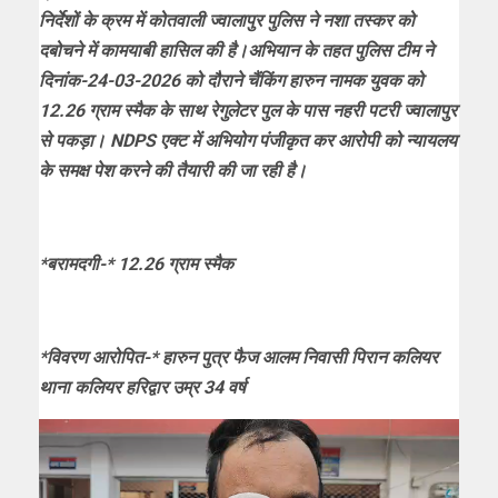
निर्देशों के क्रम में कोतवाली ज्वालापुर पुलिस ने नशा तस्कर को
दबोचने में कामयाबी हासिल की है।
अभियान के तहत पुलिस टीम ने
दिनांक-24-03-2026 को दौराने चैंकिंग हारुन नामक युवक को
12.26 ग्राम स्मैक के साथ रेगुलेटर पुल के पास नहरी पटरी ज्वालापुर
से पकड़ा। NDPS एक्ट में अभियोग पंजीकृत कर आरोपी को न्यायलय
के समक्ष पेश करने की तैयारी की जा रही है।
*बरामदगी-* 12.26 ग्राम स्मैक
*विवरण आरोपित-* हारुन पुत्र फैज आलम निवासी पिरान कलियर
थाना कलियर हरिद्वार उम्र 34 वर्ष
Video
Player