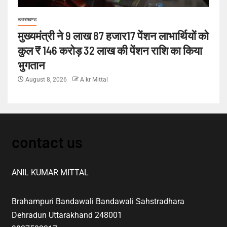
उत्तराखण्ड
मुख्यमंत्री ने 9 लाख 87 हजार17 पेंशन लाभार्थियों को
कुल ₹ 146 करोड़ 32 लाख की पेंशन राशि का किया
भुगतान
August 8, 2026
A kr Mittal
contact us
ANIL KUMAR MITTAL
Brahampuri Bandawali Bandawali Sahstradhara
Dehradun Uttarakhand 248001