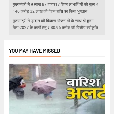
मुख्यमंत्री ने 9 लाख 87 हजार17 पेंशन लाभार्थियों को कुल ₹
146 करोड़ 32 लाख की पेंशन राशि का किया भुगतान
मुख्यमंत्री ने प्रदान की विकास योजनाओं के साथ ही कुम्भ
मेला-2027 के कार्यों हेतु ₹ 80.96 करोड़ की वित्तीय स्वीकृति
YOU MAY HAVE MISSED