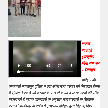
राजीव
शास्त्री
(राष्ट्रीय
दिया समाचार
) देहरादून
हरिद्वार की
कोतवाली ज्वालापुर पुलिस ने एक अवैध
नशा तस्कर को गिरफ्तार किया
है पुलिस ने पकडे गये तस्कर के पास से करीब 4 लाख रुपयों की स्मैक
बरामद की है प्राप्त जानकारी के अनुसार
नशा तस्करी के खिलाफ
प्रभावी कार्यवाही के संबंध में एसएसपी हरिद्वार द्वारा दिए गए दिशा