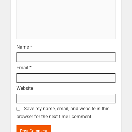
Name
*
Email
*
Website
Save my name, email, and website in this
browser for the next time I comment.