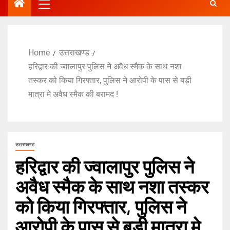
Home
उत्तराखण्ड
हरिद्वार की ज्वालापुर पुलिस ने अवैध स्मैक के साथ नशा
तस्कर को किया गिरफ्तार, पुलिस ने आरोपी के पास से बड़ी
मात्रा मे अवैध स्मैक की बरामद !
उत्तराखण्ड
हरिद्वार की ज्वालापुर पुलिस ने
अवैध स्मैक के साथ नशा तस्कर
को किया गिरफ्तार, पुलिस ने
आरोपी के पास से बड़ी मात्रा मे