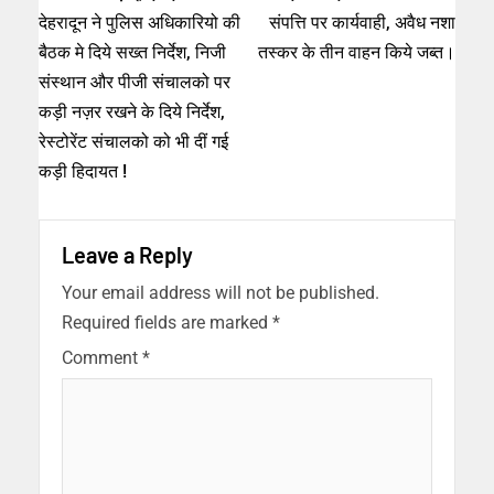
देहरादून ने पुलिस अधिकारियो की
संपत्ति पर कार्यवाही, अवैध नशा
बैठक मे दिये सख्त निर्देश, निजी
तस्कर के तीन वाहन किये जब्त।
संस्थान और पीजी संचालको पर
कड़ी नज़र रखने के दिये निर्देश,
रेस्टोरेंट संचालको को भी दीं गई
कड़ी हिदायत !
Leave a Reply
Your email address will not be published.
Required fields are marked
*
Comment
*