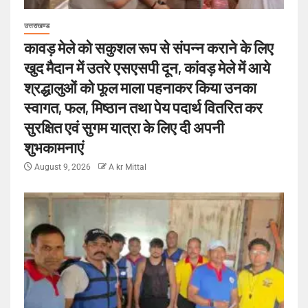
उत्तराखण्ड
कावड़ मेले को सकुशल रूप से संपन्न कराने के लिए
खुद मैदान में उतरे एसएसपी दून, कांवड़ मेले में आये
श्रद्धालुओं को फूल माला पहनाकर किया उनका
स्वागत, फल, मिष्ठान तथा पेय पदार्थ वितरित कर
सुरक्षित एवं सुगम यात्रा के लिए दी अपनी
शुभकामनाएं
August 9, 2026
A kr Mittal