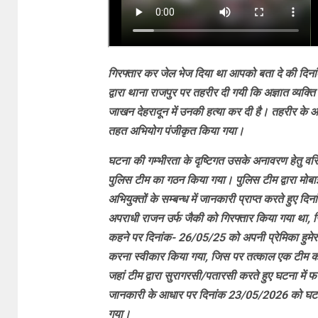
गिरफ्तार कर जेल भेज दिया था आपको बता दे की दिन
द्वारा थाना राजपुर पर तहरीर दी गयी कि अज्ञात व्यक्त
जाखन देहरादून में उनकी हत्या कर दी है। तहरीर के
तहत अभियोग पंजीकृत किया गया।
घटना की गम्भीरता के दृष्टिगत उसके अनावरण हेतु वरिष्ठ
पुलिस टीम का गठन किया गया। पुलिस टीम द्वारा मोबाइ
अभियुक्तों के सम्बन्ध में जानकारी प्राप्त करते हुए
अपराधी राजन उर्फ जैकी को गिरफ्तार किया गया था, ज
कहने पर दिनांक- 26/05/25 को अपनी प्रेमिका हुमेर
करना स्वीकार किया गया, जिस पर तत्काल एक टीम को प्र
जहां टीम द्वारा सुरागरसी/पतारसी करते हुए घटना में फ
जानकारी के आधार पर दिनांक 23/05/2026 को घटना मे
गया।