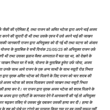
र्फ जैकी की प्रेमिका है, तथा राजन को अमित भटेजा द्वारा अपने भाई अजय
्या करने की सुपारी दी थी तथा उसके एवज में उसे अपने भाई की जाखन
, जिसकी जानकारी राजन द्वारा अभियुक्ता को दी गई थी तथा घटना को अंजाम
ा योजना के मुताबिक वे सभी दिनांक 25/05/25 को अभियुक्त राजन उर्फ
लगी थी तथा उसका इलाज मैक्स अस्पताल में चल रहा था, को देखने के
े जाखन स्थित घर में रूके, योजना के मुताबिक हुमेरा उर्फ जोया, अजय
त उनके साथ आये राजन के एक अन्य साथी के साथ मसूरी रोड स्थित
मित द्वारा मृतक अमित भटेजा को पिलाने के लिए राजन को चार शराब की
हले अजय भटेजा को शराब पिलाकर उससे जाखन तथा मसूरी स्थित
सकी हत्या कर दे। पर राजन द्वारा मृतक अजय भटेजा को शराब पिलाने के
ब अजय द्वारा प्रॉपर्टी के कागजात देने में आनाकानी की गई तो अभियुक्त
 पर चढ़कर तकिए से उसका मुंह दबाकर उसकी हत्या कर दी। हत्या के
 के शव को पंखे पर टांगने का प्रयास किया गया पर वह उसमें सफल नहीं