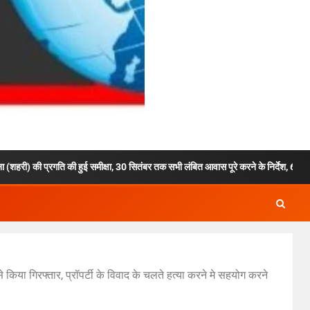
रगति की हुई समीक्षा, 30 सितंबर तक सभी लंबित आवास पूरे करने के निर्देश, 6,464 आवासों का निर्मा
किया गिरफ्तार, प्रॉपर्टी के विवाद के चलते हत्या करने मे सहयोग करने