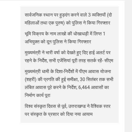
सार्वजनिक स्थान पर हुड़दंग करने वाले 3 व्यक्तियों (दो
महिलाओं तथा एक पुरुष) को पुलिस ने किया गिरफ्तार
भूमि विक्रय के नाम लाखो की धोखाधड़ी में लिप्त 1
अभियुक्त को दून पुलिस ने किया गिरफ्तार
मुख्यमंत्री ने भारी वर्षा को देखते हुए दिए हाई अलर्ट पर
रहने के निर्देश, सभी एजेंसियां पूरी तरह सतर्क रहें- सीएम
मुख्यमंत्री धामी के दिशा-निर्देशों में पीएम आवास योजना
(शहरी) की प्रगति की हुई समीक्षा, 30 सितंबर तक सभी
लंबित आवास पूरे करने के निर्देश, 6,464 आवासों का
निर्माण कार्य पूरा
विश्व संस्कृत दिवस से पूर्व, उत्तराखण्ड ने वैश्विक स्तर
पर संस्कृत के प्रसार को दिया नया आयाम