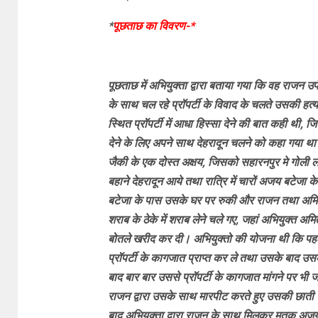
*
पूछताछ का विवरण-*
पूछताछ में अभियुक्ता द्वारा बताया गया कि वह राजन उ
के साथ चल रहे प्रॉपर्टी के विवाद के चलते उसकी हत
स्थित प्रॉपर्टी में आधा हिस्सा देने की बात कही थी
देने के लिए अपने साथ देहरादून चलने को कहा गया थ
जैकी के एक दोस्त अक्षय, जिसको सहारनपुर मे गोली 
बहाने देहरादून आये तथा रात्रि में चारों अजय बटेजा क
बटेजा के पास उसके घर पर रुकी और राजन तथा अमि
शराब के ठेके में शराब लेने चले गए, जहां अभियुक्त अ
बोतले खरीद कर दी। अभियुक्तो की योजना थी कि प
प्रॉपर्टी के कागजात प्राप्त कर ले तथा उसके बाद उ
बाद बार बार उससे प्रॉपर्टी के कागजात मांगने पर भी ज
राजन द्वारा उसके साथ मारपीट करते हुए उसकी छाती
बाद अभियुक्ता द्वारा राजन के साथ मिलकर मृतक अजय