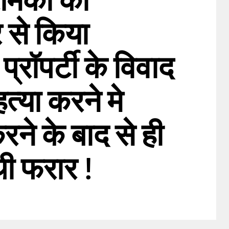
 से किया
प्रॉपर्टी के विवाद
त्या करने मे
ने के बाद से ही
ी फरार !