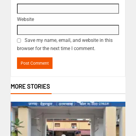
Website
Save my name, email, and website in this
browser for the next time I comment.
MORE STORIES