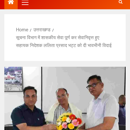
Home
उत्तराखण्ड
सूचना विभाग में शासकीय सेवा पूर्ण कर सेवानिवृत्त हुए
सहायक निदेशक ललिता प्रसाद भट्ट को दी भावभीनी विदाई