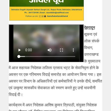
देहरादून
सूचना एवं
लोक संपर्क
विभाग,
उत्तराखण्ड
के मुख्यालय
में आज सहायक निदेशक ललिता प्रसाद भट्ट के सेवानिवृत्त होने के
अवसर पर एक गरिमामय विदाई समारोह का आयोजन किया गया। इस
अवसर पर विभाग के अधिकारियों एवं कर्मचारियों ने उनके दीर्घ, समर्पित
एवं उत्कृष्ट शासकीय सेवाकाल को स्मरण करते हुए उन्हें भावभीनी
विदाई दी।
कार्यक्रम में अपर निदेशक आशिष कुमार त्रिपाठी, संयुक्त निदेशक