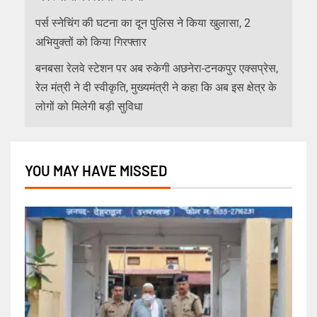
पर्स स्नेचिंग की घटना का दून पुलिस ने किया खुलासा, 2
अभियुक्तों को किया गिरफ्तार
बनबसा रेलवे स्टेशन पर अब रुकेगी अछनेरा-टनकपुर एक्सप्रेस,
रेल मंत्री ने दी स्वीकृति, मुख्यमंत्री ने कहा कि अब इस क्षेत्र के
लोगों को मिलेगी बड़ी सुविधा
YOU MAY HAVE MISSED