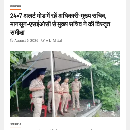
उत्तराखण्ड
24×7 अलर्ट मोड में रहें अधिकारी-मुख्य सचिव,
मानसून-एसईओसी से मुख्य सचिव ने की विस्तृत
समीक्षा
August 6, 2026
A kr Mittal
उत्तराखण्ड