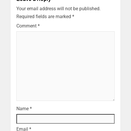
Your email address will not be published.
Required fields are marked
*
Comment
*
Name
*
Email
*