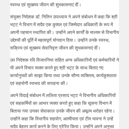
स्वस्थ एवं सुखमय जीवन की शुभकामनाएं दीं।
संयुक्त निदेशक डॉ. नितिन उपाध्याय ने अपने संबोधन में कहा कि श्री
भट्ट ने विभाग में सदैव एक कुशल एवं जिम्मेदार अधिकारी के रूप में
अपनी पहचान स्थापित की। उन्होंने अपने कार्यों के माध्यम से विभागीय
उद्देश्यों की पूर्ति में महत्वपूर्ण योगदान दिया। उन्होंने उनके स्वस्थ,
सक्रिय एवं सुखमय सेवानिवृत्त जीवन की शुभकामनाएं दीं।
उप निदेशक रवि विजारनिया सहित अन्य अधिकारियों एवं कर्मचारियों ने
भी अपने विचार व्यक्त करते हुए श्री भट्ट के साथ बिताए गए
कार्यानुभवों को साझा किया तथा उनके सौम्य व्यक्तित्व, कार्यकुशलता
एवं सहयोगी स्वभाव की सराहना की।
अपने विदाई संबोधन में ललिता प्रसाद भट्ट ने विभागीय अधिकारियों
एवं सहकर्मियों का आभार व्यक्त करते हुए कहा कि सूचना विभाग में
बिताया गया उनका सेवाकाल उनके जीवन की अमूल्य धरोहर रहेगा।
उन्होंने कहा कि विभागीय सहयोग, आत्मीयता एवं टीम भावना ने उन्हें
सदैव बेहतर कार्य करने के लिए प्रेरित किया। उन्होंने अपने अनुभव