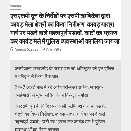
उत्तराखण्ड
एसएसपी दून के निर्देशों पर एसपी ऋषिकेश द्वारा
कावड़ मेला क्षेत्रों का किया निरीक्षण, कावड़ यात्रा
मार्ग पर पड़ने वाले महत्वपूर्ण पडावों, घाटों का भ्रमण
कर कावंड मेले में पुलिस व्यवस्थाओं का लिया जायजा
August 6, 2026
A kr Mittal
बैरागीवाला हत्याकांड के फरार चल रहे अभियुक्त को दून पुलिस
ने हरिद्वार से किया गिरफ्तार
24×7 अलर्ट मोड में रहें अधिकारी-मुख्य सचिव, मानसून-
एसईओसी से मुख्य सचिव ने की विस्तृत समीक्षा
एसएसपी दून के निर्देशों पर एसपी ऋषिकेश द्वारा कावड़ मेला
क्षेत्रों का किया निरीक्षण, कावड़ यात्रा मार्ग पर पड़ने वाले
महत्वपूर्ण पडावों, घाटों का भ्रमण कर कावंड मेले में पुलिस
व्यवस्थाओं का लिया जायजा