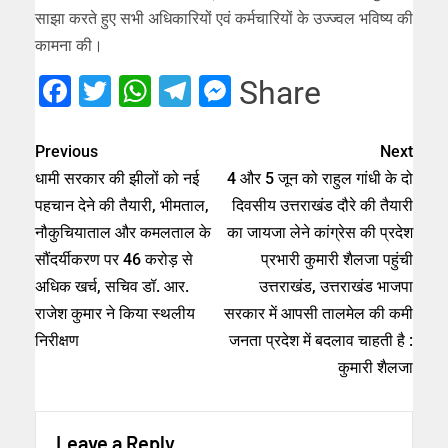
साझा करते हुए सभी अधिकारियों एवं कर्मचारियों के उज्ज्वल भविष्य की
कामना की।
Facebook
Twitter
WhatsApp
Telegram
Messenger
Share
Previous
Next
धामी सरकार की झीलों को नई
4 और 5 जून को राहुल गांधी के दो
पहचान देने की तैयारी, भीमताल,
दिवसीय उत्तराखंड दौरे की तैयारी
नौकुचियाताल और कमलताल के
का जायजा लेने कांग्रेस की प्रदेश
सौंदर्यीकरण पर 46 करोड़ से
प्रभारी कुमारी शैलजा पहुंची
अधिक खर्च, सचिव डॉ. आर.
उत्तराखंड, उत्तराखंड भाजपा
राजेश कुमार ने किया स्थलीय
सरकार में आपसी तालमेल की कमी
निरीक्षण
जनता प्रदेश में बदलाव चाहती है :
कुमारी शैलजा
Leave a Reply