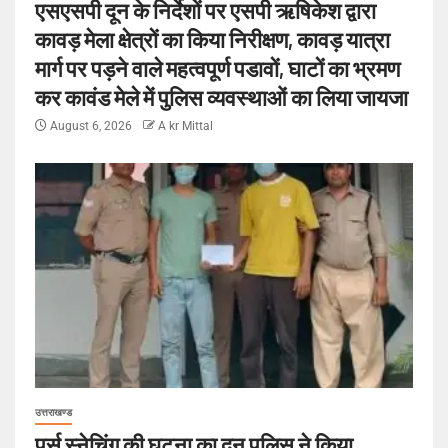
एसएसपी दून के निर्देशों पर एसपी ऋषिकेश द्वारा
कावड़ मेला क्षेत्रों का किया निरीक्षण, कावड़ यात्रा
मार्ग पर पड़ने वाले महत्वपूर्ण पडावों, घाटों का भ्रमण
कर कावंड मेले में पुलिस व्यवस्थाओं का लिया जायजा
August 6, 2026
A kr Mittal
उत्तराखण्ड
पर्स स्नेचिंग की घटना का दून पुलिस ने किया