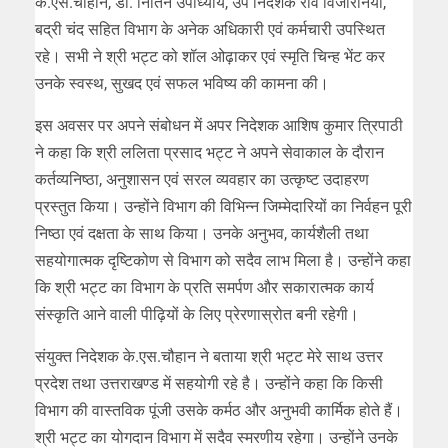
के.एस.चौहान, डॉ. नितिन उपाध्याय, उप निदेशक रवि विजारनिया,
बद्री चंद सहित विभाग के अनेक अधिकारी एवं कर्मचारी उपस्थित
रहे। सभी ने श्री भट्ट को शॉल ओढ़ाकर एवं स्मृति चिन्ह भेंट कर
उनके स्वस्थ, सुखद एवं सफल भविष्य की कामना की।
इस अवसर पर अपने संबोधन में अपर निदेशक आशिष कुमार त्रिपाठी
ने कहा कि श्री ललिता प्रसाद भट्ट ने अपने सेवाकाल के दौरान
कर्तव्यनिष्ठा, अनुशासन एवं सरल व्यवहार का उत्कृष्ट उदाहरण
प्रस्तुत किया। उन्होंने विभाग की विभिन्न जिम्मेदारियों का निर्वहन पूरी
निष्ठा एवं दक्षता के साथ किया। उनके अनुभव, कार्यशैली तथा
सहयोगात्मक दृष्टिकोण से विभाग को सदैव लाभ मिला है। उन्होंने कहा
कि श्री भट्ट का विभाग के प्रति समर्पण और सकारात्मक कार्य
संस्कृति आने वाली पीढ़ियों के लिए प्रेरणास्रोत बनी रहेगी।
संयुक्त निदेशक के.एस.चौहान ने बताया श्री भट्ट मेरे साथ उत्तर
प्रदेश तथा उत्तराखण्ड में सहयोगी रहे है। उन्होंने कहा कि किसी
विभाग की वास्तविक पूंजी उसके कर्मठ और अनुभवी कार्मिक होते हैं।
श्री भट्ट का योगदान विभाग में सदैव स्मरणीय रहेगा। उन्होंने उनके