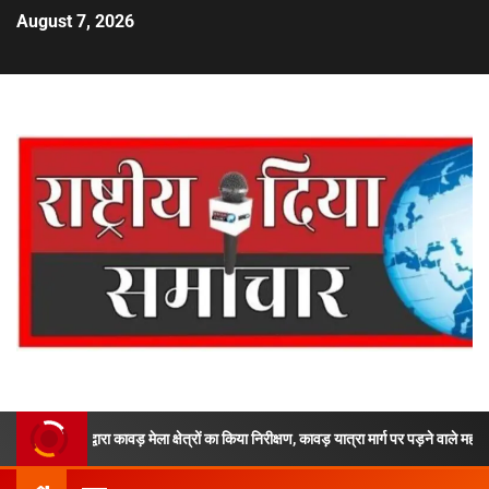
August 7, 2026
 द्वारा कावड़ मेला क्षेत्रों का किया निरीक्षण, कावड़ यात्रा मार्ग पर पड़ने वाले महत्वपूर्ण पडावों,