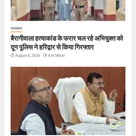
उत्तराखण्ड
बैरागीवाला हत्याकांड के फरार चल रहे अभियुक्त को
दून पुलिस ने हरिद्वार से किया गिरफ्तार
August 6, 2026
A kr Mittal