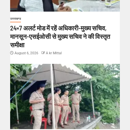
उत्तराखण्ड
24×7 अलर्ट मोड में रहें अधिकारी-मुख्य सचिव,
मानसून-एसईओसी से मुख्य सचिव ने की विस्तृत
समीक्षा
August 6, 2026
A kr Mittal