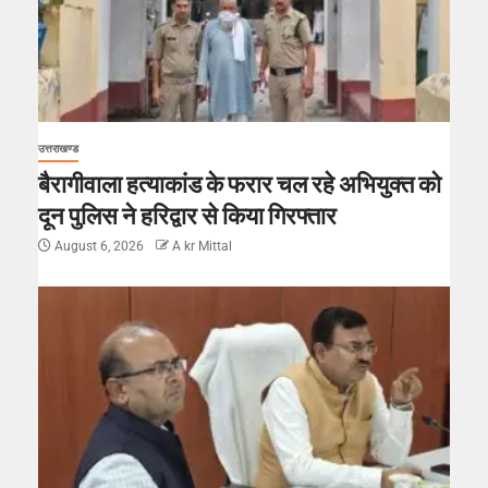
उत्तराखण्ड
बैरागीवाला हत्याकांड के फरार चल रहे अभियुक्त को
दून पुलिस ने हरिद्वार से किया गिरफ्तार
August 6, 2026
A kr Mittal