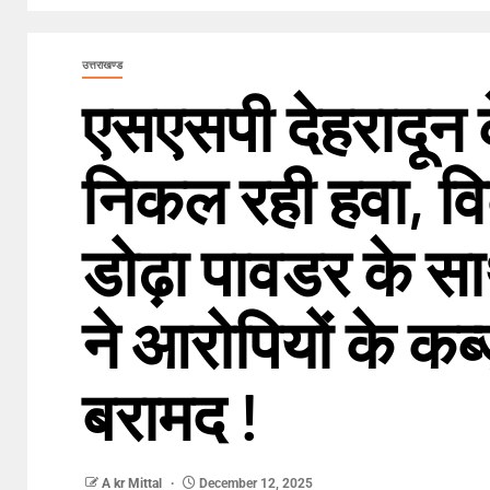
उत्तराखण्ड
एसएसपी देहरादून 
निकल रही हवा, व
डोढ़ा पावडर के सा
ने आरोपियों के कब
बरामद !
A kr Mittal
December 12, 2025