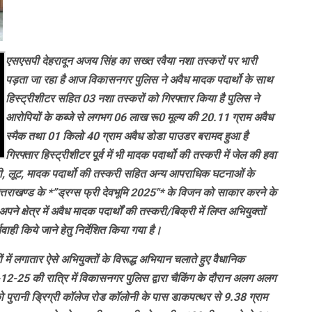
एसएसपी देहरादून अजय सिंह का सख्त रवैया नशा तस्करों पर भारी
पड़ता जा रहा है आज विकासनगर पुलिस ने अवैध मादक पदार्थो के साथ
हिस्ट्रीशीटर सहित 03 नशा तस्करों को गिरफ्तार किया है पुलिस ने
आरोपियों के कब्जे से लगभग 06 लाख रू0 मूल्य की 20.11 ग्राम अवैध
स्मैक तथा 01 किलो 40 ग्राम अवैध डोडा पाउडर बरामद हुआ है
गिरफ्तार हिस्ट्रीशीटर पूर्व में भी मादक पदार्थो की तस्करी में जेल की हवा
ोरी, लूट, मादक पदार्थो की तस्करी सहित अन्य आपराधिक घटनाओं के
उत्तराखण्ड के *”ड्रग्स फ्री देवभूमि 2025″* के विजन को साकार करने के
 क्षेत्र में अवैध मादक पदार्थों की तस्करी/बिक्री में लिप्त अभियुक्तों
ाही किये जाने हेतु निर्देशित किया गया है।
ं में लगातार ऐसे अभियुक्तों के विरूद्ध अभियान चलाते हुए वैधानिक
-12-25 की रात्रि में विकासनगर पुलिस द्वारा चैकिंग के दौरान अलग अलग
ो पुरानी ड्रिग्री कॉलेज रोड कॉलोनी के पास डाकपत्थर से 9.38 ग्राम