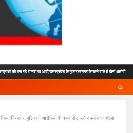
े नशे का आदी,उत्तरप्रदेश के मुज़फ्फरनगर के रहने वाले है दोनों आरोपी.!
विशेष 
या गिरफ्तार, पुलिस ने आरोपियों के कब्ज़े से लाखो रुपयों का नशीला