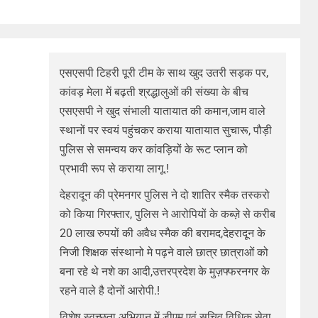
एसएसपी टिहरी पूरी टीम के साथ खुद उतरी सड़क पर,
कांवड़ मेला में बढ़ती श्रद्धालुओं की संख्या के बीच
एसएसपी ने खुद संभाली यातायात की कमान,जाम वाले
स्थानों पर स्वयं पहुंचकर कराया यातायात सुचारू, पौड़ी
पुलिस से समन्वय कर कांवड़ियों के रूट प्लान को
प्रभावी रूप से कराया लागू.!
देहरादून की प्रेमनगर पुलिस ने दो शातिर स्मैक तस्करो
को किया गिरफ्तार, पुलिस ने आरोपियों के कब्ज़े से करीब
20 लाख रुपयों की अवैध स्मैक की बरामद,देहरादून के
निजी शिक्षक संस्थानो मे पढ़ने वाले छात्र छात्राओं को
बना रहे थे नशे का आदी,उत्तरप्रदेश के मुज़फ्फरनगर के
रहने वाले है दोनों आरोपी.!
विशेष स्वच्छता अभियान में डीएम एवं सचिव विधिक सेवा