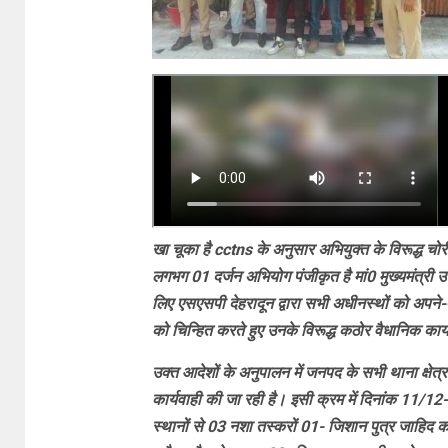
खा चूका है cctns के अनुसार अभियुक्त के विरूद्ध च
लगभग 01 दर्जन अभियोग पंजीकृत है मां0 मुख्यमंत्री 
लिए एसएसपी देहरादून द्वारा सभी अधीनस्थों को अपने-अपने
को चिन्हित करते हुए उनके विरूद्ध कठोर वैधानिक कार्यव
उक्त आदेशों के अनुपालन में जनपद के सभी थाना क्षेत्रो
कार्यवाही की जा रही है। इसी क्रम में दिनांक 11/12
स्थानों से 03 नशा तस्करों 01- जिशान पुत्र जाहिद क