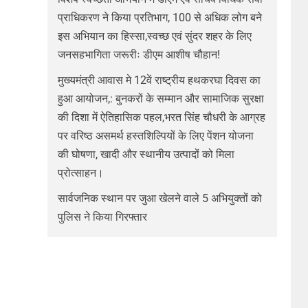
प्राधिकरण ने किया प्रतिभाग, 100 से अधिक लोग बने
इस अभियान का हिस्सा,स्वच्छ एवं सुंदर शहर के लिए
जनसहभागिता जरूरीः डीएम आशीष चौहान!
मुख्यमंत्री आवास मे 12वें राष्ट्रीय हथकरघा दिवस का
हुआ आयोजन,: बुनकरों के सम्मान और सामाजिक सुरक्षा
की दिशा में ऐतिहासिक पहल,भरत सिंह चौधरी के आग्रह
पर वरिष्ठ असमर्थ हस्तशिल्पियों के लिए पेंशन योजना
की घोषणा, खादी और स्थानीय उत्पादों को मिला
प्रोत्साहन।
सार्वजनिक स्थान पर जुआ खेलने वाले 5 अभियुक्तों को
पुलिस ने किया गिरफ्तार