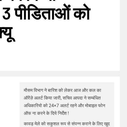
, 3 पीडिताओं को
्यू
मौसम विभाग ने बारिश को लेकर आज और कल का
ऑरेंज़े अलर्ट किया जारी, सचिव आपदा ने सम्बंधित
अधिकारियो को 24×7 अलर्ट रहने और मोबाइल फोन
ऑफ ना करने के दिये निर्देश !
कावड़ मेले को सकुशल रूप से संपन्न कराने के लिए खुद