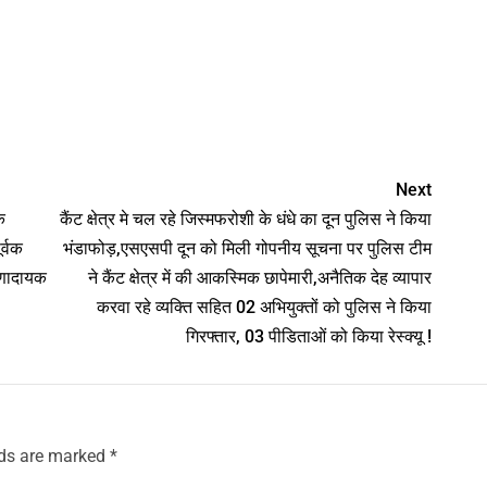
nger
Next
े
कैंट क्षेत्र मे चल रहे जिस्मफरोशी के धंधे का दून पुलिस ने किया
र्वक
भंडाफोड़,एसएसपी दून को मिली गोपनीय सूचना पर पुलिस टीम
रणादायक
ने कैंट क्षेत्र में की आकस्मिक छापेमारी,अनैतिक देह व्यापार
करवा रहे व्यक्ति सहित 02 अभियुक्तों को पुलिस ने किया
गिरफ्तार, 03 पीडिताओं को किया रेस्क्यू !
lds are marked
*