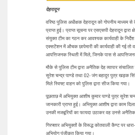
देहरादून
वरिष्ठ पुलिस अधीक्षक देहरादून को गोपनीय माध्यम से कैं
प्राप्त हुई। प्राप्त सूचना पर एसएसपी देहरादून द्वारा क
संयुक्त टीम का गठन कर आवश्यक कार्यवाही के निर्द
एक्सटेंशन में औचक छापेमारी की कार्यवाही की गई तो व
आपत्तिजनक स्थिती में मिले, जिनके पास से आपत्तिज
मौके से पुलिस टीम द्वारा अनैतिक देह व्यापार संचालि
सुरेश चन्द्र पाण्डे तथा 02- जंग बहादुर पुत्र खड़क स
मिले स्विफ्ट वाहन को पुलिस द्वारा सीज किया गया।
पूछताछ में अभियुक्त आशीष कुमार पाण्डे पुत्र सुरेश चन्द्
जानकारी प्राप्त हुई। अभियुक्त आशीष द्वारा काम दिला
उनकी मजबूरियों का फायदा उठाकर वह उनसे अनैतिक 
गिरफ्तार अभियुक्तों के विरूद्ध कोतवाली कैण्ट पर
अभियोग पंजीकृत किया गया।