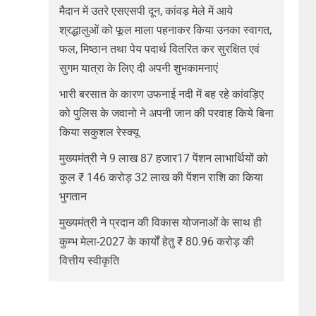
मैदान में उतरे एसएसपी दून, कांवड़ मेले में आये
श्रद्धालुओं को फूल माला पहनाकर किया उनका स्वागत,
फल, मिष्ठान तथा पेय पदार्थ वितरित कर सुरक्षित एवं
सुगम यात्रा के लिए दी अपनी शुभकामनाएं
भारी बरसात के कारण उफनाई नदी में बह रहे कांवड़िए
को पुलिस के जवानो ने अपनी जान की परवाह किये बिना
किया सकुशल रेस्क्यू
मुख्यमंत्री ने 9 लाख 87 हजार17 पेंशन लाभार्थियों को
कुल ₹ 146 करोड़ 32 लाख की पेंशन राशि का किया
भुगतान
मुख्यमंत्री ने प्रदान की विकास योजनाओं के साथ ही
कुम्भ मेला-2027 के कार्यों हेतु ₹ 80.96 करोड़ की
वित्तीय स्वीकृति