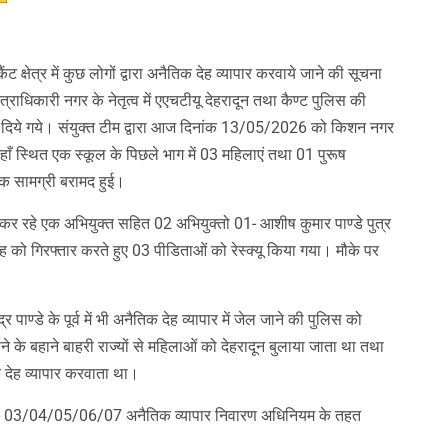
ट क्षेत्र में कुछ लोगों द्वारा अनैतिक देह व्यापार करवाये जाने की सूचना
्षेत्राधिकारी नगर के नेतृत्व में एएचटीयू देहरादून तथा कैण्ट पुलिस की
ेश दिये गये। संयुक्त टीम द्वारा आज दिनांक 13/05/2026 को किशन नगर
हाँ स्थित एक स्कूल के पिछले भाग में 03 महिलाएं तथा 01 पुरूष
नक सामग्री बरामद हुई।
त कर रहे एक अभियुक्त सहित 02 अभियुक्तो 01- आशीष कुमार पाण्डे पुत्र
िंह को गिरफ्तार करते हुए 03 पीडिताओं को रेस्क्यू किया गया। मौके पर
र पाण्डे के पूर्व में भी अनैतिक देह व्यापार में जेल जाने की पुलिस को
ने के बहाने बाहरी राज्यों से महिलाओं को देहरादून बुलाया जाता था तथा
देह व्यापार करवाता था।
 धारा- 03/04/05/06/07 अनैतिक व्यापार निवारण अधिनियम के तहत