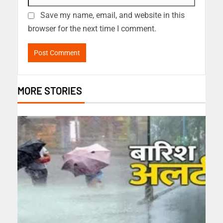
Save my name, email, and website in this
browser for the next time I comment.
MORE STORIES