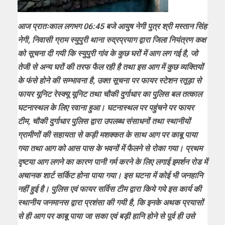
आज प्रातःकाल लगभग 06:45 बजे आयुष नेगी पुत्र श्री मस्तान सिंह
नेगी, निवासी ग्राम स्युपुरी थाना रुद्रप्रयाग द्वारा जिला नियंत्रण कक्ष
को सूचना दी गयी कि स्युपुरी गांव के कुछ घरों में आग लग गई है, जो
तेजी से अन्य घरों की तरफ फैल रही है तथा इस आग में कुछ व्यक्तियों
के फंसे होने की सम्भावना है, उक्त सूचना पर फायर स्टेशन रतूड़ा से
फायर यूनिट रेस्क्यू यूनिट तथा चौकी दुर्गाधार का पुलिस बल तत्काल
घटनास्थल के लिए रवाना हुआ। घटनास्थल पर पहुंचने पर फायर
टीम, चौकी दुर्गाधार पुलिस द्वारा उपलब्ध संसाधनों तथा स्थानीयों
ग्रामीणों की सहायता से कड़ी मशक्कत के साथ आग पर काबू पाया
गया तथा आग को आस पास के भवनों में फैलने से रोका गया। प्रथम
दृष्टया आग लगने का कारण पानी गर्म करने के लिए लगाई इमर्शन रोड में
अचानक शार्ट सर्किट होना पाया गया। इस घटना में कोई भी जनहानि
नहीं हुई है। पुलिस एवं फायर सर्विस टीम द्वारा किये गये इस कार्य की
स्थानीय जनमानस द्वारा प्रशंसा की गयी है, कि इनके अथक प्रयासों
से ही आग पर काबू पाया जा सका एवं बड़ी हानि होने से पूर्व ही उसे