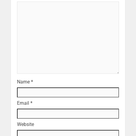
Name
*
Email
*
Website