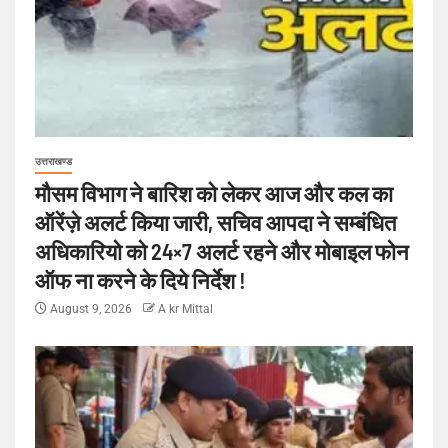
उत्तराखण्ड
मौसम विभाग ने बारिश को लेकर आज और कल का
ऑरेंज़े अलर्ट किया जारी, सचिव आपदा ने सम्बंधित
अधिकारियो को 24×7 अलर्ट रहने और मोबाइल फोन
ऑफ ना करने के दिये निर्देश !
August 9, 2026
A kr Mittal