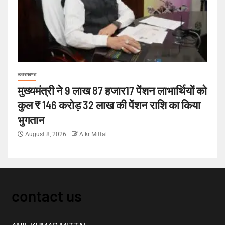
उत्तराखण्ड
मुख्यमंत्री ने 9 लाख 87 हजार17 पेंशन लाभार्थियों को
कुल ₹ 146 करोड़ 32 लाख की पेंशन राशि का किया
भुगतान
August 8, 2026
A kr Mittal
contact us