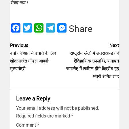
रोका गया।
Facebook
Twitter
WhatsApp
Telegram
Messenger
Share
Previous
Next
वनों को आग से बचाने के लिए
राष्ट्रीय खेलों में उत्तराखण्ड की
शीतलाखेत मॉडल आदर्शः
ऐतिहासिक उपलब्धि, समापन
मुख्यमंत्री
समारोह में शामिल होंगे केंद्रीय गृह
मंत्री अमित शाह
Leave a Reply
Your email address will not be published.
Required fields are marked
*
Comment
*