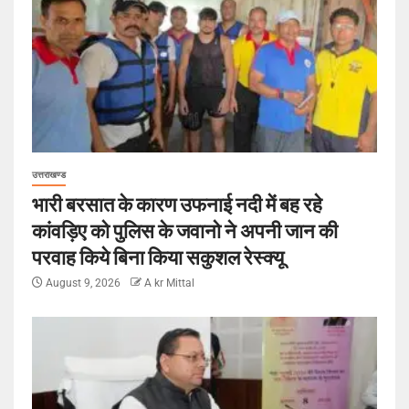
उत्तराखण्ड
भारी बरसात के कारण उफनाई नदी में बह रहे
कांवड़िए को पुलिस के जवानो ने अपनी जान की
परवाह किये बिना किया सकुशल रेस्क्यू
August 9, 2026
A kr Mittal