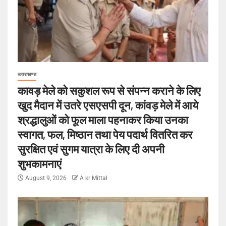
उत्तराखण्ड
कावड़ मेले को सकुशल रूप से संपन्न कराने के लिए
खुद मैदान में उतरे एसएसपी दून, कांवड़ मेले में आये
श्रद्धालुओं को फूल माला पहनाकर किया उनका
स्वागत, फल, मिष्ठान तथा पेय पदार्थ वितरित कर
सुरक्षित एवं सुगम यात्रा के लिए दी अपनी
शुभकामनाएं
August 9, 2026
A kr Mittal