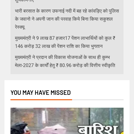
भारी बरसात के कारण उफनाई नदी में बह रहे कांवड़िए को पुलिस
के जवानो ने अपनी जान की परवाह किये बिना किया सकुशल
रेस्क्यू
मुख्यमंत्री ने 9 लाख 87 हजार17 पेंशन लाभार्थियों को कुल ₹
146 करोड़ 32 लाख की पेंशन राशि का किया भुगतान
मुख्यमंत्री ने प्रदान की विकास योजनाओं के साथ ही कुम्भ
मेला-2027 के कार्यों हेतु ₹ 80.96 करोड़ की वित्तीय स्वीकृति
YOU MAY HAVE MISSED