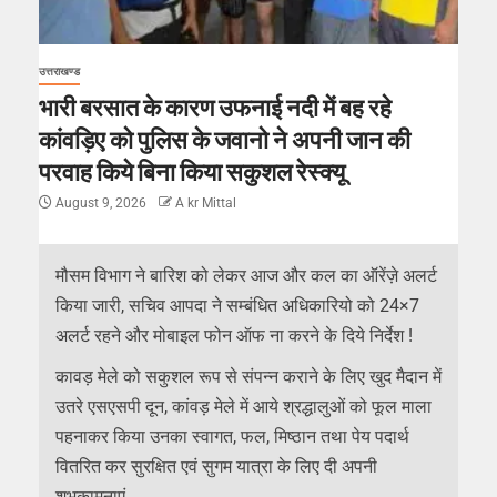
उत्तराखण्ड
भारी बरसात के कारण उफनाई नदी में बह रहे
कांवड़िए को पुलिस के जवानो ने अपनी जान की
परवाह किये बिना किया सकुशल रेस्क्यू
August 9, 2026
A kr Mittal
मौसम विभाग ने बारिश को लेकर आज और कल का ऑरेंज़े अलर्ट
किया जारी, सचिव आपदा ने सम्बंधित अधिकारियो को 24×7
अलर्ट रहने और मोबाइल फोन ऑफ ना करने के दिये निर्देश !
कावड़ मेले को सकुशल रूप से संपन्न कराने के लिए खुद मैदान में
उतरे एसएसपी दून, कांवड़ मेले में आये श्रद्धालुओं को फूल माला
पहनाकर किया उनका स्वागत, फल, मिष्ठान तथा पेय पदार्थ
वितरित कर सुरक्षित एवं सुगम यात्रा के लिए दी अपनी
शुभकामनाएं