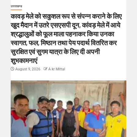
उत्तराखण्ड
कावड़ मेले को सकुशल रूप से संपन्न कराने के लिए
खुद मैदान में उतरे एसएसपी दून, कांवड़ मेले में आये
श्रद्धालुओं को फूल माला पहनाकर किया उनका
स्वागत, फल, मिष्ठान तथा पेय पदार्थ वितरित कर
सुरक्षित एवं सुगम यात्रा के लिए दी अपनी
शुभकामनाएं
August 9, 2026
A kr Mittal