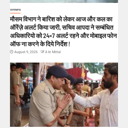
उत्तराखण्ड
मौसम विभाग ने बारिश को लेकर आज और कल का
ऑरेंज़े अलर्ट किया जारी, सचिव आपदा ने सम्बंधित
अधिकारियो को 24×7 अलर्ट रहने और मोबाइल फोन
ऑफ ना करने के दिये निर्देश !
August 9, 2026
A kr Mittal