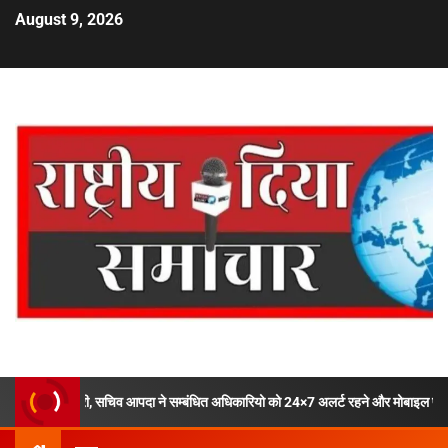
August 9, 2026
, सचिव आपदा ने सम्बंधित अधिकारियो को 24×7 अलर्ट रहने और मोबाइल फोन ऑफ ना करने के दि