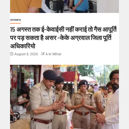
उत्तराखण्ड
15 अगस्त तक ई-केवाईसी नहीं कराई तो गैस आपूर्ति
पर पड़ सकता है असर -केके अग्रवाल जिला पूर्ति
अधिकारियो
August 8, 2026
A kr Mittal