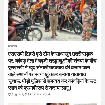
उत्तराखण्ड
एसएसपी टिहरी पूरी टीम के साथ खुद उतरी सड़क
पर, कांवड़ मेला में बढ़ती श्रद्धालुओं की संख्या के बीच
एसएसपी ने खुद संभाली यातायात की कमान,जाम
वाले स्थानों पर स्वयं पहुंचकर कराया यातायात
सुचारू, पौड़ी पुलिस से समन्वय कर कांवड़ियों के रूट
प्लान को प्रभावी रूप से कराया लागू.!
August 8, 2026
A kr Mittal