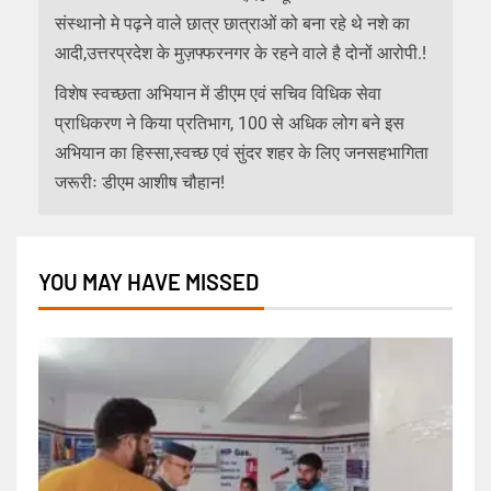
संस्थानो मे पढ़ने वाले छात्र छात्राओं को बना रहे थे नशे का
आदी,उत्तरप्रदेश के मुज़फ्फरनगर के रहने वाले है दोनों आरोपी.!
विशेष स्वच्छता अभियान में डीएम एवं सचिव विधिक सेवा
प्राधिकरण ने किया प्रतिभाग, 100 से अधिक लोग बने इस
अभियान का हिस्सा,स्वच्छ एवं सुंदर शहर के लिए जनसहभागिता
जरूरीः डीएम आशीष चौहान!
YOU MAY HAVE MISSED