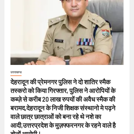
उत्तराखण्ड
देहरादून की प्रेमनगर पुलिस ने दो शातिर स्मैक
तस्करो को किया गिरफ्तार, पुलिस ने आरोपियों के
कब्ज़े से करीब 20 लाख रुपयों की अवैध स्मैक की
बरामद,देहरादून के निजी शिक्षक संस्थानो मे पढ़ने
वाले छात्र छात्राओं को बना रहे थे नशे का
आदी,उत्तरप्रदेश के मुज़फ्फरनगर के रहने वाले है
दोनों आरोपी.!