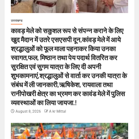
उत्तराखण्ड
कावड़ मेले को सकुशल रूप से संपन्न कराने के लिए
खुद मैदान में उतरे एसएसपी दून,कांवड़ मेले में आये
श्रद्धालुओं को फूल माला पहनाकर किया उनका
स्वागत,फल, मिष्ठान तथा पेय पदार्थ वितरित कर
सुरक्षित एवं सुगम यात्रा के लिए दी अपनी
शुभकामनाएं,श्रद्धालुओं से वार्ता कर उनकी यात्रा के
संबंध में ली जानकारी,ऋषिकेश, रायवाला तथा
रानीपोखरी क्षेत्र का भ्रमण कर कावंड मेले में पुलिस
व्यवस्थाओं का लिया जायजा.!
August 8, 2026
A kr Mittal