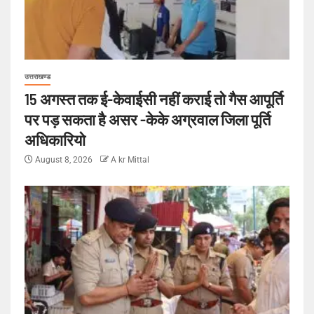
उत्तराखण्ड
15 अगस्त तक ई-केवाईसी नहीं कराई तो गैस आपूर्ति
पर पड़ सकता है असर -केके अग्रवाल जिला पूर्ति
अधिकारियो
August 8, 2026
A kr Mittal