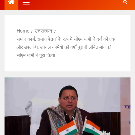
Home
उत्तराखण्ड
समान कार्य, समान वेतन’ के रूप में सीएम धामी ने दर्ज की एक
और उपलब्धि, उपनल कर्मियों की वर्षों पुरानी लंबित मांग को
सीएम धामी ने पूरा किया