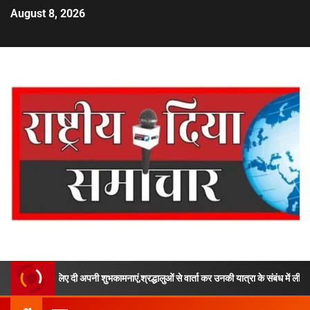
August 8, 2026
लिए दी अपनी शुभकामनाएं,श्रद्धालुओं से वार्ता कर उनकी यात्रा के संबंध में ली जानकारी,ऋषिकेश, 