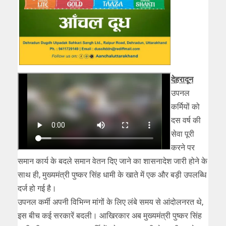
देहरादून
उपनल
कर्मियों को
दस वर्ष की
सेवा पूरी
करने पर
समान कार्य के बदले समान वेतन दिए जाने का शासनादेश जारी होने के
साथ ही, मुख्यमंत्री पुष्कर सिंह धामी के खाते में एक और बड़ी उपलब्धि
दर्ज हो गई है।
उपनल कर्मी अपनी विभिन्न मांगों के लिए लंबे समय से आंदोलनरत थे,
इस बीच कई सरकारें बदली। आखिरकार अब मुख्यमंत्री पुष्कर सिंह