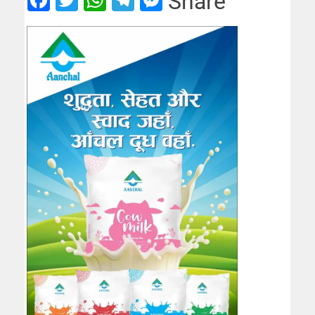
Share