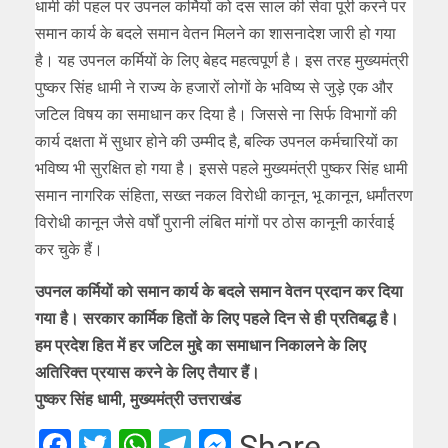
धामी की पहल पर उपनल कर्मियों को दस साल की सेवा पूरी करने पर
समान कार्य के बदले समान वेतन मिलने का शासनादेश जारी हो गया
है। यह उपनल कर्मियों के लिए बेहद महत्वपूर्ण है। इस तरह मुख्यमंत्री
पुष्कर सिंह धामी ने राज्य के हजारों लोगों के भविष्य से जुड़े एक और
जटिल विषय का समाधान कर दिया है। जिससे ना सिर्फ विभागों की
कार्य दक्षता में सुधार होने की उम्मीद है, बल्कि उपनल कर्मचारियों का
भविष्य भी सुरक्षित हो गया है। इससे पहले मुख्यमंत्री पुष्कर सिंह धामी
समान नागरिक संहिता, सख्त नकल विरोधी कानून, भू कानून, धर्मांतरण
विरोधी कानून जैसे वर्षों पुरानी लंबित मांगों पर ठोस कानूनी कार्रवाई
कर चुके हैं।
उपनल कर्मियों को समान कार्य के बदले समान वेतन प्रदान कर दिया
गया है। सरकार कार्मिक हितों के लिए पहले दिन से ही प्रतिबद्ध है।
हम प्रदेश हित में हर जटिल मुद्दे का समाधान निकालने के लिए
अतिरिक्त प्रयास करने के लिए तैयार हैं।
पुष्कर सिंह धामी, मुख्यमंत्री उत्तराखंड
Facebook
Twitter
WhatsApp
Telegram
Messenger
Share