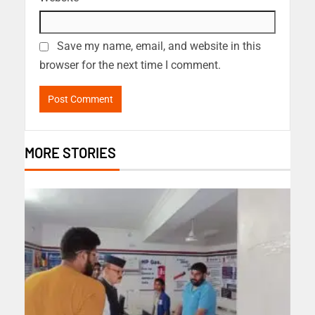
Save my name, email, and website in this
browser for the next time I comment.
MORE STORIES