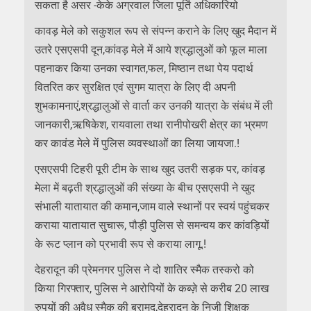
सकता है असर -केके अग्रवाल जिला पूर्ति अधिकारियो
कावड़ मेले को सकुशल रूप से संपन्न कराने के लिए खुद मैदान में
उतरे एसएसपी दून,कांवड़ मेले में आये श्रद्धालुओं को फूल माला
पहनाकर किया उनका स्वागत,फल, मिष्ठान तथा पेय पदार्थ
वितरित कर सुरक्षित एवं सुगम यात्रा के लिए दी अपनी
शुभकामनाएं,श्रद्धालुओं से वार्ता कर उनकी यात्रा के संबंध में ली
जानकारी,ऋषिकेश, रायवाला तथा रानीपोखरी क्षेत्र का भ्रमण
कर कावंड मेले में पुलिस व्यवस्थाओं का लिया जायजा.!
एसएसपी टिहरी पूरी टीम के साथ खुद उतरी सड़क पर, कांवड़
मेला में बढ़ती श्रद्धालुओं की संख्या के बीच एसएसपी ने खुद
संभाली यातायात की कमान,जाम वाले स्थानों पर स्वयं पहुंचकर
कराया यातायात सुचारू, पौड़ी पुलिस से समन्वय कर कांवड़ियों
के रूट प्लान को प्रभावी रूप से कराया लागू.!
देहरादून की प्रेमनगर पुलिस ने दो शातिर स्मैक तस्करो को
किया गिरफ्तार, पुलिस ने आरोपियों के कब्ज़े से करीब 20 लाख
रुपयों की अवैध स्मैक की बरामद,देहरादून के निजी शिक्षक