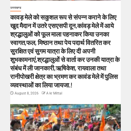
उत्तराखण्ड
कावड़ मेले को सकुशल रूप से संपन्न कराने के लिए
खुद मैदान में उतरे एसएसपी दून,कांवड़ मेले में आये
श्रद्धालुओं को फूल माला पहनाकर किया उनका
स्वागत,फल, मिष्ठान तथा पेय पदार्थ वितरित कर
सुरक्षित एवं सुगम यात्रा के लिए दी अपनी
शुभकामनाएं,श्रद्धालुओं से वार्ता कर उनकी यात्रा के
संबंध में ली जानकारी,ऋषिकेश, रायवाला तथा
रानीपोखरी क्षेत्र का भ्रमण कर कावंड मेले में पुलिस
व्यवस्थाओं का लिया जायजा.!
August 8, 2026
A kr Mittal