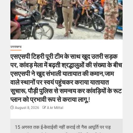
उत्तराखण्ड
एसएसपी टिहरी पूरी टीम के साथ खुद उतरी सड़क
पर, कांवड़ मेला में बढ़ती श्रद्धालुओं की संख्या के बीच
एसएसपी ने खुद संभाली यातायात की कमान,जाम
वाले स्थानों पर स्वयं पहुंचकर कराया यातायात
सुचारू, पौड़ी पुलिस से समन्वय कर कांवड़ियों के रूट
प्लान को प्रभावी रूप से कराया लागू.!
August 8, 2026
A kr Mittal
15 अगस्त तक ई-केवाईसी नहीं कराई तो गैस आपूर्ति पर पड़