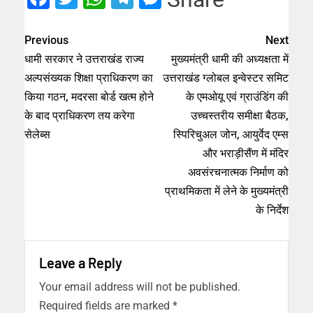
Previous
Next
धामी सरकार ने उत्तराखंड राज्य
मुख्यमंत्री धामी की अध्यक्षता में
अल्पसंख्यक शिक्षा प्राधिकरण का
उत्तराखंड ग्लोबल इन्वेस्टर समिट
किया गठन, मदरसा बोर्ड खत्म होने
के एमओयू एवं ग्राउंडिंग की
के बाद प्राधिकरण तय करेगा
उच्चस्तरीय समीक्षा बैठक,
सेलेब्स
स्पिरिचुअल जोन, आयुर्वेद एम्स
और भराड़ीसैंण में मंदिर
अवसंरचनात्मक निर्माण को
प्राथमिकता में लेने के मुख्यमंत्री
के निर्देश
Leave a Reply
Your email address will not be published.
Required fields are marked
*