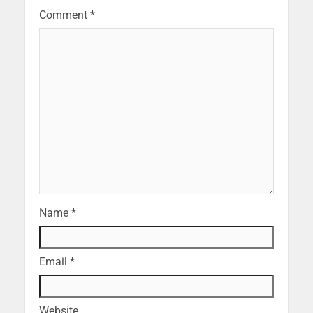
Comment
*
Name
*
Email
*
Website