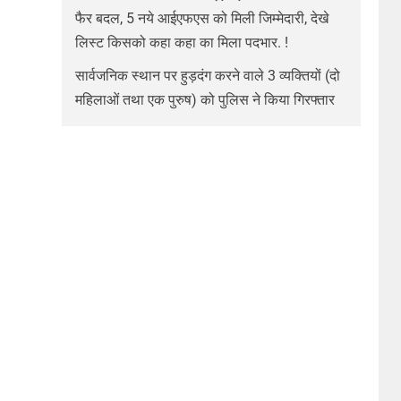
फैर बदल, 5 नये आईएफएस को मिली जिम्मेदारी, देखे
लिस्ट किसको कहा कहा का मिला पदभार. !
सार्वजनिक स्थान पर हुड़दंग करने वाले 3 व्यक्तियों (दो
महिलाओं तथा एक पुरुष) को पुलिस ने किया गिरफ्तार