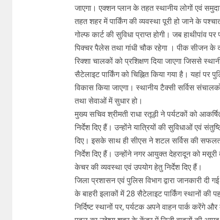
जाएगा। एक्शन प्लान के तहत स्थानीय लोगों एवं समुदा
तहत शहर में पार्किंग की व्यवस्था पूरी हो जाने के पश्च
गोल्फ कार्ट की सुविधा प्राप्त होगी। जब हाथीपांव पर 
पिक्चर पैलेस तथा गांधी चौक रहेगा । पीक सीजन के 
रिक्शा चालकों को प्रशिक्षण दिया जाएगा जिससे स्था
सैटेलाइट पार्किंग को चिह्नित किया गया है। यहां पर पु
विकास किया जाएगा। स्थानीय टैक्सी सर्विस संचालक
तथा सेवाओं में सुधार हो।
मुख्य सचिव श्रीमती राधा रतूड़ी ने पर्यटकों को आकर्षि
निर्देश दिए हैं। उन्होंने यात्रियों की सुविधाओं एवं सं
दिए। इसके साथ ही सीएस ने शटल सर्विस की सफलता के
निर्देश दिए हैं। उन्होंने नगर आयुक्त देहरादून को मसूर
केचर की व्यवस्था एवं उपयोग हेतु निर्देश दिए हैं।
जिला प्रशासन एवं पुलिस विभाग द्वारा जानकारी दी ग
के बाहरी इलाकों में 28 सैटेलाइट पार्किंग स्थानों क
निर्दिष्ट स्थानों पर, पर्यटक अपने वाहन पार्क करेंगे