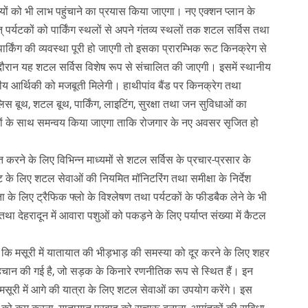
यों को भी लाभ पहुंचाने का प्रयास किया जाएगा। नए एक्शन प्लान के
ात् पर्यटकों को पार्किंग स्थलों से अपने गंतव्य स्थलों तक शटल सर्विस तथा
पार्किंग की व्यवस्था पूरी हो जाएगी तो इसका प्रारम्भिक रूट किनक्रेग से
दौरान यह शटल सर्विस विशेष रूप से संचालित की जाएगी। इसमें स्थानीय
नीय आर्थिकी को मजबूती मिलेगी। हाथीपांव बैंड पर किनक्रेग तथा
लिस बूथ, शटल बूथ, पार्किंग, लाइटिंग, सुरक्षा तथा जन सुविधाओं का
ों के साथ समन्वय किया जाएगा ताकि रोजगार के नए अवसर सृजित हो
त करने के लिए विभिन्न माध्यमों से शटल सर्विस के प्रचार-प्रसार के
तुष्टि के लिए शटल सेवाओं की नियमित मॉनिटरिंग तथा समीक्षा के निर्देश
 लिए ट्रैफिक फ्लो के विश्लेषण तथा पर्यटकों के फीडबैक लेने के भी
ी तथा देहरादून में आवारा पशुओं को पकड़ने के लिए पर्याप्त संख्या में कैटल
ई कि मसूरी में यातायात की भीड़भाड़ की समस्या को दूर करने के लिए शहर
ी पहचान की गई है, जो सड़क के किनारे रणनीतिक रूप से स्थित हैं। इन
 और मसूरी में आगे की यात्रा के लिए शटल सेवाओं का उपयोग करेंगे। इस