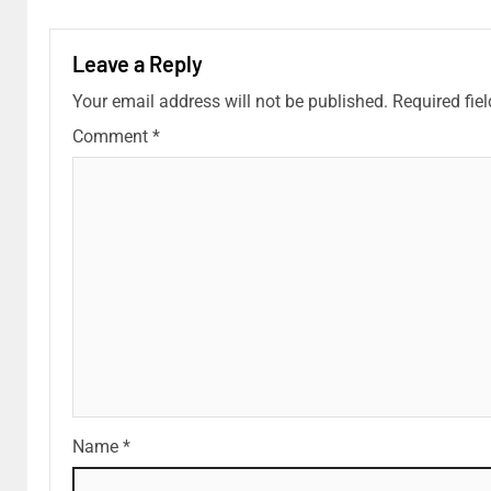
Leave a Reply
Your email address will not be published.
Required fie
Comment
*
Name
*