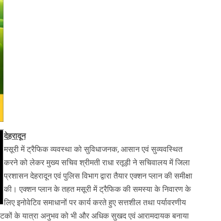
देहरादून
मसूरी में ट्रैफिक व्यवस्था को सुविधाजनक, आसान एवं सुव्यवस्थित
करने को लेकर मुख्य सचिव श्रीमती राधा रतूड़ी ने सचिवालय में जिला
प्रशासन देहरादून एवं पुलिस विभाग द्वारा तैयार एक्शन प्लान की समीक्षा
की। एक्शन प्लान के तहत मसूरी में ट्रैफिक की समस्या के निवारण के
लिए इनोवेटिव समाधानों पर कार्य करते हुए सत्तशील तथा पर्यावरणीय
यटकों के यात्रा अनुभव को भी और अधिक सुखद एवं आरामदायक बनाया