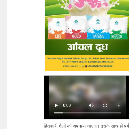
हितकारी शैली को अपनाया जाएगा। इसके साथ ही पर्