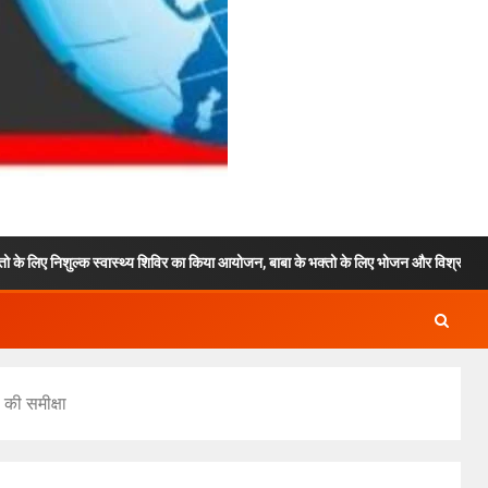
्वास्थ्य शिविर का किया आयोजन, बाबा के भक्तो के लिए भोजन और विश्राम की भी रही वयवस्था !
 की समीक्षा