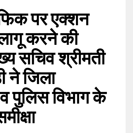
रैफिक पर एक्शन
 लागू करने की
ुख्य सचिव श्रीमती
ी ने जिला
व पुलिस विभाग के
मीक्षा