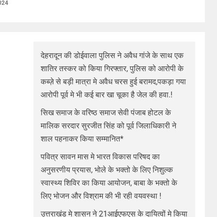
024
देहरादून की डोईवाला पुलिस ने अवैध गांजे के साथ एक
शातिर तस्कर को किया गिरफ्तार, पुलिस को आरोपी के
कब्ज़े से बड़ी मात्रा मे अवैध चरस हुई बरामद,पकड़ा गया
आरोपी पूर्व मे भी कई बार खा चूका है जेल की हवा.!
सिख समाज के वरिष्ठ समाज सेवी पंजाब होटल के
मालिक सरदार सुरजीत सिंह को पूर्व जिलाधिकारी ने
शाल पहनाकर किया सम्मानित*
पवित्र सावन मास मे भारत विकास परिषद का
अनुसरणीय प्रयास, भोले के भक्तो के लिए निशुल्क
स्वास्थ्य शिविर का किया आयोजन, बाबा के भक्तो के
लिए भोजन और विश्राम की भी रही वयवस्था !
उत्तराखंड मे शासन ने 21आईएफएस के दायित्वों मे किया