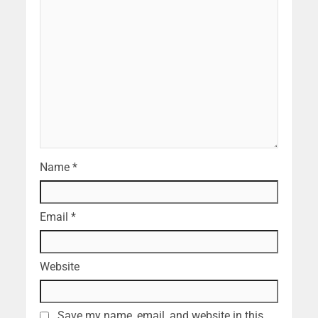
Name
*
Email
*
Website
Save my name, email, and website in this