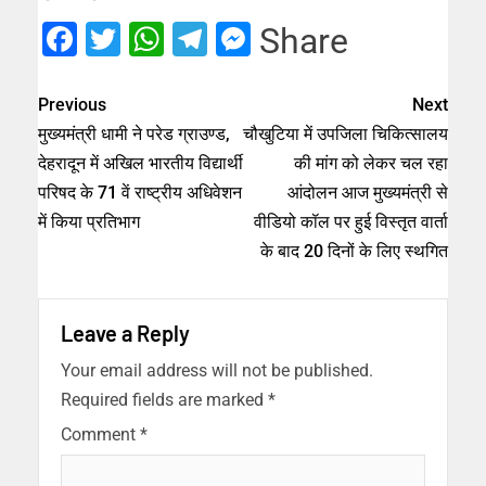
Facebook
Twitter
WhatsApp
Telegram
Messenger
Share
Previous
Next
मुख्यमंत्री धामी ने परेड ग्राउण्ड,
चौखुटिया में उपजिला चिकित्सालय
देहरादून में अखिल भारतीय विद्यार्थी
की मांग को लेकर चल रहा
परिषद के 71 वें राष्ट्रीय अधिवेशन
आंदोलन आज मुख्यमंत्री से
में किया प्रतिभाग
वीडियो कॉल पर हुई विस्तृत वार्ता
के बाद 20 दिनों के लिए स्थगित
Leave a Reply
Your email address will not be published.
Required fields are marked
*
Comment
*