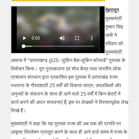
देहरादून
मुख्यमंत्री
पुष्कर सिंह
धामी ने
रविवार को
मुख्यमंत्री
आवास में “उत्तराखण्ड @25ः लुकिंग बैक-लुकिंग फॉरवर्ड” पुस्तक के
विमोचन किया। दून पुस्तकालय एवं शोध केंद्र तथा भारतीय लोक
प्रशासन संस्थान द्वारा प्रकाशित इस पुस्तक में उत्तराखंड राज्य
स्थापना के गौरवशाली 25 वर्षों की विकास यात्रा, उपलब्धियों और
अनुभवों के संकलन के साथ ही आने वाले 25 वर्षों में किन क्षेत्रों में
कार्य करने की अपार संभावनाएं हैं, इस पर लेखकों ने विस्तारपूर्वक लेख
लिखे हैं।
मुख्यमंत्री ने कहा कि यह पुस्तक राज्य की अब तक की प्रगति पर
उत्कृष्ट विश्लेषण प्रस्तुत करने के साथ ही आने वाले समय में राज्य के