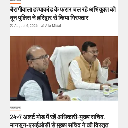
उत्तराखण्ड
बैरागीवाला हत्याकांड के फरार चल रहे अभियुक्त को
दून पुलिस ने हरिद्वार से किया गिरफ्तार
August 6, 2026
A kr Mittal
उत्तराखण्ड
24×7 अलर्ट मोड में रहें अधिकारी-मुख्य सचिव,
मानसून-एसईओसी से मुख्य सचिव ने की विस्तृत