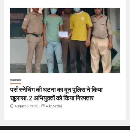
उत्तराखण्ड
पर्स स्नेचिंग की घटना का दून पुलिस ने किया
खुलासा, 2 अभियुक्तों को किया गिरफ्तार
August 6, 2026
A kr Mittal