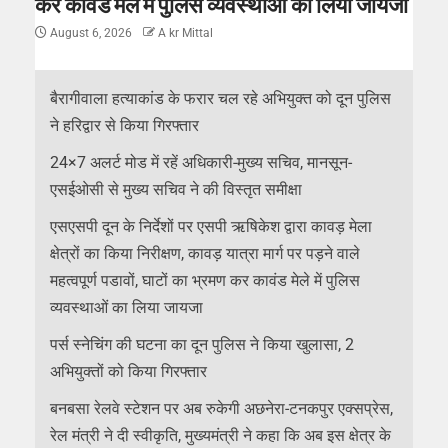
कर कावंड मेले में पुलिस व्यवस्थाओं का लिया जायजा
August 6, 2026
A kr Mittal
बैरागीवाला हत्याकांड के फरार चल रहे अभियुक्त को दून पुलिस
ने हरिद्वार से किया गिरफ्तार
24×7 अलर्ट मोड में रहें अधिकारी-मुख्य सचिव, मानसून-
एसईओसी से मुख्य सचिव ने की विस्तृत समीक्षा
एसएसपी दून के निर्देशों पर एसपी ऋषिकेश द्वारा कावड़ मेला
क्षेत्रों का किया निरीक्षण, कावड़ यात्रा मार्ग पर पड़ने वाले
महत्वपूर्ण पडावों, घाटों का भ्रमण कर कावंड मेले में पुलिस
व्यवस्थाओं का लिया जायजा
पर्स स्नेचिंग की घटना का दून पुलिस ने किया खुलासा, 2
अभियुक्तों को किया गिरफ्तार
बनबसा रेलवे स्टेशन पर अब रुकेगी अछनेरा-टनकपुर एक्सप्रेस,
रेल मंत्री ने दी स्वीकृति, मुख्यमंत्री ने कहा कि अब इस क्षेत्र के