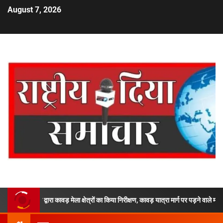
August 7, 2026
श द्वारा कावड़ मेला क्षेत्रों का किया निरीक्षण, कावड़ यात्रा मार्ग पर पड़ने वाले महत्वपूर्ण पडावो