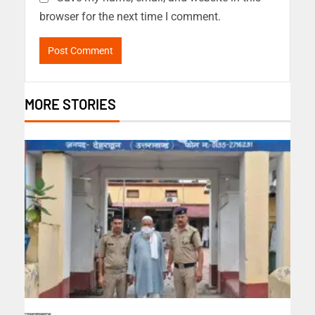
browser for the next time I comment.
MORE STORIES