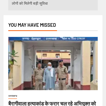
लोगों को मिलेगी बड़ी सुविधा
YOU MAY HAVE MISSED
उत्तराखण्ड
बैरागीवाला हत्याकांड के फरार चल रहे अभियुक्त को