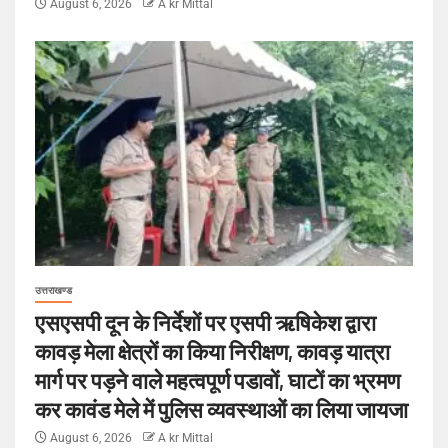
August 6, 2026
A kr Mittal
उत्तराखण्ड
एसएसपी दून के निर्देशों पर एसपी ऋषिकेश द्वारा
कावड़ मेला क्षेत्रों का किया निरीक्षण, कावड़ यात्रा
मार्ग पर पड़ने वाले महत्वपूर्ण पडावों, घाटों का भ्रमण
कर कावंड मेले में पुलिस व्यवस्थाओं का लिया जायजा
August 6, 2026
A kr Mittal