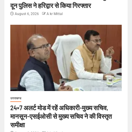
दून पुलिस ने हरिद्वार से किया गिरफ्तार
August 6, 2026
A kr Mittal
उत्तराखण्ड
24×7 अलर्ट मोड में रहें अधिकारी-मुख्य सचिव,
मानसून-एसईओसी से मुख्य सचिव ने की विस्तृत
समीक्षा