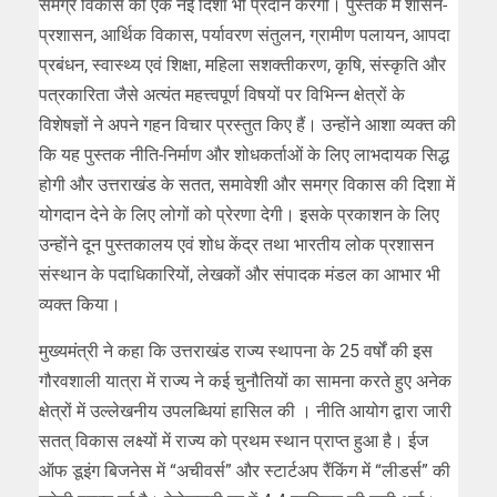
समग्र विकास को एक नई दिशा भी प्रदान करेगी। पुस्तक में शासन-
प्रशासन, आर्थिक विकास, पर्यावरण संतुलन, ग्रामीण पलायन, आपदा
प्रबंधन, स्वास्थ्य एवं शिक्षा, महिला सशक्तीकरण, कृषि, संस्कृति और
पत्रकारिता जैसे अत्यंत महत्त्वपूर्ण विषयों पर विभिन्न क्षेत्रों के
विशेषज्ञों ने अपने गहन विचार प्रस्तुत किए हैं। उन्होंने आशा व्यक्त की
कि यह पुस्तक नीति-निर्माण और शोधकर्ताओं के लिए लाभदायक सिद्ध
होगी और उत्तराखंड के सतत, समावेशी और समग्र विकास की दिशा में
योगदान देने के लिए लोगों को प्रेरणा देगी। इसके प्रकाशन के लिए
उन्होंने दून पुस्तकालय एवं शोध केंद्र तथा भारतीय लोक प्रशासन
संस्थान के पदाधिकारियों, लेखकों और संपादक मंडल का आभार भी
व्यक्त किया।
मुख्यमंत्री ने कहा कि उत्तराखंड राज्य स्थापना के 25 वर्षों की इस
गौरवशाली यात्रा में राज्य ने कई चुनौतियों का सामना करते हुए अनेक
क्षेत्रों में उल्लेखनीय उपलब्धियां हासिल की । नीति आयोग द्वारा जारी
सतत् विकास लक्ष्यों में राज्य को प्रथम स्थान प्राप्त हुआ है। ईज
ऑफ डूइंग बिजनेस में “अचीवर्स” और स्टार्टअप रैंकिंग में “लीडर्स” की