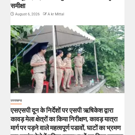
समीक्षा
August 6, 2026
A kr Mittal
उत्तराखण्ड
एसएसपी दून के निर्देशों पर एसपी ऋषिकेश द्वारा
कावड़ मेला क्षेत्रों का किया निरीक्षण, कावड़ यात्रा
मार्ग पर पड़ने वाले महत्वपूर्ण पडावों, घाटों का भ्रमण