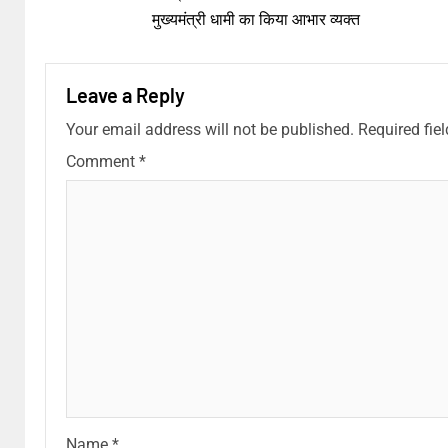
मुख्यमंत्री धामी का किया आभार व्यक्त
Leave a Reply
Your email address will not be published.
Required fie
Comment
*
Name
*