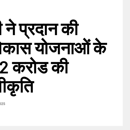
ी ने प्रदान की
विकास योजनाओं के
52 करोड की
वीकृति
025