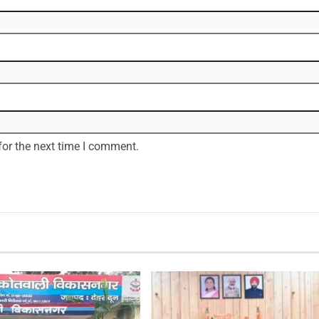
for the next time I comment.