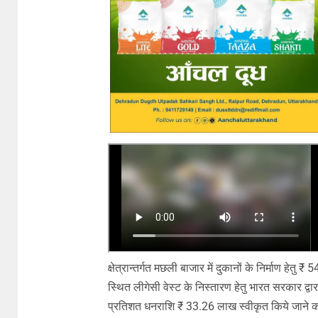
क्षेत्रान्तर्गत मछली बाजार में दुकानों के निर्माण हेत
स्थित लीगेसी वेस्ट के निस्तारण हेतु भारत सरकार द्वार
प्रतिशत धनराशि ₹ 33.26 लाख स्वीकृत किये जाने क