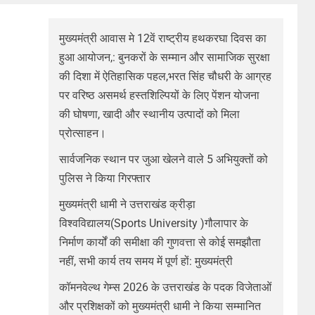
मुख्यमंत्री आवास मे 12वें राष्ट्रीय हथकरघा दिवस का
हुआ आयोजन,: बुनकरों के सम्मान और सामाजिक सुरक्षा
की दिशा में ऐतिहासिक पहल,भरत सिंह चौधरी के आग्रह
पर वरिष्ठ असमर्थ हस्तशिल्पियों के लिए पेंशन योजना
की घोषणा, खादी और स्थानीय उत्पादों को मिला
प्रोत्साहन।
सार्वजनिक स्थान पर जुआ खेलने वाले 5 अभियुक्तों को
पुलिस ने किया गिरफ्तार
मुख्यमंत्री धामी ने उत्तराखंड क्रीड़ा
विश्वविद्यालय(Sports University )गौलापार के
निर्माण कार्यों की समीक्षा की गुणवत्ता से कोई समझौता
नहीं, सभी कार्य तय समय में पूर्ण हों: मुख्यमंत्री
कॉमनवेल्थ गेम्स 2026 के उत्तराखंड के पदक विजेताओं
और प्रशिक्षकों को मुख्यमंत्री धामी ने किया सम्मानित