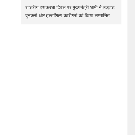
राष्ट्रीय हथकरघा दिवस पर मुख्यमंत्री धामी ने उत्कृष्ट
बुनकरों और हस्तशिल्प कारीगरों को किया सम्मानित