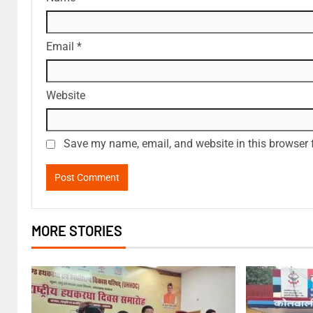
Email
*
Website
Save my name, email, and website in this browser 
MORE STORIES