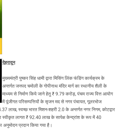
देहरादून
मुख्यमंत्री पुष्कर सिंह धामी द्वारा मिसिंग लिंक फंडिंग कार्यक्रम के
अन्तर्गत जनपद चमोली के गोपीनाथ मंदिर मार्ग का स्थानीय शैली के
माध्यम से निर्माण किये जाने हेतु ₹ 9.79 करोड़, पंचम राज्य वित्त आयोग
में पूंजीगत परिसम्पत्तियों के सृजन मद से नगर पंचायत, गूलरभोज
ु ₹ 54.37 लाख, स्वच्छ भारत मिशन-शहरी 2.0 के अन्तर्गत नगर निगम, कोटद्वार
ा स्वीकृत लागत ₹ 92.40 लाख के सापेक्ष केन्द्रांश के रूप में 40
ा अनुमोदन प्रदान किया गया है।