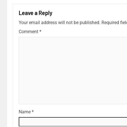
Leave a Reply
Your email address will not be published.
Required fie
Comment
*
Name
*