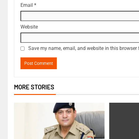
Email
*
Website
Save my name, email, and website in this browser 
MORE STORIES