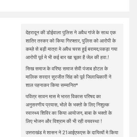
देहरादून की डोईवाला पुलिस ने अवैध गांजे के साथ एक
शातिर तस्कर को किया गिरफ्तार, पुलिस को आरोपी के
कब्ज़े से बड़ी मात्रा मे अवैध चरस हुई बरामद,पकड़ा गया
आरोपी पूर्व मे भी कई बार खा चूका है जेल की हवा.!
सिख समाज के वरिष्ठ समाज सेवी पंजाब होटल के
मालिक सरदार सुरजीत सिंह को पूर्व जिलाधिकारी ने
शाल पहनाकर किया सम्मानित*
पवित्र सावन मास मे भारत विकास परिषद का
अनुसरणीय प्रयास, भोले के भक्तो के लिए निशुल्क
स्वास्थ्य शिविर का किया आयोजन, बाबा के भक्तो के
लिए भोजन और विश्राम की भी रही वयवस्था !
उत्तराखंड मे शासन ने 21आईएफएस के दायित्वों मे किया