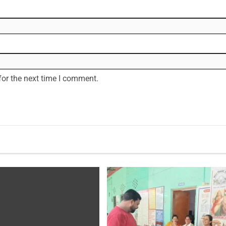
for the next time I comment.