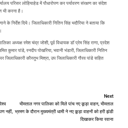
ार्यालय परिसर लोहियाहेड में पौधारोपण कर पर्यावरण संरक्षण का संदेश
्षण भी करना है।
ने के निर्देश दिये। जिलाधिकारी नितिन सिंह भदौरिया ने बताया कि
े।
ा अध्यक्ष रमेश चंद्र जोशी, पूर्व विधायक डॉ प्रेम सिंह राणा, प्रदेश
 अमित कुमार पांडे, रनदीप पोखरिया, भवानी भंडारी, जिलाधिकारी नितिन
पर जिलाधिकारी कौस्तुभ मिश्रा, उप जिलाधिकारी गौरव पांडे सहित
nger
Next
िश्व
भीमताल नगर पालिका को मिले पांच नए कूड़ा वाहन, भीमताल
पण नहीं,
भ्रमण के दौरान मुख्यमंत्री धामी ने नए कूड़ा वाहनों को हरी झंडी
दिखाकर किया रवाना