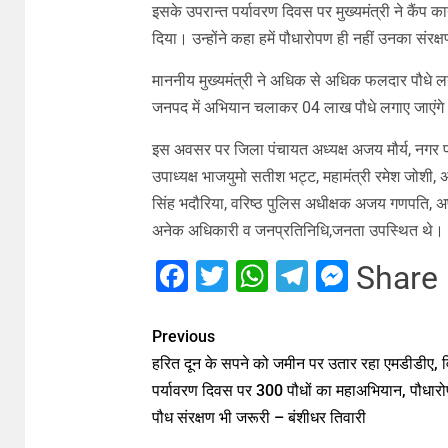
इसके उपरान्त पर्यावरण दिवस पर मुख्यमंत्री ने कैंप क
दिया। उन्होंने कहा हमें पौधारोपण ही नहीं उनका संरक
माननीय मुख्यमंत्री ने अधिक से अधिक फलदार पौधे लगा
जनपद में अभियान चलाकर 04 लाख पौधे लगाए जाएंग
इस अवसर पर जिला पंचायत अध्यक्ष अजय मौर्य, नगर पालिक
उपाध्यक्ष भाजयुमो सतीश भट्ट, महामंत्री रमेश जोशी,
सिंह भदौरिया, वरिष्ठ पुलिस अधीक्षक अजय गणपति, अ
अनेक अधिकारी व जनप्रतिनिधि,जनता उपस्थित थे।
Facebook
Twitter
WhatsApp
Telegram
Messe
Share
Previous
हरित दून के सपने को जमीन पर उतार रहा एमडीडीए, व
पर्यावरण दिवस पर 300 पौधों का महाअभियान, पौधारो
पौध संरक्षण भी जरूरी – बंशीधर तिवारी