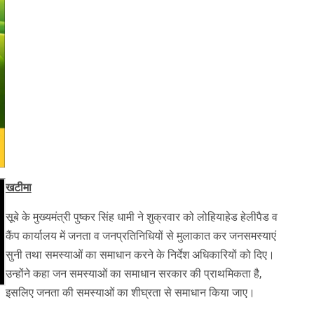
खटीमा
सूबे के मुख्यमंत्री पुष्कर सिंह धामी ने शुक्रवार को लोहियाहेड हेलीपैड व
कैंप कार्यालय में जनता व जनप्रतिनिधियों से मुलाकात कर जनसमस्याएं
सुनी तथा समस्याओं का समाधान करने के निर्देश अधिकारियों को दिए।
उन्होंने कहा जन समस्याओं का समाधान सरकार की प्राथमिकता है,
इसलिए जनता की समस्याओं का शीघ्रता से समाधान किया जाए।