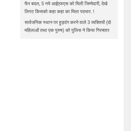
फैर बदल, 5 नये आईएफएस को मिली जिम्मेदारी, देखे
लिस्ट किसको कहा कहा का मिला पदभार. !
सार्वजनिक स्थान पर हुड़दंग करने वाले 3 व्यक्तियों (दो
महिलाओं तथा एक पुरुष) को पुलिस ने किया गिरफ्तार