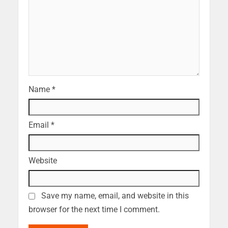
Name
*
Email
*
Website
Save my name, email, and website in this
browser for the next time I comment.