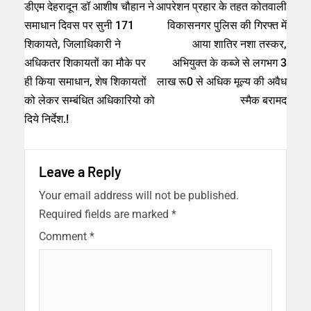
डीएम देहरादून डॉ आशीष चौहान ने
आपरेशन प्रहार के तहत कोतवाली
समाधान दिवस पर सुनी 171
विकासनगर पुलिस की गिरफ्त में
शिकायते, जिलाधिकारी ने
आया शातिर नशा तस्कर,
अधिकतर शिकायतों का मौके पर
अभियुक्त के कब्जे से लगभग 3
ही किया समाधान, शेष शिकायतों
लाख रू0 से अधिक मूल्य की अवैध
को लेकर सम्बंधित अधिकारियो को
स्मैक बरामद
दिये निर्देश.!
Leave a Reply
Your email address will not be published.
Required fields are marked
*
Comment
*