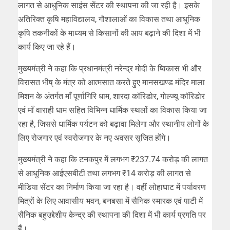
लागत से आधुनिक साइंस सेंटर की स्थापना की जा रही है। इसके
अतिरिक्त कृषि महाविद्यालय, गौशालाओं का विकास तथा आधुनिक
कृषि तकनीकों के माध्यम से किसानों की आय बढ़ाने की दिशा में भी
कार्य किए जा रहे हैं।
मुख्यमंत्री ने कहा कि प्रधानमंत्री नरेन्द्र मोदी के ष्विकास भी और
विरासत भीष् के मंत्र को आत्मसात करते हुए मानसखण्ड मंदिर माला
मिशन के अंतर्गत माँ पूर्णागिरि धाम, शारदा कॉरिडोर, गोल्ज्यू कॉरिडोर
एवं माँ वाराही धाम सहित विभिन्न धार्मिक स्थलों का विकास किया जा
रहा है, जिससे धार्मिक पर्यटन को बढ़ावा मिलेगा और स्थानीय लोगों के
लिए रोजगार एवं स्वरोजगार के नए अवसर सृजित होंगे।
मुख्यमंत्री ने कहा कि टनकपुर में लगभग ₹237.74 करोड़ की लागत
से आधुनिक आईएसबीटी तथा लगभग ₹14 करोड़ की लागत से
मीडिया सेंटर का निर्माण किया जा रहा है। वहीं लोहाघाट में पर्यावरण
मित्रों के लिए आवासीय भवन, बनबसा में सैनिक स्मारक एवं पाटी में
सैनिक बहुउद्देशीय केन्द्र की स्थापना की दिशा में भी कार्य प्रगति पर
हैं।