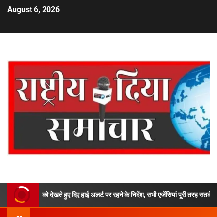
August 6, 2026
ी वर्षा को देखते हुए दिए हाई अलर्ट पर रहने के निर्देश, सभी एजेंसियां पूरी तरह सतर्क रहें- सीएम