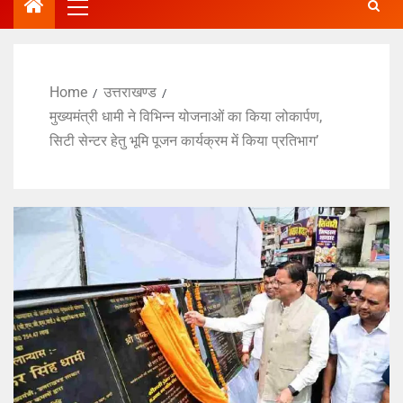
Home
उत्तराखण्ड
मुख्यमंत्री धामी ने विभिन्न योजनाओं का किया लोकार्पण,
सिटी सेन्टर हेतु भूमि पूजन कार्यक्रम में किया प्रतिभाग’