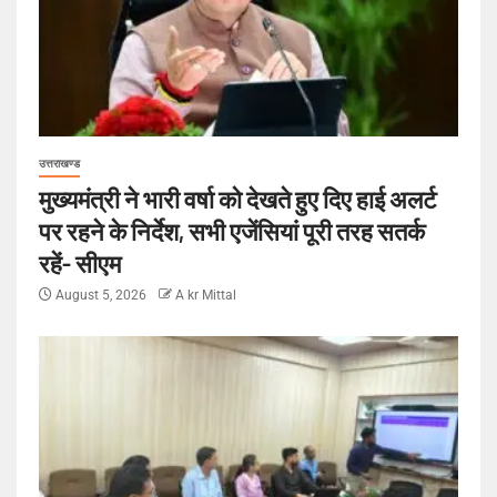
उत्तराखण्ड
मुख्यमंत्री ने भारी वर्षा को देखते हुए दिए हाई अलर्ट
पर रहने के निर्देश, सभी एजेंसियां पूरी तरह सतर्क
रहें- सीएम
August 5, 2026
A kr Mittal