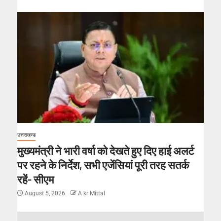
उत्तराखण्ड
मुख्यमंत्री ने भारी वर्षा को देखते हुए दिए हाई अलर्ट
पर रहने के निर्देश, सभी एजेंसियां पूरी तरह सतर्क
रहें- सीएम
August 5, 2026
A kr Mittal