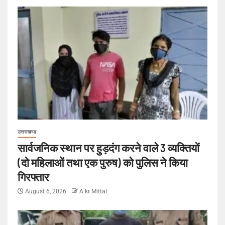
उत्तराखण्ड
सार्वजनिक स्थान पर हुड़दंग करने वाले 3 व्यक्तियों
(दो महिलाओं तथा एक पुरुष) को पुलिस ने किया
गिरफ्तार
August 6, 2026
A kr Mittal