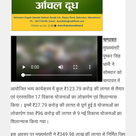
चम्पावत
मुख्यमंत्री
पुष्कर सिंह
धामी ने
सोमवार को
चम्पावत में
आयोजित भव्य कार्यक्रम में कुल ₹123.79 करोड़ की लागत से तैयार
एवं प्रस्तावित 17 विकास योजनाओं का लोकार्पण एवं शिलान्यास
किया। इनमें ₹27.79 करोड़ की लागत से पूर्ण हुई 8 योजनाओं का
लोकार्पण तथा ₹96 करोड़ की लागत से 9 नई विकास योजनाओं का
शिलान्यास किया गया।
इस अवसर पर मुख्यमंत्री ने ₹349.98 लाख की लागत से निर्मित जिम