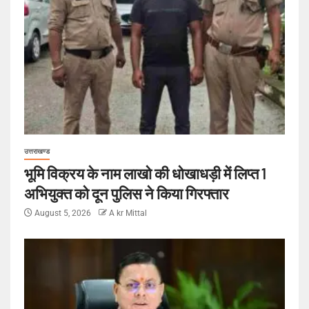
उत्तराखण्ड
भूमि विक्रय के नाम लाखो की धोखाधड़ी में लिप्त 1
अभियुक्त को दून पुलिस ने किया गिरफ्तार
August 5, 2026
A kr Mittal