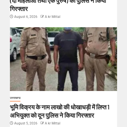
(दो महिलाओं तथा एक पुरुष) को पुलिस ने किया
गिरफ्तार
August 6, 2026
A kr Mittal
उत्तराखण्ड
भूमि विक्रय के नाम लाखो की धोखाधड़ी में लिप्त 1
अभियुक्त को दून पुलिस ने किया गिरफ्तार
August 5, 2026
A kr Mittal