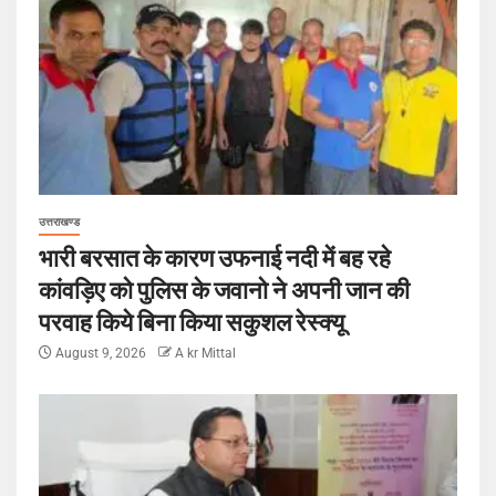
उत्तराखण्ड
भारी बरसात के कारण उफनाई नदी में बह रहे
कांवड़िए को पुलिस के जवानो ने अपनी जान की
परवाह किये बिना किया सकुशल रेस्क्यू
August 9, 2026
A kr Mittal