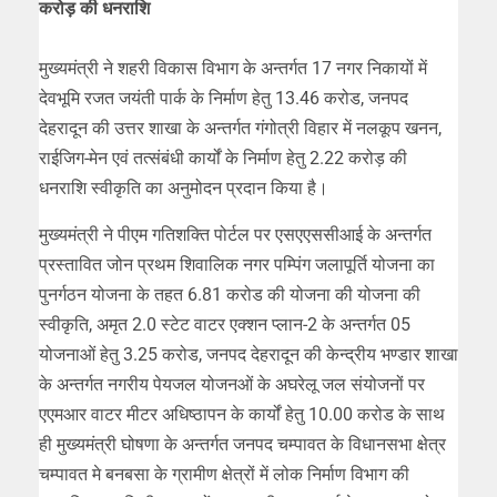
करोड़ की धनराशि
मुख्यमंत्री ने शहरी विकास विभाग के अन्तर्गत 17 नगर निकायों में
देवभूमि रजत जयंती पार्क के निर्माण हेतु 13.46 करोड, जनपद
देहरादून की उत्तर शाखा के अन्तर्गत गंगोत्री विहार में नलकूप खनन,
राईजिग-मेन एवं तत्संबंधी कार्यों के निर्माण हेतु 2.22 करोड़ की
धनराशि स्वीकृति का अनुमोदन प्रदान किया है।
मुख्यमंत्री ने पीएम गतिशक्ति पोर्टल पर एसएएससीआई के अन्तर्गत
प्रस्तावित जोन प्रथम शिवालिक नगर पम्पिंग जलापूर्ति योजना का
पुनर्गठन योजना के तहत 6.81 करोड की योजना की योजना की
स्वीकृति, अमृत 2.0 स्टेट वाटर एक्शन प्लान-2 के अन्तर्गत 05
योजनाओं हेतु 3.25 करोड, जनपद देहरादून की केन्द्रीय भण्डार शाखा
के अन्तर्गत नगरीय पेयजल योजनओं के अघरेलू जल संयोजनों पर
एएमआर वाटर मीटर अधिष्ठापन के कार्यों हेतु 10.00 करोड के साथ
ही मुख्यमंत्री घोषणा के अन्तर्गत जनपद चम्पावत के विधानसभा क्षेत्र
चम्पावत मे बनबसा के ग्रामीण क्षेत्रों में लोक निर्माण विभाग की