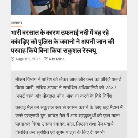
उत्तराखण्ड
भारी बरसात के कारण उफनाई नदी में बह रहे
कांवड़िए को पुलिस के जवानो ने अपनी जान की
परवाह किये बिना किया सकुशल रेस्क्यू
August 9, 2026
A kr Mittal
मौसम विभाग ने बारिश को लेकर आज और कल का ऑरेंज़े अलर्ट
किया जारी, सचिव आपदा ने सम्बंधित अधिकारियो को 24×7
अलर्ट रहने और मोबाइल फोन ऑफ ना करने के दिये निर्देश !
कावड़ मेले को सकुशल रूप से संपन्न कराने के लिए खुद मैदान में
उतरे एसएसपी दून, कांवड़ मेले में आये श्रद्धालुओं को फूल माला
पहनाकर किया उनका स्वागत, फल, मिष्ठान तथा पेय पदार्थ
वितरित कर सुरक्षित एवं सुगम यात्रा के लिए दी अपनी