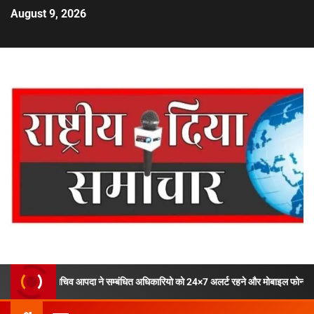
August 9, 2026
चिव आपदा ने सम्बंधित अधिकारियो को 24×7 अलर्ट रहने और मोबाइल फोन ऑफ ना करने के दिये 