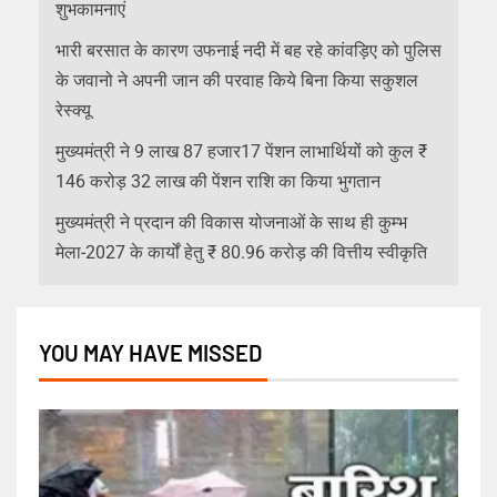
शुभकामनाएं
भारी बरसात के कारण उफनाई नदी में बह रहे कांवड़िए को पुलिस
के जवानो ने अपनी जान की परवाह किये बिना किया सकुशल
रेस्क्यू
मुख्यमंत्री ने 9 लाख 87 हजार17 पेंशन लाभार्थियों को कुल ₹
146 करोड़ 32 लाख की पेंशन राशि का किया भुगतान
मुख्यमंत्री ने प्रदान की विकास योजनाओं के साथ ही कुम्भ
मेला-2027 के कार्यों हेतु ₹ 80.96 करोड़ की वित्तीय स्वीकृति
YOU MAY HAVE MISSED