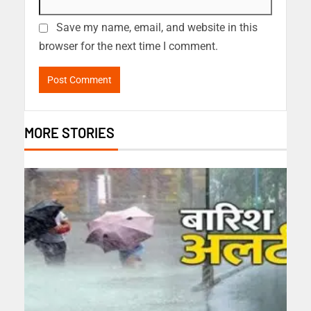
Save my name, email, and website in this
browser for the next time I comment.
MORE STORIES