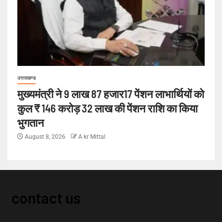
उत्तराखण्ड
मुख्यमंत्री ने 9 लाख 87 हजार17 पेंशन लाभार्थियों को
कुल ₹ 146 करोड़ 32 लाख की पेंशन राशि का किया
भुगतान
August 8, 2026
A kr Mittal
contact us