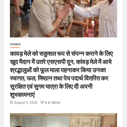
उत्तराखण्ड
कावड़ मेले को सकुशल रूप से संपन्न कराने के लिए
खुद मैदान में उतरे एसएसपी दून, कांवड़ मेले में आये
श्रद्धालुओं को फूल माला पहनाकर किया उनका
स्वागत, फल, मिष्ठान तथा पेय पदार्थ वितरित कर
सुरक्षित एवं सुगम यात्रा के लिए दी अपनी
शुभकामनाएं
August 9, 2026
A kr Mittal