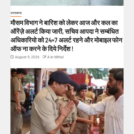
उत्तराखण्ड
मौसम विभाग ने बारिश को लेकर आज और कल का
ऑरेंज़े अलर्ट किया जारी, सचिव आपदा ने सम्बंधित
अधिकारियो को 24×7 अलर्ट रहने और मोबाइल फोन
ऑफ ना करने के दिये निर्देश !
August 9, 2026
A kr Mittal