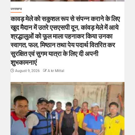
उत्तराखण्ड
कावड़ मेले को सकुशल रूप से संपन्न कराने के लिए
खुद मैदान में उतरे एसएसपी दून, कांवड़ मेले में आये
श्रद्धालुओं को फूल माला पहनाकर किया उनका
स्वागत, फल, मिष्ठान तथा पेय पदार्थ वितरित कर
सुरक्षित एवं सुगम यात्रा के लिए दी अपनी
शुभकामनाएं
August 9, 2026
A kr Mittal