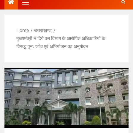
Home
उत्तराखण्ड
मुख्यमंत्री ने दिये वन विभाग के आरोपित अधिकारियों के
विरूद्ध पुनः जांच एवं अभियोजन का अनुमोदन