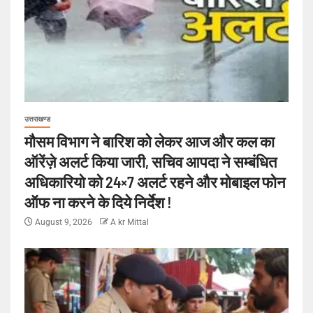
उत्तराखण्ड
मौसम विभाग ने बारिश को लेकर आज और कल का
ऑरेंज़े अलर्ट किया जारी, सचिव आपदा ने सम्बंधित
अधिकारियो को 24×7 अलर्ट रहने और मोबाइल फोन
ऑफ ना करने के दिये निर्देश !
August 9, 2026
A kr Mittal