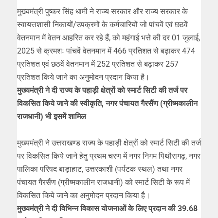
मुख्यमंत्री पुष्कर सिंह धामी ने राज्य सरकार और राज्य सरकार के
स्वायत्तशासी निकायों/उपक्रमों के कर्मचारियों जो पांचवें एवं छठवें
वेतनमान में वेतन आहरित कर रहे हैं, को महंगाई भत्ते की दर 01 जुलाई,
2025 से क्रमशः पांचवें वेतनमान में 466 प्रतिशत से बढ़ाकर 474
प्रतिशत एवं छठवें वेतनमान में 252 प्रतिशत से बढ़ाकर 257
प्रतिशत किये जाने का अनुमोदन प्रदान किया है।
मुख्यमंत्री ने दी राज्य के पहाड़ी क्षेत्रों को स्मार्ट सिटी की तर्ज पर
विकसित किये जाने की स्वीकृति, नगर पंचायत गैरसैंण (ग्रीष्मकालीन
राजधानी) भी इसमें शामिल
मुख्यमंत्री ने उत्तराखण्ड राज्य के पहाड़ी क्षेत्रों को स्मार्ट सिटी की तर्ज
पर विकसित किये जाने हेतु प्रथम चरण में नगर निगम पिथौरागढ़, नगर
पालिका परिषद बाड़ाहाट, उत्तरकाशी (पर्यटक स्थल) तथा नगर
पंचायत गैरसैंण (ग्रीष्मकालीन राजधानी) को स्मार्ट सिटी के रूप में
विकसित किये जाने का अनुमोदन प्रदान किया है।
मुख्यमंत्री ने दी विभिन्न विकास योजनाओं के लिए प्रदान की 39.68