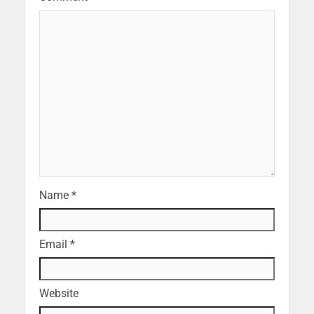
Name
*
Email
*
Website