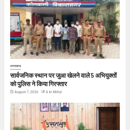
उत्तराखण्ड
सार्वजनिक स्थान पर जुआ खेलने वाले 5 अभियुक्तों
को पुलिस ने किया गिरफ्तार
August 7, 2026
A kr Mittal