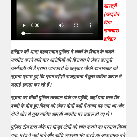
शास्त्री
(राष्ट्रीय
दिया
समाचार)
हरिद्वार
हरिद्वार की थाना बहादराबाद पुलिस ने बच्चों के विवाद के चलते
मारपीट करने वाले चार आरोपियों को हिरासत मे लेकर क़ानूनी
कार्यवाही की है प्राप्त जानकारी के अनुसार चौकी शान्तरशाह को
सूचना प्राप्त हुई कि ग्राम बड़ैड़ी राजपूताना में कुछ व्यक्ति आपस में
लड़ाई-झगड़ा कर रहे हैं।
सूचना पर चौकी पुलिस तत्काल मौके पर पहुँची, जहाँ पता चला कि
बच्चों के बीच हुए विवाद को लेकर दोनों पक्षों में तनाव बढ़ गया था और
दोनों ओर से कुछ व्यक्ति आपसी मारपीट पर उतारू हो गए थे।
पुलिस टीम द्वारा मौके पर मौजूद लोगों को शांत कराने का प्रयास किया
गया, परंतु वे नहीं माने और शांति व्यवस्था भंग करते हुए आक्रामक बने