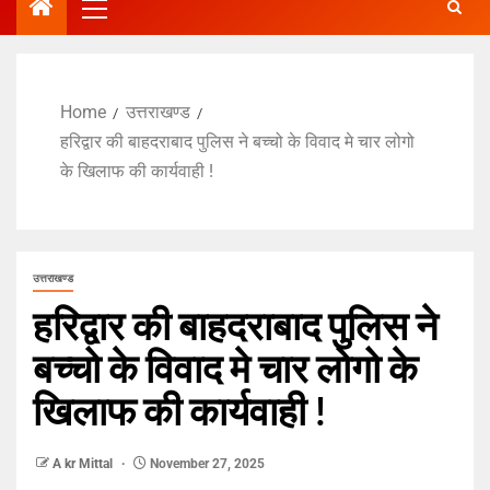
Home
उत्तराखण्ड
हरिद्वार की बाहदराबाद पुलिस ने बच्चो के विवाद मे चार लोगो
के खिलाफ की कार्यवाही !
उत्तराखण्ड
हरिद्वार की बाहदराबाद पुलिस ने
बच्चो के विवाद मे चार लोगो के
खिलाफ की कार्यवाही !
A kr Mittal
November 27, 2025