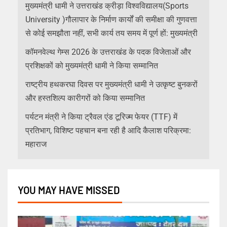
मुख्यमंत्री धामी ने उत्तराखंड क्रीड़ा विश्वविद्यालय(Sports
University )गौलापार के निर्माण कार्यों की समीक्षा की गुणवत्ता
से कोई समझौता नहीं, सभी कार्य तय समय में पूर्ण हों: मुख्यमंत्री
कॉमनवेल्थ गेम्स 2026 के उत्तराखंड के पदक विजेताओं और
प्रशिक्षकों को मुख्यमंत्री धामी ने किया सम्मानित
राष्ट्रीय हथकरघा दिवस पर मुख्यमंत्री धामी ने उत्कृष्ट बुनकरों
और हस्तशिल्प कारीगरों को किया सम्मानित
पर्यटन मंत्री ने किया ट्रैवल एंड टूरिज्म फेयर (TTF) में
प्रतिभाग, विशिष्ट पहचान बना रही है आदि कैलाश परिक्रमा:
महाराज
YOU MAY HAVE MISSED