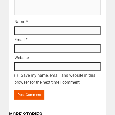
Name
*
Email
*
Website
Save my name, email, and website in this
browser for the next time I comment.
MORE STORIES