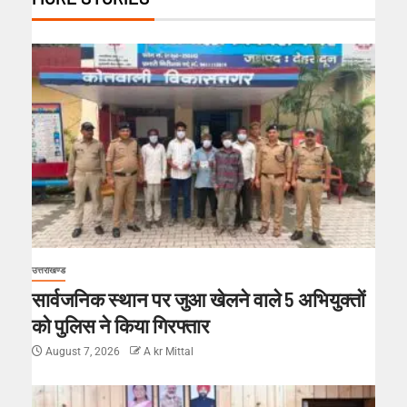
उत्तराखण्ड
सार्वजनिक स्थान पर जुआ खेलने वाले 5 अभियुक्तों
को पुलिस ने किया गिरफ्तार
August 7, 2026
A kr Mittal