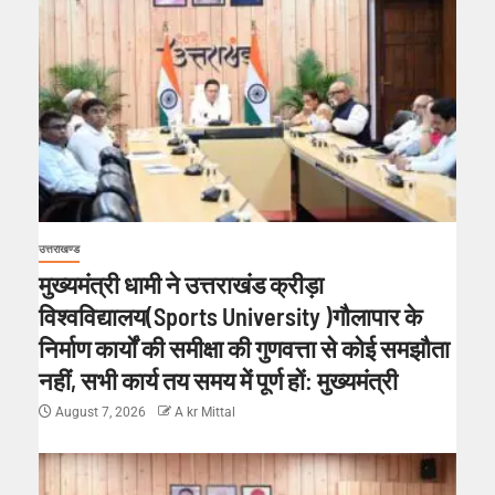
उत्तराखण्ड
मुख्यमंत्री धामी ने उत्तराखंड क्रीड़ा
विश्वविद्यालय(Sports University )गौलापार के
निर्माण कार्यों की समीक्षा की गुणवत्ता से कोई समझौता
नहीं, सभी कार्य तय समय में पूर्ण हों: मुख्यमंत्री
August 7, 2026
A kr Mittal