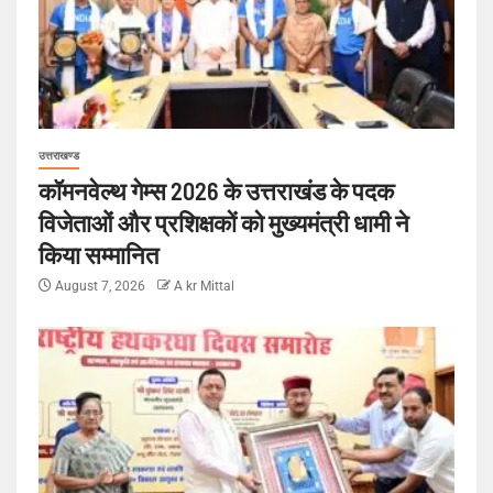
उत्तराखण्ड
कॉमनवेल्थ गेम्स 2026 के उत्तराखंड के पदक
विजेताओं और प्रशिक्षकों को मुख्यमंत्री धामी ने
किया सम्मानित
August 7, 2026
A kr Mittal