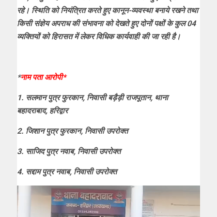
रहे। स्थिति को नियंत्रित करते हुए कानून-व्यवस्था बनाये रखने तथा
किसी संज्ञेय अपराध की संभावना को देखते हुए दोनों पक्षों के कुल 04
व्यक्तियों को हिरासत में लेकर विधिक कार्यवाही की जा रही है।
*
नाम पता आरोपी*
1. सलमान पुत्र फुरकान, निवासी बड़ैड़ी राजपूतान, थाना
बहादराबाद, हरिद्वार
2. जिशान पुत्र फुरकान, निवासी उपरोक्त
3. साजिद पुत्र नवाब, निवासी उपरोक्त
4. सद्दाम पुत्र नवाब, निवासी उपरोक्त
Video
Player