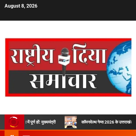
August 8, 2026
में पूर्ण हों: मुख्यमंत्री
कॉमनवेल्थ गेम्स 2026 के उत्तराखंड के पदक विजेताओं