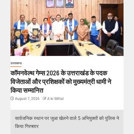
उत्तराखण्ड
कॉमनवेल्थ गेम्स 2026 के उत्तराखंड के पदक
विजेताओं और प्रशिक्षकों को मुख्यमंत्री धामी ने
किया सम्मानित
August 7, 2026
A kr Mittal
सार्वजनिक स्थान पर जुआ खेलने वाले 5 अभियुक्तों को पुलिस ने
किया गिरफ्तार