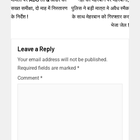
सख्त समीक्षा, दो माह में निस्तारण
पुलिस ने बड़ी मात्रा मे अवैध स्मैक
के निर्देश !
के साथ मेहरबान को गिरफ्तार कर
भेजा जेल !
Leave a Reply
Your email address will not be published.
Required fields are marked
*
Comment
*