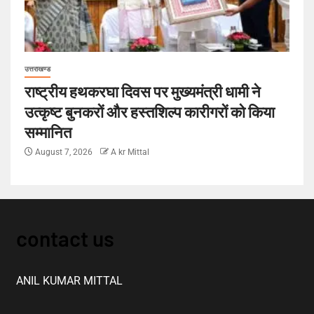
उत्तराखण्ड
राष्ट्रीय हथकरघा दिवस पर मुख्यमंत्री धामी ने
उत्कृष्ट बुनकरों और हस्तशिल्प कारीगरों को किया
सम्मानित
August 7, 2026
A kr Mittal
contact us
ANIL KUMAR MITTAL