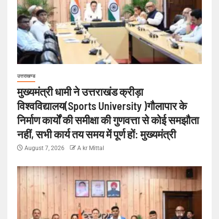
उत्तराखण्ड
मुख्यमंत्री धामी ने उत्तराखंड क्रीड़ा
विश्वविद्यालय(Sports University )गौलापार के
निर्माण कार्यों की समीक्षा की गुणवत्ता से कोई समझौता
नहीं, सभी कार्य तय समय में पूर्ण हों: मुख्यमंत्री
August 7, 2026
A kr Mittal