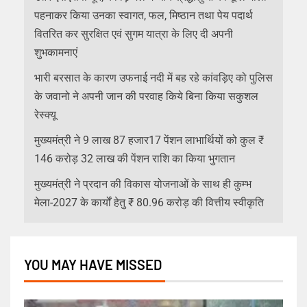
पहनाकर किया उनका स्वागत, फल, मिष्ठान तथा पेय पदार्थ
वितरित कर सुरक्षित एवं सुगम यात्रा के लिए दी अपनी
शुभकामनाएं
भारी बरसात के कारण उफनाई नदी में बह रहे कांवड़िए को पुलिस
के जवानो ने अपनी जान की परवाह किये बिना किया सकुशल
रेस्क्यू
मुख्यमंत्री ने 9 लाख 87 हजार17 पेंशन लाभार्थियों को कुल ₹
146 करोड़ 32 लाख की पेंशन राशि का किया भुगतान
मुख्यमंत्री ने प्रदान की विकास योजनाओं के साथ ही कुम्भ
मेला-2027 के कार्यों हेतु ₹ 80.96 करोड़ की वित्तीय स्वीकृति
YOU MAY HAVE MISSED