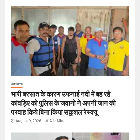
उत्तराखण्ड
भारी बरसात के कारण उफनाई नदी में बह रहे
कांवड़िए को पुलिस के जवानो ने अपनी जान की
परवाह किये बिना किया सकुशल रेस्क्यू
August 9, 2026
A kr Mittal