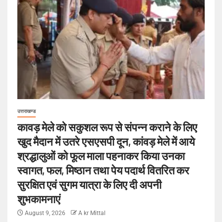
उत्तराखण्ड
कावड़ मेले को सकुशल रूप से संपन्न कराने के लिए
खुद मैदान में उतरे एसएसपी दून, कांवड़ मेले में आये
श्रद्धालुओं को फूल माला पहनाकर किया उनका
स्वागत, फल, मिष्ठान तथा पेय पदार्थ वितरित कर
सुरक्षित एवं सुगम यात्रा के लिए दी अपनी
शुभकामनाएं
August 9, 2026
A kr Mittal