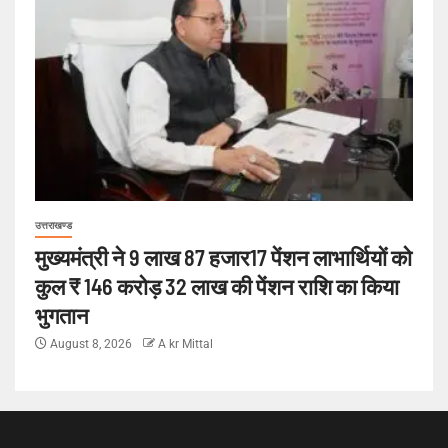
उत्तराखण्ड
मुख्यमंत्री ने 9 लाख 87 हजार17 पेंशन लाभार्थियों को
कुल ₹ 146 करोड़ 32 लाख की पेंशन राशि का किया
भुगतान
August 8, 2026
A kr Mittal