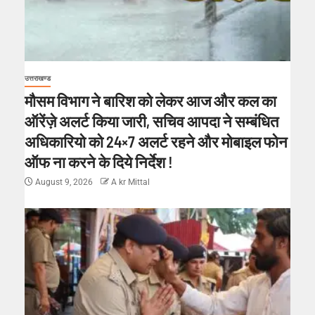
उत्तराखण्ड
मौसम विभाग ने बारिश को लेकर आज और कल का
ऑरेंज़े अलर्ट किया जारी, सचिव आपदा ने सम्बंधित
अधिकारियो को 24×7 अलर्ट रहने और मोबाइल फोन
ऑफ ना करने के दिये निर्देश !
August 9, 2026
A kr Mittal