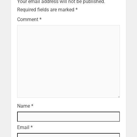
Your email address will not be published.
Required fields are marked
*
Comment
*
Name
*
Email
*