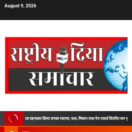
August 9, 2026
माला पहनाकर किया उनका स्वागत, फल, मिष्ठान तथा पेय पदार्थ वितरित कर सुरक्षित एवं सुगम यात्रा