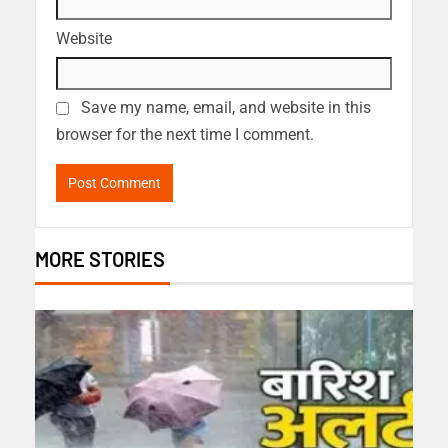
Website
Save my name, email, and website in this
browser for the next time I comment.
MORE STORIES