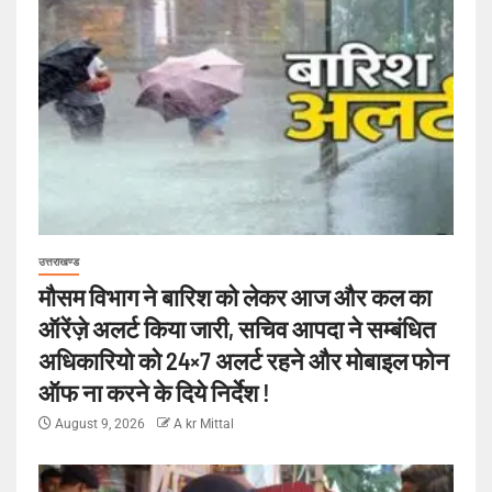
उत्तराखण्ड
मौसम विभाग ने बारिश को लेकर आज और कल का
ऑरेंज़े अलर्ट किया जारी, सचिव आपदा ने सम्बंधित
अधिकारियो को 24×7 अलर्ट रहने और मोबाइल फोन
ऑफ ना करने के दिये निर्देश !
August 9, 2026
A kr Mittal