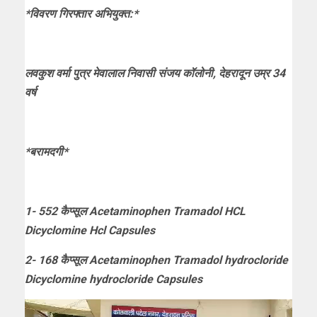
*विवरण गिरफ्तार अभियुक्त:*
लवकुश वर्मा पुत्र मेवालाल निवासी संजय कॉलोनी, देहरादून उम्र 34
वर्ष
*बरामदगी*
1- 552 कैप्सूल Acetaminophen Tramadol HCL
Dicyclomine Hcl Capsules
2- 168 कैप्सूल Acetaminophen Tramadol hydrocloride
Dicyclomine hydrocloride Capsules
Video