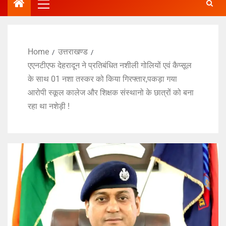
Home
उत्तराखण्ड
एएनटीएफ देहरादून ने प्रतिबंधित नशीली गोलियों एवं कैप्सूल
के साथ 01 नशा तस्कर को किया गिरफ्तार,पकड़ा गया
आरोपी स्कूल कालेज और शिक्षक संस्थानो के छात्रों को बना
रहा था नशेड़ी !