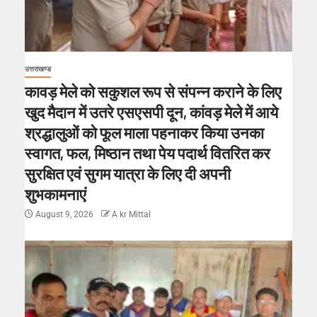
उत्तराखण्ड
कावड़ मेले को सकुशल रूप से संपन्न कराने के लिए
खुद मैदान में उतरे एसएसपी दून, कांवड़ मेले में आये
श्रद्धालुओं को फूल माला पहनाकर किया उनका
स्वागत, फल, मिष्ठान तथा पेय पदार्थ वितरित कर
सुरक्षित एवं सुगम यात्रा के लिए दी अपनी
शुभकामनाएं
August 9, 2026
A kr Mittal