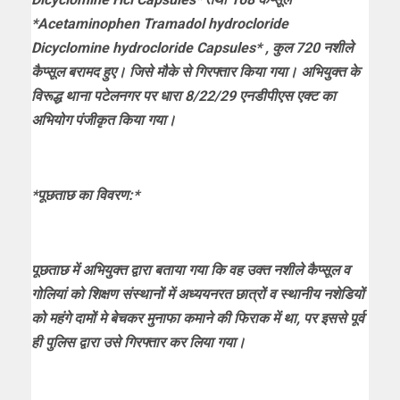
*Acetaminophen Tramadol hydrocloride
Dicyclomine hydrocloride Capsules* , कुल 720 नशीले
कैप्सूल बरामद हुए। जिसे मौके से गिरफ्तार किया गया। अभियुक्त के
विरूद्ध थाना पटेलनगर पर धारा 8/22/29 एनडीपीएस एक्ट का
अभियोग पंजीकृत किया गया।
*पूछताछ का विवरण:*
पूछताछ में अभियुक्त द्वारा बताया गया कि वह उक्त नशीले कैप्सूल व
गोलियां को शिक्षण संस्थानों में अध्ययनरत छात्रों व स्थानीय नशेडियों
को महंगे दामों मे बेचकर मुनाफा कमाने की फिराक में था, पर इससे पूर्व
ही पुलिस द्वारा उसे गिरफ्तार कर लिया गया।