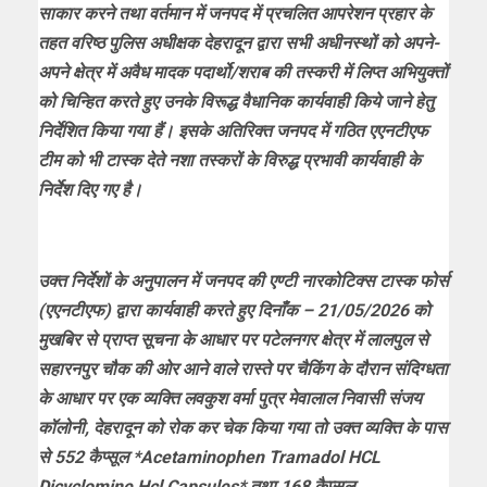
साकार करने तथा वर्तमान में जनपद में प्रचलित आपरेशन प्रहार के
तहत वरिष्ठ पुलिस अधीक्षक देहरादून द्वारा सभी अधीनस्थों को अपने-
अपने क्षेत्र में अवैध मादक पदार्थो/शराब की तस्करी में लिप्त अभियुक्तों
को चिन्हित करते हुए उनके विरूद्ध वैधानिक कार्यवाही किये जाने हेतु
निर्देशित किया गया हैं। इसके अतिरिक्त जनपद में गठित एएनटीएफ
टीम को भी टास्क देते नशा तस्करों के विरुद्ध प्रभावी कार्यवाही के
निर्देश दिए गए है।
उक्त निर्देशों के अनुपालन में जनपद की एण्टी नारकोटिक्स टास्क फोर्स
(एएनटीएफ) द्वारा कार्यवाही करते हुए दिनाँक – 21/05/2026 को
मुखबिर से प्राप्त सूचना के आधार पर पटेलनगर क्षेत्र में लालपुल से
सहारनपुर चौक की ओर आने वाले रास्ते पर चैकिंग के दौरान संदिग्धता
के आधार पर एक व्यक्ति लवकुश वर्मा पुत्र मेवालाल निवासी संजय
कॉलोनी, देहरादून को रोक कर चेक किया गया तो उक्त व्यक्ति के पास
से 552 कैप्सूल *Acetaminophen Tramadol HCL
Dicyclomine Hcl Capsules* तथा 168 कैप्सूल